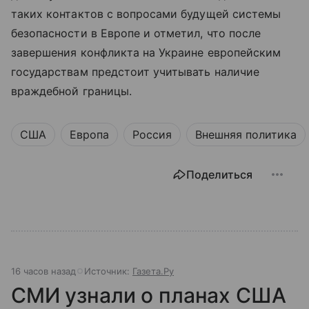
таких контактов с вопросами будущей системы
безопасности в Европе и отметил, что после
завершения конфликта на Украине европейским
государствам предстоит учитывать наличие
враждебной границы.
США
Европа
Россия
Внешняя политика
Поделиться
16 часов назад
Источник:
Газета.Ру
СМИ узнали о планах США