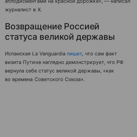
аплодисментами на красной дорожке», — написал
журналист в X.
Возвращение Россией
статуса великой державы
Испанская La Vanguardia
пишет
, что сам факт
визита Путина наглядно демонстрирует, что РФ
вернула себе статус великой державы, «как
во времена Советского Союза».