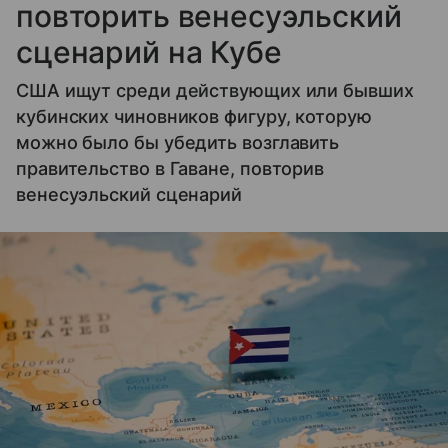
повторить венесуэльский
сценарий на Кубе
США ищут среди действующих или бывших
кубинских чиновников фигуру, которую
можно было бы убедить возглавить
правительство в Гаване, повторив
венесуэльский сценарий