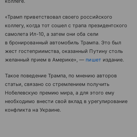
коллеге.
«Трамп приветствовал своего российского
коллегу, когда тот сошел с трапа президентского
самолета Ил-10, а затем они оба сели
в бронированный автомобиль Трампа. Это был
жест гостеприимства, оказанный Путину столь
желанный прием в Америке», —
пишет
издание.
Такое поведение Трампа, по мнению авторов
статьи, связано со стремлением получить
Нобелевскую премию мира, а для этого ему
необходимо внести свой вклад в урегулирование
конфликта на Украине.