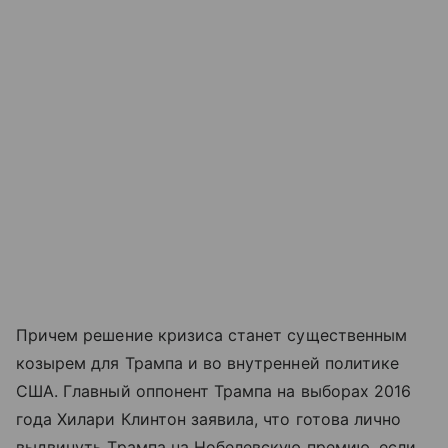
Причем решение кризиса станет существенным
козырем для Трампа и во внутренней политике
США. Главный оппонент Трампа на выборах 2016
года Хилари Клинтон заявила, что готова лично
выдвинуть Трампа на Нобелевскую премию, если