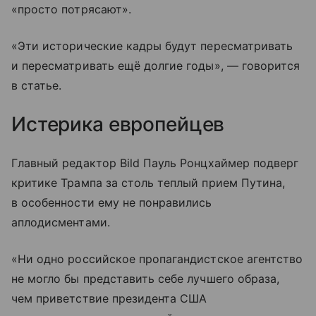
«просто потрясают».
«Эти исторические кадры будут пересматривать
и пересматривать ещё долгие годы», — говорится
в статье.
Истерика европейцев
Главный редактор Bild Пауль Ронцхаймер подверг
критике Трампа за столь теплый прием Путина,
в особенности ему не понравились
аплодисментами.
«Ни одно российское пропагандистское агентство
не могло бы представить себе лучшего образа,
чем приветствие президента США