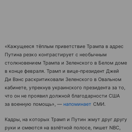
«Кажущееся тёплым приветствие Трампа в адрес
Путина резко контрастирует с необычным
столкновением Трампа и Зеленского в Белом доме
в конце февраля. Трамп и вице-президент Джей
Ди Вэнс раскритиковали Зеленского в Овальном
кабинете, упрекнув украинского президента за то,
что он не проявил должной благодарности США
за военную помощь», —
напоминает
СМИ.
Кадры, на которых Трамп и Путин жмут друг другу
руки и смеются на взлётной полосе, пишет NBC,