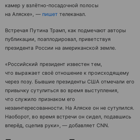
камер у взлётно-посадочной полосы
на Аляске», —
пишет
телеканал.
Встречая Путина Трамп, как подмечают авторы
публикации, поаплодировал, приветствуя
президента России на американской земле.
«Российский президент известен тем,
что выражает своё отношение к происходящему
через позу. Бывшие президенты США отмечали его
привычку сутулиться во время выступления,
что служило признаком его
незаинтересованности. На Аляске он не сутулился.
Наоборот, во время встречи он сидел, подавшись
вперёд, сцепив руки», — добавляет CNN.