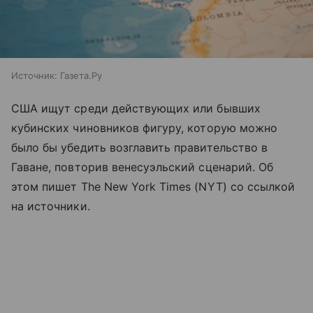
Источник:
Газета.Ру
США ищут среди действующих или бывших
кубинских чиновников фигуру, которую можно
было бы убедить возглавить правительство в
Гаване, повторив венесуэльский сценарий. Об
этом пишет The New York Times (NYT) со ссылкой
на источники.