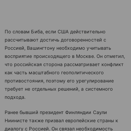
По словам Биба, если США действительно
рассчитывают достичь договоренностей с
Россией, Вашингтону необходимо учитывать
восприятие происходящего в Москве. Он отметил,
что российская сторона рассматривает конфликт
как часть масштабного геополитического
противостояния, поэтому его урегулирование
требует не отдельных решений, а системного
подхода.
Ранее бывший президент Финляндии Саули
Ниинисте также призвал европейские страны к
диалогу с Россией. Он связал необходимость