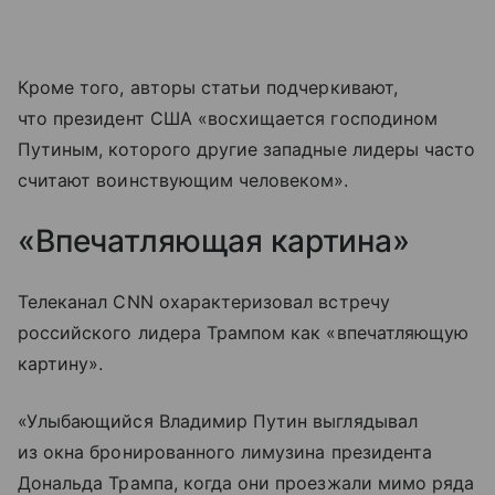
Кроме того, авторы статьи подчеркивают,
что президент США «восхищается господином
Путиным, которого другие западные лидеры часто
считают воинствующим человеком».
«Впечатляющая картина»
Телеканал CNN охарактеризовал встречу
российского лидера Трампом как «впечатляющую
картину».
«Улыбающийся Владимир Путин выглядывал
из окна бронированного лимузина президента
Дональда Трампа, когда они проезжали мимо ряда