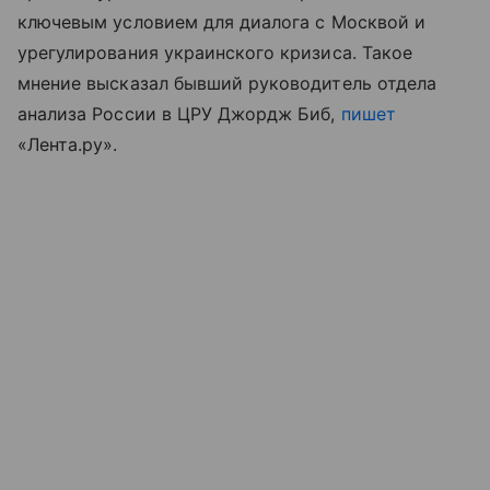
ключевым условием для диалога с Москвой и
урегулирования украинского кризиса. Такое
мнение высказал бывший руководитель отдела
анализа России в ЦРУ Джордж Биб,
пишет
«Лента.ру».