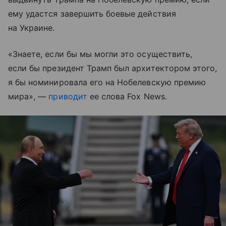
ему удастся завершить боевые действия
на Украине.
«Знаете, если бы мы могли это осуществить,
если бы президент Трамп был архитектором этого,
я бы номинировала его на Нобелевскую премию
мира», —
приводит
ее слова Fox News.