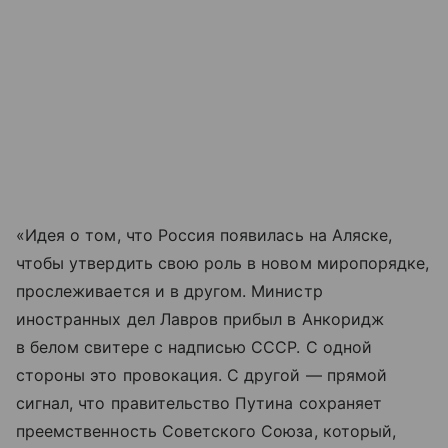
«Идея о том, что Россия появилась на Аляске,
чтобы утвердить свою роль в новом миропорядке,
прослеживается и в другом. Министр
иностранных дел Лавров прибыл в Анкоридж
в белом свитере с надписью СССР. С одной
стороны это провокация. С другой — прямой
сигнал, что правительство Путина сохраняет
преемственность Советского Союза, который,