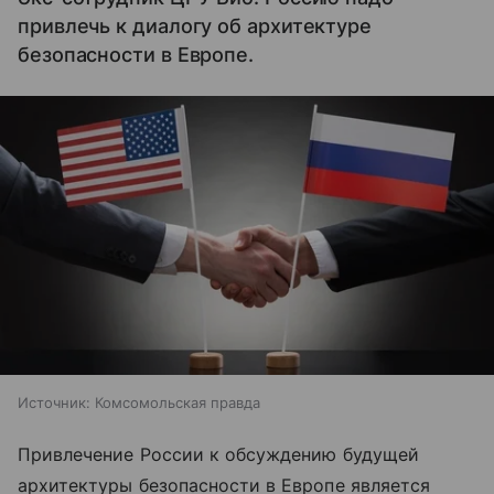
привлечь к диалогу об архитектуре
безопасности в Европе.
Источник:
Комсомольская правда
Привлечение России к обсуждению будущей
архитектуры безопасности в Европе является