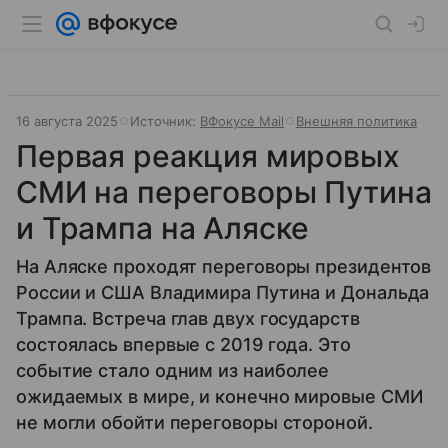
16 августа 2025
Источник:
ВФокусе Mail
Внешняя политика
Первая реакция мировых
СМИ на переговоры Путина
и Трампа на Аляске
На Аляске проходят переговоры президентов
России и США Владимира Путина и Дональда
Трампа. Встреча глав двух государств
состоялась впервые с 2019 года. Это
событие стало одним из наиболее
ожидаемых в мире, и конечно мировые СМИ
не могли обойти переговоры стороной.