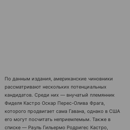
По данным издания, американские чиновники
рассматривают нескольких потенциальных
кандидатов. Среди них — внучатый племянник
Фиделя Кастро Оскар Перес-Олива Фрага,
которого продвигает сама Гавана, однако в США
его могут посчитать неприемлемым. Также в
списке — Рауль Гильермо Родригес Кастро,