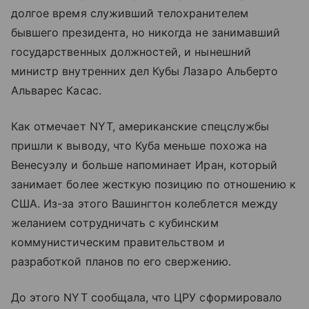
долгое время служивший телохранителем
бывшего президента, но никогда не занимавший
государственных должностей, и нынешний
министр внутренних дел Кубы Лазаро Альберто
Альварес Касас.
Как отмечает NYT, американские спецслужбы
пришли к выводу, что Куба меньше похожа на
Венесуэлу и больше напоминает Иран, который
занимает более жесткую позицию по отношению к
США. Из-за этого Вашингтон колеблется между
желанием сотрудничать с кубинским
коммунистическим правительством и
разработкой планов по его свержению.
До этого NYT сообщала, что ЦРУ сформировало