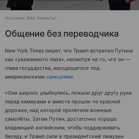
Источник:
РИА "Новости"
Общение без переводчика
New York Times пишет, что Трамп встретил Путина
как «уважаемого пэра», несмотря на то, что он —
глава государства, находящегося под
американскими
санкциями
.
«Они широко улыбнулись, пожали друг другу руки
перед камерами и вместе прошли по красной
дорожке, над которой пролетели военные
самолёты. Затем Путин, достаточно хорошо
владеющий английским, чтобы поддерживать
беседу, и Трамп сели в президентский лимузин