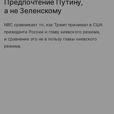
Предпочтение Путину,
а не Зеленскому
NBC сравнивает то, как Трамп принимал в США
президента России и главу киевского режима,
и сравнение это не в пользу главы киевского
режима.