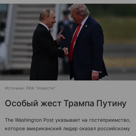
Источник:
РИА "Новости"
Особый жест Трампа Путину
The Washington Post указывает на гостеприимство,
которое американский лидер оказал российскому