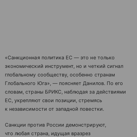
«Санкционная политика ЕС — это не только
экономический инструмент, но и четкий сигнал
глобальному сообществу, особенно странам
Глобального Юга», — поясняет Данилов. По его
словам, страны БРИКС, наблюдая за действиями
ЕС, укрепляют свои позиции, стремясь
к независимости от западной повестки.
Санкции против России демонстрируют,
что любая страна, идущая вразрез