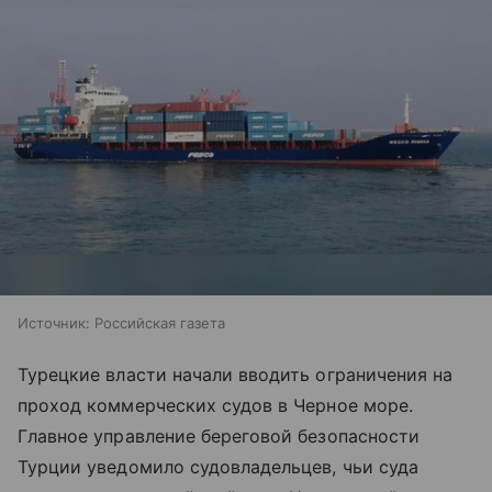
Источник:
Российская газета
Турецкие власти начали вводить ограничения на
проход коммерческих судов в Черное море.
Главное управление береговой безопасности
Турции уведомило судовладельцев, чьи суда