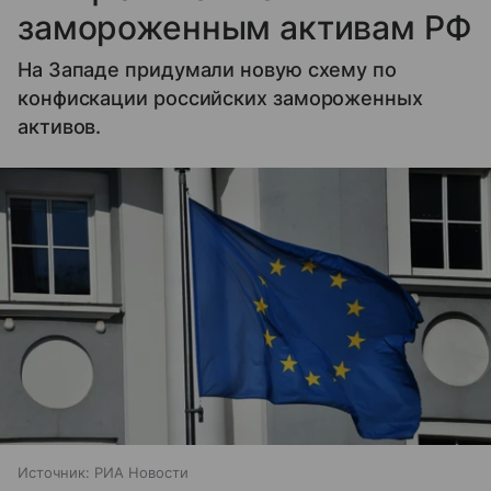
замороженным активам РФ
На Западе придумали новую схему по
конфискации российских замороженных
активов.
Источник:
РИА Новости