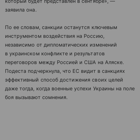
который будет представлен в сентябре», —
заявила она.
По ее словам, санкции останутся ключевым
инструментом воздействия на Россию,
независимо от дипломатических изменений
в украинском конфликте и результатов
переговоров между Россией и США на Аляске.
Подеста подчеркнула, что ЕС видит в санкциях
эффективный способ достижения своих целей
даже тогда, когда военные успехи Украины на поле
боя вызывают сомнения.