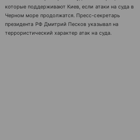
которые поддерживают Киев, если атаки на суда в
Черном море продолжатся. Пресс-секретарь
президента РФ Дмитрий Песков указывал на
террористический характер атак на суда.