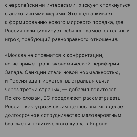
с европейскими интересами, рискует столкнуться
с аналогичными мерами. Это подталкивает
к формированию нового мирового порядка, где
Россия позиционирует себя как самостоятельный
игрок, требующий равноправного отношения.
«Москва не стремится к конфронтации,
но не примет роль экономической периферии
Запада. Санкции стали новой нормальностью,
и Россия адаптируется, выстраивая связи
через третьи страны», — добавил политолог.
По его словам, ЕС продолжает рассматривать
Россию как угрозу своим ценностям, что делает
долгосрочное сотрудничество маловероятным
без смены политического курса в Европе.