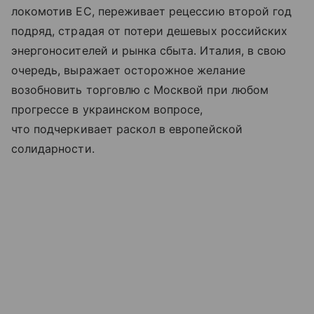
локомотив ЕС, переживает рецессию второй год
подряд, страдая от потери дешевых российских
энергоносителей и рынка сбыта. Италия, в свою
очередь, выражает осторожное желание
возобновить торговлю с Москвой при любом
прогрессе в украинском вопросе,
что подчеркивает раскол в европейской
солидарности.