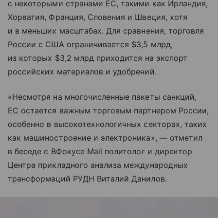
с некоторыми странами ЕС, такими как Ирландия,
Хорватия, Франция, Словения и Швеция, хотя
и в меньших масштабах. Для сравнения, торговля
России с США ограничивается $3,5 млрд,
из которых $3,2 млрд приходится на экспорт
российских материалов и удобрений.
«Несмотря на многочисленные пакеты санкций,
ЕС остается важным торговым партнером России,
особенно в высокотехнологичных секторах, таких
как машиностроение и электроника», — отметил
в беседе с ВФокусе Mail политолог и директор
Центра прикладного анализа международных
трансформаций РУДН Виталий Данилов.