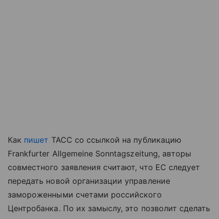
Как
пишет
ТАСС со ссылкой на публикацию
Frankfurter Allgemeine Sonntagszeitung, авторы
совместного заявления считают, что ЕС следует
передать новой организации управление
замороженными счетами российского
Центробанка. По их замыслу, это позволит сделать