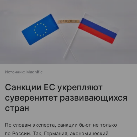
Источник:
Magnific
Санкции ЕС укрепляют
суверенитет развивающихся
стран
По словам эксперта, санкции бьют не только
по России. Так, Германия, экономический