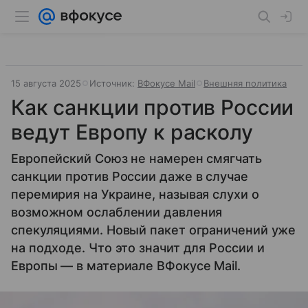
15 августа 2025
Источник:
ВФокусе Mail
Внешняя политика
Как санкции против России
ведут Европу к расколу
Европейский Союз не намерен смягчать
санкции против России даже в случае
перемирия на Украине, называя слухи о
возможном ослаблении давления
спекуляциями. Новый пакет ограничений уже
на подходе. Что это значит для России и
Европы — в материале ВФокусе Mail.