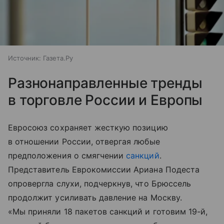
Источник:
Газета.Ру
Разнонаправленные тренды
в торговле России и Европы
Евросоюз сохраняет жесткую позицию
в отношении России, отвергая любые
предположения о смягчении
санкций
.
Представитель Еврокомиссии Ариана Подеста
опровергла слухи, подчеркнув, что Брюссель
продолжит усиливать давление на Москву.
«Мы приняли 18 пакетов санкций и готовим 19-й,