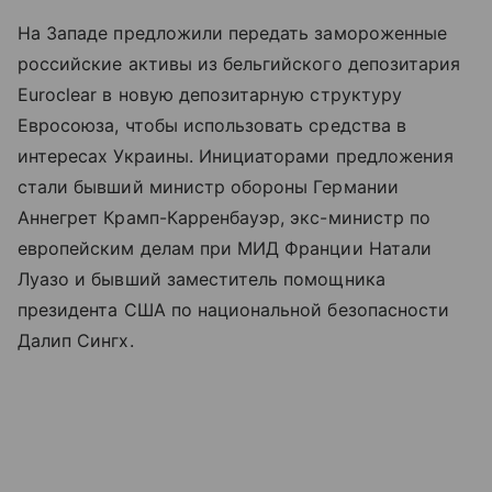
На Западе предложили передать замороженные
российские активы из бельгийского депозитария
Euroclear в новую депозитарную структуру
Евросоюза, чтобы использовать средства в
интересах Украины. Инициаторами предложения
стали бывший министр обороны Германии
Аннегрет Крамп-Карренбауэр, экс-министр по
европейским делам при МИД Франции Натали
Луазо и бывший заместитель помощника
президента США по национальной безопасности
Далип Сингх.