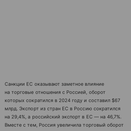
Санкции ЕС оказывают заметное влияние
на торговые отношения с Россией, оборот
которых сократился в 2024 году и составил $67
млрд. Экспорт из стран ЕС в Россию сократился
на 29,4%, а российский экспорт в ЕС — на 46,7%.
Вместе с тем, Россия увеличила торговый оборот