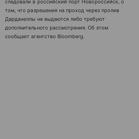
следовали в российский порт Новороссийск, о
том, что разрешения на проход через пролив
Дарданеллы не выдаются либо требуют
дополнительного рассмотрения. Об этом
сообщает агентство Bloomberg.