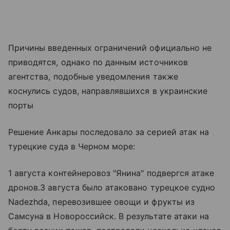
Причины введенных ограничений официально не
приводятся, однако по данным источников
агентства, подобные уведомления также
коснулись судов, направлявшихся в украинские
порты
Решение Анкары последовало за серией атак на
турецкие суда в Черном море:
1 августа контейнеровоз "Янина" подвергся атаке
дронов.3 августа было атаковано турецкое судно
Nadezhda, перевозившее овощи и фрукты из
Самсуна в Новороссийск. В результате атаки на