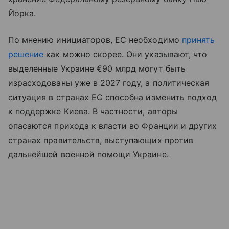
Йорка.
По мнению инициаторов, ЕС необходимо
принять
решение
как можно скорее. Они указывают, что
выделенные Украине €90 млрд могут быть
израсходованы уже в 2027 году, а политическая
ситуация в странах ЕС способна изменить подход
к поддержке Киева. В частности, авторы
опасаются прихода к власти во Франции и других
странах правительств, выступающих против
дальнейшей военной помощи Украине.