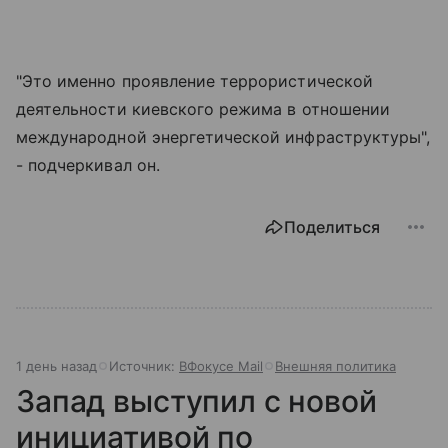
"Это именно проявление террористической
деятельности киевского режима в отношении
международной энергетической инфраструктуры",
- подчеркивал он.
Поделиться
1 день назад
Источник:
ВФокусе Mail
Внешняя политика
Запад выступил с новой
инициативой по