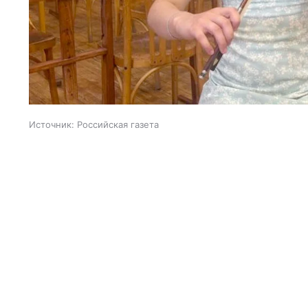
Источник:
Российская газета