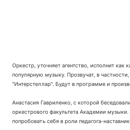
Оркестр, уточняет агентство, исполнит как 
популярную музыку. Прозвучат, в частност
"Интерстеллар". Будут в программе и произ
Анастасия Гавриленко, с которой беседовали
оркестрового факультета Академии музыки.
попробовать себя в роли педагога-наставник