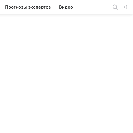
Прогнозы экспертов
Видео