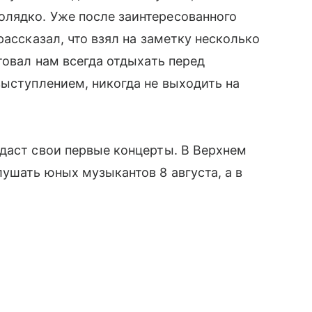
лядко. Уже после заинтересованного
рассказал, что взял на заметку несколько
товал нам всегда отдыхать перед
выступлением, никогда не выходить на
даст свои первые концерты. В Верхнем
лушать юных музыкантов 8 августа, а в