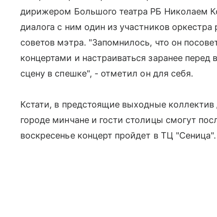
дирижером Большого театра РБ Николаем Ко
диалога с ним один из участников оркестра 
советов мэтра. "Запомнилось, что он посове
концертами и настраиваться заранее перед 
сцену в спешке", - отметил он для себя.
Кстати, в предстоящие выходные коллектив 
городе минчане и гости столицы смогут пос
воскресенье концерт пройдет в ТЦ "Сеница".