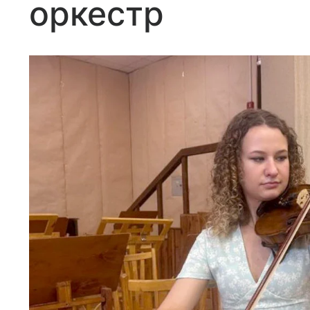
оркестр