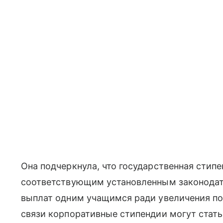
Она подчеркнула, что государственная стипе
соответствующим установленным законодат
выплат одним учащимся ради увеличения по
связи корпоративные стипендии могут стат