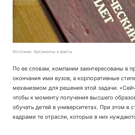
Источник:
Аргументы и факты
По ее словам, компании заинтересованы в 
окончания ими вузов, а корпоративные сти
механизмом для решения этой задачи. «Сейч
чтобы к моменту получения высшего образов
обучать детей в университетах. При этом в 
кадрами те отрасли, которые в них нуждают