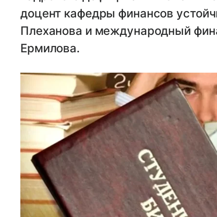
доцент кафедры финансов устойчи
Плеханова и международный фин
Ермилова.