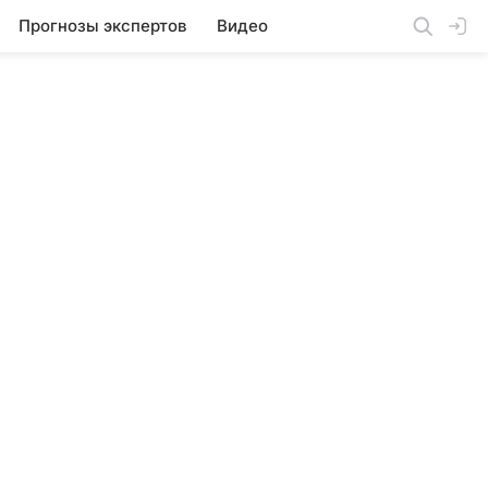
Прогнозы экспертов
Видео