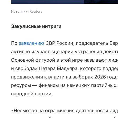
Источник:
Reuters
Закулисные интриги
По
заявлению
СВР России, председатель Ев
активно изучает сценарии устранения дейст
Основной фигурой в этой игре называют ли
и свобода» Петера Мадьяра, которого подде
продвижения к власти на выборах 2026 год
ресурсы — финансы из немецких партийных
народной партии.
«Несмотря на ограничения деятельности ряд