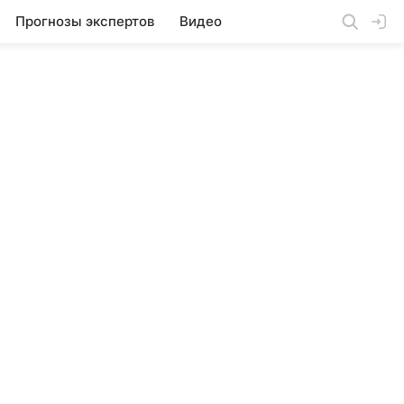
Прогнозы экспертов
Видео