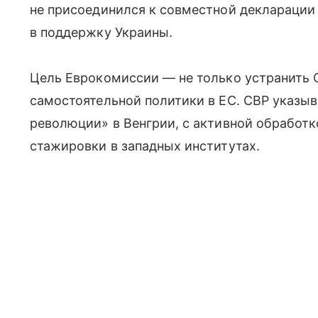
не присоединился к совместной декларации
в поддержку Украины.
Цель Еврокомиссии — не только устранить 
самостоятельной политики в ЕС. СВР указыв
революции» в Венгрии, с активной обработ
стажировки в западных институтах.