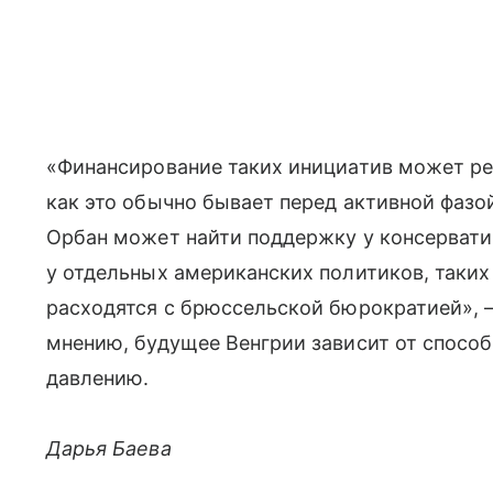
«Финансирование таких инициатив может ре
как это обычно бывает перед активной фазо
Орбан может найти поддержку у консервати
у отдельных американских политиков, таких
расходятся с брюссельской бюрократией», —
мнению, будущее Венгрии зависит от спосо
давлению.
Дарья Баева