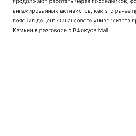
продолжают работать через посредников, ф
ангажированных активистов, как это ранее 
пояснил доцент Финансового университета п
Камкин в разговоре с ВФокусе Mail.