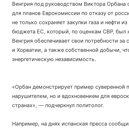
Венгрия под руководством Виктора Орбана 
для планов Еврокомиссии по отказу от росс
не только сохраняет закупки газа и нефти из
бюджета ЕС, который, по оценкам СВР, был
Венгрия обеспечивает свои потребности за с
и Хорватии, а также собственной добычи, чт
энергетическую независимость.
«Орбан демонстрирует пример суверенной п
нарушителем, но и вдохновением для евроск
странах», — подчеркнул политолог.
Например, на днях испанская пресса сообщи