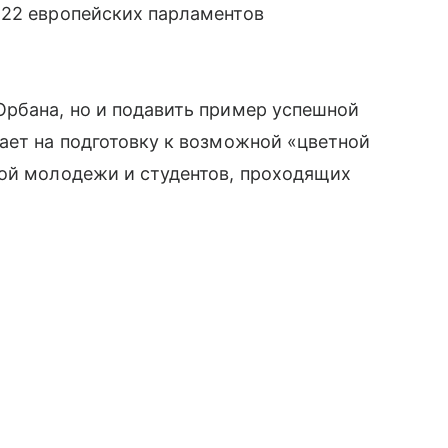
 22 европейских парламентов
Орбана, но и подавить пример успешной
ает на подготовку к возможной «цветной
кой молодежи и студентов, проходящих