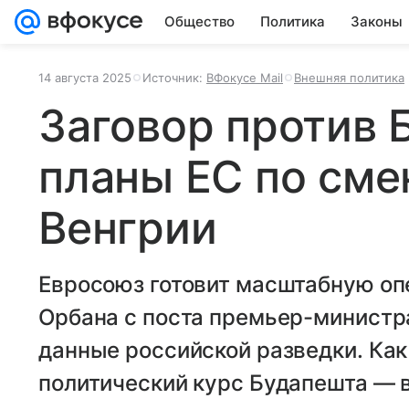
Общество
Политика
Законы
14 августа 2025
Источник:
ВФокусе Mail
Внешняя политика
Заговор против 
планы ЕС по сме
Венгрии
Евросоюз готовит масштабную о
Орбана с поста премьер-министр
данные российской разведки. Как
политический курс Будапешта — в