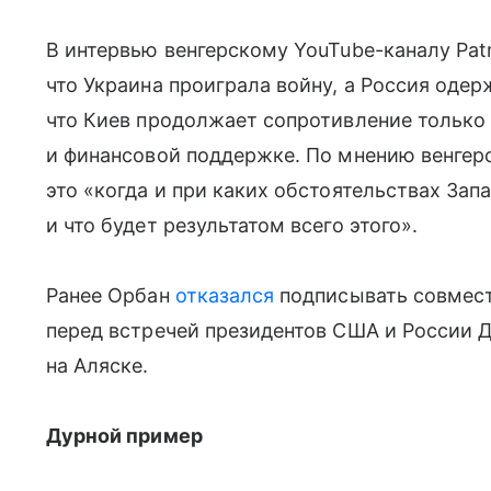
В интервью венгерскому YouTube-каналу Patr
что Украина проиграла войну, а Россия одер
что Киев продолжает сопротивление только
и финансовой поддержке. По мнению венгер
это «когда и при каких обстоятельствах Запа
и что будет результатом всего этого».
Ранее Орбан
отказался
подписывать совмест
перед встречей президентов США и России 
на Аляске.
Дурной пример