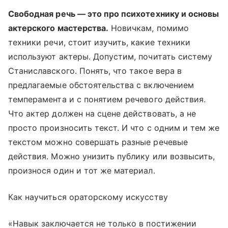
Свободная речь — это про психотехнику и основы
актерского мастерства.
Новичкам, помимо
техники речи, стоит изучить, какие техники
используют актеры. Допустим, почитать систему
Станиславского. Понять, что такое вера в
предлагаемые обстоятельства с включением
темперамента и с понятием речевого действия.
Что актер должен на сцене действовать, а не
просто произносить текст. И что с одним и тем же
текстом можно совершать разные речевые
действия. Можно унизить публику или возвысить,
произнося один и тот же материал.
Как научиться ораторскому искусству
«Навык заключается не только в постижении