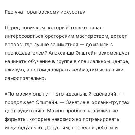
Где учат ораторскому искусству
Перед новичком, который только начал
интересоваться ораторским мастерством, встает
вопрос: где лучше заниматься — дома или с
преподавателем? Александр Эпштейн рекомендует
начинать обучение в группе в специальном центре,
вживую, а потом добирать необходимые навыки
самостоятельно.
«По моему опыту — это идеальный сценарий, —
продолжает Эпштейн. — Занятие в офлайн-группах
дает аудиторию. Можно пробовать различные
форматы, которые невозможно потренировать
индивидуально. Допустим, провести дебаты и