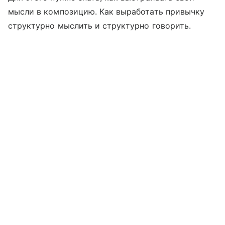
мысли в композицию. Как выработать привычку
структурно мыслить и структурно говорить.