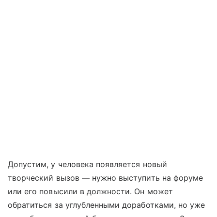
Допустим, у человека появляется новый
творческий вызов — нужно выступить на форуме
или его повысили в должности. Он может
обратиться за углубленными доработками, но уже