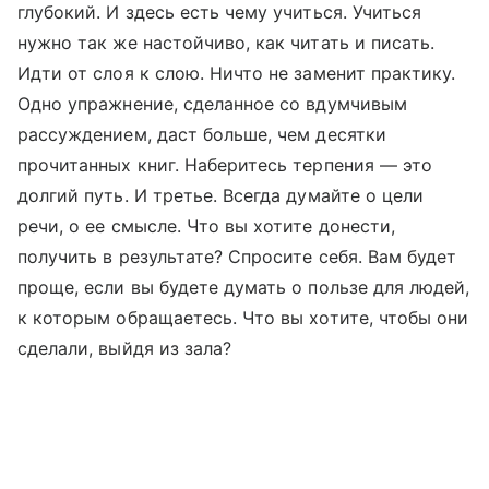
глубокий. И здесь есть чему учиться. Учиться
нужно так же настойчиво, как читать и писать.
Идти от слоя к слою. Ничто не заменит практику.
Одно упражнение, сделанное со вдумчивым
рассуждением, даст больше, чем десятки
прочитанных книг. Наберитесь терпения — это
долгий путь. И третье. Всегда думайте о цели
речи, о ее смысле. Что вы хотите донести,
получить в результате? Спросите себя. Вам будет
проще, если вы будете думать о пользе для людей,
к которым обращаетесь. Что вы хотите, чтобы они
сделали, выйдя из зала?