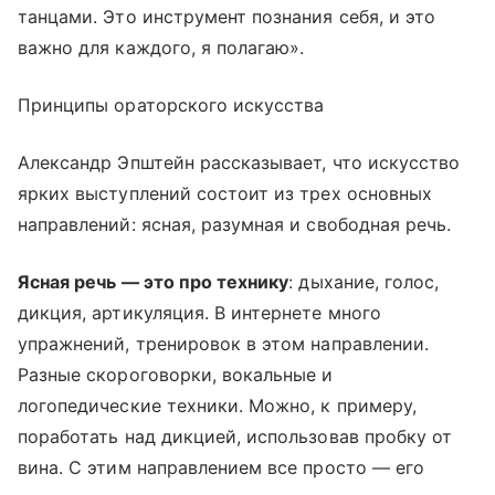
танцами. Это инструмент познания себя, и это
важно для каждого, я полагаю».
Принципы ораторского искусства
Александр Эпштейн рассказывает, что искусство
ярких выступлений состоит из трех основных
направлений: ясная, разумная и свободная речь.
Ясная речь — это про технику
: дыхание, голос,
дикция, артикуляция. В интернете много
упражнений, тренировок в этом направлении.
Разные скороговорки, вокальные и
логопедические техники. Можно, к примеру,
поработать над дикцией, использовав пробку от
вина. С этим направлением все просто — его