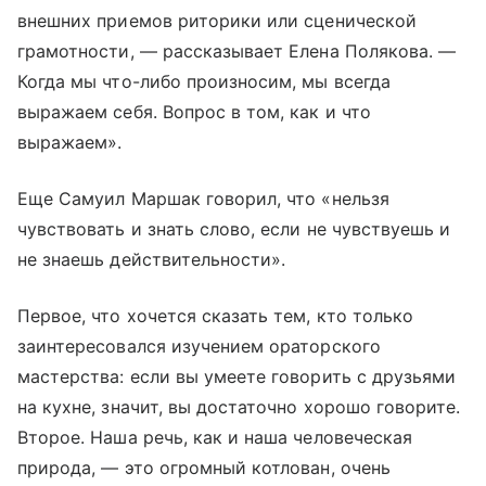
внешних приемов риторики или сценической
грамотности, — рассказывает Елена Полякова. —
Когда мы что-либо произносим, мы всегда
выражаем себя. Вопрос в том, как и что
выражаем».
Еще Самуил Маршак говорил, что «нельзя
чувствовать и знать слово, если не чувствуешь и
не знаешь действительности».
Первое, что хочется сказать тем, кто только
заинтересовался изучением ораторского
мастерства: если вы умеете говорить с друзьями
на кухне, значит, вы достаточно хорошо говорите.
Второе. Наша речь, как и наша человеческая
природа, — это огромный котлован, очень