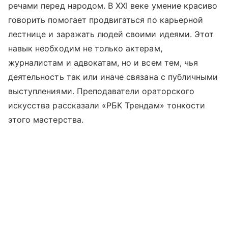
речами перед народом. В XXI веке умение красиво
говорить помогает продвигаться по карьерной
лестнице и заражать людей своими идеями. Этот
навык необходим не только актерам,
журналистам и адвокатам, но и всем тем, чья
деятельность так или иначе связана с публичными
выступлениями. Преподаватели ораторского
искусства рассказали «РБК Трендам» тонкости
этого мастерства.