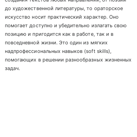
до художественной литературы, то ораторское
искусство носит практический характер. Оно
помогает доступно и убедительно излагать свою
позицию и пригодится как в работе, так и в
повседневной жизни. Это один из мягких
надпрофессиональных навыков (soft skills),
помогающих в решении разнообразных жизненных
задач.