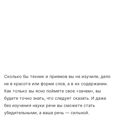
Сколько бы техник и приемов вы не изучили, дело
не в красоте или форме слов, а в их содержании.
Как только вы ясно поймете свое «зачем», вы
будете точно знать, что следует сказать. И даже
без изучения науки речи вы сможете стать
убедительными, а ваша речь — сильной.