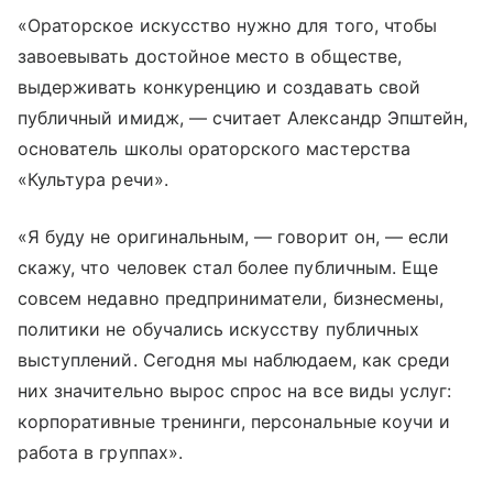
«Ораторское искусство нужно для того, чтобы
завоевывать достойное место в обществе,
выдерживать конкуренцию и создавать свой
публичный имидж, — считает Александр Эпштейн,
основатель школы ораторского мастерства
«Культура речи».
«Я буду не оригинальным, — говорит он, — если
скажу, что человек стал более публичным. Еще
совсем недавно предприниматели, бизнесмены,
политики не обучались искусству публичных
выступлений. Сегодня мы наблюдаем, как среди
них значительно вырос спрос на все виды услуг:
корпоративные тренинги, персональные коучи и
работа в группах».