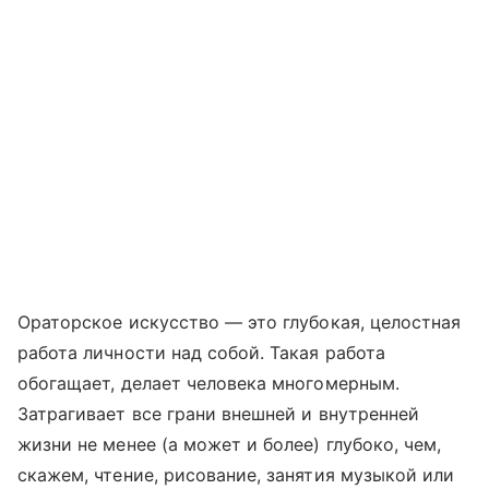
Ораторское искусство — это глубокая, целостная
работа личности над собой. Такая работа
обогащает, делает человека многомерным.
Затрагивает все грани внешней и внутренней
жизни не менее (а может и более) глубоко, чем,
скажем, чтение, рисование, занятия музыкой или