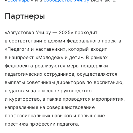
Партнеры
«Августовка Учи.ру — 2025» проходит
в соответствии с целями федерального проекта
«Педагоги и наставники», который входит
в нацпроект «Молодежь и дети». В рамках
федпроекта реализуются меры поддержки
педагогических сотрудников, осуществляются
выплаты советникам директоров по воспитанию,
педагогам за классное руководство
и кураторство, а также проводятся мероприятия,
направленные на совершенствование
профессиональных навыков и повышение
престижа профессии педагога.