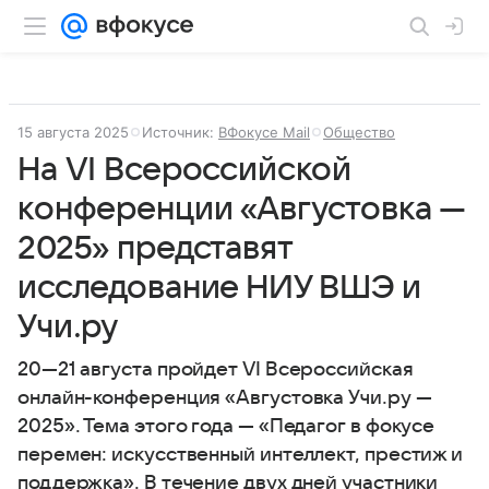
15 августа 2025
Источник:
ВФокусе Mail
Общество
На VI Всероссийской
конференции «Августовка —
2025» представят
исследование НИУ ВШЭ и
Учи.ру
20—21 августа пройдет VI Всероссийская
онлайн-конференция «Августовка Учи.ру —
2025». Тема этого года — «Педагог в фокусе
перемен: искусственный интеллект, престиж и
поддержка». В течение двух дней участники