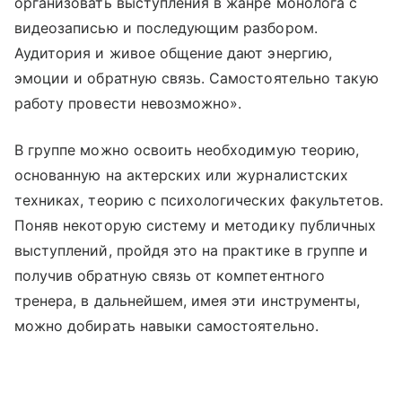
организовать выступления в жанре монолога с
видеозаписью и последующим разбором.
Аудитория и живое общение дают энергию,
эмоции и обратную связь. Самостоятельно такую
работу провести невозможно».
В группе можно освоить необходимую теорию,
основанную на актерских или журналистских
техниках, теорию с психологических факультетов.
Поняв некоторую систему и методику публичных
выступлений, пройдя это на практике в группе и
получив обратную связь от компетентного
тренера, в дальнейшем, имея эти инструменты,
можно добирать навыки самостоятельно.