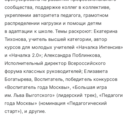
сообщества, поддержке коллег в коллективе,
укреплении авторитета педагога, грамотном
распределении нагрузки и помощи детям
в адаптации к школе. Темы раскроют: Екатерина
Тихонова, учитель высшей категории, автор
курсов для молодых учителей «Началка Интенсив»
и «Началка 2.0»; Александра Поблинкова,
Исполнительный директор Всероссийского
форума классных руководителей; Елизавета
Богатырева, Воспитатель, победитель конкурсов
«Воспитатель года Москвы», «Большая игра
им. Льва Выготского» (лидерский трек), «Педагоги
года Москвы» (номинация «Педагогический
старт»), и другие.