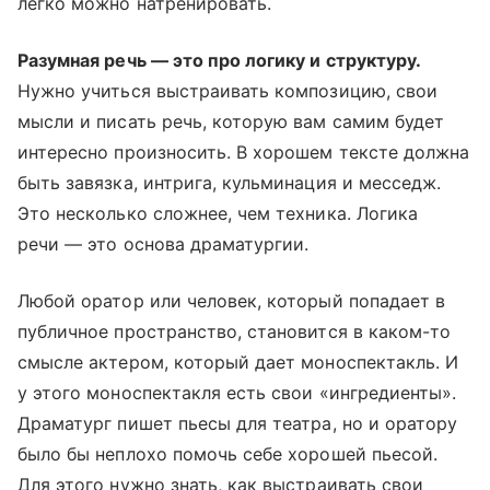
легко можно натренировать.
Разумная речь — это про логику и структуру.
Нужно учиться выстраивать композицию, свои
мысли и писать речь, которую вам самим будет
интересно произносить. В хорошем тексте должна
быть завязка, интрига, кульминация и месседж.
Это несколько сложнее, чем техника. Логика
речи — это основа драматургии.
Любой оратор или человек, который попадает в
публичное пространство, становится в каком-то
смысле актером, который дает моноспектакль. И
у этого моноспектакля есть свои «ингредиенты».
Драматург пишет пьесы для театра, но и оратору
было бы неплохо помочь себе хорошей пьесой.
Для этого нужно знать, как выстраивать свои