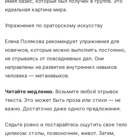
имея базис, который был получен в группе. Это
идеальная картина мира.
Упражнения по ораторскому искусству
Елена Полякова рекомендует упражнения для
новичков, которые можно выполнять постоянно,
не отрываясь от повседневных дел. Они
направлены на развитие внутренних навыков
человека — метанавыков.
Читайте медленно.
Возьмите любой отрывок
текста. Это может быть проза или стихи — не
важно. Достаточно даже одного предложения.
Сядьте ровно и постарайтесь ощутить свое тело
целиком: стопы, позвоночник, живот. Затем,