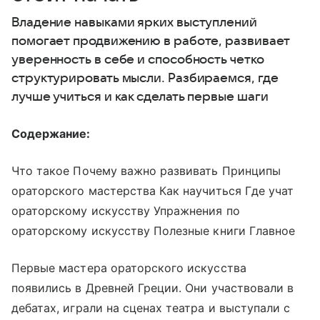
Владение навыками ярких выступлений
помогает продвижению в работе, развивает
уверенность в себе и способность четко
структурировать мысли. Разбираемся, где
лучше учиться и как сделать первые шаги
Содержание:
Что такое Почему важно развивать Принципы
ораторского мастерства Как научиться Где учат
ораторскому искусству Упражнения по
ораторскому искусству Полезные книги Главное
Первые мастера ораторского искусства
появились в Древней Греции. Они участвовали в
дебатах, играли на сценах театра и выступали с