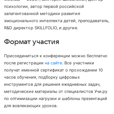
психологии, автор первой российской
запатентованной методики развития
эмоционального интеллекта детей, преподаватель,
R&D директор SKILLFOLIO, и другие.
Формат участия
Присоединиться к конференции можно бесплатно
после регистрации
на сайте
. Все участники
получат именной сертификат о прохождении 10
часов обучения, подборку цифровых
инструментов для решения ежедневных задач,
методические материалы от специалистов Учи.ру
по оптимизации нагрузки и шаблоны презентаций
для вовлекающих уроков.