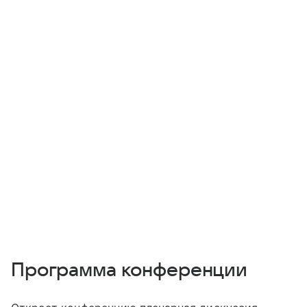
Программа конференции