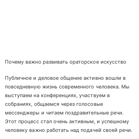
Почему важно развивать ораторское искусство
Публичное и деловое общение активно вошли в
повседневную жизнь современного человека. Мы
выступаем на конференциях, участвуем в
собраниях, общаемся через голосовые
мессенджеры и читаем поздравительные речи.
Этот процесс стал очень активным, и успешному
человеку важно работать над подачей своей речи.