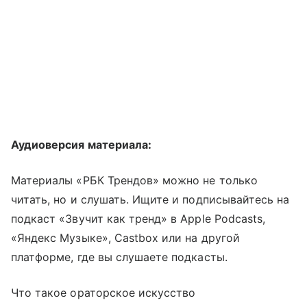
Аудиоверсия материала:
Материалы «РБК Трендов» можно не только
читать, но и слушать. Ищите и подписывайтесь на
подкаст «Звучит как тренд» в Apple Podcasts,
«Яндекс Музыке», Castbox или на другой
платформе, где вы слушаете подкасты.
Что такое ораторское искусство