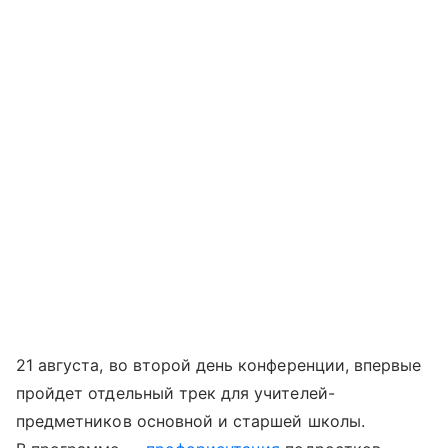
21 августа, во второй день конференции, впервые
пройдет отдельный трек для учителей-
предметников основной и старшей школы.