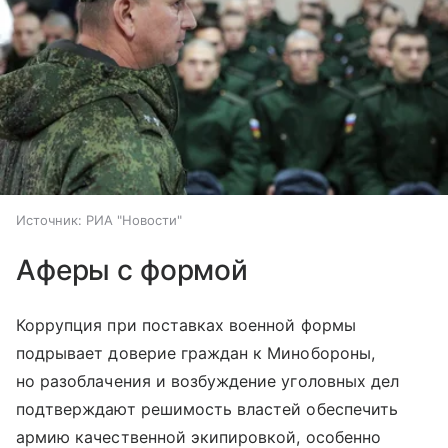
Источник:
РИА "Новости"
Аферы с формой
Коррупция при поставках военной формы
подрывает доверие граждан к Минобороны,
но разоблачения и возбуждение уголовных дел
подтверждают решимость властей обеспечить
армию качественной экипировкой, особенно