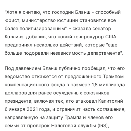
"Хотя я считаю, что господин Бланш - способный
юрист, министерство юстиции становится все
более политизированным", - сказала сенатор
Коллинз, добавив, что новый генпрокурор США
предпринял несколько действий, которые "еще
больше подорвали независимость департамента".
Под давлением Бланш публично пообещал, что его
ведомство откажется от предложенного Трампом
компенсационного фонда в размере 1,8 миллиарда
долларов для ранее осужденных союзников
президента, включая тех, кто атаковал Капитолий
6 января 2021 года, и ограничит часть соглашения,
направленную на защиту Трампа и членов его
семьи от проверок Налоговой службы (IRS),