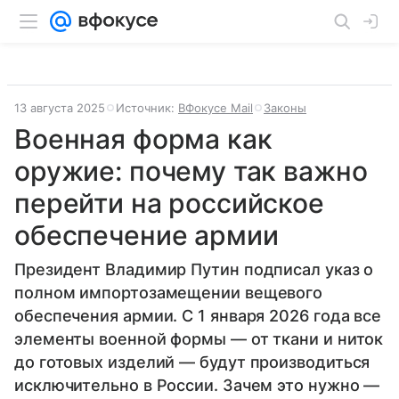
13 августа 2025
Источник:
ВФокусе Mail
Законы
Военная форма как
оружие: почему так важно
перейти на российское
обеспечение армии
Президент Владимир Путин подписал указ о
полном импортозамещении вещевого
обеспечения армии. С 1 января 2026 года все
элементы военной формы — от ткани и ниток
до готовых изделий — будут производиться
исключительно в России. Зачем это нужно —