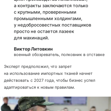
а контракты заключаются только
с крупными, проверенными
промышленными холдингами,
у недобросовестных поставщиков
просто не остается лазеек
для махинаций.
Виктор Литовкин
военный обозреватель, полковник в отставке
Эксперт предположил, что запрет
на использование импортных тканей начнет
действовать с 2027 года, чтобы бизнес успел
адаптироваться к новым правилам.