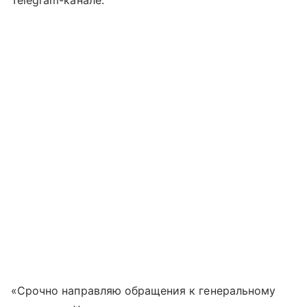
«Срочно направляю обращения к генеральному