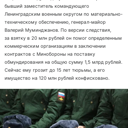
бывший заместитель командующего
Ленинградским военным округом по материально-
техническому обеспечению, генерал-майор
Валерий Муминджанов. По версии следствия,
за взятку в 20 млн рублей он помог определенным
коммерческим организациям в заключении
контрактов с Минобороны на поставку
обмундирования на общую сумму 1,5 млрд рублей.
Сейчас ему грозит до 15 лет тюрьмы, а его
имущество на 120 млн рублей конфисковано.