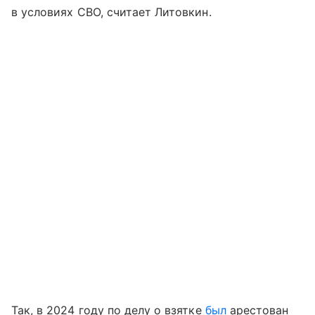
в условиях СВО, считает Литовкин.
Так, в 2024 году по делу о взятке
был
арестован