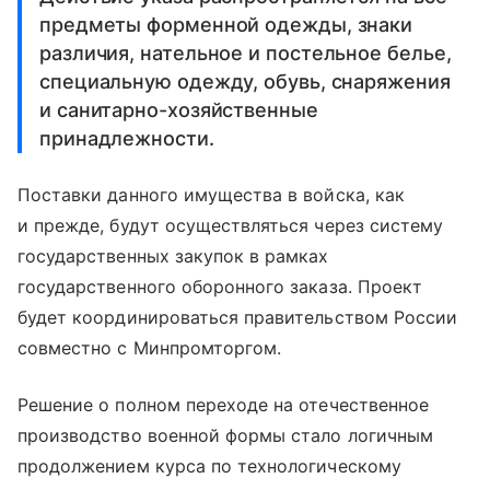
предметы форменной одежды, знаки
различия, нательное и постельное белье,
специальную одежду, обувь, снаряжения
и санитарно-хозяйственные
принадлежности.
Поставки данного имущества в войска, как
и прежде, будут осуществляться через систему
государственных закупок в рамках
государственного оборонного заказа. Проект
будет координироваться правительством России
совместно с Минпромторгом.
Решение о полном переходе на отечественное
производство военной формы стало логичным
продолжением курса по технологическому