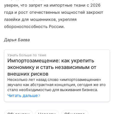
уверен, что запрет на импортные ткани с 2026
года и рост отечественных мощностей закроют
лазейки для мошенников, укрепляя
обороноспособность России.
Дарья Баева
Узнать больше по теме
Импортозамещение: как укрепить
экономику и стать независимым от
внешних рисков
Несколько лет назад слово «импортозамещение»
звучало как абстрактная концепция, сегодня же это
стало необходимостью для выживания бизнеса.
Читать дальше