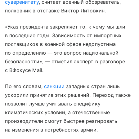
суверенитету
, считает военный обозреватель,
полковник в отставке Виктор Литовкин.
«Указ президента закрепляет то, к чему мы шли
в последние годы. Зависимость от импортных
поставщиков в военной сфере недопустима
по определению — это вопрос национальной
безопасности», — отметил эксперт в разговоре
с ВФокусе Mail.
По его словам,
санкции
западных стран лишь
ускорили принятие этих решений. Переход также
позволит лучше учитывать специфику
климатических условий, а отечественные
производители смогут быстрее реагировать
на изменения в потребностях армии.