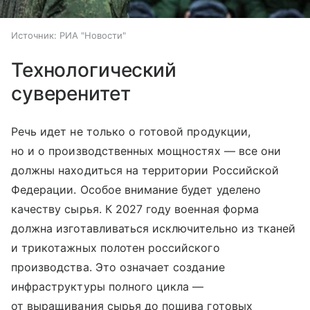
Источник:
РИА "Новости"
Технологический
суверенитет
Речь идет не только о готовой продукции,
но и о производственных мощностях — все они
должны находиться на территории Российской
Федерации. Особое внимание будет уделено
качеству сырья. К 2027 году военная форма
должна изготавливаться исключительно из тканей
и трикотажных полотен российского
производства. Это означает создание
инфраструктуры полного цикла —
от выращивания сырья до пошива готовых