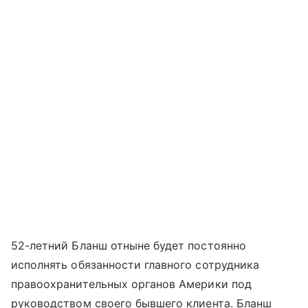
52-летний Бланш отныне будет постоянно
исполнять обязанности главного сотрудника
правоохранительных органов Америки под
руководством своего бывшего клиента. Бланш