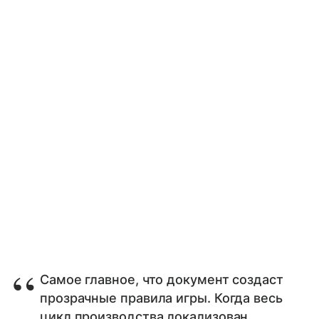
Самое главное, что документ создаст
прозрачные правила игры. Когда весь
цикл производства локализован,