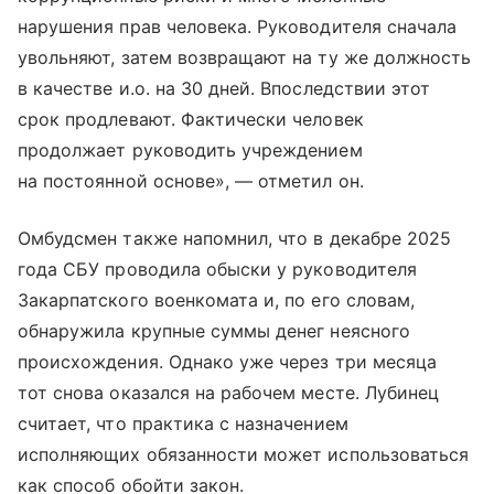
нарушения прав человека. Руководителя сначала
увольняют, затем возвращают на ту же должность
в качестве и.о. на 30 дней. Впоследствии этот
срок продлевают. Фактически человек
продолжает руководить учреждением
на постоянной основе», — отметил он.
Омбудсмен также напомнил, что в декабре 2025
года СБУ проводила обыски у руководителя
Закарпатского военкомата и, по его словам,
обнаружила крупные суммы денег неясного
происхождения. Однако уже через три месяца
тот снова оказался на рабочем месте. Лубинец
считает, что практика с назначением
исполняющих обязанности может использоваться
как способ обойти закон.