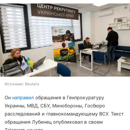
Источник:
Reuters
Он
направил
обращения в Генпрокуратуру
Украины, МВД, СБУ, Минобороны, Госбюро
расследований и главнокомандующему ВСУ. Текст
обращения Лубинец опубликовал в своем
Telegram-канале.