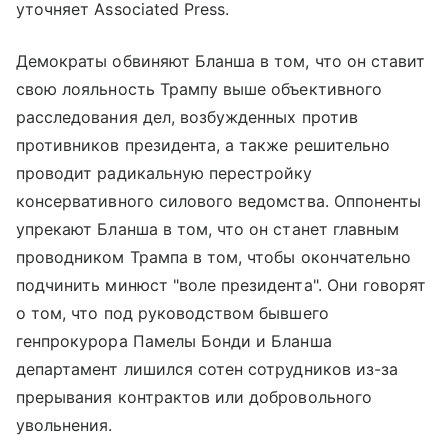
уточняет Associated Press.
Демократы обвиняют Бланша в том, что он ставит
свою лояльность Трампу выше объективного
расследования дел, возбужденных против
противников президента, а также решительно
проводит радикальную перестройку
консервативного силового ведомства. Оппоненты
упрекают Бланша в том, что он станет главным
проводником Трампа в том, чтобы окончательно
подчинить минюст "воле президента". Они говорят
о том, что под руководством бывшего
генпрокурора Памелы Бонди и Бланша
департамент лишился сотен сотрудников из-за
прерывания контрактов или добровольного
увольнения.