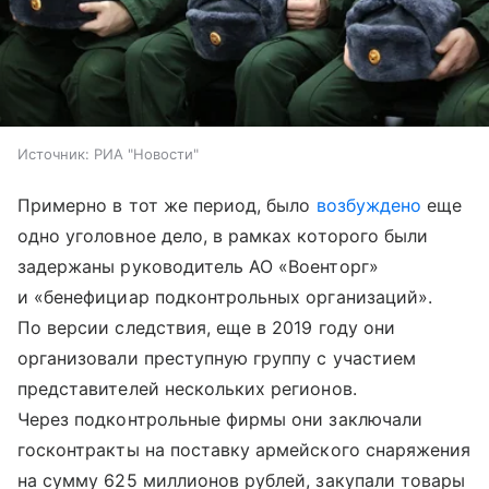
Источник:
РИА "Новости"
Примерно в тот же период, было
возбуждено
еще
одно уголовное дело, в рамках которого были
задержаны руководитель АО «Военторг»
и «бенефициар подконтрольных организаций».
По версии следствия, еще в 2019 году они
организовали преступную группу с участием
представителей нескольких регионов.
Через подконтрольные фирмы они заключали
госконтракты на поставку армейского снаряжения
на сумму 625 миллионов рублей, закупали товары