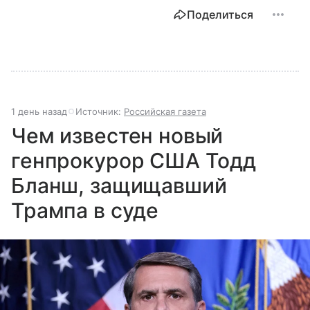
Поделиться
1 день назад
Источник:
Российская газета
Чем известен новый
генпрокурор США Тодд
Бланш, защищавший
Трампа в суде