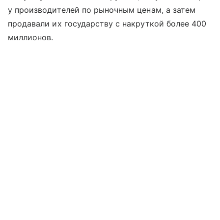
у производителей по рыночным ценам, а затем
продавали их государству с накруткой более 400
миллионов.