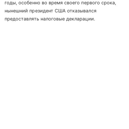
годы, особенно во время своего первого срока,
нынешний президент США отказывался
предоставлять налоговые декларации.