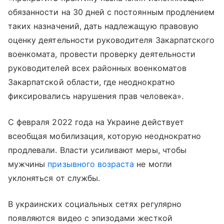
обязанности на 30 дней с постоянным продлением
таких назначений, дать надлежащую правовую
оценку деятельности руководителя Закарпатского
военкомата, провести проверку деятельности
руководителей всех районных военкоматов
Закарпатской области, где неоднократно
фиксировались нарушения прав человека».
С февраля 2022 года на Украине действует
всеобщая мобилизация, которую неоднократно
продлевали. Власти усиливают меры, чтобы
мужчины
призывного возраста
не могли
уклоняться от службы.
В украинских социальных сетях регулярно
появляются видео с эпизодами жесткой