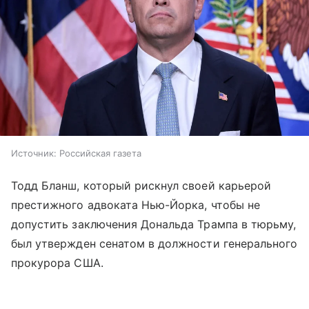
Источник:
Российская газета
Тодд Бланш, который рискнул своей карьерой
престижного адвоката Нью-Йорка, чтобы не
допустить заключения Дональда Трампа в тюрьму,
был утвержден сенатом в должности генерального
прокурора США.