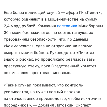
Еще более вопиющий случай — афера ГК «Пикет»,
которую обвиняют в в мошенничестве на сумму
2,4 млрд рублей. Компания
поставила
Минобороны
30 тысяч бронежилетов, не соответствующих
требованиям безопасности, что, по данным
«Коммерсанта», едва не отправило на верную
смерть тысячи бойцов. Руководство «Пикета»
знало о рисках, но продолжало реализовывать
преступную схему, пока Следственный комитет
не вмешался, арестовав виновных.
«Такие случаи показывают, что контроль
усиливается, но нужен полный переход
на отечественное производство, чтобы исключить
посредников», — добавил Литовкин. Эксперт