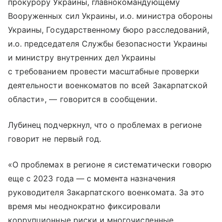
прокурору Украины, главнокомандующему
Вооруженных сил Украины, и.о. министра обороны
Украины, Государственному бюро расследований,
и.о. председателя Службы безопасности Украины
и министру внутренних дел Украины
с требованием провести масштабные проверки
деятельности военкоматов по всей Закарпатской
области», — говорится в сообщении.
Лубинец подчеркнул, что о проблемах в регионе
говорит не первый год.
«О проблемах в регионе я систематически говорю
еще с 2023 года — с момента назначения
руководителя Закарпатского военкомата. За это
время мы неоднократно фиксировали
коррупционные риски и многочисленные