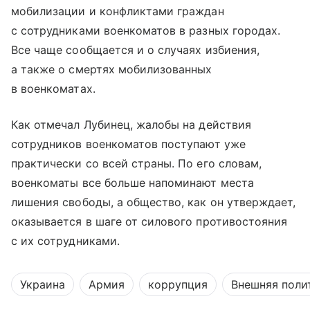
мобилизации и конфликтами граждан
с сотрудниками военкоматов в разных городах.
Все чаще сообщается и о случаях избиения,
а также о смертях мобилизованных
в военкоматах.
Как отмечал Лубинец, жалобы на действия
сотрудников военкоматов поступают уже
практически со всей страны. По его словам,
военкоматы все больше напоминают места
лишения свободы, а общество, как он утверждает,
оказывается в шаге от силового противостояния
с их сотрудниками.
Украина
Армия
коррупция
Внешняя поли