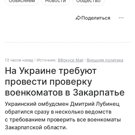
Объясняем
Новости
Общество
Поделиться
13 часов назад
Источник:
ВФокусе Mail
Внешняя политика
На Украине требуют
провести проверку
военкоматов в Закарпатье
Украинский омбудсмен Дмитрий Лубинец
обратился сразу в несколько ведомств
с требованием проверить все военкоматы
Закарпатской области.