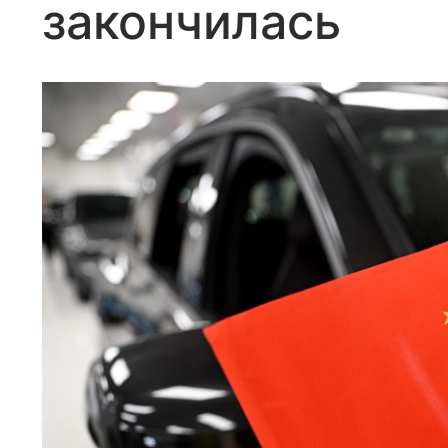
закончилась