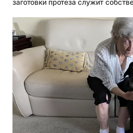
заготовки протеза служит собств