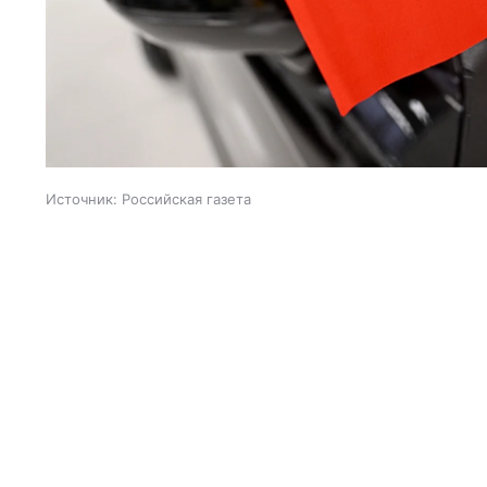
Источник:
Российская газета