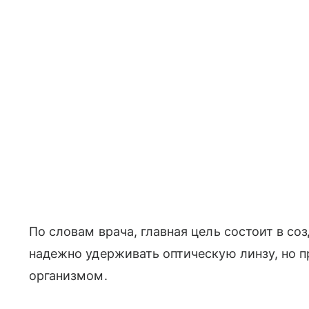
По словам врача, главная цель состоит в со
надежно удерживать оптическую линзу, но п
организмом.