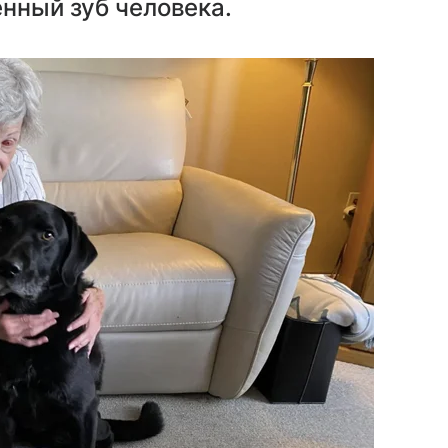
енный зуб человека.