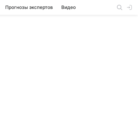
Прогнозы экспертов
Видео