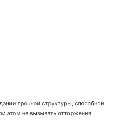
здании прочной структуры, способной
ри этом не вызывать отторжения