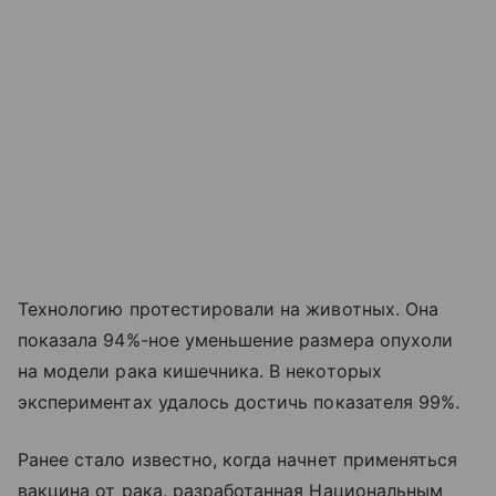
Технологию протестировали на животных. Она
показала 94%-ное уменьшение размера опухоли
на модели рака кишечника. В некоторых
экспериментах удалось достичь показателя 99%.
Ранее стало известно, когда начнет применяться
вакцина от рака, разработанная Национальным