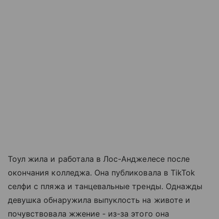
Тоул жила и работала в Лос-Анджелесе после
окончания колледжа. Она публиковала в TikTok
селфи с пляжа и танцевальные тренды. Однажды
девушка обнаружила выпуклость на животе и
почувствовала жжение - из-за этого она