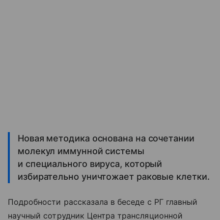
Новая методика основана на сочетании
молекул иммунной системы
и специального вируса, который
избирательно уничтожает раковые клетки.
Подробности рассказала в беседе с РГ главный
научный сотрудник Центра трансляционной