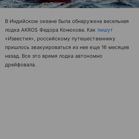
В Индийском океане была обнаружена весельная
лодка AKROS Федора Конюхова. Как
пишут
«Известия», российскому путешественнику
пришлось эвакуироваться из нее еще 16 месяцев
назад. Все это время лодка автономно
дрейфовала.