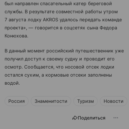
был направлен спасательный катер береговой
службы. В результате совместной работы утром
7 августа лодку AKROS удалось передать команде
проекта», — говорится в соцсетях сына Федора
Конюхова.
В данный момент российский путешественник уже
получил доступ к своему судну и проводит его
осмотр. Сообщается, что носовой отсек лодки
остался сухим, а кормовые отсеки заполнены
водой.
Россия
Знаменитости
Туризм
Новости
Поделиться