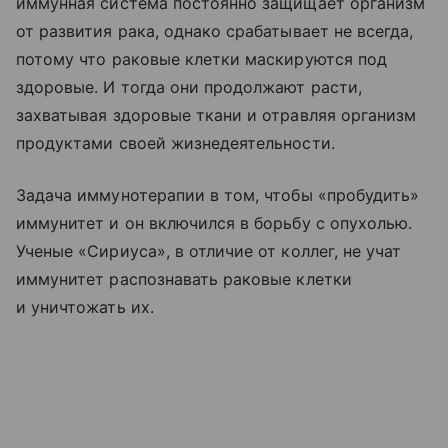
иммунная система постоянно защищает организм
от развития рака, однако срабатывает не всегда,
потому что раковые клетки маскируются под
здоровые. И тогда они продолжают расти,
захватывая здоровые ткани и отравляя организм
продуктами своей жизнедеятельности.
Задача иммунотерапии в том, чтобы «пробудить»
иммунитет и он включился в борьбу с опухолью.
Ученые «Сириуса», в отличие от коллег, не учат
иммунитет распознавать раковые клетки
и уничтожать их.