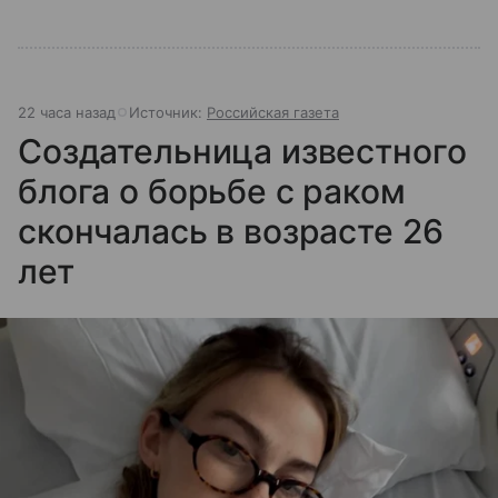
22 часа назад
Источник:
Российская газета
Создательница известного
блога о борьбе с раком
скончалась в возрасте 26
лет