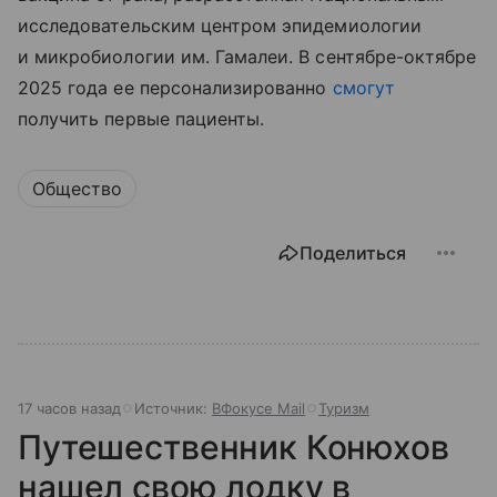
исследовательским центром эпидемиологии
и микробиологии им. Гамалеи. В сентябре-октябре
2025 года ее персонализированно
смогут
получить первые пациенты.
Общество
Поделиться
17 часов назад
Источник:
ВФокусе Mail
Туризм
Путешественник Конюхов
нашел свою лодку в