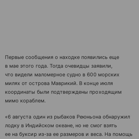
Первые сообщения о находке появились еще
в мае этого года. Тогда очевидцы заявили,
что видели маломерное судно в 600 морских
милях от острова Маврикий. В конце июля
координаты были подтверждены проходящим
мимо кораблем.
«6 августа один из рыбаков Реюньона обнаружил
лодку в Индийском океане, но не смог взять
ее на буксир из-за ее размеров и веса. На помощь