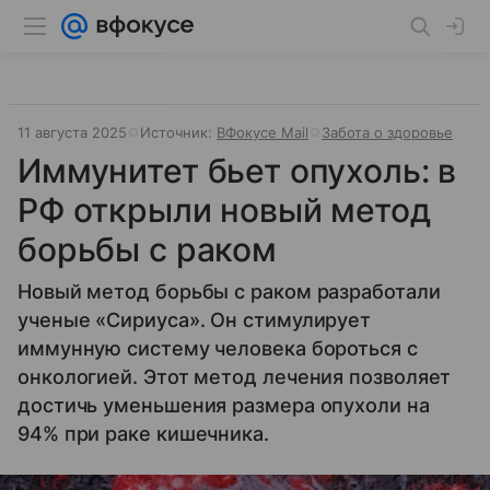
11 августа 2025
Источник:
ВФокусе Mail
Забота о здоровье
Иммунитет бьет опухоль: в
РФ открыли новый метод
борьбы с раком
Новый метод борьбы с раком разработали
ученые «Сириуса». Он стимулирует
иммунную систему человека бороться с
онкологией. Этот метод лечения позволяет
достичь уменьшения размера опухоли на
94% при раке кишечника.