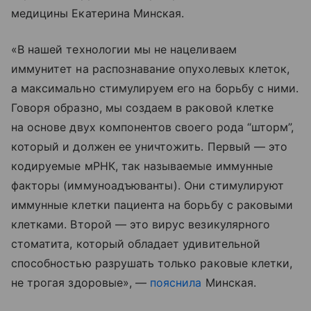
медицины Екатерина Минская.
«В нашей технологии мы не нацеливаем
иммунитет на распознавание опухолевых клеток,
а максимально стимулируем его на борьбу с ними.
Говоря образно, мы создаем в раковой клетке
на основе двух компонентов своего рода “шторм”,
который и должен ее уничтожить. Первый — это
кодируемые мРНК, так называемые иммунные
факторы (иммуноадъюванты). Они стимулируют
иммунные клетки пациента на борьбу с раковыми
клетками. Второй — это вирус везикулярного
стоматита, который обладает удивительной
способностью разрушать только раковые клетки,
не трогая здоровые», —
пояснила
Минская.