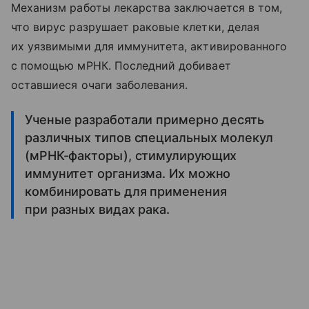
Механизм работы лекарства заключается в том,
что вирус разрушает раковые клетки, делая
их уязвимыми для иммунитета, активированного
с помощью мРНК. Последний добивает
оставшиеся очаги заболевания.
Ученые разработали примерно десять
различных типов специальных молекул
(мРНК-факторы), стимулирующих
иммунитет организма. Их можно
комбинировать для применения
при разных видах рака.