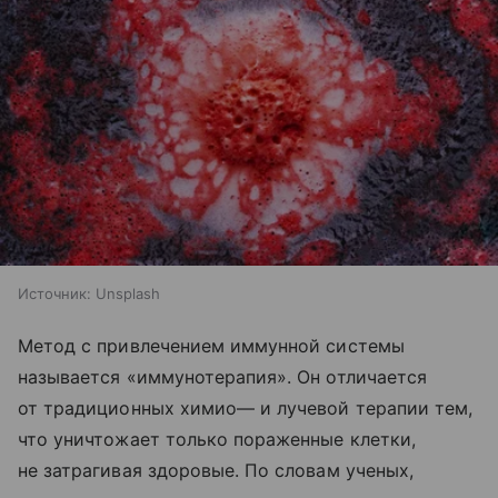
Источник:
Unsplash
Метод с привлечением иммунной системы
называется «иммунотерапия». Он отличается
от традиционных химио— и лучевой терапии тем,
что уничтожает только пораженные клетки,
не затрагивая здоровые. По словам ученых,