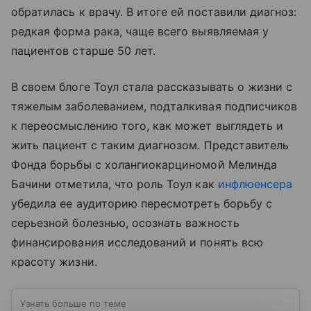
обратилась к врачу. В итоге ей поставили диагноз:
редкая форма рака, чаще всего выявляемая у
пациентов старше 50 лет.
В своем блоге Тоул стала рассказывать о жизни с
тяжелым заболеванием, подталкивая подписчиков
к переосмыслению того, как может выглядеть и
жить пациент с таким диагнозом. Представитель
Фонда борьбы с холангиокарциномой Мелинда
Бачини отметила, что роль Тоул как
инфлюенсера
убедила ее аудиторию пересмотреть борьбу с
серьезной болезнью, осознать важность
финансирования исследований и понять всю
красоту жизни.
Узнать больше по теме