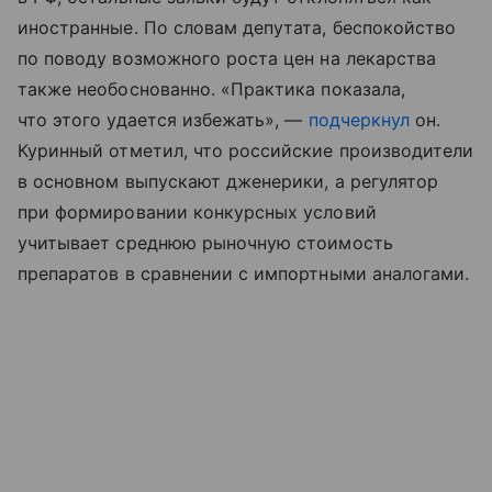
иностранные. По словам депутата, беспокойство
по поводу возможного роста цен на лекарства
также необоснованно. «Практика показала,
что этого удается избежать», —
подчеркнул
он.
Куринный отметил, что российские производители
в основном выпускают дженерики, а регулятор
при формировании конкурсных условий
учитывает среднюю рыночную стоимость
препаратов в сравнении с импортными аналогами.