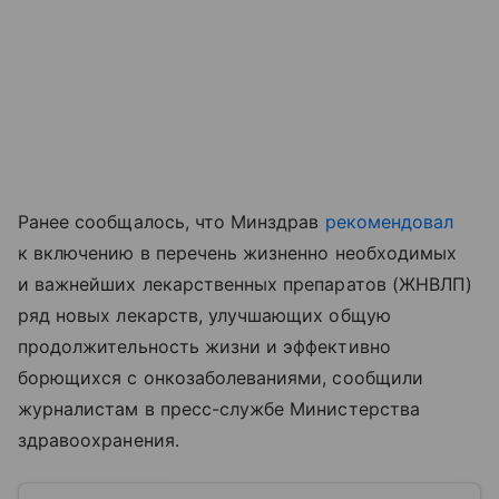
Ранее сообщалось, что Минздрав
рекомендовал
к включению в перечень жизненно необходимых
и важнейших лекарственных препаратов (ЖНВЛП)
ряд новых лекарств, улучшающих общую
продолжительность жизни и эффективно
борющихся с онкозаболеваниями, сообщили
журналистам в пресс-службе Министерства
здравоохранения.