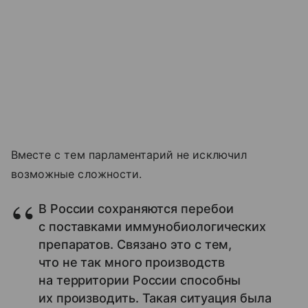
Вместе с тем парламентарий не исключил
возможные сложности.
В России сохраняются перебои
с поставками иммунобиологических
препаратов. Связано это с тем,
что не так много производств
на территории России способны
их производить. Такая ситуация была