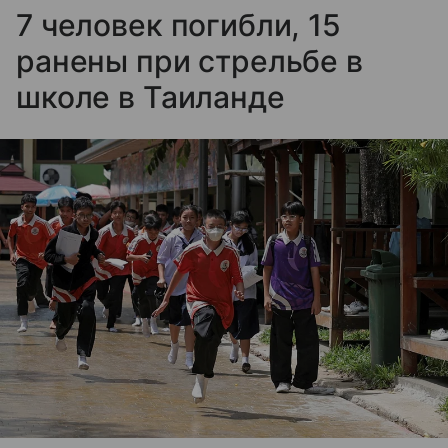
7 человек погибли, 15
ранены при стрельбе в
школе в Таиланде