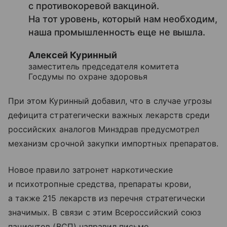
с противокоревой вакциной.
На тот уровень, который нам необходим,
наша промышленность еще не вышла.
Алексей Куринный
заместитель председателя комитета
Госдумы по охране здоровья
При этом Куринный добавил, что в случае угрозы
дефицита стратегически важных лекарств среди
российских аналогов Минздрав предусмотрел
механизм срочной закупки импортных препаратов.
Новое правило затронет наркотические
и психотропные средства, препараты крови,
а также 215 лекарств из перечня стратегически
значимых. В связи с этим Всероссийский союз
пациентов (ВСП) направил письмо