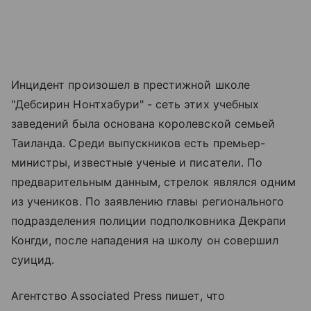
Инцидент произошел в престижной школе
"Дебсирин Нонтхабури" - сеть этих учебных
заведений была основана королевской семьей
Таиланда. Среди выпускников есть премьер-
министры, известные ученые и писатели. По
предварительным данным, стрелок являлся одним
из учеников. По заявлению главы регионального
подразделения полиции подполковника Декрапи
Конгди, после нападения на школу он совершил
суицид.
Агентство Associated Press пишет, что