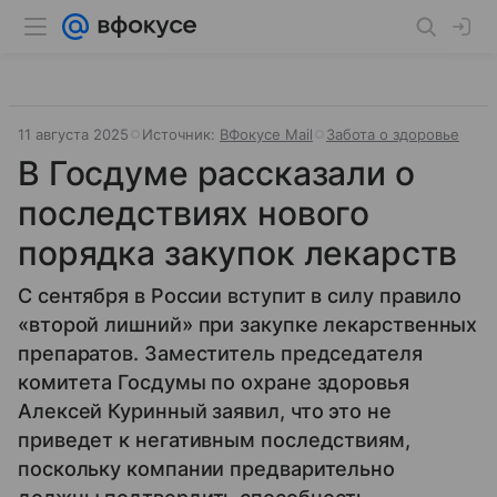
11 августа 2025
Источник:
ВФокусе Mail
Забота о здоровье
В Госдуме рассказали о
последствиях нового
порядка закупок лекарств
С сентября в России вступит в силу правило
«второй лишний» при закупке лекарственных
препаратов. Заместитель председателя
комитета Госдумы по охране здоровья
Алексей Куринный заявил, что это не
приведет к негативным последствиям,
поскольку компании предварительно