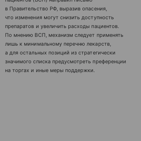
в Правительство РФ, выразив опасения,
что изменения могут снизить доступность
препаратов и увеличить расходы пациентов.
По мнению ВСП, механизм следует применять
лишь к минимальному перечню лекарств,
а для остальных позиций из стратегически
значимого списка предусмотреть преференции
на торгах и иные меры поддержки.