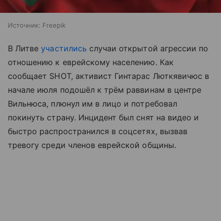
Источник:
Freepik
В Литве
участились
случаи открытой агрессии по
отношению к еврейскому населению. Как
сообщает SHOT, активист Гинтарас Люткявичюс в
начале июля подошёл к трём раввинам в центре
Вильнюса, плюнул им в лицо и потребовал
покинуть страну. Инцидент был снят на видео и
быстро распространился в соцсетях, вызвав
тревогу среди членов еврейской общины.