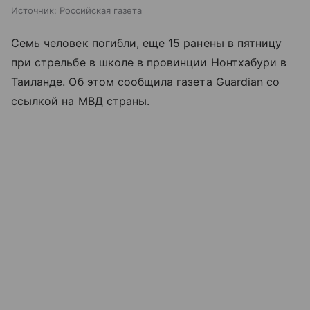
Источник:
Российская газета
Семь человек погибли, еще 15 ранены в пятницу
при стрельбе в школе в провинции Нонтхабури в
Таиланде. Об этом сообщила газета Guardian со
ссылкой на МВД страны.