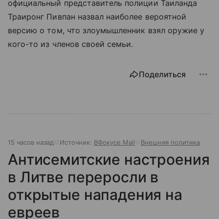
официальный представитель полиции Таиланда
Траиронг Пивпан назвал наиболее вероятной
версию о том, что злоумышленник взял оружие у
кого-то из членов своей семьи.
Поделиться
15 часов назад
Источник:
ВФокусе Mail
Внешняя политика
Антисемитские настроения
в Литве переросли в
открытые нападения на
евреев