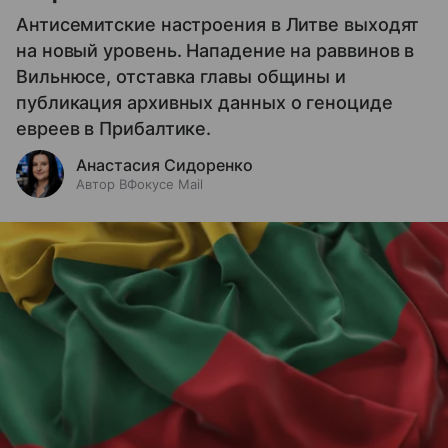
Антисемитские настроения в Литве выходят
на новый уровень. Нападение на раввинов в
Вильнюсе, отставка главы общины и
публикация архивных данных о геноциде
евреев в Прибалтике.
Анастасия Сидоренко
Автор ВФокусе Mail