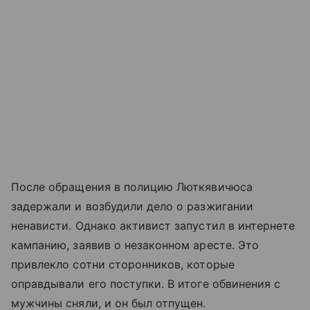
После обращения в полицию Люткявичюса
задержали и возбудили дело о разжигании
ненависти. Однако активист запустил в интернете
кампанию, заявив о незаконном аресте. Это
привлекло сотни сторонников, которые
оправдывали его поступки. В итоге обвинения с
мужчины сняли, и он был отпущен.