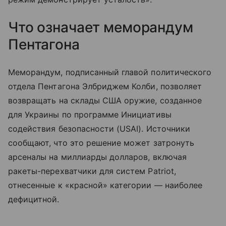
Что означает меморандум
Пентагона
Меморандум, подписанный главой политического
отдела Пентагона Элбриджем Колби, позволяет
возвращать на склады США оружие, созданное
для Украины по программе Инициативы
содействия безопасности (USAI). Источники
сообщают, что это решение может затронуть
арсеналы на миллиарды долларов, включая
ракеты-перехватчики для систем Patriot,
отнесенные к «красной» категории — наиболее
дефицитной.