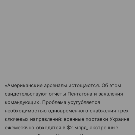
«Американские арсеналы истощаются. Об этом
свидетельствуют отчеты Пентагона и заявления
командующих. Проблема усугубляется
необходимостью одновременного снабжения трех
ключевых направлений: военные поставки Украине
ежемесячно обходятся в $2 млрд, экстренные