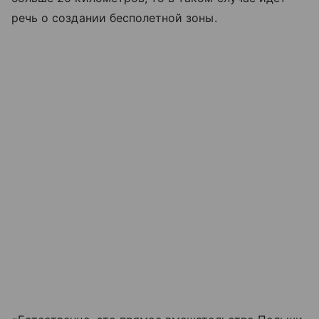
речь о создании бесполетной зоны.