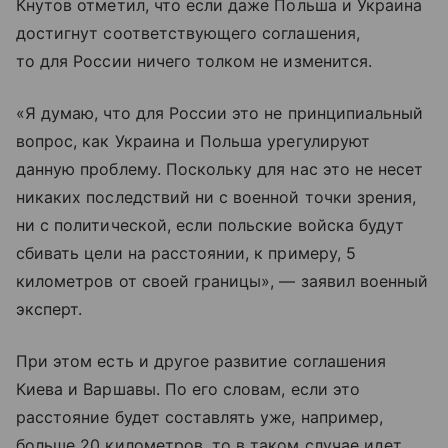
Кнутов отметил, что если даже Польша и Украина
достигнут соответствующего соглашения,
то для России ничего толком не изменится.
«Я думаю, что для России это не принципиальный
вопрос, как Украина и Польша урегулируют
данную проблему. Поскольку для нас это не несет
никаких последствий ни с военной точки зрения,
ни с политической, если польские войска будут
сбивать цели на расстоянии, к примеру, 5
километров от своей границы», — заявил военный
эксперт.
При этом есть и другое развитие соглашения
Киева и Варшавы. По его словам, если это
расстояние будет составлять уже, например,
больше 20 километров, то в таком случае идет