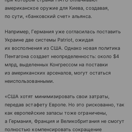
американское оружие для Киева, создавая,
по сути, «банковский счет» альянса.
Например, Германия уже согласилась поставить
Украине две системы Patriot, ожидая
их восполнения из США. Однако новая политика
Пентагона создает неопределенность: около $4
млрд, выделенных Конгрессом на поставки
из американских арсеналов, могут остаться
неиспользованными.
«США хотят минимизировать свои затраты,
передав эстафету Европе. Но это рискованно, так
как европейские запасы тоже ограничены,
а Германия, Франция и Великобритания не смогут
полностью компенсировать сокращение