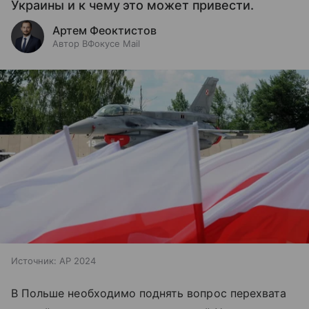
Украины и к чему это может привести.
Артем Феоктистов
Автор ВФокусе Mail
Источник:
AP 2024
В Польше необходимо поднять вопрос перехвата