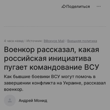
Поделиться
4 часа назад
Источник:
ВФокусе Mail
Внешняя политика
Военкор рассказал, какая
российская инициатива
пугает командование ВСУ
Как бывшие боевики ВСУ могут помочь в
завершении конфликта на Украине, рассказал
военкор.
Андрей Монид