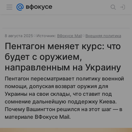
8 августа 2025
Источник:
ВФокусе Mail
Внешняя политика
Пентагон меняет курс: что
будет с оружием,
направленным на Украину
Пентагон пересматривает политику военной
помощи, допуская возврат оружия для
Украины на свои склады, что ставит под
сомнение дальнейшую поддержку Киева.
Почему Вашингтон решился на этот шаг — в
материале ВФокусе Mail.