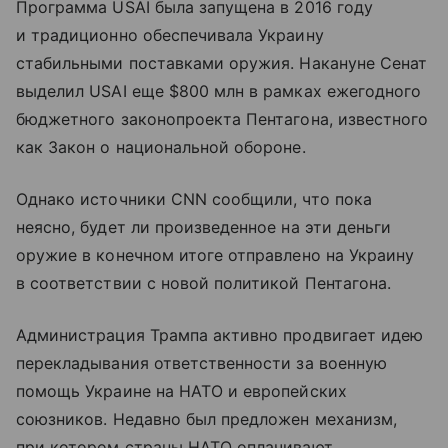
Программа USAI была запущена в 2016 году
и традиционно обеспечивала Украину
стабильными поставками оружия. Накануне Сенат
выделил USAI еще $800 млн в рамках ежегодного
бюджетного законопроекта Пентагона, известного
как Закон о национальной обороне.
Однако источники CNN сообщили, что пока
неясно, будет ли произведенное на эти деньги
оружие в конечном итоге отправлено на Украину
в соответствии с новой политикой Пентагона.
Администрация Трампа активно продвигает идею
перекладывания ответственности за военную
помощь Украине на НАТО и европейских
союзников. Недавно был предложен механизм,
при котором страны НАТО оплачивают