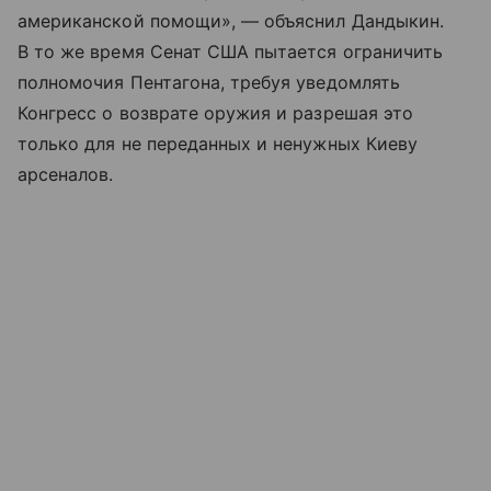
американской помощи», — объяснил Дандыкин.
В то же время Сенат США пытается ограничить
полномочия Пентагона, требуя уведомлять
Конгресс о возврате оружия и разрешая это
только для не переданных и ненужных Киеву
арсеналов.