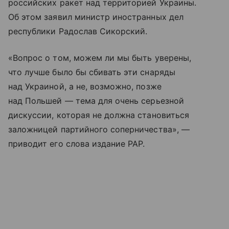
российских ракет над территорией Украины.
Об этом заявил министр иностранных дел
республики Радослав Сикорский.
«Вопрос о том, можем ли мы быть уверены,
что лучше было бы сбивать эти снаряды
над Украиной, а не, возможно, позже
над Польшей — тема для очень серьезной
дискуссии, которая не должна становиться
заложницей партийного соперничества», —
приводит его слова издание PAP.