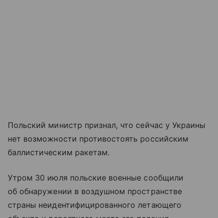
Польский министр признал, что сейчас у Украины
нет возможности противостоять российским
баллистическим ракетам.
Утром 30 июля польские военные сообщили
об обнаружении в воздушном пространстве
страны неидентифицированного летающего