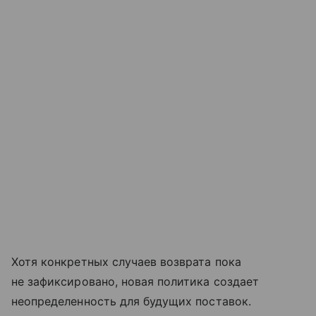
Хотя конкретных случаев возврата пока
не зафиксировано, новая политика создает
неопределенность для будущих поставок.