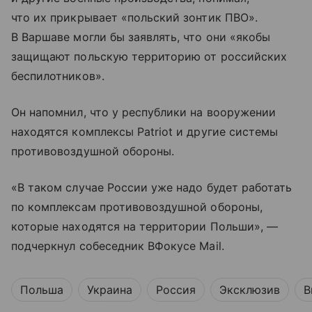
что их прикрывает «польский зонтик ПВО».
В Варшаве могли бы заявлять, что они «якобы
защищают польскую территорию от российских
беспилотников».
Он напомнил, что у республики на вооружении
находятся комплексы Patriot и другие системы
противовоздушной обороны.
«В таком случае России уже надо будет работать
по комплексам противовоздушной обороны,
которые находятся на территории Польши», —
подчеркнул собеседник ВФокусе Mail.
Польша
Украина
Россия
Эксклюзив
В