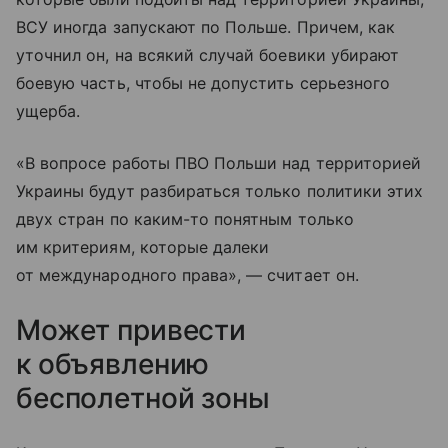
ВСУ иногда запускают по Польше. Причем, как
уточнил он, на всякий случай боевики убирают
боевую часть, чтобы не допустить серьезного
ущерба.
«В вопросе работы ПВО Польши над территорией
Украины будут разбираться только политики этих
двух стран по каким-то понятным только
им критериям, которые далеки
от международного права», — считает он.
Может привести
к объявлению
бесполетной зоны