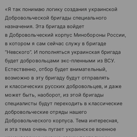
«Я так понимаю логику создания украинской
Добровольческой бригады специального
назначения. Эта бригада войдет
в Добровольческий корпус Минобороны России,
в котором я сам сейчас служу в бригаде
“Невского”. И пополняться украинская бригада
будет добровольцами экс-пленными из ВСУ.
Естественно, отбор будет внимательный,
возможно в эту бригаду будут отправлять
и классических русских добровольцев, и даже
может быть, наоборот, из этой бригады
специалисты будут переходить в классические
добровольческие отряды нашего
Добровольческого корпуса. Тема интересная,
и эта тема очень пугает украинское военное