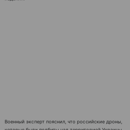
Военный эксперт пояснил, что российские дроны,
которые были подбиты над территорией Украины,