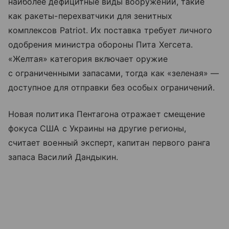
наиболее дефицитные виды вооружений, такие
как ракеты-перехватчики для зенитных
комплексов Patriot. Их поставка требует личного
одобрения министра обороны Пита Хегсета.
«Желтая» категория включает оружие
с ограниченными запасами, тогда как «зеленая» —
доступное для отправки без особых ограничений.
Новая политика Пентагона отражает смещение
фокуса США с Украины на другие регионы,
считает военный эксперт, капитан первого ранга
запаса Василий Дандыкин.