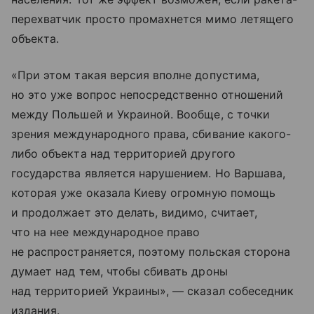
перехватчик просто промахнется мимо летящего
объекта.
«При этом такая версия вполне допустима,
но это уже вопрос непосредственно отношений
между Польшей и Украиной. Вообще, с точки
зрения международного права, сбивание какого-
либо объекта над территорией другого
государства является нарушением. Но Варшава,
которая уже оказала Киеву огромную помощь
и продолжает это делать, видимо, считает,
что на нее международное право
не распространяется, поэтому польская сторона
думает над тем, чтобы сбивать дроны
над территорией Украины», — сказал собеседник
издания.