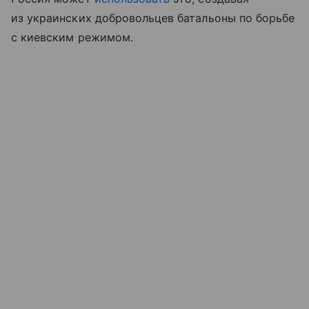
из украинских добровольцев батальоны по борьбе
с киевским режимом.