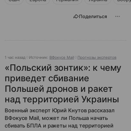
Поделиться
1 час назад
Источник:
ВФокусе Mail
Прогнозы экспертов
«Польский зонтик»: к чему
приведет сбивание
Польшей дронов и ракет
над территорией Украины
Военный эксперт Юрий Кнутов рассказал
ВФокусе Mail, может ли Польша начать
сбивать БПЛА и ракеты над территорией