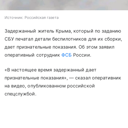
Источник:
Российская газета
Задержанный житель Крыма, который по заданию
СБУ печатал детали беспилотников для их сборки,
дает признательные показания. Об этом заявил
оперативный сотрудник
ФСБ
России.
«В настоящее время задержанный дает
признательные показания», — сказал оперативник
на видео, опубликованном российской
спецслужбой.