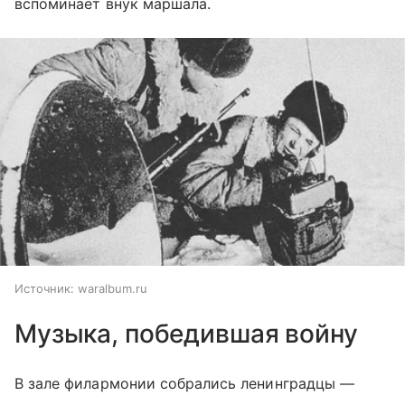
вспоминает внук маршала.
Источник:
waralbum.ru
Музыка,
победившая войну
В зале филармонии собрались ленинградцы —