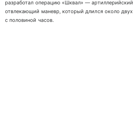
разработал операцию «Шквал» — артиллерийский
отвлекающий маневр, который длился около двух
с половиной часов.