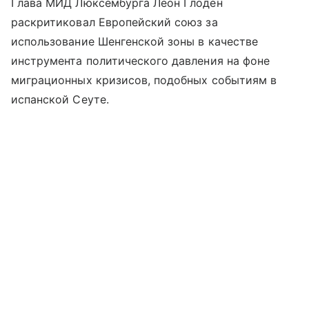
Глава МИД Люксембурга Леон Глоден
раскритиковал Европейский союз за
использование Шенгенской зоны в качестве
инструмента политического давления на фоне
миграционных кризисов, подобных событиям в
испанской Сеуте.