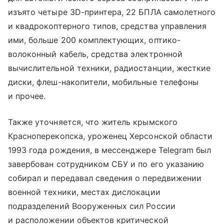
изъято четыре ЗD-принтера, 22 БПЛА самолетного
и квадрокоптерного типов, средства управления
ими, больше 200 комплектующих, оптико-
волоконный кабель, средства электронной
вычислительной техники, радиостанции, жесткие
диски, флеш-накопители, мобильные телефоны
и прочее.
Также уточняется, что житель крымского
Красноперекопска, уроженец Херсонской области
1993 года рождения, в мессенджере Telegram был
завербован сотрудником СБУ и по его указанию
собирал и передавал сведения о передвижении
военной техники, местах дислокации
подразделений Вооруженных сил России
и расположении объектов критической