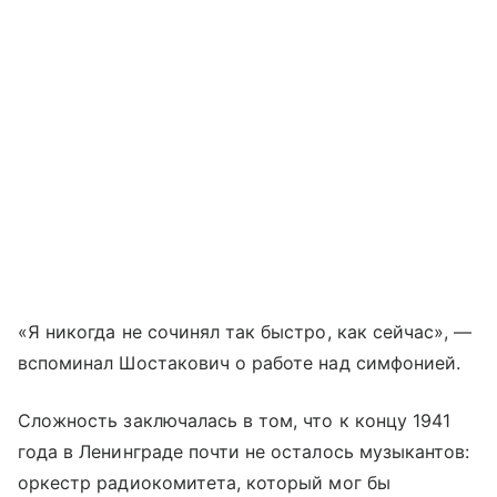
«Я никогда не сочинял так быстро, как сейчас», —
вспоминал Шостакович о работе над симфонией.
Сложность заключалась в том, что к концу 1941
года в Ленинграде почти не осталось музыкантов:
оркестр радиокомитета, который мог бы