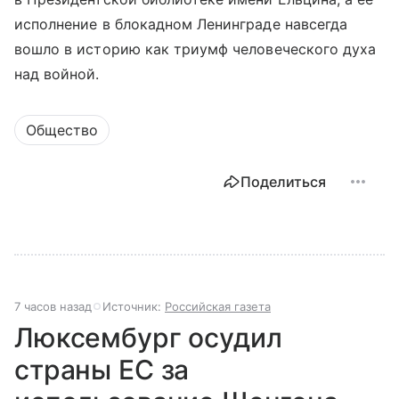
исполнение в блокадном Ленинграде навсегда
вошло в историю как триумф человеческого духа
над войной.
Общество
Поделиться
7 часов назад
Источник:
Российская газета
Люксембург осудил
страны ЕС за