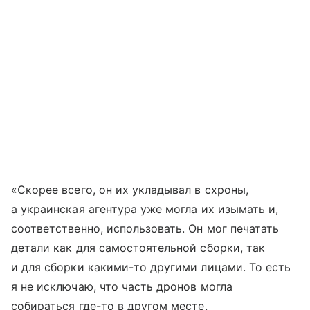
«Скорее всего, он их укладывал в схроны,
а украинская агентура уже могла их изымать и,
соответственно, использовать. Он мог печатать
детали как для самостоятельной сборки, так
и для сборки какими-то другими лицами. То есть
я не исключаю, что часть дронов могла
собираться где-то в другом месте.