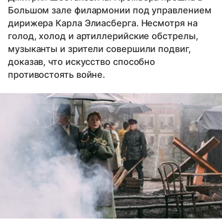
Большом зале филармонии под управлением
дирижера Карла Элиасберга. Несмотря на
голод, холод и артиллерийские обстрелы,
музыканты и зрители совершили подвиг,
доказав, что искусство способно
противостоять войне.