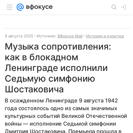
9 августа 2025
Источник:
ВФокусе Mail
История и культура
Музыка сопротивления:
как в блокадном
Ленинграде исполнили
Седьмую симфонию
Шостаковича
В осажденном Ленинграде 9 августа 1942
года состоялось одно из самых значимых
культурных событий Великой Отечественной
войны — исполнение Седьмой симфонии
Дмитрия Шостаковича. Премьера прошла в