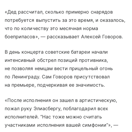
«Дед рассчитал, сколько примерно снарядов
потребуется выпустить за это время, и оказалось,
что по количеству это месячная норма
боеприпасов», — рассказывает Алексей Говоров.
В день концерта советские батареи начали
интенсивный обстрел позиций противника,
не позволяя немцам вести прицельный огонь
по Ленинграду. Сам Говоров присутствовал
на премьере, подчеркивая ее значимость.
«После исполнения он зашел в артистическую,
пожал руку Элиасбергу, поблагодарил всех
исполнителей. “Нас тоже можно считать
участниками исполнения вашей симфонии”», —