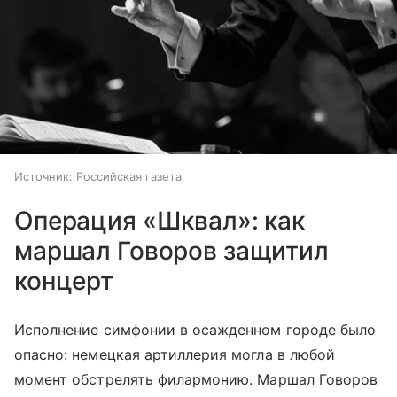
Источник:
Российская газета
Операция «Шквал»: как
маршал Говоров защитил
концерт
Исполнение симфонии в осажденном городе было
опасно: немецкая артиллерия могла в любой
момент обстрелять филармонию. Маршал Говоров