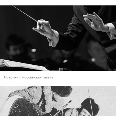
Источник:
Российская газета