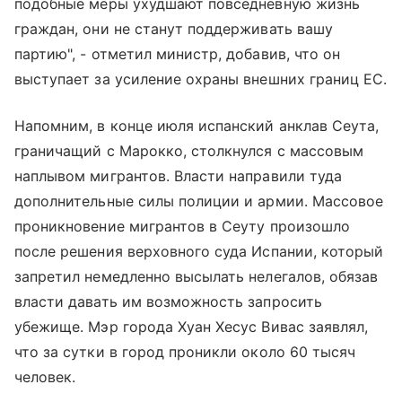
подобные меры ухудшают повседневную жизнь
граждан, они не станут поддерживать вашу
партию", - отметил министр, добавив, что он
выступает за усиление охраны внешних границ ЕС.
Напомним, в конце июля испанский анклав Сеута,
граничащий с Марокко, столкнулся с массовым
наплывом мигрантов. Власти направили туда
дополнительные силы полиции и армии. Массовое
проникновение мигрантов в Сеуту произошло
после решения верховного суда Испании, который
запретил немедленно высылать нелегалов, обязав
власти давать им возможность запросить
убежище. Мэр города Хуан Хесус Вивас заявлял,
что за сутки в город проникли около 60 тысяч
человек.