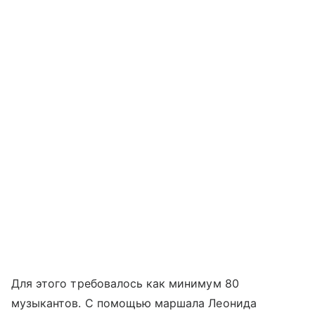
Для этого требовалось как минимум 80
музыкантов. С помощью маршала Леонида