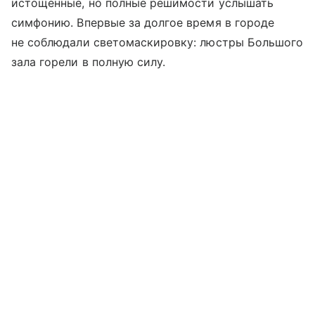
истощенные, но полные решимости услышать
симфонию. Впервые за долгое время в городе
не соблюдали светомаскировку: люстры Большого
зала горели в полную силу.