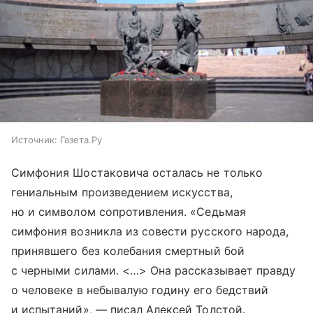
Источник:
Газета.Ру
Симфония Шостаковича осталась не только
гениальным произведением искусства,
но и символом сопротивления. «Седьмая
симфония возникла из совести русского народа,
принявшего без колебания смертный бой
с черными силами. <…> Она рассказывает правду
о человеке в небывалую годину его бедствий
и испытаний», — писал Алексей Толстой.