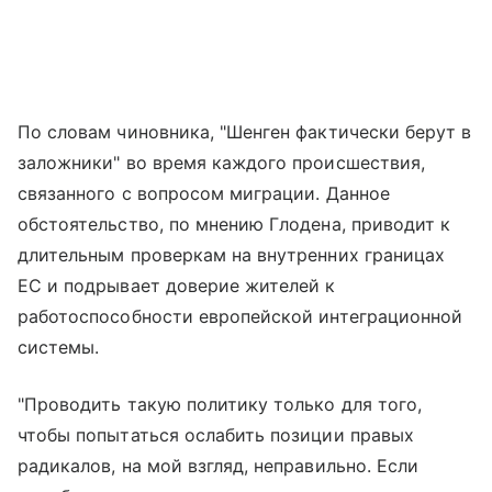
По словам чиновника, "Шенген фактически берут в
заложники" во время каждого происшествия,
связанного с вопросом миграции. Данное
обстоятельство, по мнению Глодена, приводит к
длительным проверкам на внутренних границах
ЕС и подрывает доверие жителей к
работоспособности европейской интеграционной
системы.
"Проводить такую политику только для того,
чтобы попытаться ослабить позиции правых
радикалов, на мой взгляд, неправильно. Если