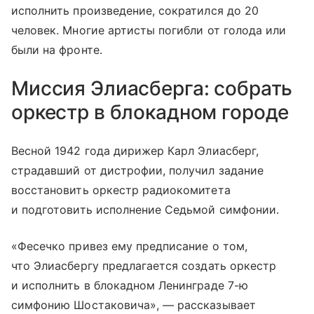
исполнить произведение, сократился до 20
человек. Многие артисты погибли от голода или
были на фронте.
Миссия Элиасберга: собрать
оркестр в блокадном городе
Весной 1942 года дирижер Карл Элиасберг,
страдавший от дистрофии, получил задание
восстановить оркестр радиокомитета
и подготовить исполнение Седьмой симфонии.
«Фесечко привез ему предписание о том,
что Элиасбергу предлагается создать оркестр
и исполнить в блокадном Ленинграде 7-ю
симфонию Шостаковича», — рассказывает