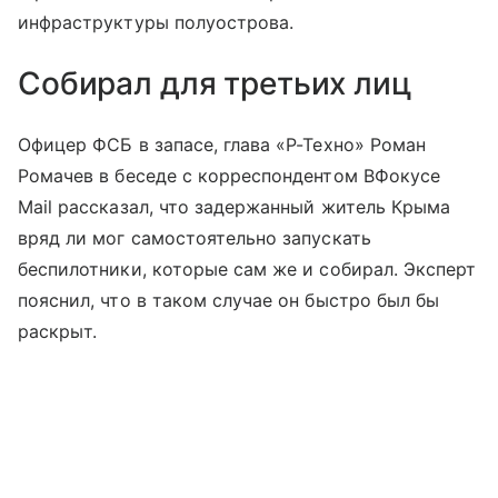
инфраструктуры полуострова.
Собирал для третьих лиц
Офицер ФСБ в запасе, глава «Р-Техно» Роман
Ромачев в беседе с корреспондентом ВФокусе
Mail рассказал, что задержанный житель Крыма
вряд ли мог самостоятельно запускать
беспилотники, которые сам же и собирал. Эксперт
пояснил, что в таком случае он быстро был бы
раскрыт.