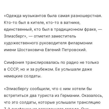
«Одежда музыкантов была самая разношерстная.
Кто-то был в кителе, кто-то в ватнике,
единственный, кто был в традиционном фраке, —
Элиасберг», — отметил заместитель
художественного руководителя филармонии
имени Шостаковича Евгений Петровский.
Симфония транслировалась по радио не только
в СССР, но и за рубежом. Ее услышали даже
немецкие солдаты.
«Элиасбергу сообщили, что с ним хотели бы
встретиться два туриста из Германии. Оказалось,
что это солдаты, которые услышали трансляцию