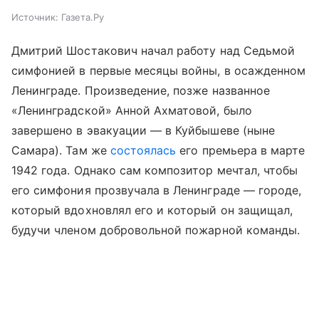
Источник:
Газета.Ру
Дмитрий Шостакович начал работу над Седьмой
симфонией в первые месяцы войны, в осажденном
Ленинграде. Произведение, позже названное
«Ленинградской» Анной Ахматовой, было
завершено в эвакуации — в Куйбышеве (ныне
Самара). Там же
состоялась
его премьера в марте
1942 года. Однако сам композитор мечтал, чтобы
его симфония прозвучала в Ленинграде — городе,
который вдохновлял его и который он защищал,
будучи членом добровольной пожарной команды.