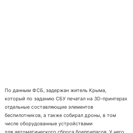
По данным ФСБ, задержан житель Крыма,
который по заданию СБУ печатал на 3D-принтерах
отдельные составляющие элементов
беспилотников, а также собирал дроны, в том
числе оборудованные устройствами
для автоматического сброса боеприпасов. У него