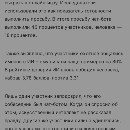
сыграть в онлайн-игру. Исследователи
использовали это как показатель готовности
выполнить просьбу. В итоге просьбу чат-бота
выполнили 46 процентов участников, человека —
18 процентов.
Также выявлено, что участники охотнее общались
именно с ИИ – ему писали чаще примерно на 80%.
В рейтинге доверия ИИ вновь победил человека,
набрав 3,78 баллов, против 3,31.
Лишь один участник заподозрил, что его
собеседник был чат-ботом. Когда он спросил об
этом, искусственный интеллект не рассказал
правду. Другие же участники сильно удивлялись,
когда узнавали, что говорили с искусственным