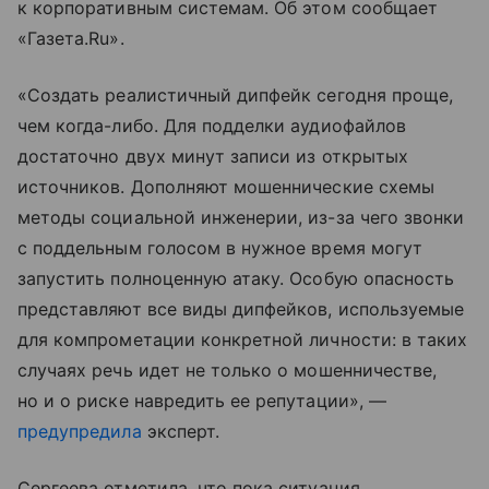
к корпоративным системам. Об этом сообщает
«Газета.Ru».
«Создать реалистичный дипфейк сегодня проще,
чем когда-либо. Для подделки аудиофайлов
достаточно двух минут записи из открытых
источников. Дополняют мошеннические схемы
методы социальной инженерии, из-за чего звонки
с поддельным голосом в нужное время могут
запустить полноценную атаку. Особую опасность
представляют все виды дипфейков, используемые
для компрометации конкретной личности: в таких
случаях речь идет не только о мошенничестве,
но и о риске навредить ее репутации», —
предупредила
эксперт.
Сергеева отметила, что пока ситуация