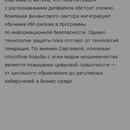
с распознаванием дипфейков обстоит сложно.
Компании финансового сектора интегрируют
обучение ИИ-рискам в программы
по информационной безопасности. Однако
технологии защиты пока отстают от технологий
генерации. По мнению Сергеевой, основным
способом борьбы с этим видом мошенничества
является повышение цифровой грамотности —
от школьного образования до регулярных
киберучений в бизнес-среде.