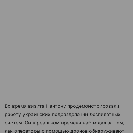
Во время визита Найтону продемонстрировали
работу украинских подразделений беспилотных
систем. Он в реальном времени наблюдал за тем,
как операторы с помощью дронов обнаруживают