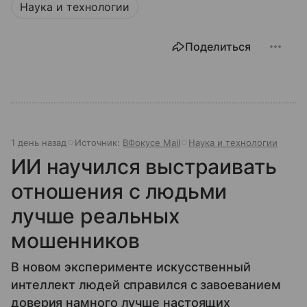
Наука и технологии
Поделиться
1 день назад
Источник:
ВФокусе Mail
Наука и технологии
ИИ научился выстраивать
отношения с людьми
лучше реальных
мошенников
В новом эксперименте искусственный
интеллект людей справился с завоеванием
доверия намного лучше настоящих