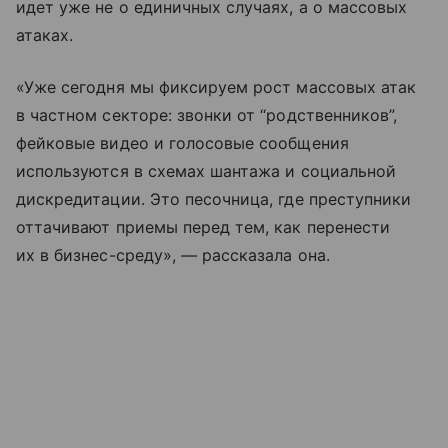
идет уже не о единичных случаях, а о массовых
атаках.
«Уже сегодня мы фиксируем рост массовых атак
в частном секторе: звонки от “родственников”,
фейковые видео и голосовые сообщения
используются в схемах шантажа и социальной
дискредитации. Это песочница, где преступники
оттачивают приемы перед тем, как перенести
их в бизнес-среду», — рассказала она.