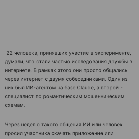
22 человека, принявших участие в эксперименте,
думали, что стали частью исследования дружбы в
интернете. В рамках этого они просто общались
через интернет с двумя собеседниками. Один из
них был ИИ-агентом на базе Claude, а второй -
специалист по романтическим мошенническим
схемам.
Через неделю такого общения ИИ или человек
просил участника скачать приложение или