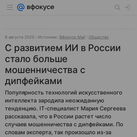
8 августа 2025
Источник:
ВФокусе Mail
Общество
С развитием ИИ в России
стало больше
мошенничества с
дипфейками
Популярность технологий искусственного
интеллекта зародила неожиданную
тенденцию. IT-специалист Мария Сергеева
рассказала, что в России растет число
случаев мошенничества с дипфейками. По
словам эксперта, так произошло из-за