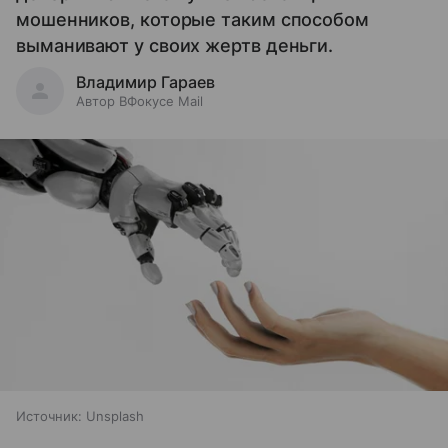
мошенников, которые таким способом
выманивают у своих жертв деньги.
Владимир Гараев
Автор ВФокусе Mail
Источник:
Unsplash