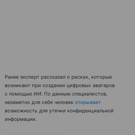
Ранее эксперт рассказал о рисках, которые
возникают при создании цифровых аватаров
с помощью ИИ. По данным специалистов,
незаметно для себя человек
открывает
возможность для утечки конфиденциальной
информации.