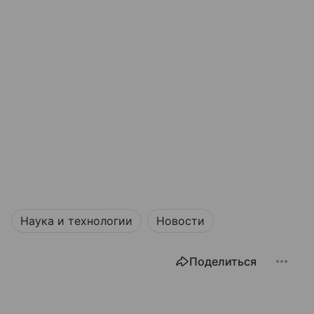
Наука и технологии
Новости
Поделиться