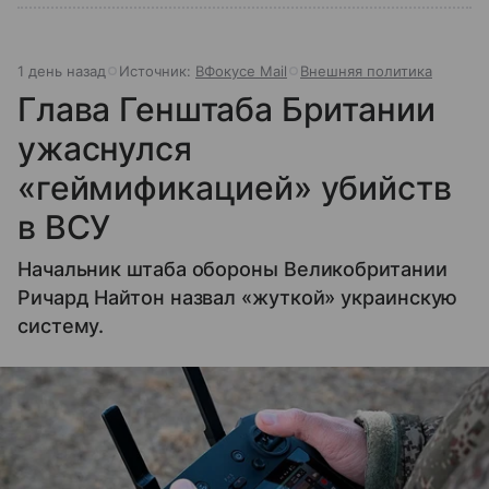
1 день назад
Источник:
ВФокусе Mail
Внешняя политика
Глава Генштаба Британии
ужаснулся
«геймификацией» убийств
в ВСУ
Начальник штаба обороны Великобритании
Ричард Найтон назвал «жуткой» украинскую
систему.