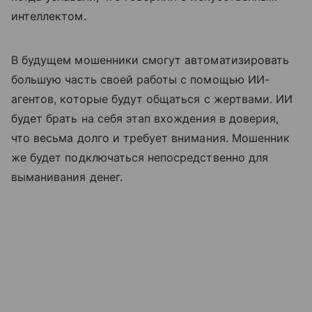
интеллектом.
В будущем мошенники смогут автоматизировать
большую часть своей работы с помощью ИИ-
агентов, которые будут общаться с жертвами. ИИ
будет брать на себя этап вхождения в доверия,
что весьма долго и требует внимания. Мошенник
же будет подключаться непосредственно для
выманивания денег.