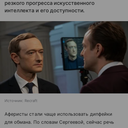
резкого прогресса искусственного
интеллекта и его доступности.
Источник:
Recraft
Аферисты стали чаще использовать дипфейки
для обмана. По словам Сергеевой, сейчас речь