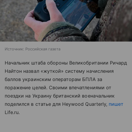
Источник:
Российская газета
Начальник штаба обороны Великобритании Ричард
Найтон назвал «жуткой» систему начисления
баллов украинским операторам БПЛА за
поражение целей. Своими впечатлениями от
поездки на Украину британский военачальник
поделился в статье для Heywood Quarterly,
пишет
Life.ru.