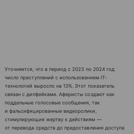
Уточняется, что в период с 2023 по 2024 год
число преступлений с использованием IT-
технологий выросло на 13%. Этот показатель
связан с дипфейками. Аферисты создают как
поддельные голосовые сообщения, так
и фальсифицированные видеоролики,
стимулирующие жертву к действиям —
от перевода средств до предоставления доступа