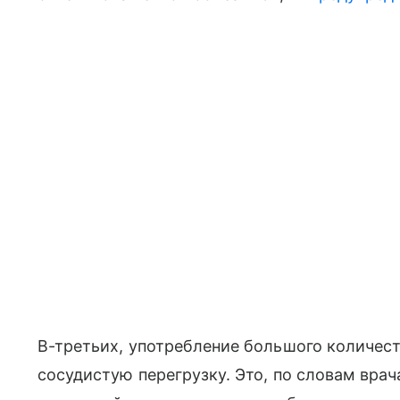
В-третьих, употребление большого количест
сосудистую перегрузку. Это, по словам вра