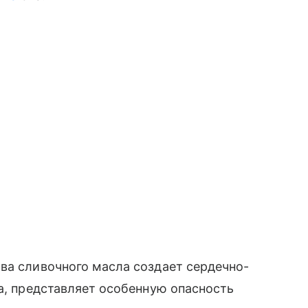
ва сливочного масла создает сердечно-
ча, представляет особенную опасность