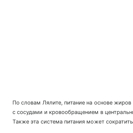
По словам Лялите, питание на основе жиро
с сосудами и кровообращением в центральны
Также эта система питания может сократить