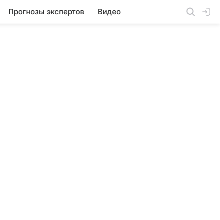
Прогнозы экспертов
Видео