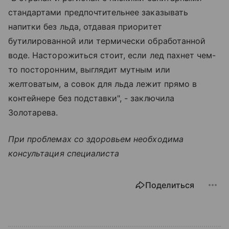
стандартами предпочтительнее заказывать
напитки без льда, отдавая приоритет
бутилированной или термически обработанной
воде. Насторожиться стоит, если лед пахнет чем-
то посторонним, выглядит мутным или
желтоватым, а совок для льда лежит прямо в
контейнере без подставки", - заключила
Золотарева.
При проблемах со здоровьем необходима
консультация специалиста
Поделиться