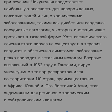
при лечении. Чикунгунья представляет
наибольшую опасность для новорожденных,
пожилых людей и лиц с хроническими
заболеваниями, такими как диабет или сердечно-
сосудистые патологии, у которых инфекция чаще
протекает в тяжелой форме. Хотя специфического
лечения этого вируса не существует, а терапия
сводится к облегчению симптомов, заболевание
редко приводит к летальным исходам. Впервые
выявленный в 1952 году в Танзании, вирус
чикунгунья с тех пор распространился
по территории 110 стран, преимущественно
в Африке, Южной и Юго-Восточной Азии, став
эндемичным для регионов с тропическим
и субтропическим климатом.