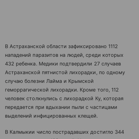
В Астраханской области зафиксировано 1112
нападений паразитов на людей, среди которых
432 ребенка. Медики подтвердили 27 случаев
Астраханской пятнистой лихорадки, по одному
случаю болезни Лайма и Крымской
геморрагической лихорадки. Кроме того, 112
человек столкнулись с лихорадкой Ку, которая
передается при вдыхании пыли с частицами
выделений инфицированных клещей.
В Калмыкии число пострадавших достигло 344