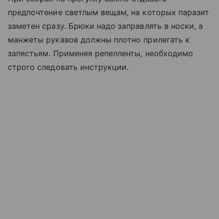
предпочтение светлым вещам, на которых паразит
заметен сразу. Брюки надо заправлять в носки, а
манжеты рукавов должны плотно прилегать к
запястьям. Применяя репелленты, необходимо
строго следовать инструкции.