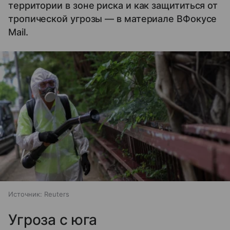
территории в зоне риска и как защититься от
тропической угрозы — в материале ВФокусе
Mail.
Источник:
Reuters
Угроза с юга