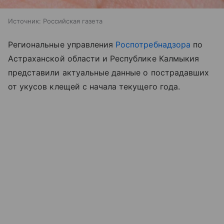
Источник:
Российская газета
Региональные управления
Роспотребнадзора
по
Астраханской области и Республике Калмыкия
представили актуальные данные о пострадавших
от укусов клещей с начала текущего года.