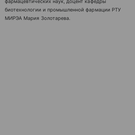
фармацевтических наук, доцент кафедры
биотехнологии и промышленной фармации РТУ
МИРЭА Мария Золотарева.