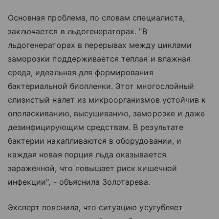
Основная проблема, по словам специалиста,
заключается в льдогенераторах. "В
льдогенераторах в перерывах между циклами
заморозки поддерживается теплая и влажная
среда, идеальная для формирования
бактериальной биопленки. Этот многослойный
слизистый налет из микроорганизмов устойчив к
ополаскиванию, высушиванию, заморозке и даже
дезинфицирующим средствам. В результате
бактерии накапливаются в оборудовании, и
каждая новая порция льда оказывается
зараженной, что повышает риск кишечной
инфекции", - объяснила Золотарева.
Эксперт пояснила, что ситуацию усугубляет