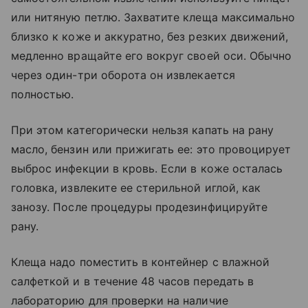
или нитяную петлю. Захватите клеща максимально
близко к коже и аккуратно, без резких движений,
медленно вращайте его вокруг своей оси. Обычно
через один-три оборота он извлекается
полностью.
При этом категорически нельзя капать на рану
масло, бензин или прижигать ее: это провоцирует
выброс инфекции в кровь. Если в коже осталась
головка, извлеките ее стерильной иглой, как
занозу. После процедуры продезинфицируйте
рану.
Клеща надо поместить в контейнер с влажной
салфеткой и в течение 48 часов передать в
лабораторию для проверки на наличие