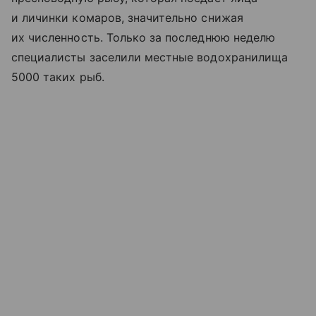
и личинки комаров, значительно снижая
их численность. Только за последнюю неделю
специалисты заселили местные водохранилища
5000 таких рыб.