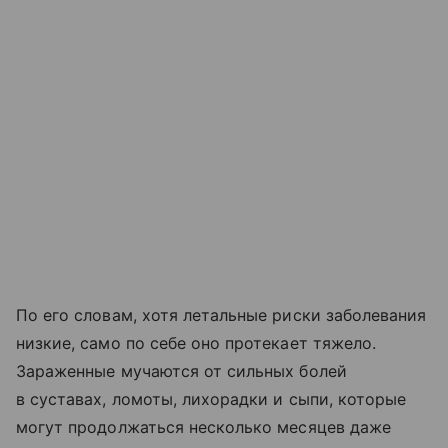
По его словам, хотя летальные риски заболевания
низкие, само по себе оно протекает тяжело.
Зараженные мучаются от сильных болей
в суставах, ломоты, лихорадки и сыпи, которые
могут продолжаться несколько месяцев даже