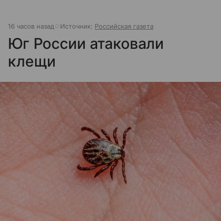
16 часов назад
Источник:
Российская газета
Юг России атаковали
клещи