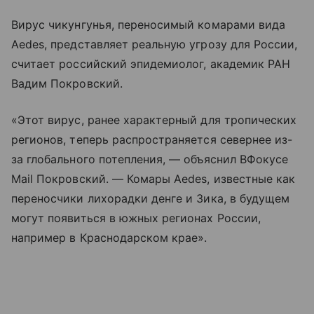
Вирус чикунгунья, переносимый комарами вида
Aedes, представляет реальную угрозу для России,
считает российский эпидемиолог, академик РАН
Вадим Покровский.
«Этот вирус, ранее характерный для тропических
регионов, теперь распространяется севернее из-
за глобального потепления, — объяснил ВФокусе
Mail Покровский. — Комары Aedes, известные как
переносчики лихорадки денге и Зика, в будущем
могут появиться в южных регионах России,
например в Краснодарском крае».