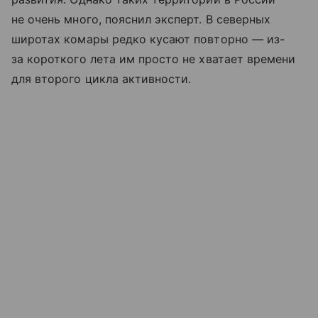
не очень много, пояснил эксперт. В северных
широтах комары редко кусают повторно — из-
за короткого лета им просто не хватает времени
для второго цикла активности.