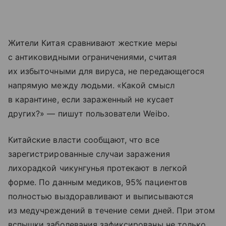
Жители Китая сравнивают жесткие меры
с антиковидными ограничениями, считая
их избыточными для вируса, не передающегося
напрямую между людьми. «Какой смысл
в карантине, если зараженный не кусает
других?» — пишут пользователи Weibo.
Китайские власти сообщают, что все
зарегистрированные случаи заражения
лихорадкой чикунгунья протекают в легкой
форме. По данным медиков, 95% пациентов
полностью выздоравливают и выписываются
из медучреждений в течение семи дней. При этом
вспышки заболевания зафиксированы не только