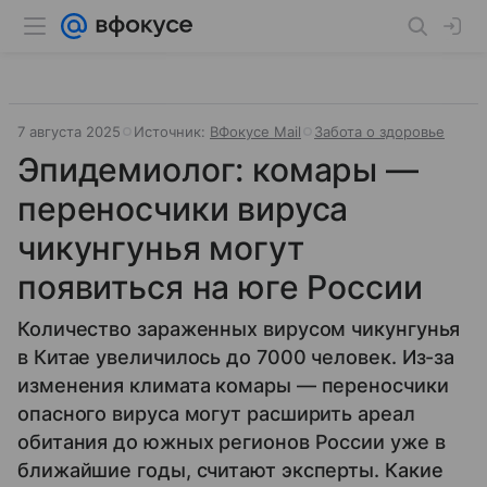
7 августа 2025
Источник:
ВФокусе Mail
Забота о здоровье
Эпидемиолог: комары —
переносчики вируса
чикунгунья могут
появиться на юге России
Количество зараженных вирусом чикунгунья
в Китае увеличилось до 7000 человек. Из-за
изменения климата комары — переносчики
опасного вируса могут расширить ареал
обитания до южных регионов России уже в
ближайшие годы, считают эксперты. Какие