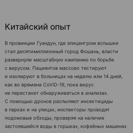
Китайский опыт
В провинции Гуандун, где эпицентром вспышки
стал десятимиллионный город Фошань, власти
развернули масштабную кампанию по борьбе
с вирусом. Пациентов массово тестируют
и изолируют в больницах на неделю или 14 дней,
как во времена CoViD-19, пока вирус
не перестанет обнаруживаться в анализах.
С помощью дронов распыляют инсектициды
в парках и на улицах, инспекторы проводят
подомовые обходы, проверяя на наличие
застоявшейся воды в горшках, кофейных машинах