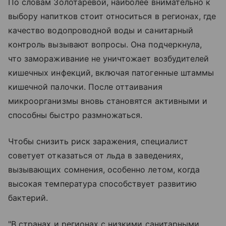
По словам Золотаревой, наиболее внимательно к
выбору напитков стоит относиться в регионах, где
качество водопроводной воды и санитарный
контроль вызывают вопросы. Она подчеркнула,
что замораживание не уничтожает возбудителей
кишечных инфекций, включая патогенные штаммы
кишечной палочки. После оттаивания
микроорганизмы вновь становятся активными и
способны быстро размножаться.
Чтобы снизить риск заражения, специалист
советует отказаться от льда в заведениях,
вызывающих сомнения, особенно летом, когда
высокая температура способствует развитию
бактерий.
"В странах и регионах с низкими санитарными