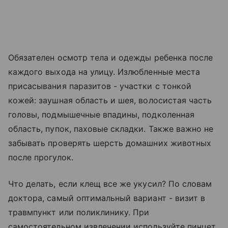
Обязателен осмотр тела и одежды ребенка после
каждого выхода на улицу. Излюбленные места
присасывания паразитов - участки с тонкой
кожей: заушная область и шея, волосистая часть
головы, подмышечные впадины, подколенная
область, пупок, паховые складки. Также важно не
забывать проверять шерсть домашних животных
после прогулок.
Что делать, если клещ все же укусил? По словам
доктора, самый оптимальный вариант - визит в
травмпункт или поликлинику. При
самостоятельном извлечении используйте пинцет