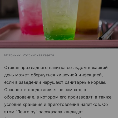
Источник:
Российская газета
Стакан прохладного напитка со льдом в жаркий
день может обернуться кишечной инфекцией,
если в заведении нарушают санитарные нормы.
Опасность представляет не сам лед, а
оборудование, в котором его производят, а также
условия хранения и приготовления напитков. Об
этом "Ленте.ру" рассказала кандидат