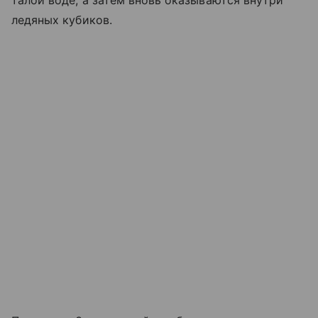
ледяных кубиков.