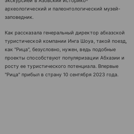
экскурсией в Азовский историко-
археологический и палеонтологический музей-
заповедник.
Как рассказала генеральный директор абхазской
туристической компании Инга Шоуа, такой поезд,
как "Рица", безусловно, нужен, ведь подобные
проекты способствуют популяризации Абхазии и
росту ее туристического потенциала. Впервые
"Рица" прибыл в страну 10 сентября 2023 года.