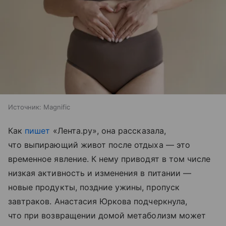
Источник:
Magnific
Как
пишет
«Лента.ру», она рассказала,
что выпирающий живот после отдыха — это
временное явление. К нему приводят в том числе
низкая активность и изменения в питании —
новые продукты, поздние ужины, пропуск
завтраков. Анастасия Юркова подчеркнула,
что при возвращении домой метаболизм может