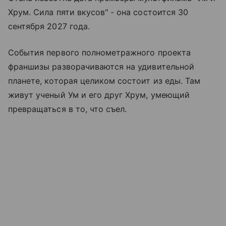
Хрум. Сила пяти вкусов" - она состоится 30
сентября 2027 года.
События первого полнометражного проекта
франшизы разворачиваются на удивительной
планете, которая целиком состоит из еды. Там
живут ученый Ум и его друг Хрум, умеющий
превращаться в то, что съел.