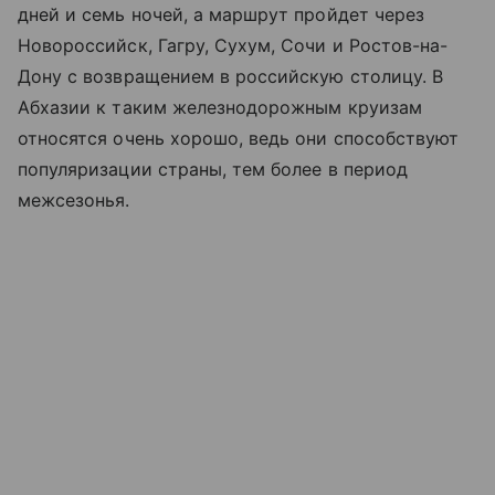
дней и семь ночей, а маршрут пройдет через
Новороссийск, Гагру, Сухум, Сочи и Ростов-на-
Дону с возвращением в российскую столицу. В
Абхазии к таким железнодорожным круизам
относятся очень хорошо, ведь они способствуют
популяризации страны, тем более в период
межсезонья.