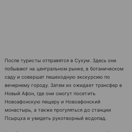
После туристы отправятся в Сухум. Здесь они
побывают на центральном рынке, в ботаническом
саду и совершат пешеходную экскурсию по
вечернему городу. Затем их ожидает трансфер в
Новый Афон, где они смогут посетить
Новоафонскую пещеру и Новоафонский
монастырь, а также прогуляться до станции
Псырцха и увидеть рукотворный водопад.