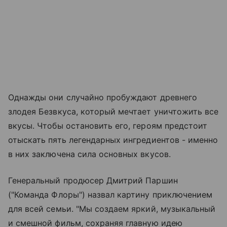
Однажды они случайно пробуждают древнего
злодея Безвкуса, который мечтает уничтожить все
вкусы. Чтобы остановить его, героям предстоит
отыскать пять легендарных ингредиентов - именно
в них заключена сила основных вкусов.
Генеральный продюсер Дмитрий Паршин
("Команда Флоры") назвал картину приключением
для всей семьи. "Мы создаем яркий, музыкальный
и смешной фильм, сохраняя главную идею