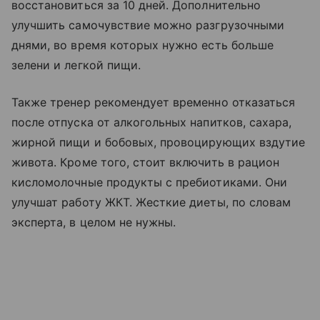
восстановиться за 10 дней. Дополнительно
улучшить самочувствие можно разгрузочными
днями, во время которых нужно есть больше
зелени и легкой пищи.
Также тренер рекомендует временно отказаться
после отпуска от алкогольных напитков, сахара,
жирной пищи и бобовых, провоцирующих вздутие
живота. Кроме того, стоит включить в рацион
кисломолочные продукты с пребиотиками. Они
улучшат работу ЖКТ. Жесткие диеты, по словам
эксперта, в целом не нужны.