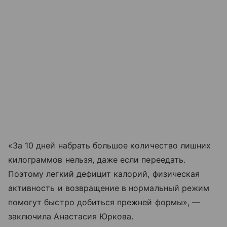
«За 10 дней набрать большое количество лишних
килограммов нельзя, даже если переедать.
Поэтому легкий дефицит калорий, физическая
активность и возвращение в нормальный режим
помогут быстро добиться прежней формы», —
заключила Анастасия Юркова.