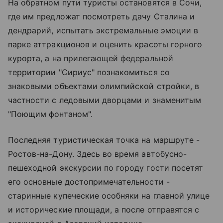
На обратном пути туристы остановятся в Сочи,
где им предложат посмотреть дачу Сталина и
дендрарий, испытать экстремальные эмоции в
парке аттракционов и оценить красоты горного
курорта, а на прилегающей федеральной
территории "Сириус" познакомиться со
знаковыми объектами олимпийской стройки, в
частности с ледовыми дворцами и знаменитым
"Поющим фонтаном".
Последняя туристическая точка на маршруте -
Ростов-на-Дону. Здесь во время автобусно-
пешеходной экскурсии по городу гости посетят
его основные достопримечательности -
старинные купеческие особняки на главной улице
и исторические площади, а после отправятся с