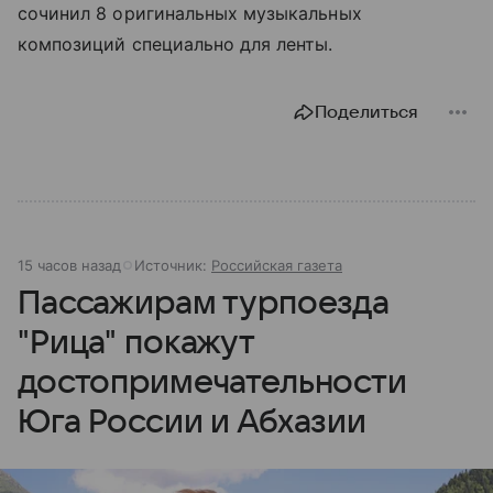
сочинил 8 оригинальных музыкальных
композиций специально для ленты.
Поделиться
15 часов назад
Источник:
Российская газета
Пассажирам турпоезда
"Рица" покажут
достопримечательности
Юга России и Абхазии