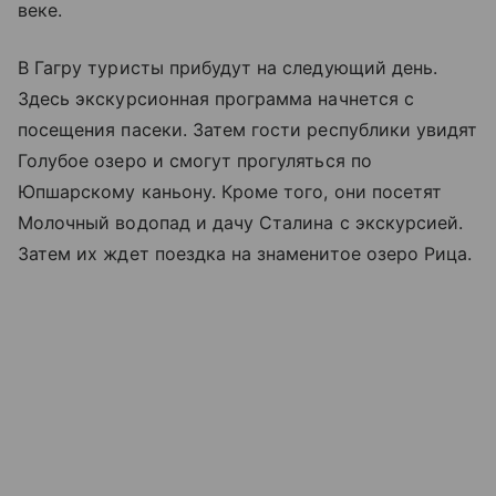
веке.
В Гагру туристы прибудут на следующий день.
Здесь экскурсионная программа начнется с
посещения пасеки. Затем гости республики увидят
Голубое озеро и смогут прогуляться по
Юпшарскому каньону. Кроме того, они посетят
Молочный водопад и дачу Сталина с экскурсией.
Затем их ждет поездка на знаменитое озеро Рица.