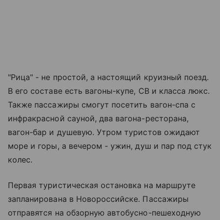
"Рица" - не простой, а настоящий круизный поезд.
В его составе есть вагоны-купе, СВ и класса люкс.
Также пассажиры смогут посетить вагон-спа с
инфракрасной сауной, два вагона-ресторана,
вагон-бар и душевую. Утром туристов ожидают
море и горы, а вечером - ужин, душ и пар под стук
колес.
Первая туристическая остановка на маршруте
запланирована в Новороссийске. Пассажиры
отправятся на обзорную автобусно-пешеходную