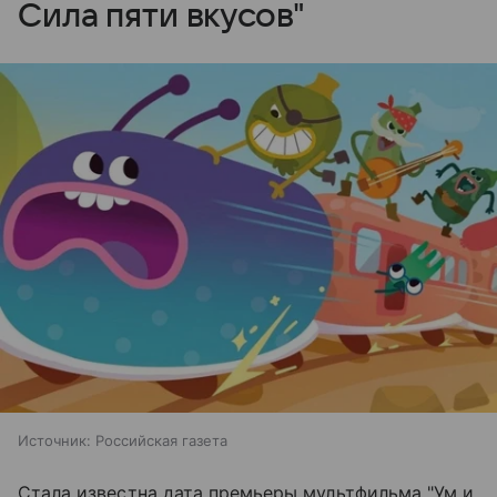
Сила пяти вкусов"
Источник:
Российская газета
Стала известна дата премьеры мультфильма "Ум и