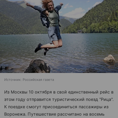
Источник:
Российская газета
Из Москвы 10 октября в свой единственный рейс в
этом году отправится туристический поезд "Рица".
К поездке смогут присоединиться пассажиры из
Воронежа. Путешествие рассчитано на восемь