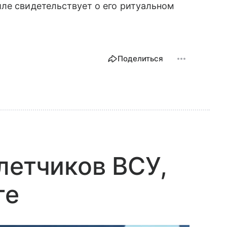
ле свидетельствует о его ритуальном
Поделиться
летчиков ВСУ,
ге