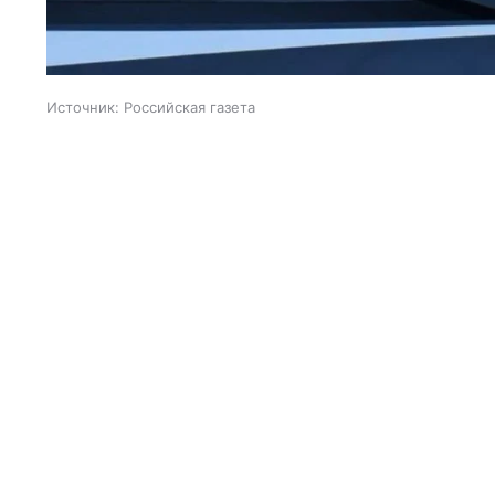
Источник:
Российская газета