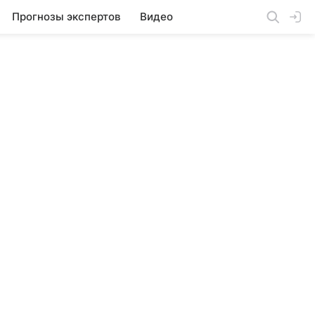
Прогнозы экспертов
Видео