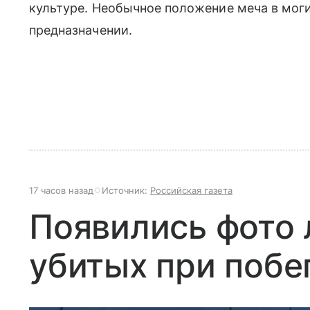
культуре. Необычное положение меча в моги
предназначении.
17 часов назад
Источник:
Российская газета
Появились фото 
убитых при побе