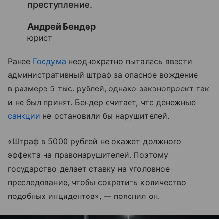
преступление.
Андрей Бендер
юрист
Ранее
Госдума
неоднократно пыталась ввести
административный штраф за опасное вождение
в размере 5 тыс. рублей, однако законопроект так
и не был принят. Бендер считает, что денежные
санкции
не остановили бы нарушителей.
«Штраф в 5000 рублей не окажет должного
эффекта на правонарушителей. Поэтому
государство делает ставку на уголовное
преследование, чтобы сократить количество
подобных инцидентов», — пояснил он.