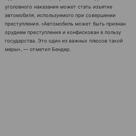
уголовного наказания может стать изъятие
автомобиля, используемого при совершении
преступления. «Автомобиль может быть признан
орудием преступления и конфискован в пользу
государства. Это один из важных плюсов такой
меры», — отметил Бендер.