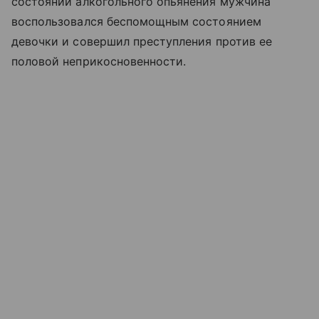
состоянии алкогольного опьянения мужчина
воспользовался беспомощным состоянием
девочки и совершил преступления против ее
половой неприкосновенности.