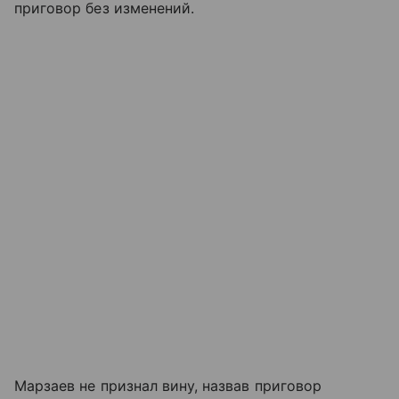
приговор без изменений.
Марзаев не признал вину, назвав приговор