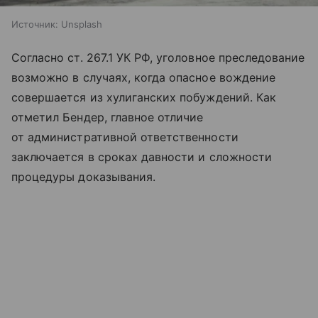
Источник:
Unsplash
Согласно ст. 267.1 УК РФ, уголовное преследование
возможно в случаях, когда опасное вождение
совершается из хулиганских побуждений. Как
отметил Бендер, главное отличие
от административной ответственности
заключается в сроках давности и сложности
процедуры доказывания.