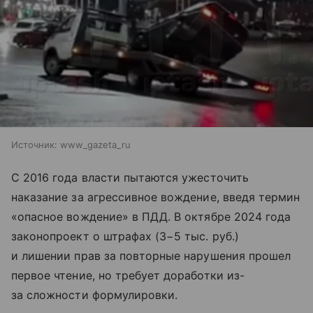
Источник:
www_gazeta_ru
С 2016 года власти пытаются ужесточить
наказание за агрессивное вождение, введя термин
«опасное вождение» в ПДД. В октябре 2024 года
законопроект о штрафах (3−5 тыс. руб.)
и лишении прав за повторные нарушения прошел
первое чтение, но требует доработки из-
за сложности формулировки.