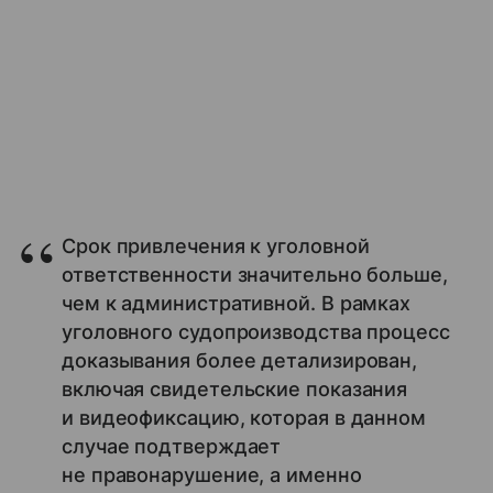
Срок привлечения к уголовной
ответственности значительно больше,
чем к административной. В рамках
уголовного судопроизводства процесс
доказывания более детализирован,
включая свидетельские показания
и видеофиксацию, которая в данном
случае подтверждает
не правонарушение, а именно