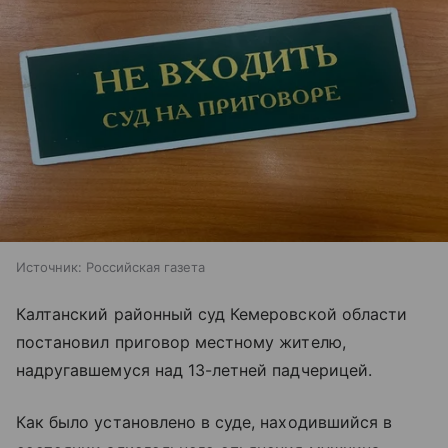
Источник:
Российская газета
Калтанский районный суд Кемеровской области
постановил приговор местному жителю,
надругавшемуся над 13-летней падчерицей.
Как было установлено в суде, находившийся в