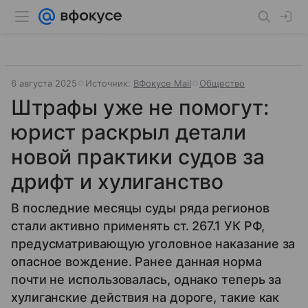
6 августа 2025
Источник:
ВФокусе Mail
Общество
Штрафы уже не помогут:
юрист раскрыл детали
новой практики судов за
дрифт и хулиганство
В последние месяцы суды ряда регионов
стали активно применять ст. 267.1 УК РФ,
предусматривающую уголовное наказание за
опасное вождение. Ранее данная норма
почти не использовалась, однако теперь за
хулиганские действия на дороге, такие как