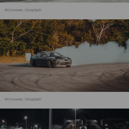
Источник:
Unsplash
Источник:
Unsplash