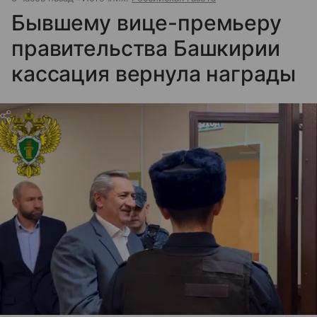
Бывшему вице-премьеру
правительства Башкирии
кассация вернула награды