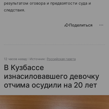
результатом оговора и предвзятости суда и
следствия.
Поделиться
12 часов назад
Источник:
Российская газета
В Кузбассе
изнасиловавшего девочку
отчима осудили на 20 лет