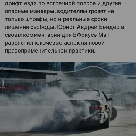
дрифт, езда по встречной полосе и другие
опасные маневры, водителям грозят не
только штрафы, но и реальные сроки
лишения свободы. Юрист Андрей Бендер в
своем комментарии для ВФокусе Mail
разъяснил ключевые аспекты новой
правоприменительной практики.