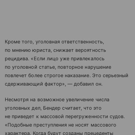
Кроме того, уголовная ответственность,
по мнению юриста, снижает вероятность
рецидива. «Если лицо уже привлекалось
по уголовной статье, повторное нарушение
повлечет более строгое наказание. Это серьезный
сдерживающий фактор», — добавил он.
Несмотря на возможное увеличение числа
уголовных дел, Бендер считает, что это
не приведет к массовой перегруженности судов.
«Подобные преступления не носят массового
характера. Когда будут созданы прецеденты