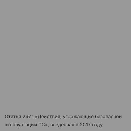
Статья 267.1 «Действия, угрожающие безопасной
эксплуатации ТС», введенная в 2017 году