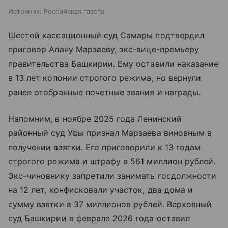
Источник:
Российская газета
Шестой кассационный суд Самары подтвердил
приговор Алану Марзаеву, экс-вице-премьеру
правительства Башкирии. Ему оставили наказание
в 13 лет колонии строгого режима, но вернули
ранее отобранные почетные звания и награды.
Напомним, в ноябре 2025 года Ленинский
районный суд Уфы признал Марзаева виновным в
получении взятки. Его приговорили к 13 годам
строгого режима и штрафу в 561 миллион рублей.
Экс-чиновнику запретили занимать госдолжности
на 12 лет, конфисковали участок, два дома и
сумму взятки в 37 миллионов рублей. Верховный
суд Башкирии в феврале 2026 года оставил