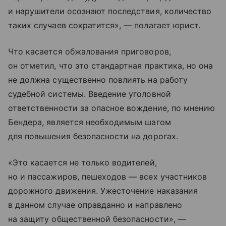
и нарушители осознают последствия, количество
таких случаев сократится», — полагает юрист.
Что касается обжалования приговоров,
он отметил, что это стандартная практика, но она
не должна существенно повлиять на работу
судебной системы. Введение уголовной
ответственности за опасное вождение, по мнению
Бендера, является необходимым шагом
для повышения безопасности на дорогах.
«Это касается не только водителей,
но и пассажиров, пешеходов — всех участников
дорожного движения. Ужесточение наказания
в данном случае оправданно и направлено
на защиту общественной безопасности», —