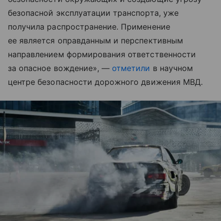
безопасной эксплуатации транспорта, уже
получила распространение. Применение
ее является оправданным и перспективным
направлением формирования ответственности
за опасное вождение», —
отметили
в научном
центре безопасности дорожного движения МВД.