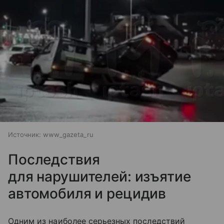
Источник:
www_gazeta_ru
Последствия
для нарушителей: изъятие
автомобиля и рецидив
Одним из наиболее серьезных последствий