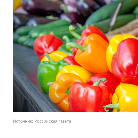
Источник:
Российская газета