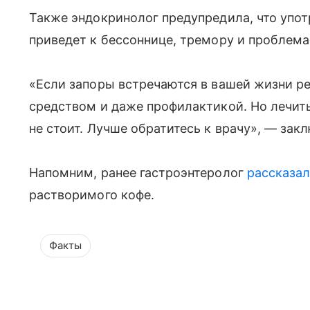
Также эндокринолог предупредила, что упот
приведет к бессоннице, тремору и проблем
«Если запоры встречаются в вашей жизни ре
средством и даже профилактикой. Но лечит
не стоит. Лучше обратитесь к врачу», — зак
Напомним, ранее гастроэнтеролог
рассказа
растворимого кофе.
Факты