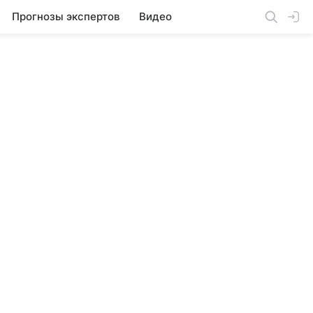
Прогнозы экспертов
Видео