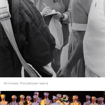
Источник:
Российская газета