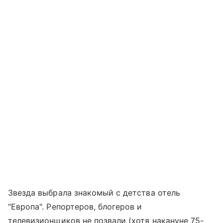
Звезда выбрала знакомый с детства отель
"Европа". Репортеров, блогеров и
телевизионщиков не позвали (хотя накануне 75-