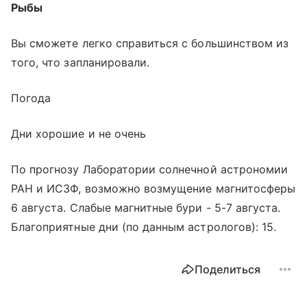
Рыбы
Вы сможете легко справиться с большинством из
того, что запланировали.
Погода
Дни хорошие и не очень
По прогнозу Лаборатории солнечной астрономии
РАН и ИСЗФ, возможно возмущение магнитосферы
6 августа. Слабые магнитные бури - 5-7 августа.
Благоприятные дни (по данным астрологов): 15.
Поделиться