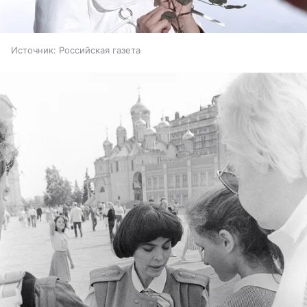
Источник:
Российская газета