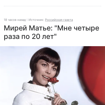
18 часов назад
Источник:
Российская газета
Мирей Матье: "Мне четыре
раза по 20 лет"