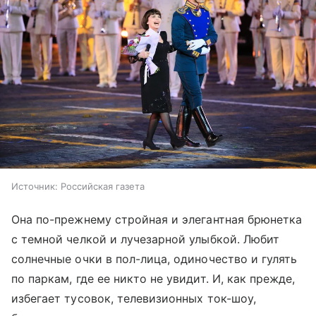
Источник:
Российская газета
Она по-прежнему стройная и элегантная брюнетка
с темной челкой и лучезарной улыбкой. Любит
солнечные очки в пол-лица, одиночество и гулять
по паркам, где ее никто не увидит. И, как прежде,
избегает тусовок, телевизионных ток-шоу,