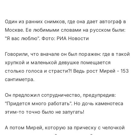
Один из ранних снимков, где она дает автограф в
Москве. Ее любимыми словами на русском были:
"Я вас люблю". Фото: РИА Новости
Говорили, что вначале он был поражен: где в такой
хрупкой и маленькой девушке помещается
столько голоса и страсти?! Ведь рост Мирей - 153
сантиметра.
Он предложил сотрудничество, предупредив:
"Придется много работать". Но дочь каменотеса
этим-то точно было не запугать!
А потом Мирей, которую за прическу с челочкой