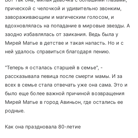
прической с челочкой и удивительно звонким,
завораживающим и магическим голосом, и
вдохновлялась на попадание в мировые звезды. А
заодно избавлялась от заикания. Ведь была у
Мирей Матье в детстве и такая напасть. Но и с
ней удалось справиться благодаря пению.
"Теперь я осталась старшей в семье", -
рассказывала певица после смерти мамы. И за
всех в семье стала отвечать уже она сама. Это и
было еще более важной причиной возвращения
Мирей Матье в город Авиньон, где остались ее
родные.
Как она праздновала 80-летие