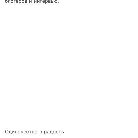
блогеров и интервью.
Одиночество в радость