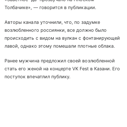
Толбачике», — говорится в публикации.
Авторы канала уточнили, что, по задумке
возлюбленного россиянки, все должно было
происходить с видом на вулкан с фонтанирующей
лавой, однако этому помешали плотные облака.
Ранее мужчина предложил своей возлюбленной
стать его женой на концерте VK Fest в Казани. Его
поступок впечатлил публику.