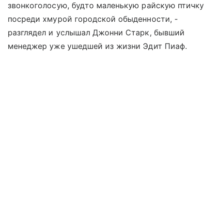
звонкоголосую, будто маленькую райскую птичку
посреди хмурой городской обыденности, -
разглядел и услышал Джонни Старк, бывший
менеджер уже ушедшей из жизни Эдит Пиаф.