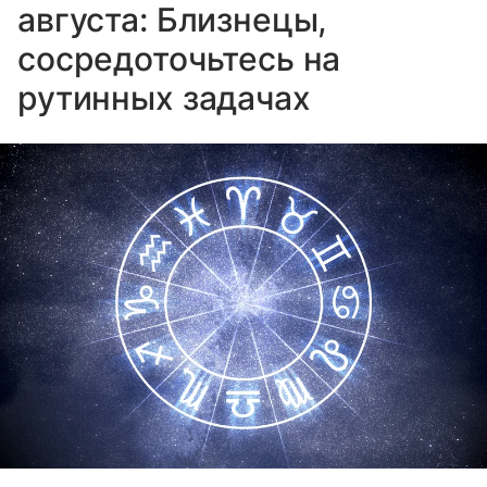
августа: Близнецы,
сосредоточьтесь на
рутинных задачах