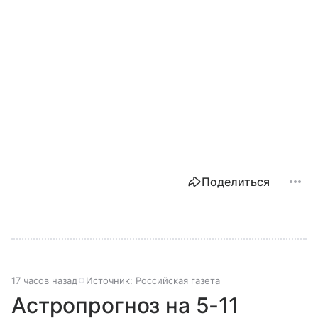
Поделиться
17 часов назад
Источник:
Российская газета
Астропрогноз на 5-11