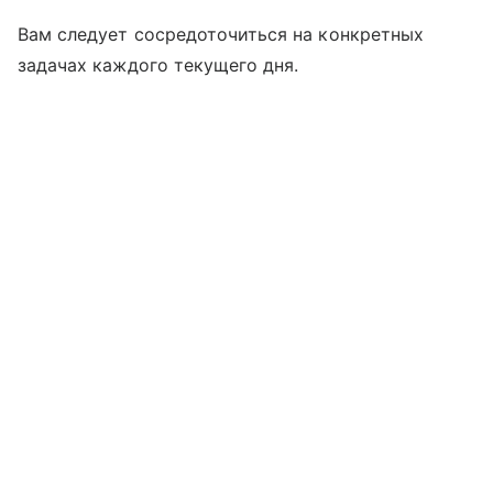
Вам следует сосредоточиться на конкретных
задачах каждого текущего дня.