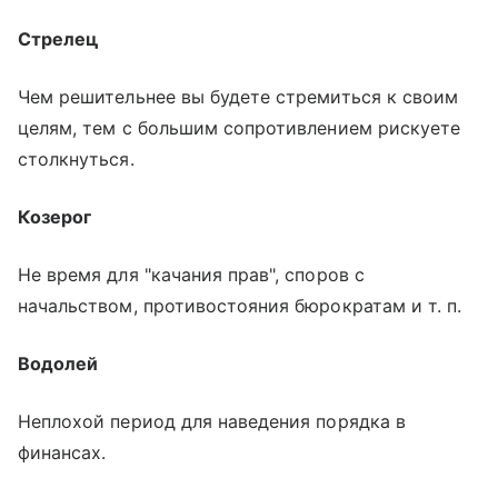
Стрелец
Чем решительнее вы будете стремиться к своим
целям, тем с большим сопротивлением рискуете
столкнуться.
Козерог
Не время для "качания прав", споров с
начальством, противостояния бюрократам и т. п.
Водолей
Неплохой период для наведения порядка в
финансах.