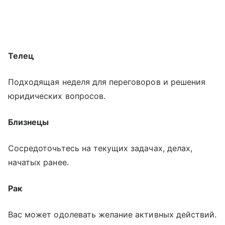
Телец
Подходящая неделя для переговоров и решения
юридических вопросов.
Близнецы
Сосредоточьтесь на текущих задачах, делах,
начатых ранее.
Рак
Вас может одолевать желание активных действий.