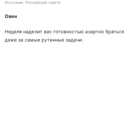
Источник:
Российская газета
Овен
Неделя наделит вас готовностью азартно браться
даже за самые рутинные задачи.