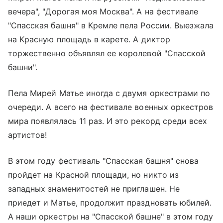
вечера", "Дорогая моя Москва". А на фестивале
"Спасская башня" в Кремле пела России. Выезжала
на
Красную площадь
в карете. А диктор
торжественно объявлял ее королевой "Спасской
башни".
Пела Мирей Матье иногда с двумя оркестрами по
очереди. А всего на фестивале военных оркестров
мира появлялась 11 раз. И это рекорд среди всех
артистов!
В этом году фестиваль "Спасская башня" снова
пройдет на Красной площади, но никто из
западных знаменитостей не приглашен. Не
приедет и Матье, продолжит праздновать юбилей.
А наши оркестры на "Спасской башне" в этом году