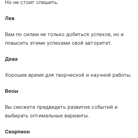
Но не стоит спешить.
Лев
Вам по силам не только добиться успехов, но и
повысить этими успехами свой авторитет.
Дева
Хорошее время для творческой и научной работы.
Весы
Вы сможете предвидеть развитие событий и
выбирать оптимальные варианты.
Скорпион