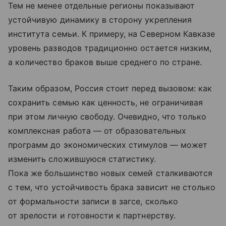
Тем не менее отдельные регионы показывают
устойчивую динамику в сторону укрепления
института семьи. К примеру, на Северном Кавказе
уровень разводов традиционно остается низким,
а количество браков выше среднего по стране.
Таким образом, Россия стоит перед вызовом: как
сохранить семью как ценность, не ограничивая
при этом личную свободу. Очевидно, что только
комплексная работа — от образовательных
программ до экономических стимулов — может
изменить сложившуюся статистику.
Пока же большинство новых семей сталкиваются
с тем, что устойчивость брака зависит не столько
от формальности записи в загсе, сколько
от зрелости и готовности к партнерству.