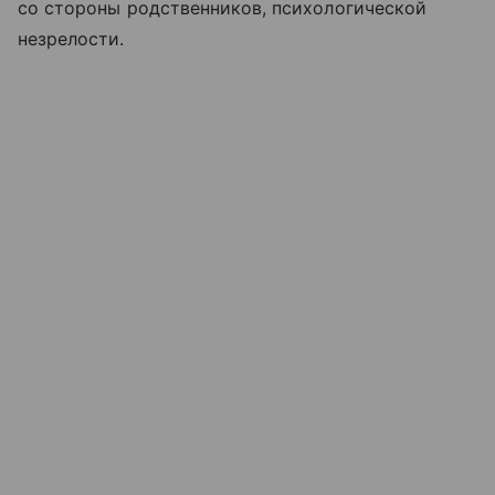
со стороны родственников, психологической
незрелости.