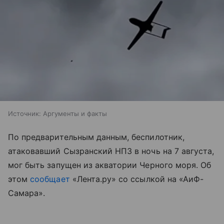
Источник:
Аргументы и факты
По предварительным данным, беспилотник,
атаковавший Сызранский НПЗ в ночь на 7 августа,
мог быть запущен из акватории Черного моря. Об
этом
сообщает
«Лента.ру» со ссылкой на «АиФ-
Самара».