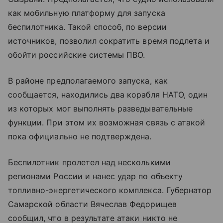
как мобильную платформу для запуска
беспилотника. Такой способ, по версии
источников, позволил сократить время подлета и
обойти российские системы ПВО.
В районе предполагаемого запуска, как
сообщается, находились два корабля НАТО, один
из которых мог выполнять разведывательные
функции. При этом их возможная связь с атакой
пока официально не подтверждена.
Беспилотник пролетел над несколькими
регионами России и нанес удар по объекту
топливно-энергетического комплекса. Губернатор
Самарской области Вячеслав Федорищев
сообщил, что в результате атаки никто не