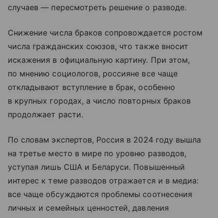
случаев — пересмотреть решение о разводе.
Снижение числа браков сопровождается ростом
числа гражданских союзов, что также вносит
искажения в официальную картину. При этом,
по мнению социологов, россияне все чаще
откладывают вступление в брак, особенно
в крупных городах, а число повторных браков
продолжает расти.
По словам экспертов, Россия в 2024 году вышла
на третье место в мире по уровню разводов,
уступая лишь США и Беларуси. Повышенный
интерес к теме разводов отражается и в медиа:
все чаще обсуждаются проблемы соотнесения
личных и семейных ценностей, давления