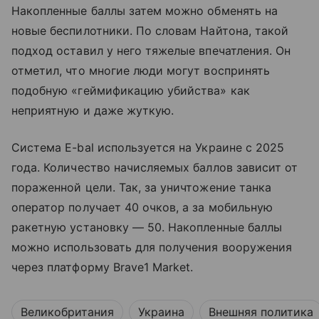
Накопленные баллы затем можно обменять на
новые беспилотники. По словам Найтона, такой
подход оставил у него тяжелые впечатления. Он
отметил, что многие люди могут воспринять
подобную «геймификацию убийства» как
неприятную и даже жуткую.
Система E-bal используется на Украине с 2025
года. Количество начисляемых баллов зависит от
пораженной цели. Так, за уничтожение танка
оператор получает 40 очков, а за мобильную
ракетную установку — 50. Накопленные баллы
можно использовать для получения вооружения
через платформу Brave1 Market.
Великобритания
Украина
Внешняя политика