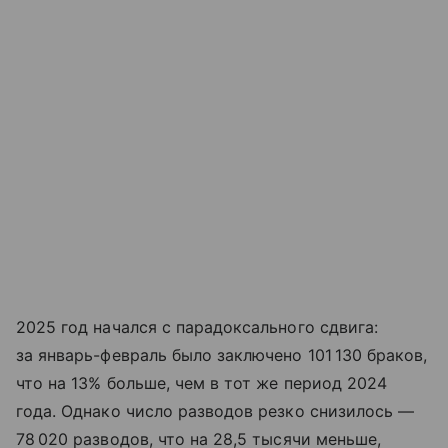
2025 год начался с парадоксального сдвига:
за январь-февраль было заключено 101 130 браков,
что на 13% больше, чем в тот же период 2024
года. Однако число разводов резко снизилось —
78 020 разводов, что на 28,5 тысячи меньше,