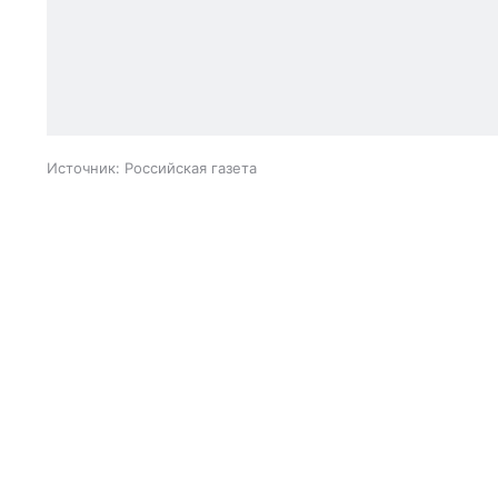
Источник:
Российская газета