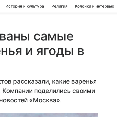
История и культура
Религия
Колонки и интервью
званы самые
нья и ягоды в
тов рассказали, какие варенья
. Компании поделились своими
 новостей «Москва».