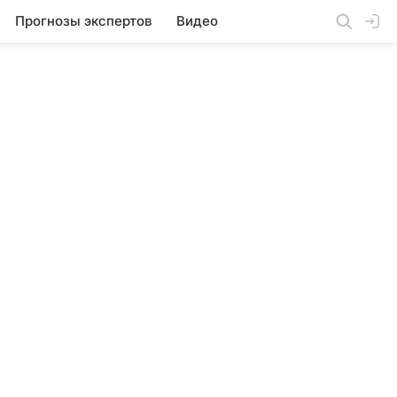
Прогнозы экспертов
Видео