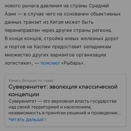
нового рычага давления на страны Средней
Азии — в случае чего на основании объективных
данных транзит из Китая может быть
перенаправлен через другие страны региона.
В конце концов, стройка новых железных дорог
и портов на Каспии предоставит западникам
множество других вариантов организации
логистики», —
пояснил
«Рыбарь».
Узнать больше по теме
Суверенитет: эволюция классической
концепции
Суверенитет — это верховная власть государства
над своей территорией и населением,
независимость в принятии решений и проведении
внешней политики.
Читать дальше