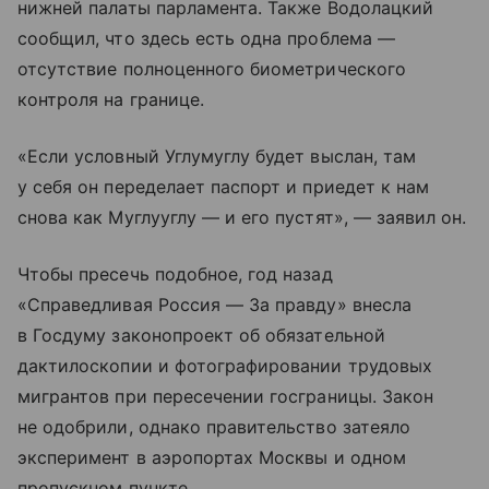
нижней палаты парламента. Также Водолацкий
сообщил, что здесь есть одна проблема —
отсутствие полноценного биометрического
контроля на границе.
«Если условный Углумуглу будет выслан, там
у себя он переделает паспорт и приедет к нам
снова как Муглууглу — и его пустят», — заявил он.
Чтобы пресечь подобное, год назад
«Справедливая Россия — За правду» внесла
в Госдуму законопроект об обязательной
дактилоскопии и фотографировании трудовых
мигрантов при пересечении госграницы. Закон
не одобрили, однако правительство затеяло
эксперимент в аэропортах Москвы и одном
пропускном пункте.