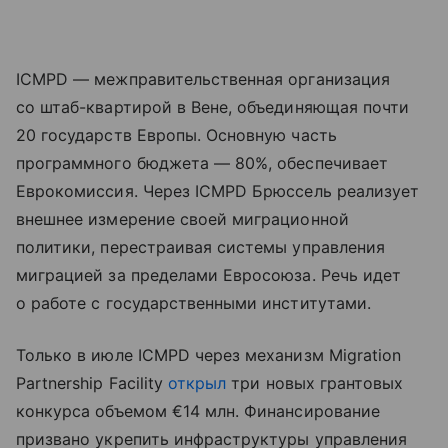
ICMPD — межправительственная организация
со штаб-квартирой в Вене, объединяющая почти
20 государств Европы. Основную часть
программного бюджета — 80%, обеспечивает
Еврокомиссия. Через ICMPD Брюссель реализует
внешнее измерение своей миграционной
политики, перестраивая системы управления
миграцией за пределами Евросоюза. Речь идет
о работе с государственными институтами.
Только в июле ICMPD через механизм Migration
Partnership Facility
открыл
три новых грантовых
конкурса объемом €14 млн. Финансирование
призвано укрепить инфраструктуры управления