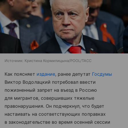
Источник:
Кристина Кормилицына/POOL/ТАСС
Как поясняет
издание
, ранее депутат
Госдумы
Виктор Водолацкий потребовал ввести
пожизненный запрет на въезд в Россию
для мигрантов, совершивших тяжелые
правонарушения. Он подчеркнул, что будет
настаивать на соответствующих поправках
в законодательстве во время осенней сессии