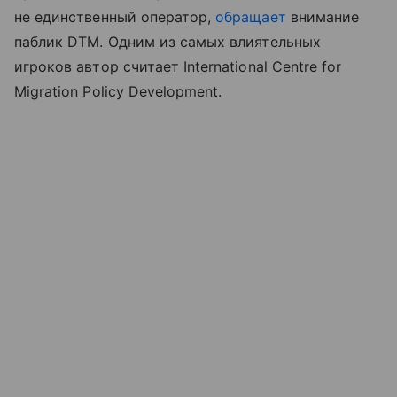
не единственный оператор,
обращает
внимание
паблик DTM. Одним из самых влиятельных
игроков автор считает International Centre for
Migration Policy Development.