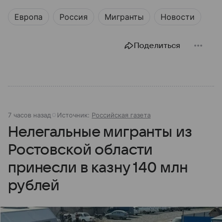
Европа
Россия
Мигранты
Новости
Поделиться
7 часов назад
Источник:
Российская газета
Нелегальные мигранты из
Ростовской области
принесли в казну 140 млн
рублей