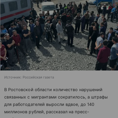
Источник:
Российская газета
В Ростовской области количество нарушений
связанных с мигрантами сократилось, а штрафы
для работодателей выросли вдвое, до 140
миллионов рублей, рассказал на пресс-