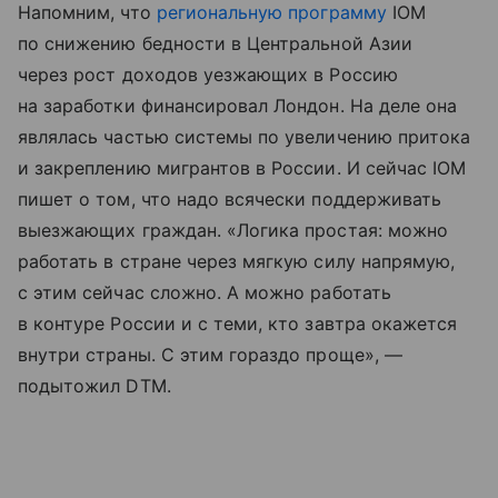
Напомним, что
региональную программу
IOM
по снижению бедности в Центральной Азии
через рост доходов уезжающих в Россию
на заработки финансировал Лондон. На деле она
являлась частью системы по увеличению притока
и закреплению мигрантов в России. И сейчас IOM
пишет о том, что надо всячески поддерживать
выезжающих граждан. «Логика простая: можно
работать в стране через мягкую силу напрямую,
с этим сейчас сложно. А можно работать
в контуре России и с теми, кто завтра окажется
внутри страны. С этим гораздо проще», —
подытожил DTM.