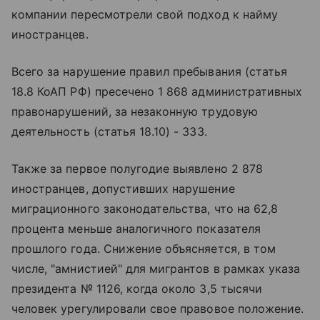
компании пересмотрели свой подход к найму
иностранцев.
Всего за нарушение правил пребывания (статья
18.8 КоАП РФ) пресечено 1 868 административных
правонарушений, за незаконную трудовую
деятельность (статья 18.10) - 333.
Также за первое полугодие выявлено 2 878
иностранцев, допустивших нарушение
миграционного законодательства, что на 62,8
процента меньше аналогичного показателя
прошлого года. Снижение объясняется, в том
числе, "амнистией" для мигрантов в рамках указа
президента № 1126, когда около 3,5 тысячи
человек урегулировали свое правовое положение.