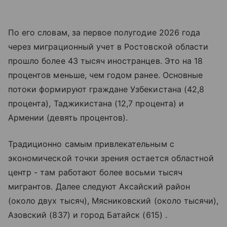
По его словам, за первое полугодие 2026 года
через миграционный учет в Ростовской области
прошло более 43 тысяч иностранцев. Это на 18
процентов меньше, чем годом ранее. Основные
потоки формируют граждане Узбекистана (42,8
процента), Таджикистана (12,7 процента) и
Армении (девять процентов).
Традиционно самым привлекательным с
экономической точки зрения остается областной
центр - там работают более восьми тысяч
мигрантов. Далее следуют Аксайский район
(около двух тысяч), Мясниковский (около тысячи),
Азовский (837) и город Батайск (615) .