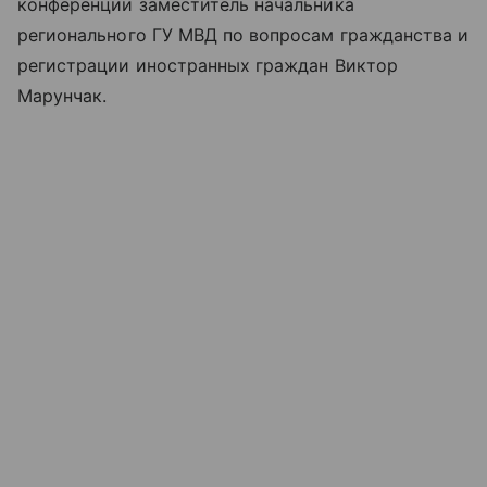
конференции заместитель начальника
регионального ГУ МВД по вопросам гражданства и
регистрации иностранных граждан Виктор
Марунчак.