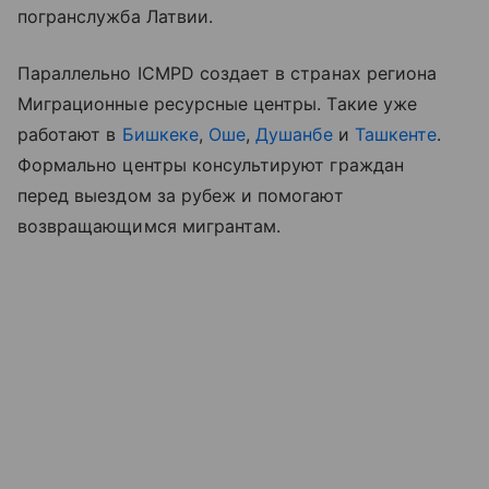
погранслужба Латвии.
Параллельно ICMPD создает в странах региона
Миграционные ресурсные центры. Такие уже
работают в
Бишкеке
,
Оше
,
Душанбе
и
Ташкенте
.
Формально центры консультируют граждан
перед выездом за рубеж и помогают
возвращающимся мигрантам.