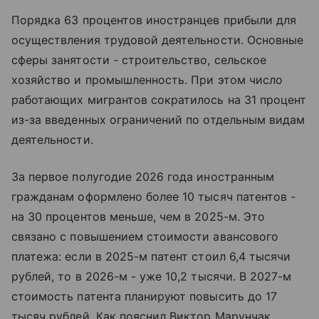
Порядка 63 процентов иностранцев прибыли для
осуществления трудовой деятельности. Основные
сферы занятости - строительство, сельское
хозяйство и промышленность. При этом число
работающих мигрантов сократилось на 31 процент
из-за введенных ограничений по отдельным видам
деятельности.
За первое полугодие 2026 года иностранным
гражданам оформлено более 10 тысяч патентов -
на 30 процентов меньше, чем в 2025-м. Это
связано с повышением стоимости авансового
платежа: если в 2025-м патент стоил 6,4 тысячи
рублей, то в 2026-м - уже 10,2 тысячи. В 2027-м
стоимость патента планируют повысить до 17
тысяч рублей. Как пояснил Виктор Марунчак,