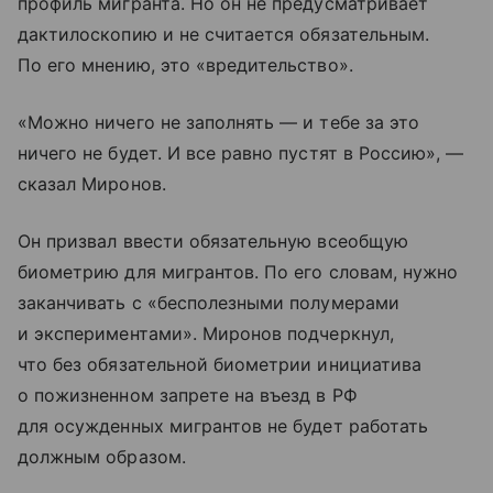
профиль мигранта. Но он не предусматривает
дактилоскопию и не считается обязательным.
По его мнению, это «вредительство».
«Можно ничего не заполнять — и тебе за это
ничего не будет. И все равно пустят в Россию», —
сказал Миронов.
Он призвал ввести обязательную всеобщую
биометрию для мигрантов. По его словам, нужно
заканчивать с «бесполезными полумерами
и экспериментами». Миронов подчеркнул,
что без обязательной биометрии инициатива
о пожизненном запрете на въезд в РФ
для осужденных мигрантов не будет работать
должным образом.