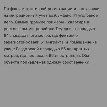
По фактам фиктивной регистрации и постановки
на миграционный учет возбуждено 71 уголовное
дело. Самые громкие примеры - квартира в
ростовском микрорайоне Темерник площадью
84,5 квадратного метра, где фиктивно
зарегистрировали 51 мигранта, и помещение на
улице Раздорской площадью 55 квадратных
метров, где прописали 96 иностранцев. Оба
объекта принадлежат одному собственнику.