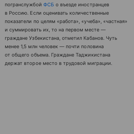
погранслужбой
ФСБ
о въезде иностранцев
в Россию. Если оценивать количественные
показатели по целям «работа», «учеба», «частная»
и суммировать их, то на первом месте —
граждане Узбекистана, отметил Кабанов. Чуть
менее 1,5 млн человек — почти половина
от общего объема. Граждане Таджикистана
держат второе место в трудовой миграции.