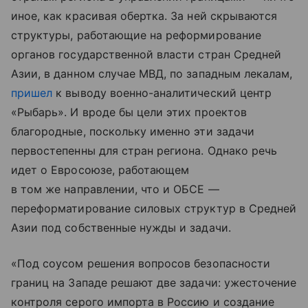
иное, как красивая обертка. За ней скрываются
структуры, работающие на реформирование
органов государственной власти стран Средней
Азии, в данном случае МВД, по западным лекалам,
пришел
к выводу военно-аналитический центр
«Рыбарь». И вроде бы цели этих проектов
благородные, поскольку именно эти задачи
первостепенны для стран региона. Однако речь
идет о Евросоюзе, работающем
в том же направлении, что и ОБСЕ —
переформатирование силовых структур в Средней
Азии под собственные нужды и задачи.
«Под соусом решения вопросов безопасности
границ на Западе решают две задачи: ужесточение
контроля серого импорта в Россию и создание