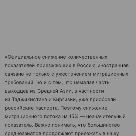
«Официальное снижение количественных
показателей приезжающих в Россию иностранцев
связано не только с ужесточением миграционных
требований, но и с тем, что немалая часть
выходцев из Средней Азии, в частности
из Таджикистана и Киргизии, уже приобрели
российские паспорта. Поэтому снижение
миграционного потока на 15% — незначительный
показатель. Важно понимать, что большинство
среднеазиатов продолжают приезжать в нашу