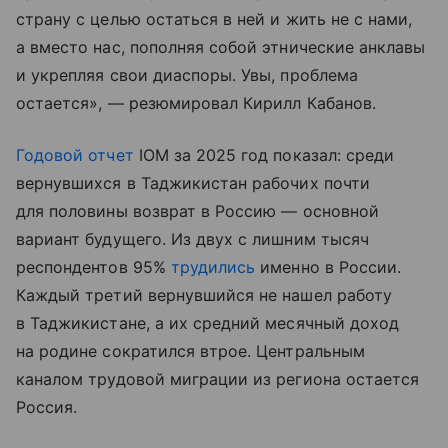
страну с целью остаться в ней и жить не с нами,
а вместо нас, пополняя собой этнические анклавы
и укрепляя свои диаспоры. Увы, проблема
остается», — резюмировал Кирилл Кабанов.
Годовой отчет
IOM за 2025 год показал: среди
вернувшихся в Таджикистан рабочих почти
для половины возврат в Россию — основной
вариант будущего. Из двух с лишним тысяч
респондентов 95%
трудились
именно в России.
Каждый третий вернувшийся не нашел работу
в Таджикистане, а их средний месячный доход
на родине сократился втрое. Центральным
каналом трудовой миграции из региона остается
Россия.