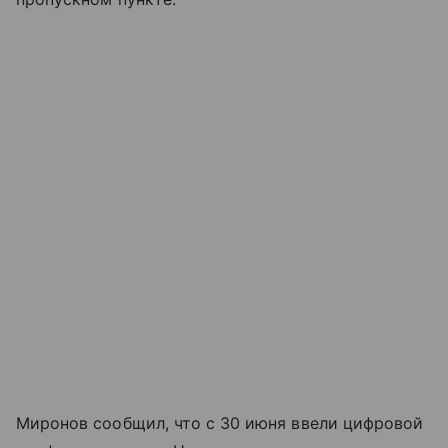
Миронов сообщил, что с 30 июня ввели цифровой