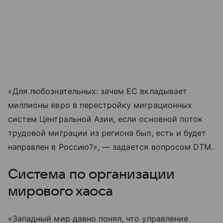
«Для любознательных: зачем ЕС вкладывает
миллионы евро в перестройку миграционных
систем Центральной Азии, если основной поток
трудовой миграции из региона был, есть и будет
направлен в Россию?», — задается вопросом DTM.
Система по организации
мирового хаоса
«Западный мир давно понял, что управление