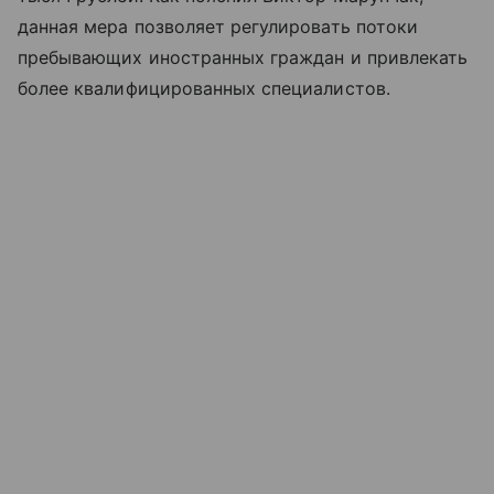
данная мера позволяет регулировать потоки
пребывающих иностранных граждан и привлекать
более квалифицированных специалистов.