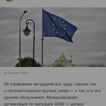
Источник:
РИАН
Об управлении миграцией все чаще говорят как
о геополитическом оружии, реже — о тех, кто это
оружие обслуживает. Международная
организация по миграции (IOM) — далеко