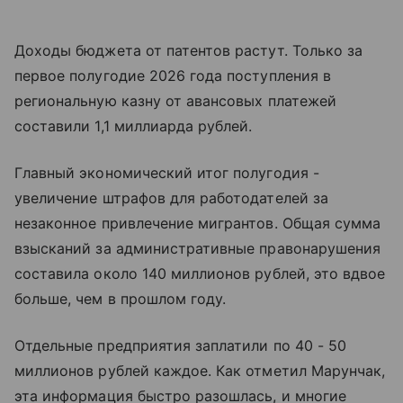
Доходы бюджета от патентов растут. Только за
первое полугодие 2026 года поступления в
региональную казну от авансовых платежей
составили 1,1 миллиарда рублей.
Главный экономический итог полугодия -
увеличение штрафов для работодателей за
незаконное привлечение мигрантов. Общая сумма
взысканий за административные правонарушения
составила около 140 миллионов рублей, это вдвое
больше, чем в прошлом году.
Отдельные предприятия заплатили по 40 - 50
миллионов рублей каждое. Как отметил Марунчак,
эта информация быстро разошлась, и многие