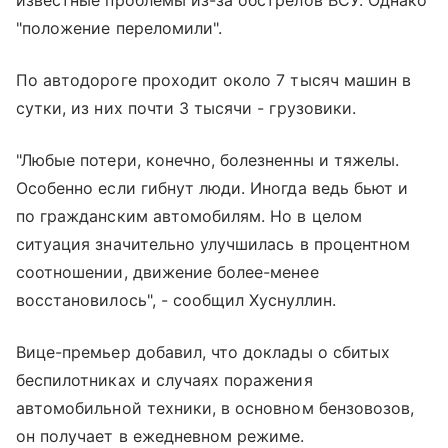
"положение переломили".
По автодороге проходит около 7 тысяч машин в
сутки, из них почти 3 тысячи - грузовики.
"Любые потери, конечно, болезненны и тяжелы.
Особенно если гибнут люди. Иногда ведь бьют и
по гражданским автомобилям. Но в целом
ситуация значительно улучшилась в процентном
соотношении, движение более-менее
восстановилось", - сообщил Хуснуллин.
Вице-премьер добавил, что доклады о сбитых
беспилотниках и случаях поражения
автомобильной техники, в основном бензовозов,
он получает в ежедневном режиме.