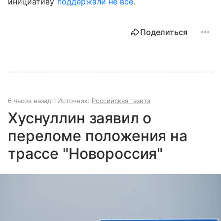
инициативу
поддержали не все
.
Поделиться
6 часов назад
Источник:
Российская газета
Хуснуллин заявил о
переломе положения на
трассе "Новороссия"