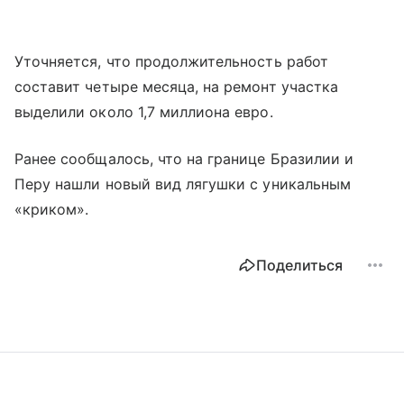
Уточняется, что продолжительность работ
составит четыре месяца, на ремонт участка
выделили около 1,7 миллиона евро.
Ранее сообщалось, что на границе Бразилии и
Перу нашли новый вид лягушки с уникальным
«криком».
Поделиться