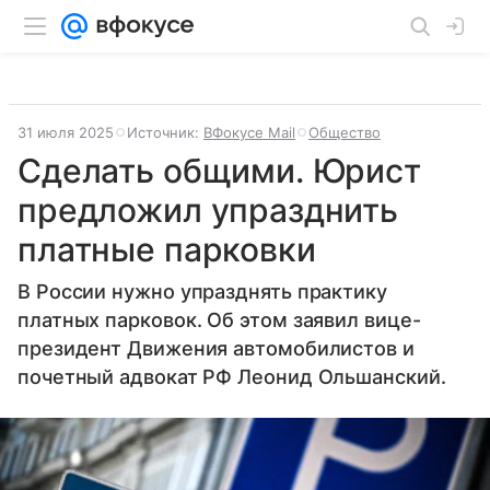
31 июля 2025
Источник:
ВФокусе Mail
Общество
Сделать общими. Юрист
предложил упразднить
платные парковки
В России нужно упразднять практику
платных парковок. Об этом заявил вице-
президент Движения автомобилистов и
почетный адвокат РФ Леонид Ольшанский.