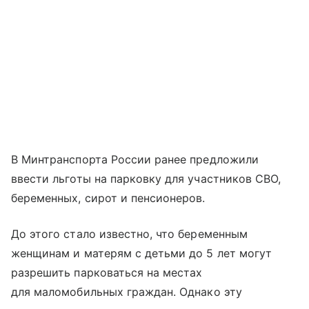
В Минтранспорта России ранее предложили
ввести льготы на парковку для участников СВО,
беременных, сирот и пенсионеров.
До этого стало известно, что беременным
женщинам и матерям с детьми до 5 лет могут
разрешить парковаться на местах
для маломобильных граждан. Однако эту