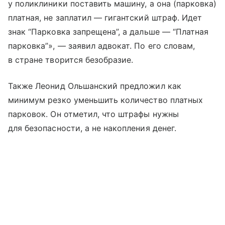
у поликлиники поставить машину, а она (парковка)
платная, не заплатил — гигантский штраф. Идет
знак “Парковка запрещена”, а дальше — “Платная
парковка”», — заявил адвокат. По его словам,
в стране творится безобразие.
Также Леонид Ольшанский предложил как
минимум резко уменьшить количество платных
парковок. Он отметил, что штрафы нужны
для безопасности, а не накопления денег.