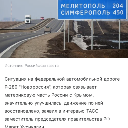
Источник:
Российская газета
Ситуация на федеральной автомобильной дороге
Р-280 "Новороссия", которая связывает
материковую часть России с Крымом,
значительно улучшилась, движение по ней
восстановлено, заявил в интервью ТАСС
заместитель председателя правительства РФ
Марат Хуснуллин.