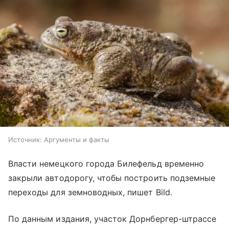
Источник:
Аргументы и факты
Власти немецкого города Билефельд временно
закрыли автодорогу, чтобы построить подземные
переходы для земноводных, пишет Bild.
По данным издания, участок Дорнбергер-штрассе