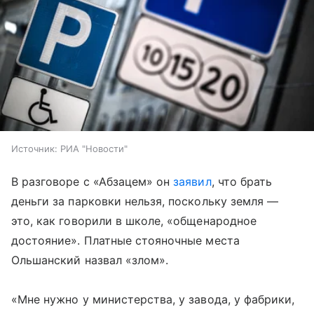
Источник:
РИА "Новости"
В разговоре с «Абзацем» он
заявил
, что брать
деньги за парковки нельзя, поскольку земля —
это, как говорили в школе, «общенародное
достояние». Платные стояночные места
Ольшанский назвал «злом».
«Мне нужно у министерства, у завода, у фабрики,