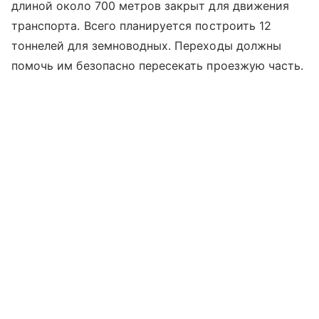
длиной около 700 метров закрыт для движения
транспорта. Всего планируется построить 12
тоннелей для земноводных. Переходы должны
помочь им безопасно пересекать проезжую часть.