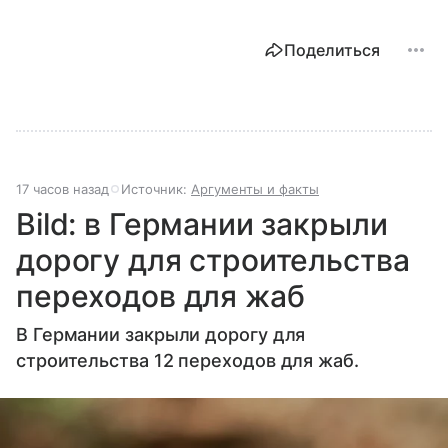
Поделиться
17 часов назад
Источник:
Аргументы и факты
Bild: в Германии закрыли
дорогу для строительства
переходов для жаб
В Германии закрыли дорогу для
строительства 12 переходов для жаб.