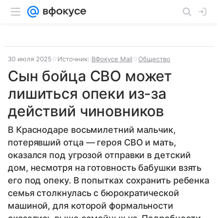
30 июля 2025
Источник:
ВФокусе Mail
Общество
Сын бойца СВО может
лишиться опеки из-за
действий чиновников
В Краснодаре восьмилетний мальчик,
потерявший отца — героя СВО и мать,
оказался под угрозой отправки в детский
дом, несмотря на готовность бабушки взять
его под опеку. В попытках сохранить ребенка
семья столкнулась с бюрократической
машиной, для которой формальности