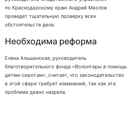
по Краснодарскому краю Андрей Маслов
проведет тщательную проверку всех
обстоятельств дела.
Необходима реформа
Елена Альшанская, руководитель
благотворительного фонда «Волонтеры в помощь
детям-сиротам», считает, что законодательство
в этой сфере требует изменений, так как эта
проблема давно назрела.