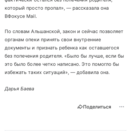
который просто пропал», — рассказала она
ВФокусе Mail.
По словам Альшанской, закон и сейчас позволяет
органам опеки принять свои внутренние
документы и признать ребенка как оставшегося
без попечения родителя. «Было бы лучше, если бы
это было более четко написано. Это помогло бы
избежать таких ситуаций», — добавила она.
Дарья Баева
Поделиться