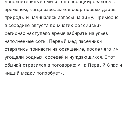
дополнительный смысл: оно ассоциировалось с
временем, когда завершался сбор первых даров
природы и начинались запасы на зиму. Примерно
в середине августа во многих российских
регионах наступало время забирать из ульев
наполненные соты. Первый мед пасечники
старались принести на освящение, после чего им
угощали родных, соседей и нуждающихся. Этот
обычай отразился в поговорке: «На Первый Спас и
нищий медку попробует».