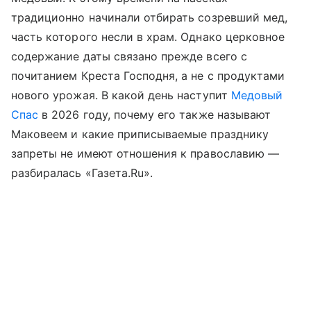
традиционно начинали отбирать созревший мед,
часть которого несли в храм. Однако церковное
содержание даты связано прежде всего с
почитанием Креста Господня, а не с продуктами
нового урожая. В какой день наступит
Медовый
Спас
в 2026 году, почему его также называют
Маковеем и какие приписываемые празднику
запреты не имеют отношения к православию —
разбиралась «Газета.Ru».