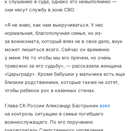
к слушанию в суде, однако это невыполнимо —
они несут службу в зоне СВО.
«Я не знаю, как нам выкручиваться. У нас
нормальная, благополучная семья, но из-
за военкомата, который влез не в свое дело, внук
может лишиться всего. Сейчас он временно
у меня. Не то чтобы мы его прячем, но очень
тревожно за его судьбу», — рассказала женщина
«Царьграду». Кроме бабушки у мальчика есть еще
близкие родственники, которые также не хотят,
чтобы ребенок рос в казенных стенах.
Глава СК России Александр Бастрыкин
взял
на контроль ситуацию в семье погибшего
военнослужащего. По его поручению
руководитель Следственного управления