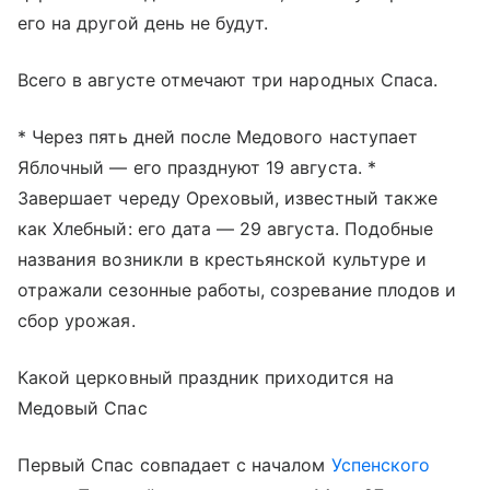
его на другой день не будут.
Всего в августе отмечают три народных Спаса.
* Через пять дней после Медового наступает
Яблочный — его празднуют 19 августа. *
Завершает череду Ореховый, известный также
как Хлебный: его дата — 29 августа. Подобные
названия возникли в крестьянской культуре и
отражали сезонные работы, созревание плодов и
сбор урожая.
Какой церковный праздник приходится на
Медовый Спас
Первый Спас совпадает с началом
Успенского