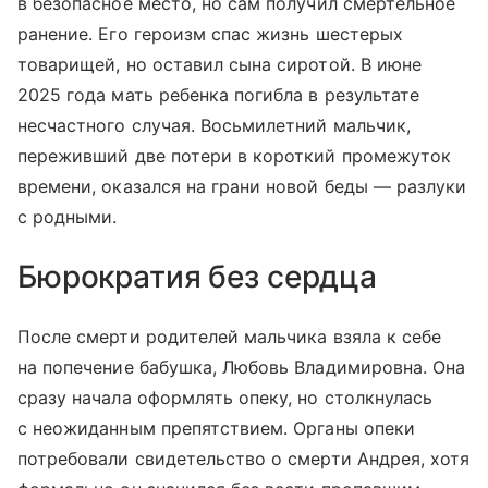
в безопасное место, но сам получил смертельное
ранение. Его героизм спас жизнь шестерых
товарищей, но оставил сына сиротой. В июне
2025 года мать ребенка погибла в результате
несчастного случая. Восьмилетний мальчик,
переживший две потери в короткий промежуток
времени, оказался на грани новой беды — разлуки
с родными.
Бюрократия без сердца
После смерти родителей мальчика взяла к себе
на попечение бабушка, Любовь Владимировна. Она
сразу начала оформлять опеку, но столкнулась
с неожиданным препятствием. Органы опеки
потребовали свидетельство о смерти Андрея, хотя