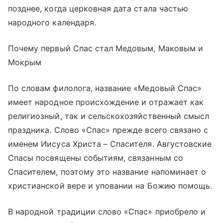
позднее, когда церковная дата стала частью
народного календаря.
Почему первый Спас стал Медовым, Маковым и
Мокрым
По словам филолога, название «Медовый Спас»
имеет народное происхождение и отражает как
религиозный, так и сельскохозяйственный смысл
праздника. Слово «Спас» прежде всего связано с
именем Иисуса Христа – Спасителя. Августовские
Спасы посвящены событиям, связанным со
Спасителем, поэтому это название напоминает о
христианской вере и уповании на Божию помощь.
В народной традиции слово «Спас» приобрело и