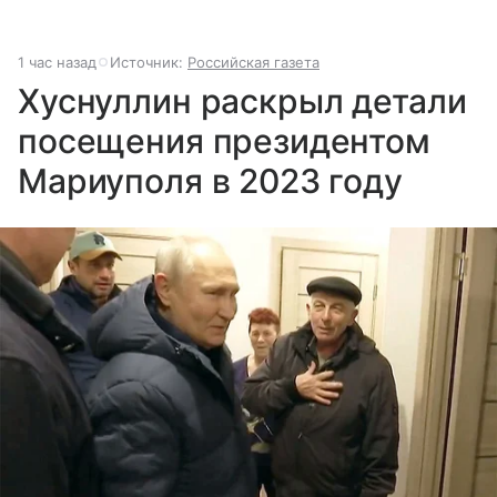
1 час назад
Источник:
Российская газета
Хуснуллин раскрыл детали
посещения президентом
Мариуполя в 2023 году