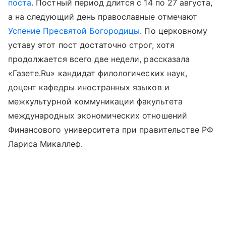
поста
. Постный период длится с 14 по 27 августа,
а на следующий день православные отмечают
Успение Пресвятой Богородицы
. По церковному
уставу этот пост достаточно строг, хотя
продолжается всего две недели, рассказала
«Газете.Ru» кандидат филологических наук,
доцент кафедры иностранных языков и
межкультурной коммуникации факультета
международных экономических отношений
Финансового университета при правительстве РФ
Лариса Микаллеф.