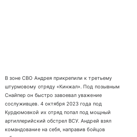
В зоне СВО Андрея прикрепили к третьему
штурмовому отряду «Кинжал». Под позывным
Снайпер он быстро завоевал уважение
сослуживцев. 4 октября 2023 года под
Курдюмовкой их отряд попал под мощный
артиллерийский обстрел ВСУ. Андрей взял
командование на себя, направив бойцов