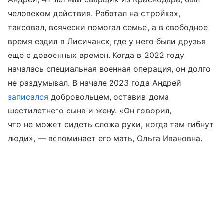
человеком действия. Работал на стройках,
таксовал, всячески помогал семье, а в свободное
время ездил в Лисичанск, где у него были друзья
еще с довоенных времен. Когда в 2022 году
началась специальная военная операция, он долго
не раздумывал. В начале 2023 года Андрей
записался
добровольцем, оставив дома
шестилетнего сына и жену. «Он говорил,
что не может сидеть сложа руки, когда там гибнут
люди», — вспоминает его мать, Ольга Ивановна.