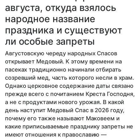
августа, откуда взялось
народное название
праздника и существуют
ли особые запреты
Августовскую череду народных Спасов
открывает Медовый. К этому времени на
пасеках традиционно начинали отбирать
созревший мед, часть которого несли в храм.
Однако церковное содержание даты связано
прежде всего с почитанием Креста Господня,
а не с продуктами нового урожая. В какой
день наступит Медовый Спас в 2026 году,
почему его также называют Маковеем и
какие приписываемые празднику запреты не
имеют отношения к православию —