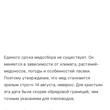
Единого срока медосбора не существует. Он
меняется в зависимости от климата, растений-
медоносов, погоды и особенностей пасеки.
Поэтому утверждение, что мед становится
зрелым строго 14 августа, неверно. Для крестьян
эта дата была скорее обрядовой границей, чем
точным указанием для пчеловодов.