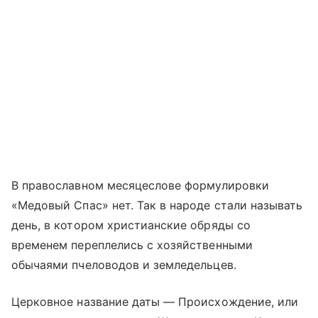
В православном месяцеслове формулировки
«Медовый Спас» нет. Так в народе стали называть
день, в котором христианские обряды со
временем переплелись с хозяйственными
обычаями пчеловодов и земледельцев.
Церковное название даты — Происхождение, или