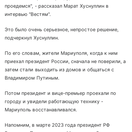
проедемся", - рассказал Марат Хуснуллин в
интервью "Вестям".
Это было очень серьезное, непростое решение,
подчеркнул Хуснуллин.
По его словам, жители Мариуполя, когда к ним
приехал президент России, сначала не поверили, а
затем стали выходить из домов и общаться с
Владимиром Путиным.
Потом президент и вице-премьер проехали по
городу и увидели работающую технику -
Мариуполь восстанавливался.
Напомним, в марте 2023 года президент РФ