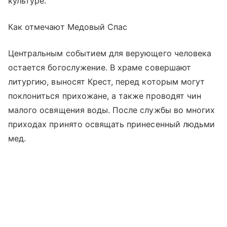
культуре.
Как отмечают Медовый Спас
Центральным событием для верующего человека
остается богослужение. В храме совершают
литургию, выносят Крест, перед которым могут
поклониться прихожане, а также проводят чин
малого освящения воды. После службы во многих
приходах принято освящать принесенный людьми
мед.