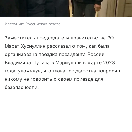
Источник:
Российская газета
Заместитель председателя правительства РФ
Марат Хуснуллин рассказал о том, как была
организована поездка президента России
Владимира Путина в Мариуполь в марте 2023
года, упомянув, что глава государства попросил
никому не говорить о своем приезде для
безопасности.