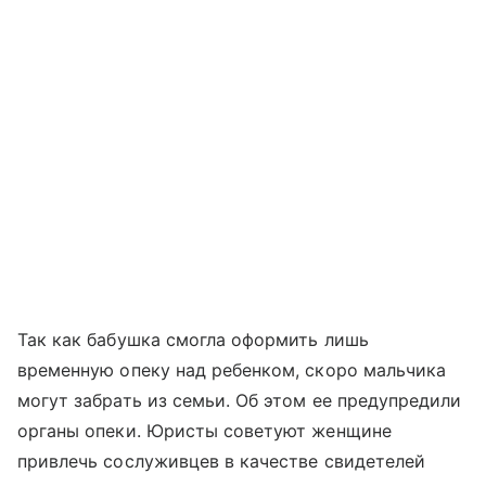
Так как бабушка смогла оформить лишь
временную опеку над ребенком, скоро мальчика
могут забрать из семьи. Об этом ее предупредили
органы опеки. Юристы советуют женщине
привлечь сослуживцев в качестве свидетелей