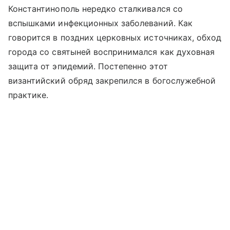
Константинополь нередко сталкивался со
вспышками инфекционных заболеваний. Как
говорится в поздних церковных источниках, обход
города со святыней воспринимался как духовная
защита от эпидемий. Постепенно этот
византийский обряд закрепился в богослужебной
практике.