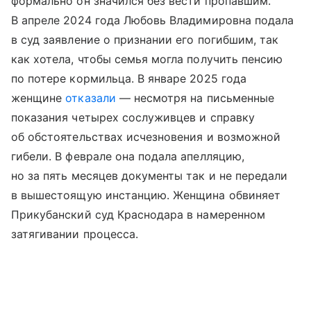
формально он значился без вести пропавшим.
В апреле 2024 года Любовь Владимировна подала
в суд заявление о признании его погибшим, так
как хотела, чтобы семья могла получить пенсию
по потере кормильца. В январе 2025 года
женщине
отказали
— несмотря на письменные
показания четырех сослуживцев и справку
об обстоятельствах исчезновения и возможной
гибели. В феврале она подала апелляцию,
но за пять месяцев документы так и не передали
в вышестоящую инстанцию. Женщина обвиняет
Прикубанский суд Краснодара в намеренном
затягивании процесса.