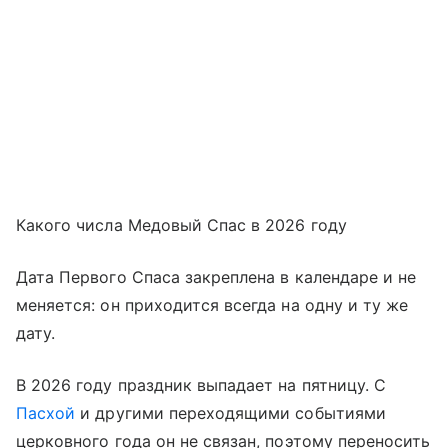
Какого числа Медовый Спас в 2026 году
Дата Первого Спаса закреплена в календаре и не
меняется: он приходится всегда на одну и ту же
дату.
В 2026 году праздник выпадает на пятницу. С
Пасхой
и другими переходящими событиями
церковного года он не связан, поэтому переносить