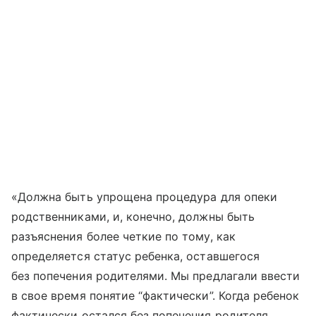
«Должна быть упрощена процедура для опеки
родственниками, и, конечно, должны быть
разъяснения более четкие по тому, как
определяется статус ребенка, оставшегося
без попечения родителями. Мы предлагали ввести
в свое время понятие “фактически”. Когда ребенок
фактически остался без попечения родителя,