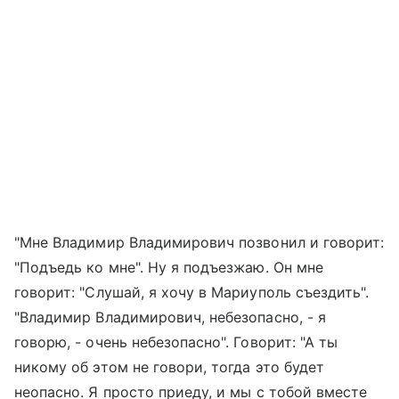
"Мне Владимир Владимирович позвонил и говорит:
"Подъедь ко мне". Ну я подъезжаю. Он мне
говорит: "Слушай, я хочу в Мариуполь съездить".
"Владимир Владимирович, небезопасно, - я
говорю, - очень небезопасно". Говорит: "А ты
никому об этом не говори, тогда это будет
неопасно. Я просто приеду, и мы с тобой вместе