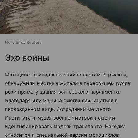
Источник:
Reuters
Эхо войны
Мотоцикл, принадлежавший солдатам Вермахта,
обнаружили местные жители в пересохшем русле
реки прямо у здания венгерского парламента.
Благодаря илу машина смогла сохраниться в
первозданном виде. Сотрудники местного
Института и музея военной истории смогли
идентифицировать модель транспорта. Находка
относится к специальной версии мотоциклов