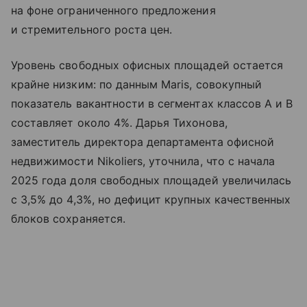
на фоне ограниченного предложения
и стремительного роста цен.
Уровень свободных офисных площадей остается
крайне низким: по данным Maris, совокупный
показатель вакантности в сегментах классов A и B
составляет около 4%. Дарья Тихонова,
заместитель директора департамента офисной
недвижимости Nikoliers, уточнила, что с начала
2025 года доля свободных площадей увеличилась
с 3,5% до 4,3%, но дефицит крупных качественных
блоков сохраняется.