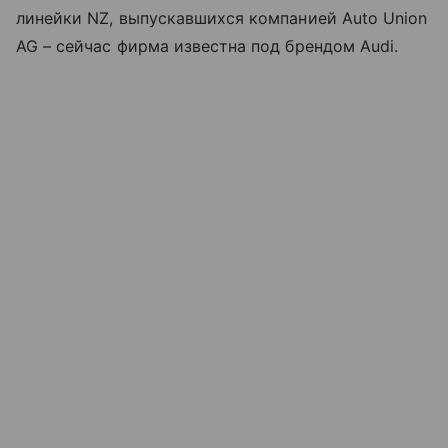
линейки NZ, выпускавшихся компанией Auto Union
AG – сейчас фирма известна под брендом Audi.