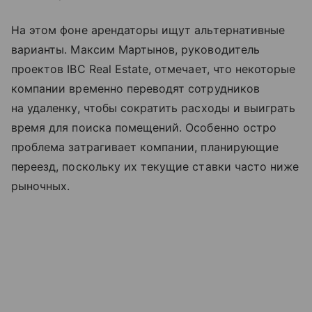
На этом фоне арендаторы ищут альтернативные
варианты. Максим Мартынов, руководитель
проектов IBC Real Estate, отмечает, что некоторые
компании временно переводят сотрудников
на удаленку, чтобы сократить расходы и выиграть
время для поиска помещений. Особенно остро
проблема затрагивает компании, планирующие
переезд, поскольку их текущие ставки часто ниже
рыночных.