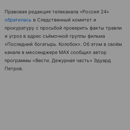
Правовая редакция телеканала «Россия 24»
обратилась
в Следственный комитет и
прокуратуру с просьбой проверить факты травли
и угроз в адрес съёмочной группы фильма
«Последний богатырь. Колобок». Об этом в своём
канале в мессенджере MAX сообщил автор
программы «Вести. Дежурная часть» Эдуард
Петров.