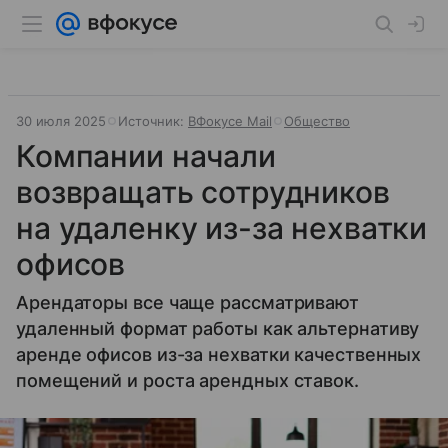
30 июля 2025
Источник:
ВФокусе Mail
Общество
Компании начали
возвращать сотрудников
на удаленку из-за нехватки
офисов
Арендаторы все чаще рассматривают
удаленный формат работы как альтернативу
аренде офисов из-за нехватки качественных
помещений и роста арендных ставок.