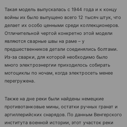
Такая модель выпускалась с 1944 года и к концу
войны их было выпущено всего 12 тысяч штук, что
делает их особо ценными среди коллекционеров.
Отличительной чертой конкретно этой модели
являются сварные швы на раме – у
предшественников детали соединялись болтами.
Из-за сварки, для которой необходимо было
много электроэнергии приходилось собирать
мотоциклы по ночам, когда электросеть менее
перегружена.
Также на дне реки были найдены немецкие
противотанковые мины, остатки ручных гранат и
артиллерийских снарядов. По данным Венгерского
института военной истории, этот участок реки