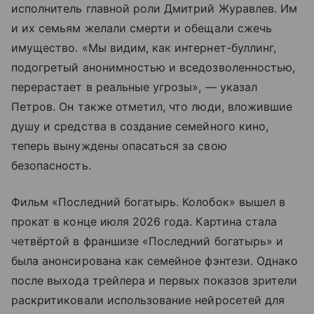
исполнитель главной роли Дмитрий Журавлев. Им
и их семьям желали смерти и обещали сжечь
имущество. «Мы видим, как интернет-буллинг,
подогретый анонимностью и вседозволенностью,
перерастает в реальные угрозы», — указал
Петров. Он также отметил, что люди, вложившие
душу и средства в создание семейного кино,
теперь вынуждены опасаться за свою
безопасность.
Фильм «Последний богатырь. Колобок» вышел в
прокат в конце июля 2026 года. Картина стала
четвёртой в франшизе «Последний богатырь» и
была анонсирована как семейное фэнтези. Однако
после выхода трейлера и первых показов зрители
раскритиковали использование нейросетей для