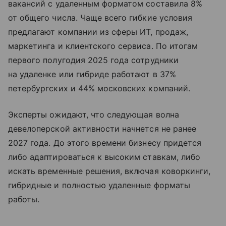
вакансий с удаленным форматом составила 8%
от общего числа. Чаще всего гибкие условия
предлагают компании из сферы ИТ, продаж,
маркетинга и клиентского сервиса. По итогам
первого полугодия 2025 года сотрудники
на удаленке или гибриде работают в 37%
петербургских и 44% московских компаний.
Эксперты ожидают, что следующая волна
девелоперской активности начнется не ранее
2027 года. До этого времени бизнесу придется
либо адаптироваться к высоким ставкам, либо
искать временные решения, включая коворкинги,
гибридные и полностью удаленные форматы
работы.