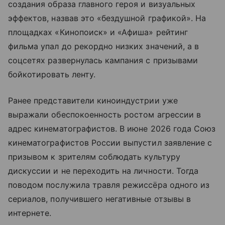
создания образа главного героя и визуальных
эффектов, назвав это «бездушной графикой». На
площадках «Кинопоиск» и «Афиша» рейтинг
фильма упал до рекордно низких значений, а в
соцсетях развернулась кампания с призывами
бойкотировать ленту.
Ранее представители киноиндустрии уже
выражали обеспокоенность ростом агрессии в
адрес кинематографистов. В июне 2026 года Союз
кинематографистов России выпустил заявление с
призывом к зрителям соблюдать культуру
дискуссии и не переходить на личности. Тогда
поводом послужила травля режиссёра одного из
сериалов, получившего негативные отзывы в
интернете.