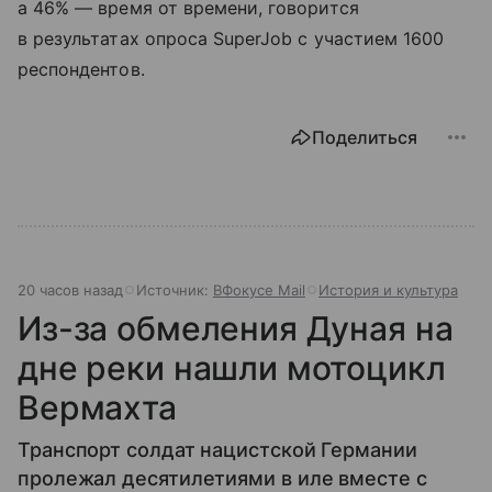
а 46% — время от времени, говорится
в результатах опроса SuperJob с участием 1600
респондентов.
Поделиться
20 часов назад
Источник:
ВФокусе Mail
История и культура
Из-за обмеления Дуная на
дне реки нашли мотоцикл
Вермахта
Транспорт солдат нацистской Германии
пролежал десятилетиями в иле вместе с