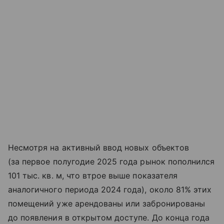
Несмотря на активный ввод новых объектов
(за первое полугодие 2025 года рынок пополнился
101 тыс. кв. м, что втрое выше показателя
аналогичного периода 2024 года), около 81% этих
помещений уже арендованы или забронированы
до появления в открытом доступе. До конца года