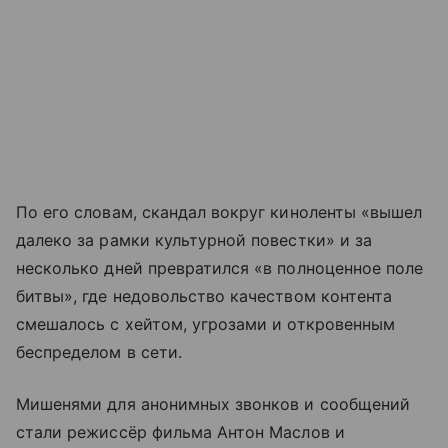
По его словам, скандал вокруг киноленты «вышел
далеко за рамки культурной повестки» и за
несколько дней превратился «в полноценное поле
битвы», где недовольство качеством контента
смешалось с хейтом, угрозами и откровенным
беспределом в сети.
Мишенями для анонимных звонков и сообщений
стали режиссёр фильма Антон Маслов и