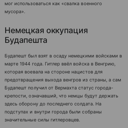
мог использоваться как «свалка военного
мусора».
Немецкая оккупация
Будапешта
Будапешт был взят в осаду немецкими войсками в
марте 1944 года. Гитлер ввёл войска в Венгрию,
которая воевала на стороне нацистов для
предотвращения выхода венгров из страны, а сам
Будапешт получил от Вермахта статус города-
крепости, означавший, что немцы будут держать
здесь оборону до последнего солдата. На
подступах и внутри города были собраны
значительные силы гитлеровцев.