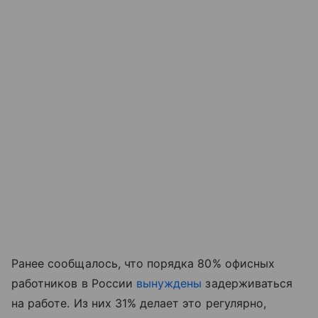
Ранее сообщалось, что порядка 80% офисных
работников в России
вынуждены
задерживаться
на работе. Из них 31% делает это регулярно,