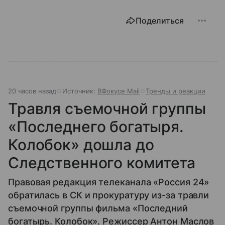
Поделиться
20 часов назад
Источник:
ВФокусе Mail
Тренды и реакции
Травля съемочной группы
«Последнего богатыря.
Колобок» дошла до
Следственного комитета
Правовая редакция телеканала «Россия 24»
обратилась в СК и прокуратуру из-за травли
съемочной группы фильма «Последний
богатырь. Колобок». Режиссер Антон Маслов