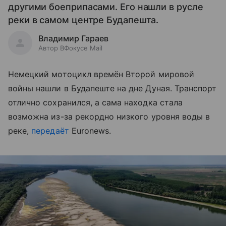
другими боеприпасами. Его нашли в русле
реки в самом центре Будапешта.
Владимир Гараев
Автор ВФокусе Mail
Немецкий мотоцикл времён Второй мировой
войны нашли в Будапеште на дне Дуная. Транспорт
отлично сохранился, а сама находка стала
возможна из-за рекордно низкого уровня воды в
реке,
передаёт
Euronews.