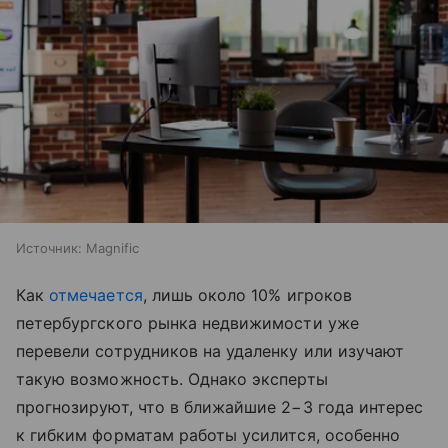
Источник:
Magnific
Как
отмечается
, лишь около 10% игроков
петербургского рынка недвижимости уже
перевели сотрудников на удаленку или изучают
такую возможность. Однако эксперты
прогнозируют, что в ближайшие 2−3 года интерес
к гибким форматам работы усилится, особенно