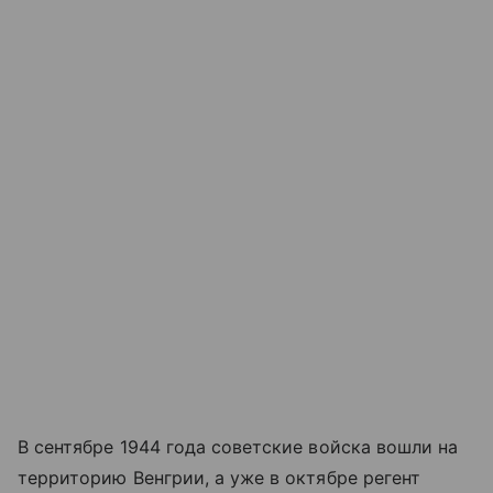
В сентябре 1944 года советские войска вошли на
территорию Венгрии, а уже в октябре регент