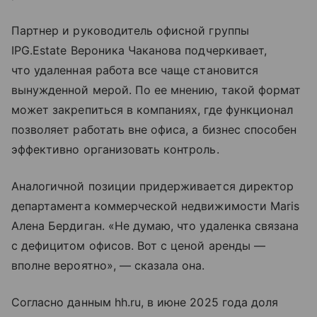
Партнер и руководитель офисной группы
IPG.Estate Вероника Чаканова подчеркивает,
что удаленная работа все чаще становится
вынужденной мерой. По ее мнению, такой формат
может закрепиться в компаниях, где функционал
позволяет работать вне офиса, а бизнес способен
эффективно организовать контроль.
Аналогичной позиции придерживается директор
департамента коммерческой недвижимости Maris
Алена Бердиган. «Не думаю, что удаленка связана
с дефицитом офисов. Вот с ценой аренды —
вполне вероятно», — сказала она.
Согласно данным hh.ru, в июне 2025 года доля