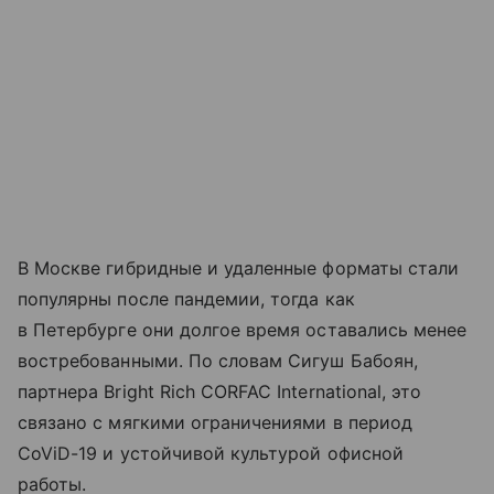
В Москве гибридные и удаленные форматы стали
популярны после пандемии, тогда как
в Петербурге они долгое время оставались менее
востребованными. По словам Сигуш Бабоян,
партнера Bright Rich CORFAC International, это
связано с мягкими ограничениями в период
CoViD-19 и устойчивой культурой офисной
работы.