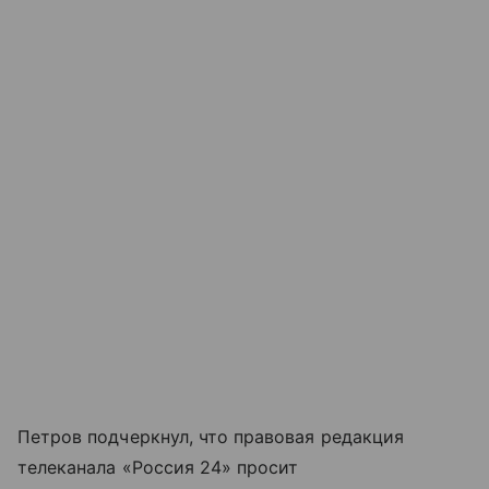
Петров подчеркнул, что правовая редакция
телеканала «Россия 24» просит