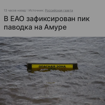
13 часов назад
Источник:
Российская газета
В ЕАО зафиксирован пик
паводка на Амуре