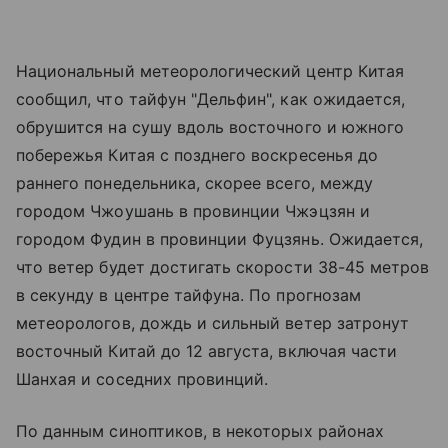
Национальный метеорологический центр Китая
сообщил, что тайфун "Дельфин", как ожидается,
обрушится на сушу вдоль восточного и южного
побережья Китая с позднего воскресенья до
раннего понедельника, скорее всего, между
городом Чжоушань в провинции Чжэцзян и
городом Фудин в провинции Фуцзянь. Ожидается,
что ветер будет достигать скорости 38-45 метров
в секунду в центре тайфуна. По прогнозам
метеорологов, дождь и сильный ветер затронут
восточный Китай до 12 августа, включая части
Шанхая и соседних провинций.
По данным синоптиков, в некоторых районах