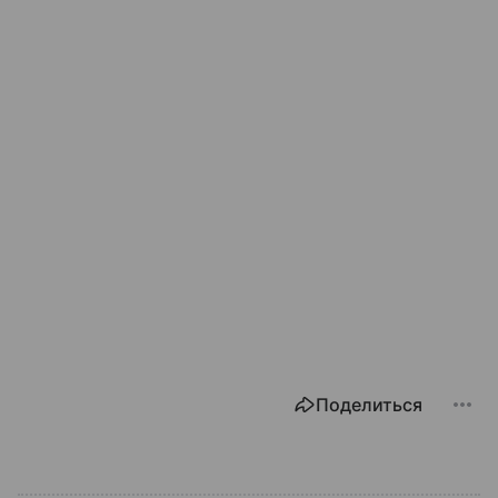
Поделиться