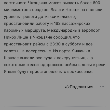
восточного Чжэцзяна может выпасть более 600
миллиметров осадков. Власти Чжэцзяна подняли
уровень тревоги до максимального,
приостановили работу и 162 пассажирских
паромных маршрута. Международный аэропорт
Нинбо Лише в Чжэцзяне сообщил, что
приостановит рейсы с 23:30 в субботу и все
полеты - в воскресенье. Из порта Яншань в
Шанхае вывели все суда к вечеру пятницы, а
некоторые железнодорожные рейсы в дельте реки
Янцзы будут приостановлены с воскресенья.
Поделиться