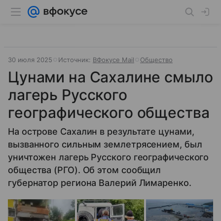
30 июля 2025
Источник:
ВФокусе Mail
Общество
Цунами на Сахалине смыло
лагерь Русского
географического общества
На острове Сахалин в результате цунами,
вызванного сильным землетрясением, был
уничтожен лагерь Русского географического
общества (РГО). Об этом сообщил
губернатор региона Валерий Лимаренко.