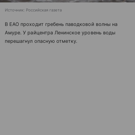
Источник:
Российская газета
В ЕАО проходит гребень паводковой волны на
Амуре. У райцентра Ленинское уровень воды
перешагнул опасную отметку.