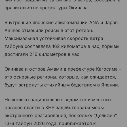
правительстве префектуры Окинава.
Внутренние японские авиакомпании ANA и Japan
Airlines отменили рейсы в этот регион.
Максимальная устойчивая скорость ветра
тайфуна составляла 162 километра в час, порывы
достигали 216 километров в час.
Окинава и остров Амами в префектуре Кагосима -
это основные регионы, которые, как ожидается,
будут затронуты стихийным бедствием в Японии.
Несколько национальных ведомств и местных
органов власти в КНР задействовали меры
экстренного реагирования, поскольку "Дельфин",
13-й тайфун 2026 года, приближается к