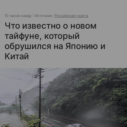
10 часов назад
Источник:
Российская газета
Что известно о новом
тайфуне, который
обрушился на Японию и
Китай