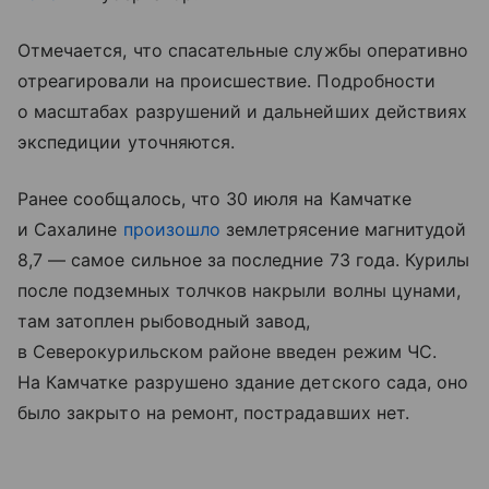
Отмечается, что спасательные службы оперативно
отреагировали на происшествие. Подробности
о масштабах разрушений и дальнейших действиях
экспедиции уточняются.
Ранее сообщалось, что 30 июля на Камчатке
и Сахалине
произошло
землетрясение магнитудой
8,7 — самое сильное за последние 73 года. Курилы
после подземных толчков накрыли волны цунами,
там затоплен рыбоводный завод,
в Северокурильском районе введен режим ЧС.
На Камчатке разрушено здание детского сада, оно
было закрыто на ремонт, пострадавших нет.