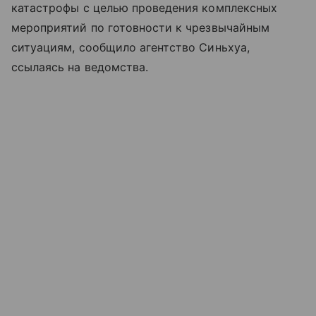
катастрофы с целью проведения комплексных
мероприятий по готовности к чрезвычайным
ситуациям, сообщило агентство Синьхуа,
ссылаясь на ведомства.