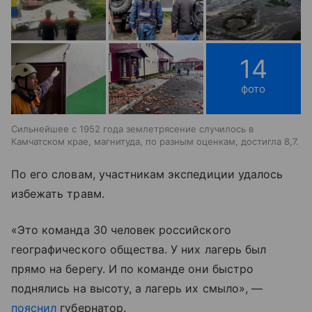
14
фото
Сильнейшее с 1952 года землетрясение случилось в
Камчатском крае, магнитуда, по разным оценкам, достигла 8,7.
По его словам, участникам экспедиции удалось
избежать травм.
«Это команда 30 человек российского
географического общества. У них лагерь был
прямо на берегу. И по команде они быстро
поднялись на высоту, а лагерь их смыло», —
пояснил
губернатор.