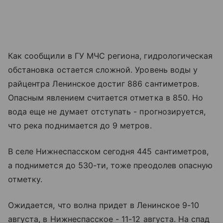
Как сообщили в ГУ МЧС региона, гидрологическая
обстановка остается сложной. Уровень воды у
райцентра Ленинское достиг 886 сантиметров.
Опасным явлением считается отметка в 850. Но
вода еще не думает отступать - прогнозируется,
что река поднимается до 9 метров.
В селе Нижнеспасском сегодня 445 сантиметров,
а поднимется до 530-ти, тоже преодолев опасную
отметку.
Ожидается, что волна придет в Ленинское 9-10
августа, в Нижнеспасское - 11-12 августа. На спад