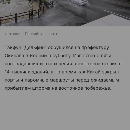
Источник:
Российская газета
Тайфун "Дельфин" обрушился на префектуру
Окинава в Японии в субботу. Известно о пяти
пострадавших и отключения электроснабжения в
14 тысячах зданий, в то время как Китай закрыл
порты и паромные маршруты перед ожидаемым
прибытием шторма на восточное побережье.