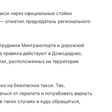
акси через официальные стойки
 — отметил председатель регионального
отрудники Минтранспорта и дорожной
е правила действуют в Домодедово,
тах, расположенных на территории
ко на безопасное такси. Так,
ться от перелета и потребовать вернуть
в таких случаях и куда обращаться,