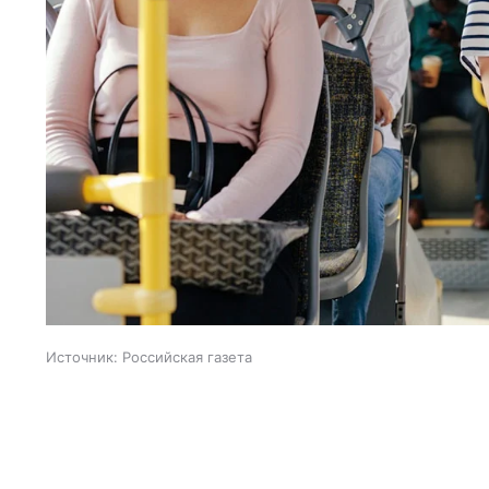
Источник:
Российская газета