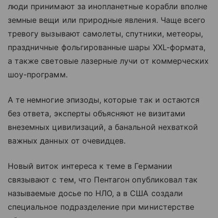
люди принимают за инопланетные корабли вполне
земные вещи или природные явления. Чаще всего
тревогу вызывают самолеты, спутники, метеоры,
праздничные фольгированные шары XXL-формата,
а также световые лазерные лучи от коммерческих
шоу-программ.
А те немногие эпизоды, которые так и остаются
без ответа, эксперты объясняют не визитами
внеземных цивилизаций, а банальной нехваткой
важных данных от очевидцев.
Новый виток интереса к теме в Германии
связывают с тем, что Пентагон опубликовал так
называемые досье по НЛО, а в США создали
специальное подразделение при министерстве