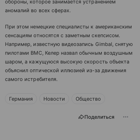
обороны, которое занимается устранением
аномалий во всех сферах.
При этом немецкие специалисты к американским
сенсациям относятся с заметным скепсисом.
Например, известную видеозапись Gimbal, снятую
пилотами ВМС, Келер назвал обычным воздушным
шаром, а кажущуюся высокую скорость объекта
объяснил оптической иллюзией из-за движения
самого истребителя.
Германия
Новости
Общество
Поделиться