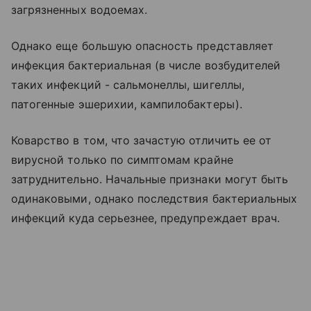
загрязненных водоемах.
Однако еще большую опасность представляет
инфекция бактериальная (в числе возбудителей
таких инфекций - сальмонеллы, шигеллы,
патогенные эшерихии, кампилобактеры).
Коварство в том, что зачастую отличить ее от
вирусной только по симптомам крайне
затруднительно. Начальные признаки могут быть
одинаковыми, однако последствия бактериальных
инфекций куда серьезнее, предупреждает врач.