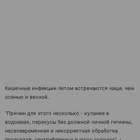
Кишечные инфекции летом встречаются чаще, чем
осенью и весной.
"Причин для этого несколько - купание в
водоемах, перекусы без должной личной гигиены,
несвоевременная и некорректная обработка
продуктов, употребляемых в пищу сырыми", -