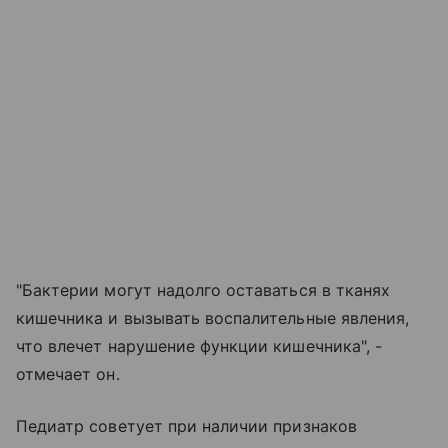
"Бактерии могут надолго оставаться в тканях
кишечника и вызывать воспалительные явления,
что влечет нарушение функции кишечника", -
отмечает он.
Педиатр советует при наличии признаков