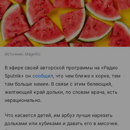
Источник:
Magnific
В эфире своей авторской программы на «Радио
Sputnik» он
сообщил
, что чем ближе к корке, тем
там больше химии. В связи с этим белеющий,
желтеющий край дольки, по словам врача, есть
нерационально.
Что касается детей, им арбуз лучше нарезать
дольками или кубиками и давать его в мисочке.