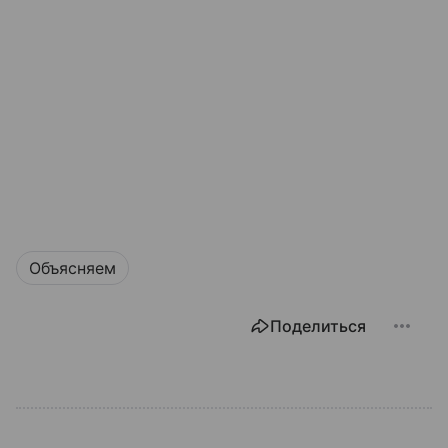
Объясняем
Поделиться