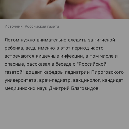
Источник:
Российская газета
Летом нужно внимательно следить за гигиеной
ребенка, ведь именно в этот период часто
встречаются кишечные инфекции, в том числе и
опасные, рассказал в беседе с "Российской
газетой" доцент кафедры педиатрии Пироговского
университета, врач-педиатр, вакцинолог, кандидат
медицинских наук Дмитрий Благовидов.