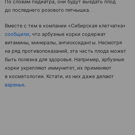
По словам педиатра, они будут выедать плод
до последнего розового пятнышка.
Вместе с тем в компании «Сибирская клетчатка»
сообщили
, что арбузные корки содержат
витамины, минералы, антиоксиданты. Несмотря
на ряд противопоказаний, эта часть плода может
быть полезна для здоровья. Например, арбузные
корки укрепляют иммунитет, их применяют
в косметологии. Кстати, из них даже делают
варенье
.