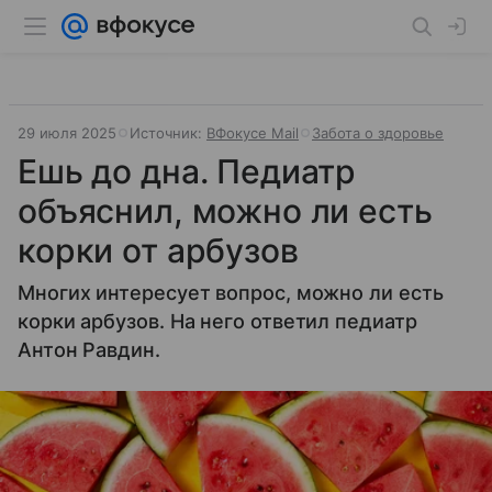
29 июля 2025
Источник:
ВФокусе Mail
Забота о здоровье
Ешь до дна. Педиатр
объяснил, можно ли есть
корки от арбузов
Многих интересует вопрос, можно ли есть
корки арбузов. На него ответил педиатр
Антон Равдин.