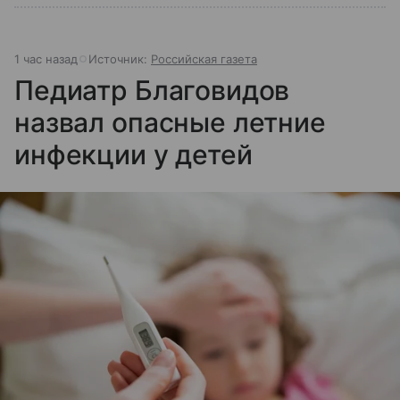
1 час назад
Источник:
Российская газета
Педиатр Благовидов
назвал опасные летние
инфекции у детей