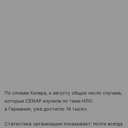
По словам Келера, к августу общее число случаев,
которые CENAP изучила по теме НЛО
в Германии, уже достигло 14 тысяч.
Статистика организации показывает: почти всегда