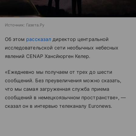
Источник:
Газета.Ру
Об этом
рассказал
директор центральной
исследовательской сети необычных небесных
явлений CENAP Хансйюрген Келер.
«Ежедневно мы получаем от трех до шести
сообщений. Без преувеличения можно сказать,
что мы самая загруженная служба приема
сообщений в немецкоязычном пространстве», —
сказал он в интервью телеканалу Euronews.