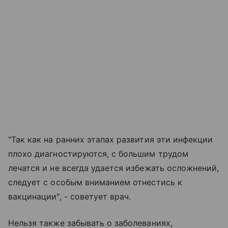
"Так как на ранних этапах развития эти инфекции
плохо диагностируются, с большим трудом
лечатся и не всегда удается избежать осложнений,
следует с особым вниманием отнестись к
вакцинации", - советует врач.
Нельзя также забывать о заболеваниях,