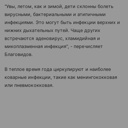
"Увы, летом, как и зимой, дети склонны болеть
вирусными, бактериальными и атипичными
инфекциями. Это могут быть инфекции верхних и
нижних дыхательных путей. Чаще других
встречаются аденовирус, хламидийная и
микоплазменная инфекция", - перечисляет
Благовидов.
В теплое время года циркулируют и наиболее
коварные инфекции, такие как менингококковая
или пневмококковая.