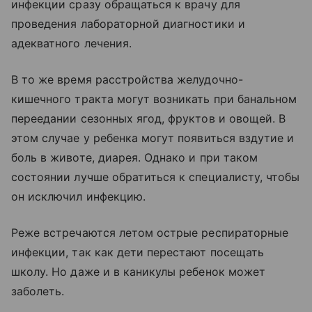
инфекции сразу обращаться к врачу для
проведения лабораторной диагностики и
адекватного лечения.
В то же время расстройства желудочно-
кишечного тракта могут возникать при банальном
переедании сезонных ягод, фруктов и овощей. В
этом случае у ребенка могут появиться вздутие и
боль в животе, диарея. Однако и при таком
состоянии лучше обратиться к специалисту, чтобы
он исключил инфекцию.
Реже встречаются летом острые респираторные
инфекции, так как дети перестают посещать
школу. Но даже и в каникулы ребенок может
заболеть.