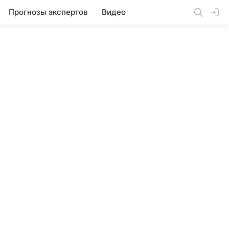
Прогнозы экспертов
Видео