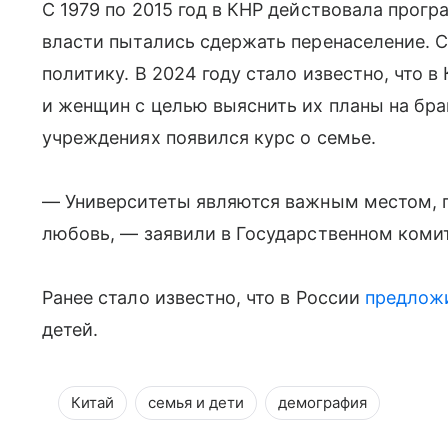
C 1979 по 2015 год в КНР действовала прогр
власти пытались сдержать перенаселение. 
политику. В 2024 году стало известно, что 
и женщин с целью выяснить их планы на бра
учреждениях появился курс о семье.
— Университеты являются важным местом, г
любовь, — заявили в Государственном коми
Ранее стало известно, что в России
предлож
детей.
Китай
семья и дети
демография