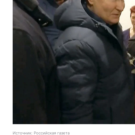
Источник:
Российская газета