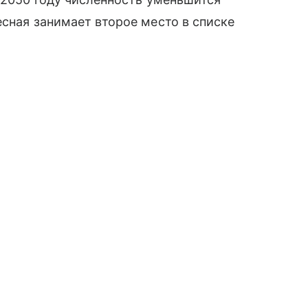
есная занимает второе место в списке