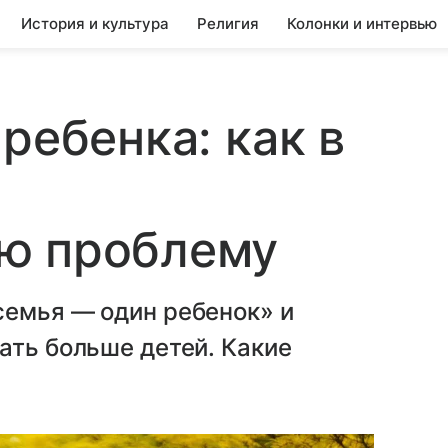
История и культура
Религия
Колонки и интервью
ребенка: как в
ю проблему
семья — один ребенок» и
ать больше детей. Какие