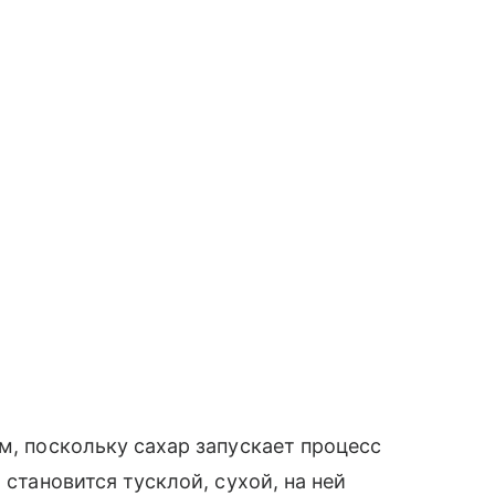
м, поскольку сахар запускает процесс
 становится тусклой, сухой, на ней