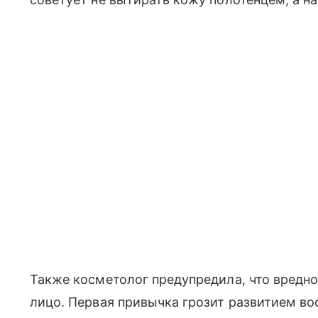
Также косметолог предупредила, что вредно
лицо. Первая привычка грозит развитием во