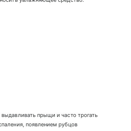
 выдавливать прыщи и часто трогать
спаления, появлением рубцов