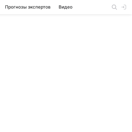
Прогнозы экспертов
Видео