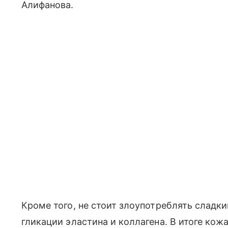
Алифанова.
Кроме того, не стоит злоупотреблять сладки
гликации эластина и коллагена. В итоге кожа