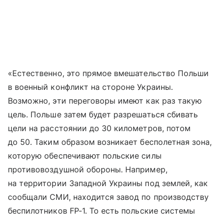
«Естественно, это прямое вмешательство Польши
в военный конфликт на стороне Украины.
Возможно, эти переговоры имеют как раз такую
цель. Польше затем будет разрешаться сбивать
цели на расстоянии до 30 километров, потом
до 50. Таким образом возникает бесполетная зона,
которую обеспечивают польские силы
противовоздушной обороны. Например,
на территории Западной Украины под землей, как
сообщали СМИ, находится завод по производству
беспилотников FP-1. То есть польские системы