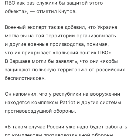
ПВО как раз служили бы защитой этого
объекта», — отметил Кнутов.
Военный эксперт также добавил, что Украина
могла бы на той территории организовывать
и другие военные производства, понимая,
что их прикрывает «польский зонтик ПВО».
В Варшаве могли бы заявлять, что они «якобы
защищают польскую территорию от российских
беспилотников».
Он напомнил, что у республики на вооружении
находятся комплексы Patriot и другие системы
противовоздушной обороны.
«В таком случае России уже надо будет работать
по комплексам противовоздушной обороны,