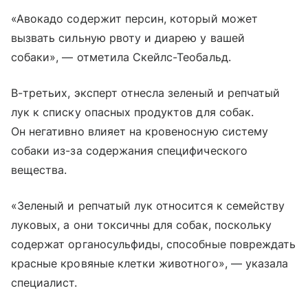
«Авокадо содержит персин, который может
вызвать сильную рвоту и диарею у вашей
собаки», — отметила Скейлс-Теобальд.
В-третьих, эксперт отнесла зеленый и репчатый
лук к списку опасных продуктов для собак.
Он негативно влияет на кровеносную систему
собаки из-за содержания специфического
вещества.
«Зеленый и репчатый лук относится к семейству
луковых, а они токсичны для собак, поскольку
содержат органосульфиды, способные повреждать
красные кровяные клетки животного», — указала
специалист.