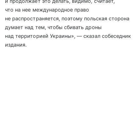
и продолжает это делать, видимо, считает,
что на нее международное право
не распространяется, поэтому польская сторона
думает над тем, чтобы сбивать дроны
над территорией Украины», — сказал собеседник
издания.