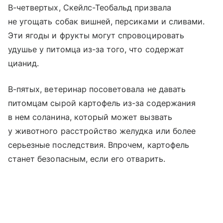
В-четвертых, Скейлс-Теобальд призвала
не угощать собак вишней, персиками и сливами.
Эти ягоды и фрукты могут спровоцировать
удушье у питомца из-за того, что содержат
цианид.
В-пятых, ветеринар посоветовала не давать
питомцам сырой картофель из-за содержания
в нем соланина, который может вызвать
у животного расстройство желудка или более
серьезные последствия. Впрочем, картофель
станет безопасным, если его отварить.