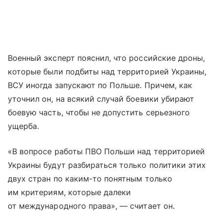
Военный эксперт пояснил, что российские дроны,
которые были подбиты над территорией Украины,
ВСУ иногда запускают по Польше. Причем, как
уточнил он, на всякий случай боевики убирают
боевую часть, чтобы не допустить серьезного
ущерба.
«В вопросе работы ПВО Польши над территорией
Украины будут разбираться только политики этих
двух стран по каким-то понятным только
им критериям, которые далеки
от международного права», — считает он.