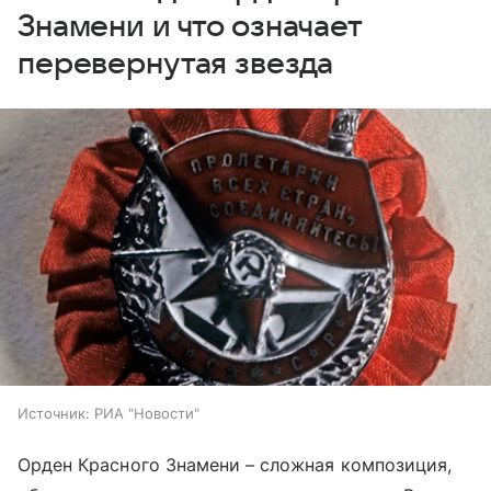
Знамени и что означает
перевернутая звезда
Источник:
РИА "Новости"
Орден Красного Знамени – сложная композиция,