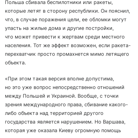
Польша сбивала беспилотники или ракеты,
которые летят в сторону республики. Он пояснил,
что, в случае поражения цели, ее обломки могут
упасть на жилые дома и другие постройки,
что может привести к жертвам среди местного
населения. Тот же эффект возможен, если ракета-
перехватчик просто промахнется мимо летящего
объекта.
«При этом такая версия вполне допустима,
но это уже вопрос непосредственно отношений
между Польшей и Украиной. Вообще, с точки
зрения международного права, сбивание какого-
либо объекта над территорией другого
государства является нарушением. Но Варшава,
которая уже оказала Киеву огромную помощь