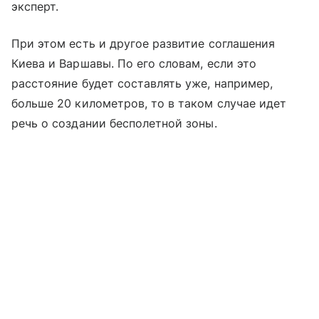
эксперт.
При этом есть и другое развитие соглашения
Киева и Варшавы. По его словам, если это
расстояние будет составлять уже, например,
больше 20 километров, то в таком случае идет
речь о создании бесполетной зоны.