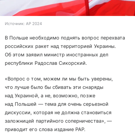
Источник:
AP 2024
В Польше необходимо поднять вопрос перехвата
российских ракет над территорией Украины.
Об этом заявил министр иностранных дел
республики Радослав Сикорский.
«Вопрос о том, можем ли мы быть уверены,
что лучше было бы сбивать эти снаряды
над Украиной, а не, возможно, позже
над Польшей — тема для очень серьезной
дискуссии, которая не должна становиться
заложницей партийного соперничества», —
приводит его слова издание PAP.