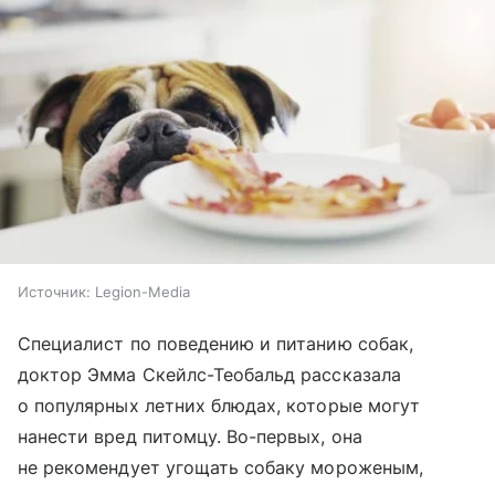
Источник:
Legion-Media
Специалист по поведению и питанию собак,
доктор Эмма Скейлс-Теобальд рассказала
о популярных летних блюдах, которые могут
нанести вред питомцу.
Во-первых, она
не рекомендует угощать собаку мороженым,