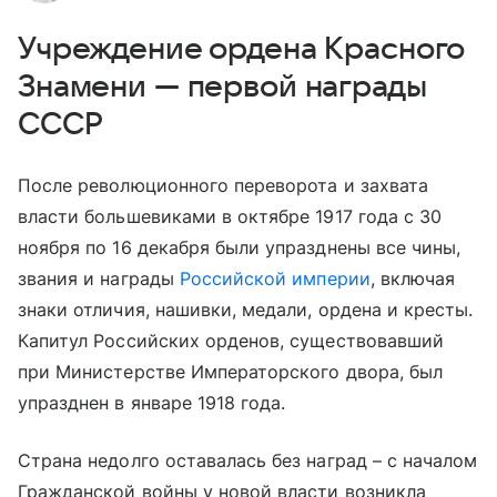
Учреждение ордена Красного
Знамени — первой награды
СССР
После революционного переворота и захвата
власти большевиками в октябре 1917 года с 30
ноября по 16 декабря были упразднены все чины,
звания и награды
Российской империи
, включая
знаки отличия, нашивки, медали, ордена и кресты.
Капитул Российских орденов, существовавший
при Министерстве Императорского двора, был
упразднен в январе 1918 года.
Страна недолго оставалась без наград – с началом
Гражданской войны у новой власти возникла