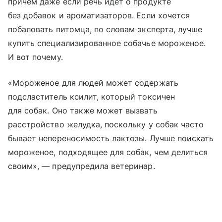
причем даже если речь идет о продукте
без добавок и ароматизаторов. Если хочется
побаловать питомца, по словам эксперта, лучше
купить специализированное собачье мороженое.
И вот почему.
«Мороженое для людей может содержать
подсластитель ксилит, который токсичен
для собак. Оно также может вызвать
расстройство желудка, поскольку у собак часто
бывает непереносимость лактозы. Лучше поискать
мороженое, подходящее для собак, чем делиться
своим», — предупредила ветеринар.