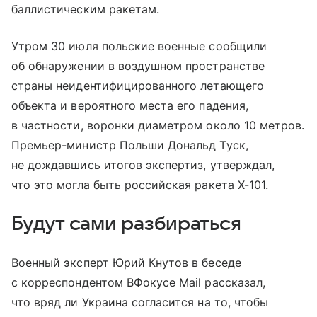
баллистическим ракетам.
Утром 30 июля польские военные сообщили
об обнаружении в воздушном пространстве
страны неидентифицированного летающего
объекта и вероятного места его падения,
в частности, воронки диаметром около 10 метров.
Премьер-министр Польши Дональд Туск,
не дождавшись итогов экспертиз, утверждал,
что это могла быть российская ракета Х-101.
Будут сами разбираться
Военный эксперт Юрий Кнутов в беседе
с корреспондентом ВФокусе Mail рассказал,
что вряд ли Украина согласится на то, чтобы