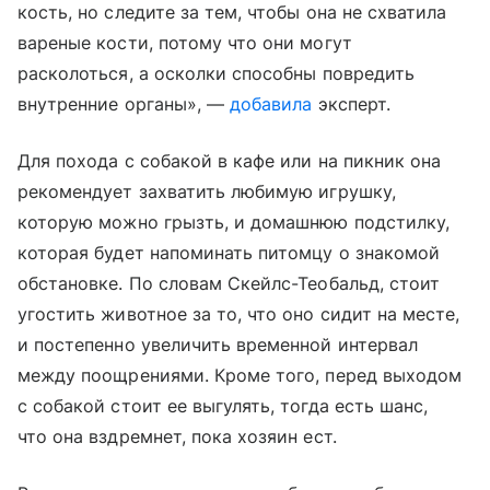
кость, но следите за тем, чтобы она не схватила
вареные кости, потому что они могут
расколоться, а осколки способны повредить
внутренние органы», —
добавила
эксперт.
Для похода с собакой в кафе или на пикник она
рекомендует захватить любимую игрушку,
которую можно грызть, и домашнюю подстилку,
которая будет напоминать питомцу о знакомой
обстановке. По словам
Скейлс-Теобальд, стоит
угостить животное за то, что оно сидит на месте,
и постепенно увеличить временной интервал
между поощрениями. Кроме того, перед выходом
с собакой стоит ее выгулять, тогда есть шанс,
что она вздремнет, пока хозяин ест.