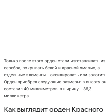
Только после этого орден стали изготавливать из
серебра, покрывать белой и красной эмалью, а
отдельные элементы – оксидировать или золотить.
Орден приобрел следующие размеры: в высоту он
составил 40 миллиметров, в ширину – 36,3
миллиметра.
Как выглядит орден Красного