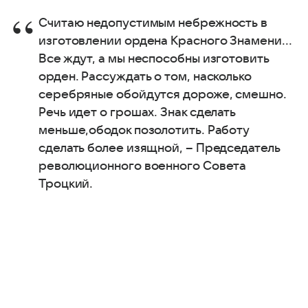
Считаю недопустимым небрежность в
изготовлении ордена Красного Знамени...
Все ждут, а мы неспособны изготовить
орден. Рассуждать о том, насколько
серебряные обойдутся дороже, смешно.
Речь идет о грошах. Знак сделать
меньше,ободок позолотить. Работу
сделать более изящной, – Председатель
революционного военного Совета
Троцкий.