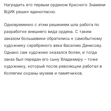
Наградить его первым орденом Красного Знамени
ВЦИК решил единогласно.
Одновременно с этим решением шла работа по
разработке внешнего вида ордена. С таким
заказом большевики обратились к самобытному
художнику серебряного века Василию Денисову.
Однако сам художник оказался болен, и тогда
заказ был передан его сыну Владимиру – тоже
художнику, который после революции работал в
Коллегии охраны музеев и памятников.