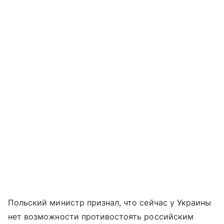
Польский министр признал, что сейчас у Украины
нет возможности противостоять российским