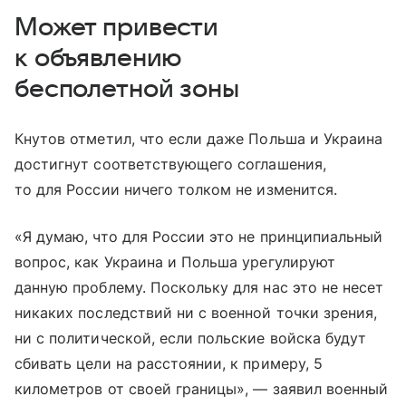
Может привести
к объявлению
бесполетной зоны
Кнутов отметил, что если даже Польша и Украина
достигнут соответствующего соглашения,
то для России ничего толком не изменится.
«Я думаю, что для России это не принципиальный
вопрос, как Украина и Польша урегулируют
данную проблему. Поскольку для нас это не несет
никаких последствий ни с военной точки зрения,
ни с политической, если польские войска будут
сбивать цели на расстоянии, к примеру, 5
километров от своей границы», — заявил военный