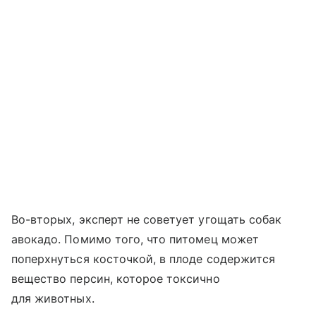
Во-вторых, эксперт не советует угощать собак
авокадо. Помимо того, что питомец может
поперхнуться косточкой, в плоде содержится
вещество персин, которое токсично
для животных.