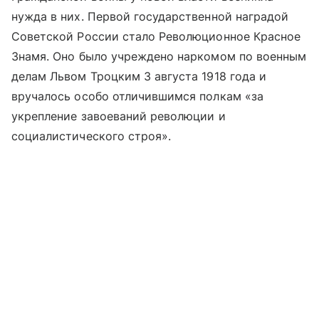
нужда в них. Первой государственной наградой
Советской России стало Революционное Красное
Знамя. Оно было учреждено наркомом по военным
делам Львом Троцким 3 августа 1918 года и
вручалось особо отличившимся полкам «за
укрепление завоеваний революции и
социалистического строя».