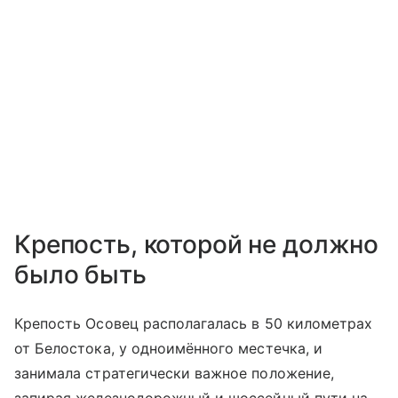
Крепость, которой не должно
было быть
Крепость Осовец располагалась в 50 километрах
от Белостока, у одноимённого местечка, и
занимала стратегически важное положение,