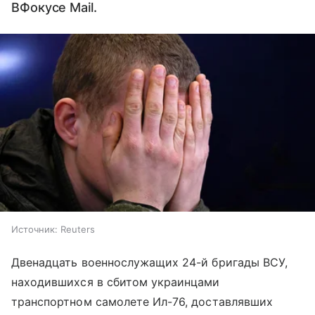
ВФокусе Mail.
Источник:
Reuters
Двенадцать военнослужащих 24-й бригады ВСУ,
находившихся в сбитом украинцами
транспортном самолете Ил-76, доставлявших