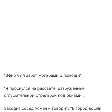
"Эфир был забит мольбами о помощи"
"Я проснулся на рассвете, разбуженный
оглушительной стрельбой под окнами…
Заходит сосед Усман и говорит: "В город вошли