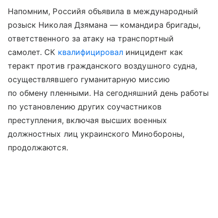
Напомним, Российя объявила в международный
розыск Николая Дзямана — командира бригады,
ответственного за атаку на транспортный
самолет. СК
квалифицировал
иницидент как
теракт против гражданского воздушного судна,
осуществлявшего гуманитарную миссию
по обмену пленными. На сегодняшний день работы
по установлению других соучастников
преступления, включая высших военных
должностных лиц украинского Минобороны,
продолжаются.