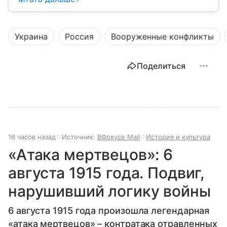
Украина
Россия
Вооруженные конфликты
Поделиться
16 часов назад
Источник:
ВФокусе Mail
История и культура
«Атака мертвецов»: 6
августа 1915 года. Подвиг,
нарушивший логику войны
6 августа 1915 года произошла легендарная
«атака мертвецов» – контратака отравленных