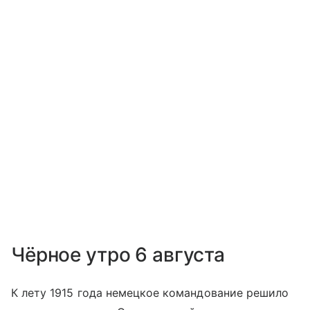
Чёрное утро 6 августа
К лету 1915 года немецкое командование решило