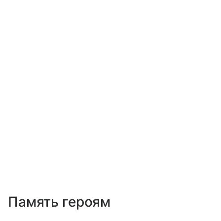
Память героям