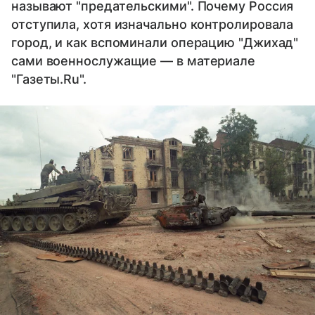
называют "предательскими". Почему Россия
отступила, хотя изначально контролировала
город, и как вспоминали операцию "Джихад"
сами военнослужащие — в материале
"Газеты.Ru".