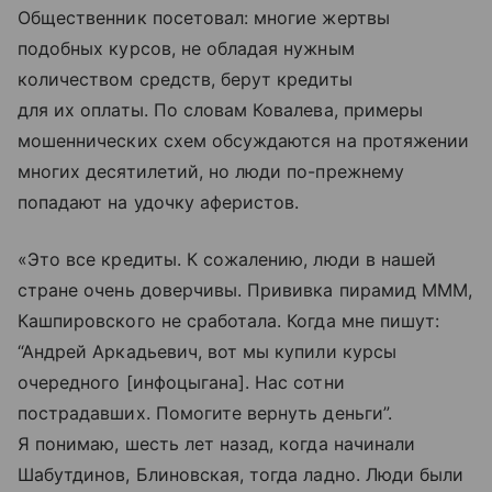
Общественник посетовал: многие жертвы
подобных курсов, не обладая нужным
количеством средств, берут кредиты
для их оплаты. По словам Ковалева, примеры
мошеннических схем обсуждаются на протяжении
многих десятилетий, но люди по-прежнему
попадают на удочку аферистов.
«Это все кредиты. К сожалению, люди в нашей
стране очень доверчивы. Прививка пирамид МММ,
Кашпировского не сработала. Когда мне пишут:
“Андрей Аркадьевич, вот мы купили курсы
очередного [инфоцыгана]. Нас сотни
пострадавших. Помогите вернуть деньги”.
Я понимаю, шесть лет назад, когда начинали
Шабутдинов, Блиновская, тогда ладно. Люди были