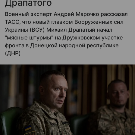
Драпатого
Военный эксперт Андрей Марочко рассказал
ТАСС, что новый главком Вооруженных сил
Украины (ВСУ) Михаил Драпатый начал
"мясные штурмы" на Дружковском участке
фронта в Донецкой народной республике
(ДНР)