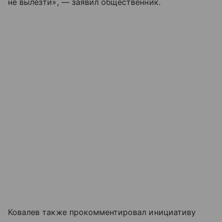
не вылезти», — заявил общественник.
Ковалев также прокомментировал инициативу