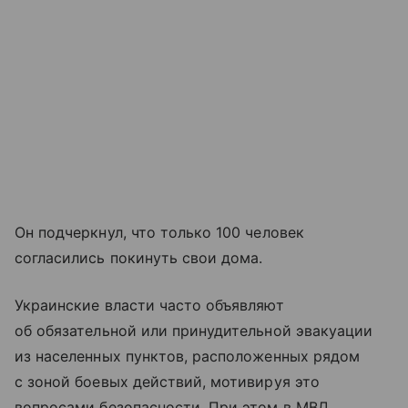
Он подчеркнул, что только 100 человек
согласились покинуть свои дома.
Украинские власти часто объявляют
об обязательной или принудительной эвакуации
из населенных пунктов, расположенных рядом
с зоной боевых действий, мотивируя это
вопросами безопасности. При этом в МВД