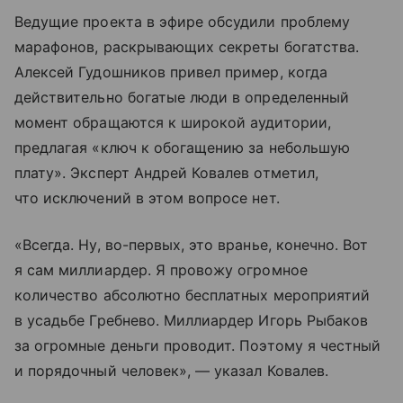
Ведущие проекта в эфире обсудили проблему
марафонов, раскрывающих секреты богатства.
Алексей Гудошников привел пример, когда
действительно богатые люди в определенный
момент обращаются к широкой аудитории,
предлагая «ключ к обогащению за небольшую
плату».
Эксперт Андрей Ковалев отметил,
что исключений в этом вопросе нет.
«Всегда. Ну, во-первых, это вранье, конечно. Вот
я сам миллиардер. Я провожу огромное
количество абсолютно бесплатных мероприятий
в усадьбе Гребнево. Миллиардер Игорь Рыбаков
за огромные деньги проводит. Поэтому я честный
и порядочный человек», — указал Ковалев.