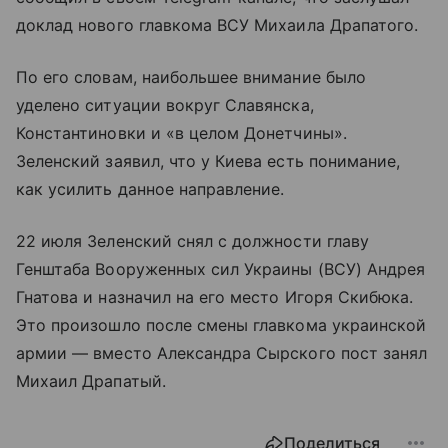
доклад нового главкома ВСУ Михаила Драпатого.
По его словам, наибольшее внимание было
уделено ситуации вокруг Славянска,
Константиновки и «в целом Донетчины».
Зеленский заявил, что у Киева есть понимание,
как усилить данное направление.
22 июля Зеленский снял с должности главу
Генштаба Вооруженных сил Украины (ВСУ) Андрея
Гнатова и назначил на его место Игоря Скибюка.
Это произошло после смены главкома украинской
армии — вместо Александра Сырского пост занял
Михаил Драпатый.
Поделиться