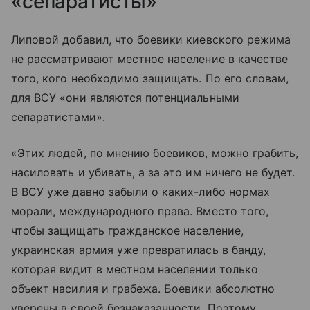
«сепаратисты»
Липовой добавил, что боевики киевского режима
не рассматривают местное население в качестве
того, кого необходимо защищать. По его словам,
для ВСУ «они являются потенциальными
сепаратистами».
«Этих людей, по мнению боевиков, можно грабить,
насиловать и убивать, а за это им ничего не будет.
В ВСУ уже давно забыли о каких-либо нормах
морали, международного права. Вместо того,
чтобы защищать гражданское население,
украинская армия уже превратилась в банду,
которая видит в местном населении только
объект насилия и грабежа. Боевики абсолютно
уверены в своей безнаказанности. Поэтому