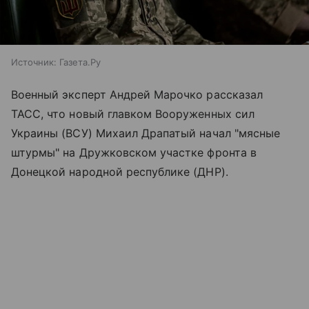
Источник:
Газета.Ру
Военный эксперт Андрей Марочко рассказал
ТАСС, что новый главком Вооруженных сил
Украины (ВСУ) Михаил Драпатый начал "мясные
штурмы" на Дружковском участке фронта в
Донецкой народной республике (ДНР).