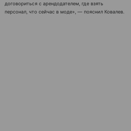
договориться с арендодателем, где взять
персонал, что сейчас в моде», — пояснил Ковалев.