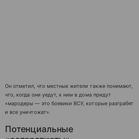
Он отметил, что местные жители также понимают,
что, когда они уедут, к ним в дома придут
«мародеры — это боевики ВСУ, которые разграбят
и все уничтожат».
Потенциальные