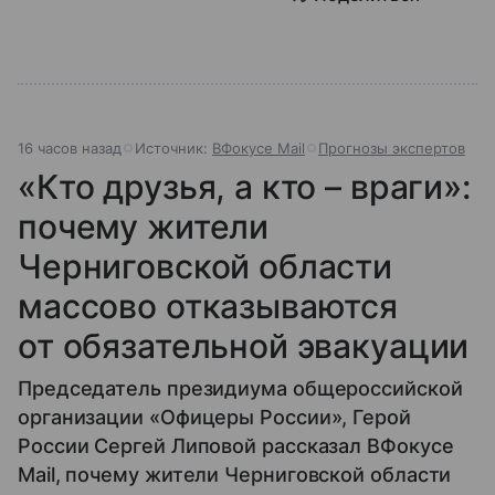
16 часов назад
Источник:
ВФокусе Mail
Прогнозы экспертов
«Кто друзья, а кто – враги»:
почему жители
Черниговской области
массово отказываются
от обязательной эвакуации
Председатель президиума общероссийской
организации «Офицеры России», Герой
России Сергей Липовой рассказал ВФокусе
Mail, почему жители Черниговской области