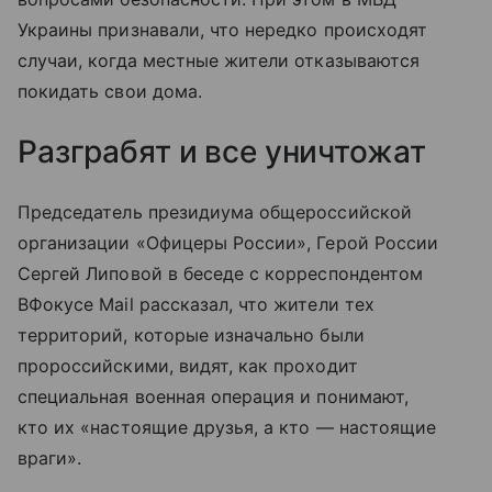
Украины признавали, что нередко происходят
случаи, когда местные жители отказываются
покидать свои дома.
Разграбят и все уничтожат
Председатель президиума общероссийской
организации «Офицеры России», Герой России
Сергей Липовой в беседе с корреспондентом
ВФокусе Mail рассказал, что жители тех
территорий, которые изначально были
пророссийскими, видят, как проходит
специальная военная операция и понимают,
кто их «настоящие друзья, а кто — настоящие
враги».