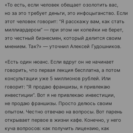
«То есть, если человек обещает озолотить вас,
но за это требует деньги, это инфоцыганство. Если
этот человек говорит: “Я расскажу вам, как стать
миллиардером” — при этом ни копейки не берет,
это честный бизнесмен, который делится своим
мнением. Так?» — уточнил Алексей Гудошников.
«Есть один нюанс. Если вдруг он не начинает
говорить, что первая лекция бесплатна, а потом
консультации уже 5 миллионов рублей. Или
говорит: “Я продаю франшизы, я привлекаю
инвестиции”. Вот я не привлекаю инвестиции,
не продаю франшизы. Просто делюсь своим
опытом. Честно отвечаю на вопросы. Вот парень
открывает первое в жизни кафе. Конечно, у него
куча вопросов: как получить лицензию, как