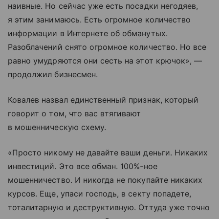
наивные. Но сейчас уже есть посадки негодяев,
я этим занимаюсь. Есть огромное количество
информации в Интернете об обманутых.
Разоблачений снято огромное количество. Но все
равно умудряются они сесть на этот крючок», —
продолжил бизнесмен.
Ковалев назвал единственный признак, который
говорит о том, что вас втягивают
в мошенническую схему.
«Просто никому не давайте ваши деньги. Никаких
инвестиций. Это все обман. 100%-ное
мошенничество. И никогда не покупайте никаких
курсов. Еще, упаси господь, в секту попадете,
тоталитарную и деструктивную. Оттуда уже точно