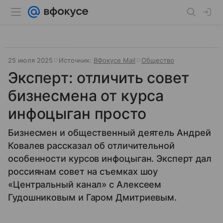
25 июля 2025
Источник:
ВФокусе Mail
Общество
Эксперт: отличить совет
бизнесмена от курса
инфоцыган просто
Бизнесмен и общественный деятель Андрей
Ковалев рассказал об отличительной
особенности курсов инфоцыган. Эксперт дал
россиянам совет на съемках шоу
«Центральный канал» с Алексеем
Гудошниковым и Гаром Дмитриевым.