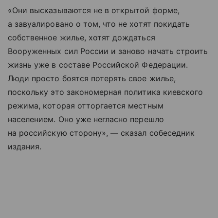
«Они высказываются не в открытой форме,
а завуалировано о том, что не хотят покидать
собственное жилье, хотят дождаться
Вооруженных сил России и заново начать строить
жизнь уже в составе Российской Федерации.
Люди просто боятся потерять свое жилье,
поскольку это закономерная политика киевского
режима, которая отторгается местным
населением. Оно уже негласно перешло
на российскую сторону», — сказал собеседник
издания.