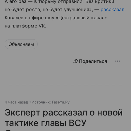
А его раз — в тюрьму отправили. Без критики
не будет роста, не будет улучшения», —
рассказал
Ковалев в эфире шоу «Центральный канал»
на платформе VK.
Объясняем
Поделиться
4 часа назад
Источник:
Газета.Ру
Эксперт рассказал о новой
тактике главы ВСУ