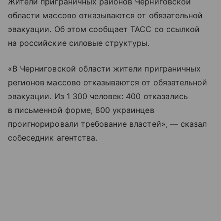
Жители приграничных районов Черниговской
области массово отказываются от обязательной
эвакуации. Об этом сообщает ТАСС со ссылкой
на российские силовые структуры.
«В Черниговской области жители приграничных
регионов массово отказываются от обязательной
эвакуации. Из 1 300 человек: 400 отказались
в письменной форме, 800 украинцев
проигнорировали требование властей», — сказал
собеседник агентства.