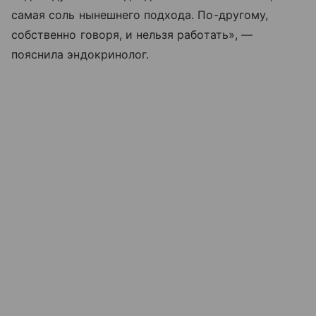
самая соль нынешнего подхода. По-другому,
собственно говоря, и нельзя работать», —
пояснила эндокринолог.