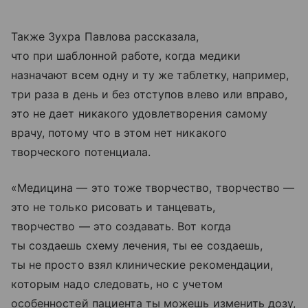
Также Зухра Павлова рассказала,
что при шаблонной работе, когда медики
назначают всем одну и ту же таблетку, например,
три раза в день и без отступов влево или вправо,
это не дает никакого удовлетворения самому
врачу, потому что в этом нет никакого
творческого потенциала.
«Медицина — это тоже творчество, творчество —
это не только рисовать и танцевать,
творчество — это создавать. Вот когда
ты создаешь схему лечения, ты ее создаешь,
ты не просто взял клинические рекомендации,
которым надо следовать, но с учетом
особенностей пациента ты можешь изменить дозу,