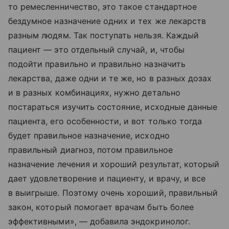
то ремесленничество, это такое стандартное
бездумное назначение одних и тех же лекарств
разным людям. Так поступать нельзя. Каждый
пациент — это отдельный случай, и, чтобы
подойти правильно и правильно назначить
лекарства, даже одни и те же, но в разных дозах
и в разных комбинациях, нужно детально
постараться изучить состояние, исходные данные
пациента, его особенности, и вот только тогда
будет правильное назначение, исходно
правильный диагноз, потом правильное
назначение лечения и хороший результат, который
дает удовлетворение и пациенту, и врачу, и все
в выигрыше. Поэтому очень хороший, правильный
закон, который помогает врачам быть более
эффективными», — добавила эндокринолог.