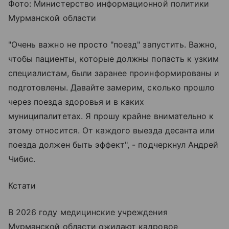
Фото: Министерство информационной политики
Мурманской области
"Очень важно не просто "поезд" запустить. Важно,
чтобы пациенты, которые должны попасть к узким
специалистам, были заранее проинформированы и
подготовлены. Давайте замерим, сколько прошло
через поезда здоровья и в каких
муниципалитетах. Я прошу крайне внимательно к
этому относится. От каждого выезда десанта или
поезда должен быть эффект", - подчеркнул Андрей
Чибис.
Кстати
В 2026 году медицинские учреждения
Мурманской области ожидают кадровое