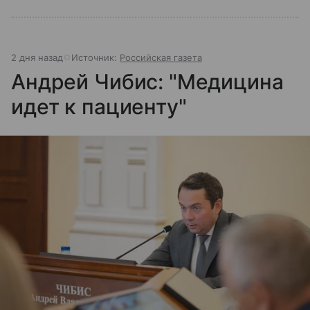
2 дня назад
Источник:
Российская газета
Андрей Чибис: "Медицина
идет к пациенту"