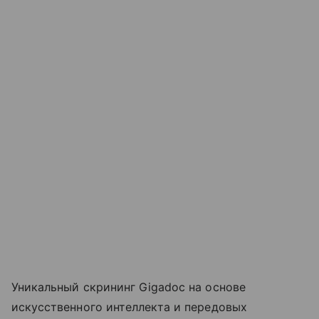
Уникальный скрининг Gigadoc на основе
искусственного интеллекта и передовых