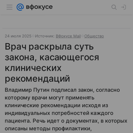
24 июля 2025
Источник:
ВФокусе Mail
Общество
Врач раскрыла суть
закона, касающегося
клинических
рекомендаций
Владимир Путин подписал закон, согласно
которому врачи могут применять
клинические рекомендации исходя из
индивидуальных потребностей каждого
пациента. Речь идет о документах, в которых
описаны методы профилактики,