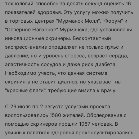
технологий способен за десять секунд оценить 16
показателей здоровья. Эту услугу можно получить
в торговых центрах "Мурманск Молл", "Форум" и
"Северное Нагорное" Мурманска, где установлены
инновационные скринеры. Бесконтактный
экспресс-анализ определяет не только пульс и
давление, но и уровень стресса, возраст сердца,
эластичность сосудов и даже риск диабета.
Необходимо учесть, что данная система
скрининга не ставит диагноз, но указывает на
"красные флаги", требующие визита к врачу.
С 29 июля по 2 августа услугами проекта
воспользовались 1580 жителей. Обследование с
помощью скринеров прошли 1067 человек. В
уличных палатках здоровья проконсультировались