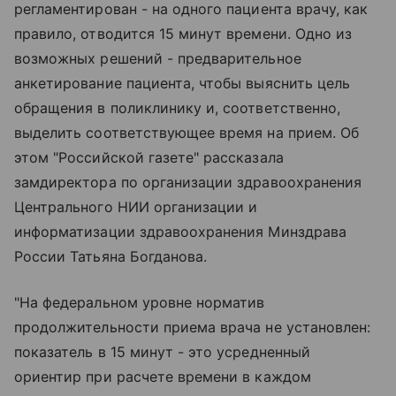
регламентирован - на одного пациента врачу, как
правило, отводится 15 минут времени. Одно из
возможных решений - предварительное
анкетирование пациента, чтобы выяснить цель
обращения в поликлинику и, соответственно,
выделить соответствующее время на прием. Об
этом "Российской газете" рассказала
замдиректора по организации здравоохранения
Центрального НИИ организации и
информатизации здравоохранения Минздрава
России Татьяна Богданова.
"На федеральном уровне норматив
продолжительности приема врача не установлен:
показатель в 15 минут - это усредненный
ориентир при расчете времени в каждом