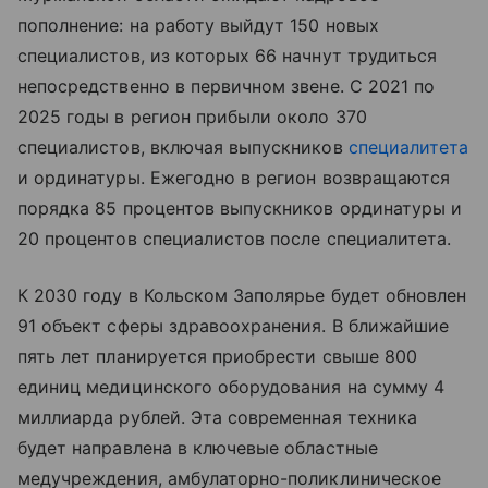
пополнение: на работу выйдут 150 новых
специалистов, из которых 66 начнут трудиться
непосредственно в первичном звене. С 2021 по
2025 годы в регион прибыли около 370
специалистов, включая выпускников
специалитета
и ординатуры. Ежегодно в регион возвращаются
порядка 85 процентов выпускников ординатуры и
20 процентов специалистов после специалитета.
К 2030 году в Кольском Заполярье будет обновлен
91 объект сферы здравоохранения. В ближайшие
пять лет планируется приобрести свыше 800
единиц медицинского оборудования на сумму 4
миллиарда рублей. Эта современная техника
будет направлена в ключевые областные
медучреждения, амбулаторно-поликлиническое