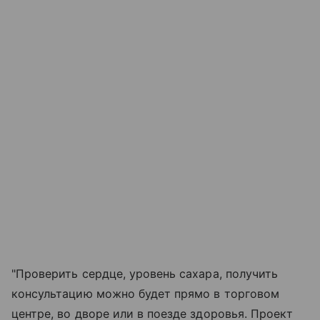
"Проверить сердце, уровень сахара, получить
консультацию можно будет прямо в торговом
центре, во дворе или в поезде здоровья. Проект