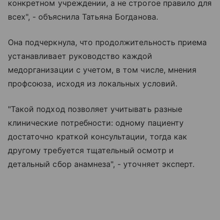
конкретном учреждении, а не строгое правило для
всех", - объяснила Татьяна Богданова.
Она подчеркнула, что продолжительность приема
устанавливает руководство каждой
медорганизации с учетом, в том числе, мнения
профсоюза, исходя из локальных условий.
"Такой подход позволяет учитывать разные
клинические потребности: одному пациенту
достаточно краткой консультации, тогда как
другому требуется тщательный осмотр и
детальный сбор анамнеза", - уточняет эксперт.