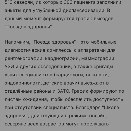
513 северян, из которых 303 пациента заполнили
анкеты для углубленной диспансеризации. В
данный момент формируется график выездов
"Поездов здоровья".
Напомним, "Поезда здоровья" - это мобильные
диагностические комплексы с аппаратами для
рентгенографии, кардиографии, маммографии,
УЗИ и других обследований, а также бригады
узких специалистов (кардиологи, онкологи,
эндокринологи, детские врачи) выезжают в
отдалённые районы и ЗАТО. График формируют по
листам ожидания, чтобы обеспечить доступность
при отсутствии специалиста. Благодаря "Школе
здоровья", действующей в режиме онлайн,
северяне всех возрастов могут прослушать