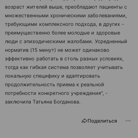
возраст жителей выше, преобладают пациенты с
множественными хроническими заболеваниями,
требующими комплексного подхода, в других -
преимущественно более молодые и здоровые
люди с эпизодическими жалобами. Усредненный
норматив (15 минут) не может одинаково
эффективно работать в столь разных условиях,
тогда как гибкая система позволяет учитывать
локальную специфику и адаптировать
продолжительность приема к реальной
потребности конкретного учреждения", -
заключила Татьяна Богданова.
Поделиться