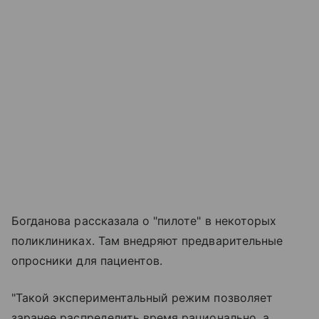
Богданова рассказала о "пилоте" в некоторых
поликлиниках. Там внедряют предварительные
опросники для пациентов.
"Такой экспериментальный режим позволяет
заранее распределить время рационально, а