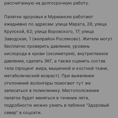
рассчитанную на долгосрочную работу.
Палатки здоровья в Мурманске работают
ежедневно по адресам: улица Марата, 28; улица
Крупской, 62; улица Воровского, 17; улица
Заводская, 1 (жилрайон Росляково). Жители могут
бесплатно проверить давление, уровень
кислорода в крови (оксиметрия), внутриглазное
давление, сделать ЭКГ, а также оценить состав
тела (процент жира, мышечной и костной ткани,
метаболический возраст). При выявлении
отклонений волонтеры помогают тут же
записаться в поликлинику. Местоположение
палаток будет меняться в течение лета,
подробности можно узнать в паблике "Здоровый
север" в соцсети.