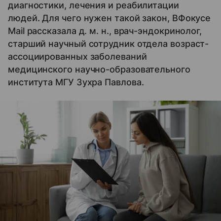
диагностики, лечения и реабилитации
людей. Для чего нужен такой закон, ВФокусе
Mail рассказала д. м. н., врач-эндокринолог,
старший научный сотрудник отдела возраст-
ассоциированных заболеваний
медицинского научно-образовательного
института МГУ Зухра Павлова.