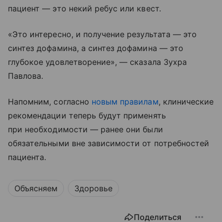
пациент — это некий ребус или квест.
«Это интересно, и получение результата — это
синтез дофамина, а синтез дофамина — это
глубокое удовлетворение», — сказала Зухра
Павлова.
Напомним, согласно
новым правилам
, клинические
рекомендации теперь будут применять
при необходимости — ранее они были
обязательными вне зависимости от потребностей
пациента.
Объясняем
Здоровье
Поделиться