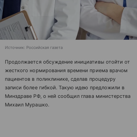
Источник:
Российская газета
Продолжается обсуждение инициативы отойти от
жесткого нормирования времени приема врачом
пациентов в поликлинике, сделав процедуру
записи более гибкой. Такую идею предложили в
Минздраве РФ, о ней сообщил глава министерства
Михаил Мурашко.