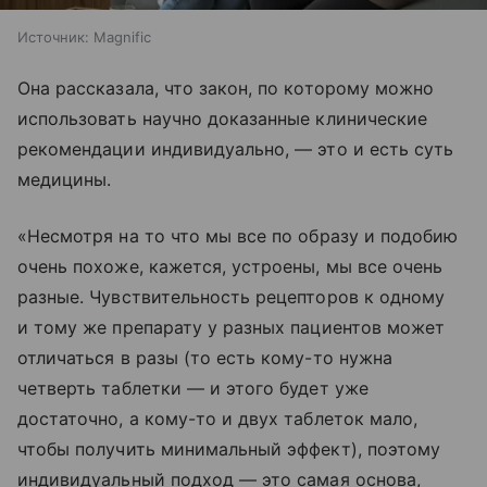
Источник:
Magnific
Она рассказала, что закон, по которому можно
использовать научно доказанные клинические
рекомендации индивидуально, — это и есть суть
медицины.
«Несмотря на то что мы все по образу и подобию
очень похоже, кажется, устроены, мы все очень
разные. Чувствительность рецепторов к одному
и тому же препарату у разных пациентов может
отличаться в разы (то есть кому-то нужна
четверть таблетки — и этого будет уже
достаточно, а кому-то и двух таблеток мало,
чтобы получить минимальный эффект), поэтому
индивидуальный подход — это самая основа,