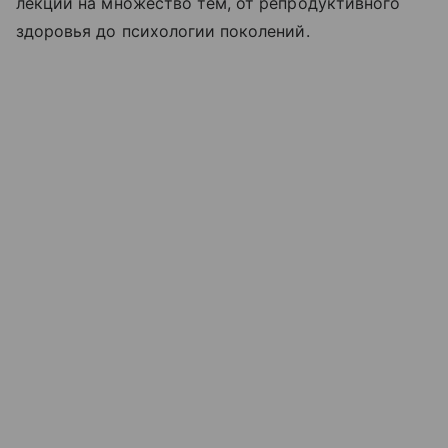
лекции на множество тем, от репродуктивного
здоровья до психологии поколений.