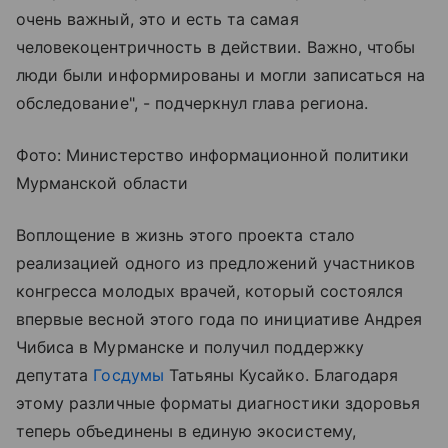
очень важный, это и есть та самая
человекоцентричность в действии. Важно, чтобы
люди были информированы и могли записаться на
обследование", - подчеркнул глава региона.
Фото: Министерство информационной политики
Мурманской области
Воплощение в жизнь этого проекта стало
реализацией одного из предложений участников
конгресса молодых врачей, который состоялся
впервые весной этого года по инициативе Андрея
Чибиса в Мурманске и получил поддержку
депутата
Госдумы
Татьяны Кусайко. Благодаря
этому различные форматы диагностики здоровья
теперь объединены в единую экосистему,