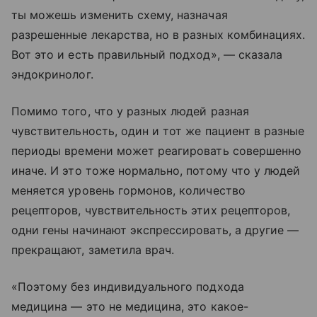
ты можешь изменить схему, назначая
разрешенные лекарства, но в разных комбинациях.
Вот это и есть правильный подход», — сказала
эндокринолог.
Помимо того, что у разных людей разная
чувствительность, один и тот же пациент в разные
периоды времени может реагировать совершенно
иначе. И это тоже нормально, потому что у людей
меняется уровень гормонов, количество
рецепторов, чувствительность этих рецепторов,
одни гены начинают экспрессировать, а другие —
прекращают, заметила врач.
«Поэтому без индивидуального подхода
медицина — это не медицина, это какое-