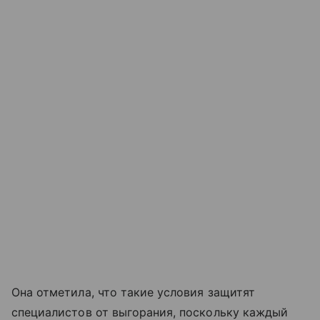
Она отметила, что такие условия защитят
специалистов от выгорания, поскольку каждый