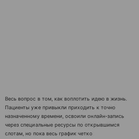
Весь вопрос в том, как воплотить идею в жизнь.
Пациенты уже привыкли приходить к точно
назначенному времени, освоили онлайн-запись
через специальные ресурсы по открывшимся
слотам, но пока весь график четко