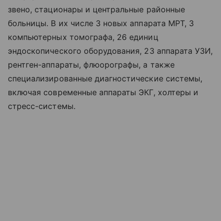
звено, стационары и центральные районные
больницы. В их числе 3 новых аппарата МРТ, 3
компьютерных томографа, 26 единиц
эндоскопического оборудования, 23 аппарата УЗИ,
рентген-аппараты, флюорографы, а также
специализированные диагностические системы,
включая современные аппараты ЭКГ, холтеры и
стресс-системы.