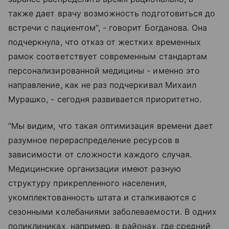
также дает врачу возможность подготовиться до
встречи с пациентом", - говорит Богданова. Она
подчеркнула, что отказ от жестких временных
рамок соответствует современным стандартам
персонализированной медицины - именно это
направление, как не раз подчеркивал Михаил
Мурашко, - сегодня развивается приоритетно.
"Мы видим, что такая оптимизация времени дает
разумное перераспределение ресурсов в
зависимости от сложности каждого случая.
Медицинские организации имеют разную
структуру прикрепленного населения,
укомплектованность штата и сталкиваются с
сезонными колебаниями заболеваемости. В одних
поликлиниках, например, в районах, где средний