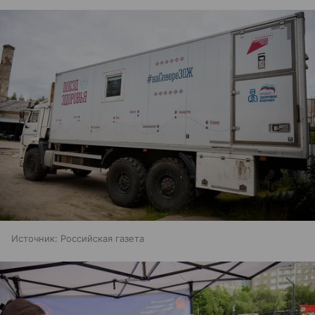
Источник:
Российская газета