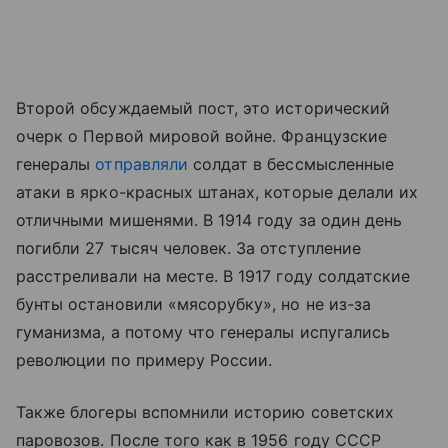
Второй обсуждаемый пост, это исторический
очерк о Первой мировой войне. Французские
генералы
отправляли
солдат в бессмысленные
атаки в ярко-красных штанах, которые делали их
отличными мишенями. В 1914 году за один день
погибли 27 тысяч человек. За отступление
расстреливали на месте. В 1917 году солдатские
бунты остановили «мясорубку», но не из-за
гуманизма, а потому что генералы испугались
революции по примеру России.
Также блогеры вспомнили историю советских
паровозов. После того как в 1956 году СССР