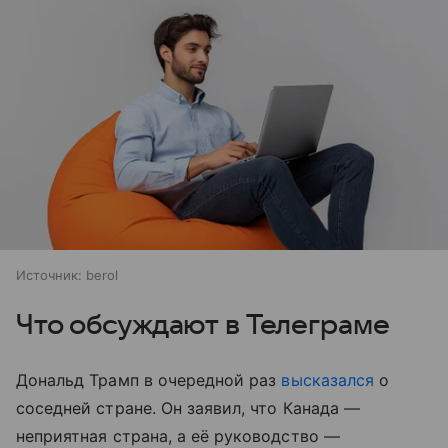
Источник:
berol
Что обсуждают в Телеграме
Дональд Трамп в очередной раз
высказался
о
соседней стране. Он заявил, что Канада —
неприятная страна, а её руководство —