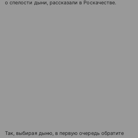
о спелости дыни, рассказали в Роскачестве.
Так, выбирая дыню, в первую очередь обратите