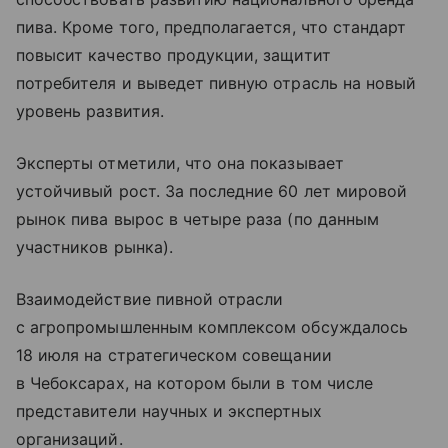
пива. Кроме того, предполагается, что стандарт
повысит качество продукции, защитит
потребителя и выведет пивную отрасль на новый
уровень развития.
Эксперты отметили, что она показывает
устойчивый рост. За последние 60 лет мировой
рынок пива вырос в четыре раза (по данным
участников рынка).
Взаимодействие пивной отрасли
с агропромышленным комплексом обсуждалось
18 июля на стратегическом совещании
в Чебоксарах, на котором были в том числе
представители научных и экспертных
организаций.