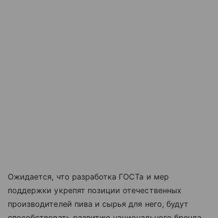
Ожидается, что разработка ГОСТа и мер
поддержки укрепят позиции отечественных
производителей пива и сырья для него, будут
способствовать развитию национального бренда