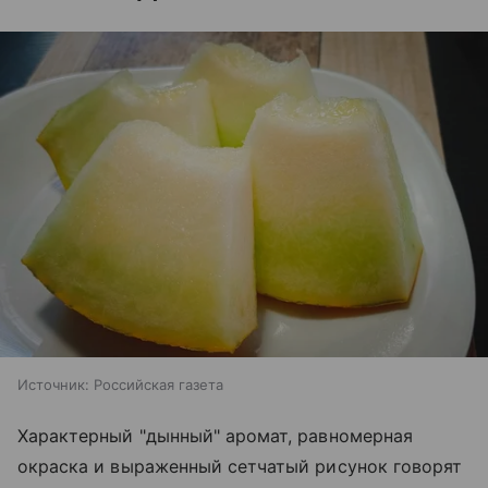
Источник:
Российская газета
Характерный "дынный" аромат, равномерная
окраска и выраженный сетчатый рисунок говорят