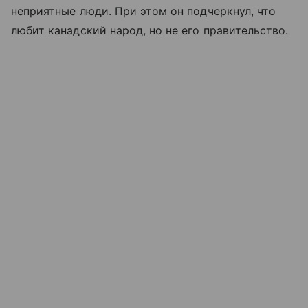
неприятные люди. При этом он подчеркнул, что
любит канадский народ, но не его правительство.