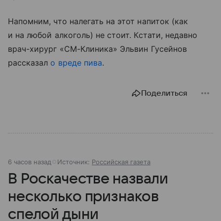
Напомним, что налегать на этот напиток (как
и на любой алкоголь) не стоит. Кстати, недавно
врач-хирург «СМ-Клиника» Эльвин Гусейнов
рассказал
о вреде пива
.
Поделиться
6 часов назад
Источник:
Российская газета
В Роскачестве назвали
несколько признаков
спелой дыни