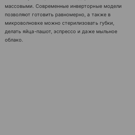
массовыми. Современные инверторные модели
позволяют готовить равномерно, а также в
микроволновке можно стерилизовать губки,
делать яйца-пашот, эспрессо и даже мыльное
облако.