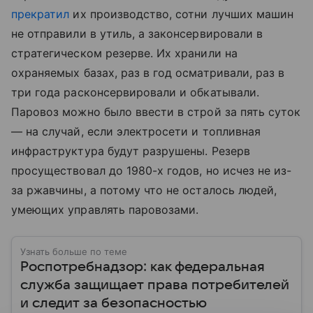
прекратил
их производство, сотни лучших машин
не отправили в утиль, а законсервировали в
стратегическом резерве. Их хранили на
охраняемых базах, раз в год осматривали, раз в
три года расконсервировали и обкатывали.
Паровоз можно было ввести в строй за пять суток
— на случай, если электросети и топливная
инфраструктура будут разрушены. Резерв
просуществовал до 1980-х годов, но исчез не из-
за ржавчины, а потому что не осталось людей,
умеющих управлять паровозами.
Узнать больше по теме
Роспотребнадзор: как федеральная
служба защищает права потребителей
и следит за безопасностью