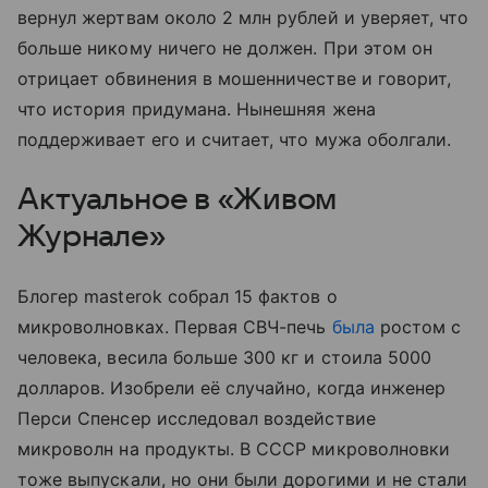
вернул жертвам около 2 млн рублей и уверяет, что
больше никому ничего не должен. При этом он
отрицает обвинения в мошенничестве и говорит,
что история придумана. Нынешняя жена
поддерживает его и считает, что мужа оболгали.
Актуальное в «Живом
Журнале»
Блогер masterok собрал 15 фактов о
микроволновках. Первая СВЧ-печь
была
ростом с
человека, весила больше 300 кг и стоила 5000
долларов. Изобрели её случайно, когда инженер
Перси Спенсер исследовал воздействие
микроволн на продукты. В СССР микроволновки
тоже выпускали, но они были дорогими и не стали