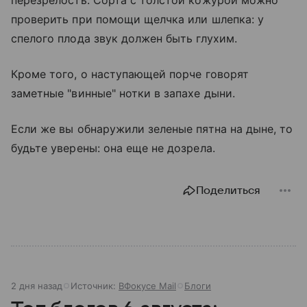
проверить при помощи щелчка или шлепка: у
спелого плода звук должен быть глухим.
Кроме того, о наступающей порче говорят
заметные "винные" нотки в запахе дыни.
Если же вы обнаружили зеленые пятна на дыне, то
будьте уверены: она еще не дозрела.
Поделиться
2 дня назад
Источник:
ВФокусе Mail
Блоги