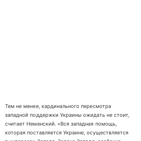
Тем не менее, кардинального пересмотра
западной поддержки Украины ожидать не стоит,
считает Неменский. «Вся западная помощь,
которая поставляется Украине, осуществляется