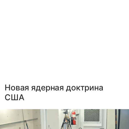
Новая ядерная доктрина
США