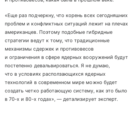
«Еще раз подчеркну, что корень всех сегодняшних
проблем и конфликтных ситуаций лежит на плечах
американцев. Поэтому подобные гибридные
стратегии ведут к тому, что традиционные
механизмы сдержек и противовесов
и ограничения в сфере ядерных вооружений будут
постепенно девальвироваться. Я не думаю,
что в условиях расползающихся ядерных
технологий в современном мире можно будет
создать четко работающую систему, как это было
в 70-х и 80-х годах», — детализирует эксперт.