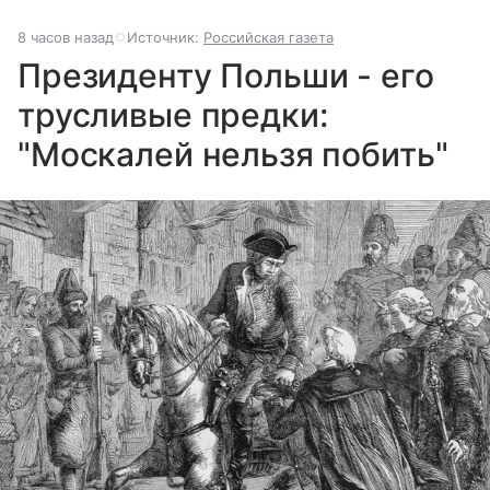
8 часов назад
Источник:
Российская газета
Президенту Польши - его
трусливые предки:
"Москалей нельзя побить"