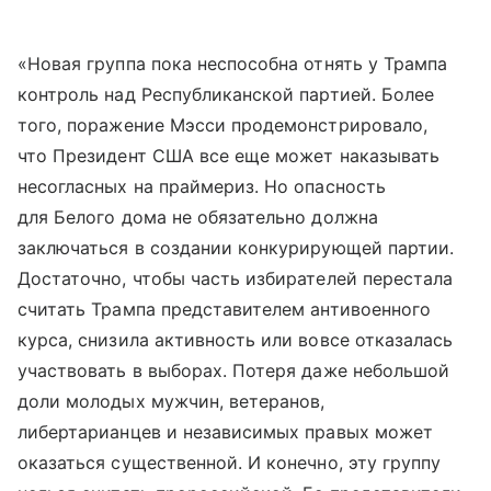
«Новая группа пока неспособна отнять у Трампа
контроль над Республиканской партией. Более
того, поражение Мэсси продемонстрировало,
что Президент США все еще может наказывать
несогласных на праймериз. Но опасность
для Белого дома не обязательно должна
заключаться в создании конкурирующей партии.
Достаточно, чтобы часть избирателей перестала
считать Трампа представителем антивоенного
курса, снизила активность или вовсе отказалась
участвовать в выборах. Потеря даже небольшой
доли молодых мужчин, ветеранов,
либертарианцев и независимых правых может
оказаться существенной. И конечно, эту группу