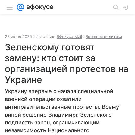
23 июля 2025
Источник:
ВФокусе Mail
Внешняя политика
Зеленскому готовят
замену: кто стоит за
организацией протестов на
Украине
Украину впервые с начала специальной
военной операции охватили
антиправительственные протесты. Всему
виной решение Владимира Зеленского
подписать закон, ограничивающий
независимость Национального