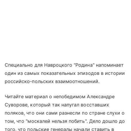
Специально для Навроцкого "Родина" напоминает
один из самых показательных эпизодов в истории
российско-польских взаимоотношений.
Читайте материал о непобедимом Александре
Суворове, который так напугал восставших
поляков, что они сами разнесли по стране слухи о
том, что "москалей нельзя побить". Дело дошло до
того, что польские генералы начали ставить в