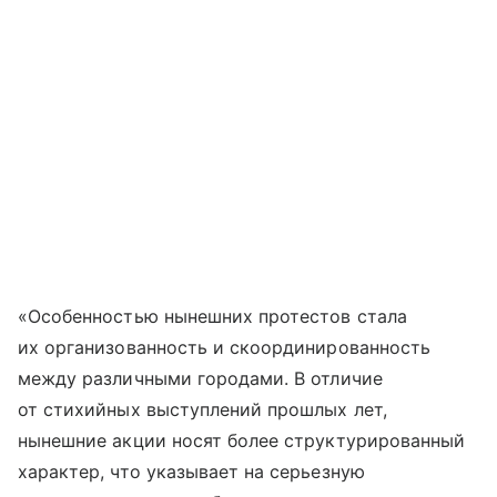
«Особенностью нынешних протестов стала
их организованность и скоординированность
между различными городами. В отличие
от стихийных выступлений прошлых лет,
нынешние акции носят более структурированный
характер, что указывает на серьезную