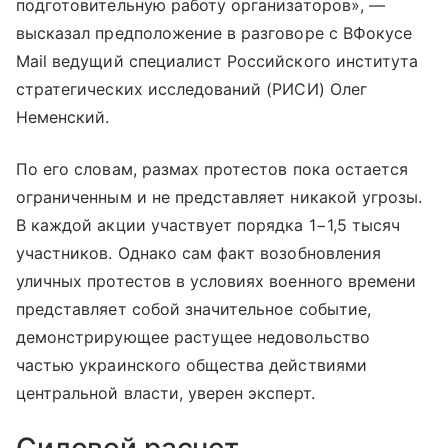
подготовительную работу организаторов», —
высказал предположение в разговоре с ВФокусе
Mail ведущий специалист Российского института
стратегических исследований (РИСИ) Олег
Неменский.
По его словам, размах протестов пока остается
ограниченным и не представляет никакой угрозы.
В каждой акции участвует порядка 1−1,5 тысяч
участников. Однако сам факт возобновления
уличных протестов в условиях военного времени
представляет собой значительное событие,
демонстрирующее растущее недовольство
частью украинского общества действиями
центральной власти, уверен эксперт.
Силовой расчет