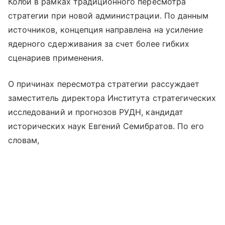
Колби в рамках традиционного пересмотра
стратегии при новой администрации. По данным
источников, концепция направлена на усиление
ядерного сдерживания за счет более гибких
сценариев применения.
О причинах пересмотра стратегии рассуждает
заместитель директора Института стратегических
исследований и прогнозов РУДН, кандидат
исторических наук Евгений Семибратов. По его
словам,