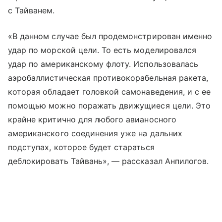
с Тайванем.
«В данном случае был продемонстрирован именно
удар по морской цели. То есть моделировался
удар по американскому флоту. Использовалась
аэробаллистическая противокорабельная ракета,
которая обладает головкой самонаведения, и с ее
помощью можно поражать движущиеся цели. Это
крайне критично для любого авианосного
американского соединения уже на дальних
подступах, которое будет стараться
деблокировать Тайвань», — рассказал Анпилогов.