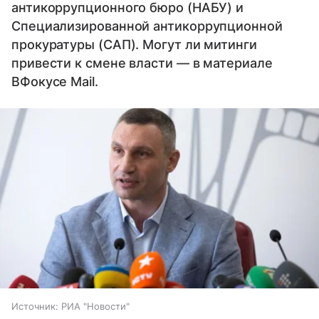
антикоррупционного бюро (НАБУ) и
Специализированной антикоррупционной
прокуратуры (САП). Могут ли митинги
привести к смене власти — в материале
ВФокусе Mail.
Источник:
РИА "Новости"