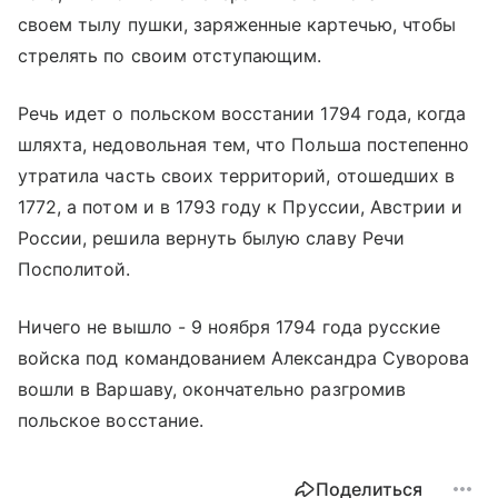
своем тылу пушки, заряженные картечью, чтобы
стрелять по своим отступающим.
Речь идет о польском восстании 1794 года, когда
шляхта, недовольная тем, что Польша постепенно
утратила часть своих территорий, отошедших в
1772, а потом и в 1793 году к Пруссии, Австрии и
России, решила вернуть былую славу Речи
Посполитой.
Ничего не вышло - 9 ноября 1794 года русские
войска под командованием Александра Суворова
вошли в Варшаву, окончательно разгромив
польское восстание.
Поделиться