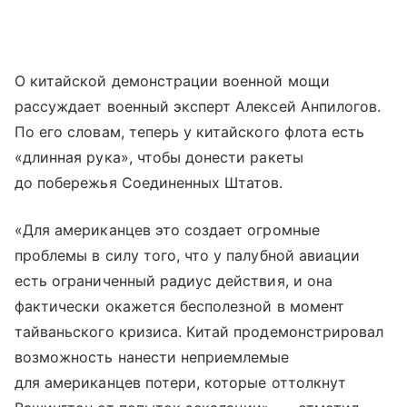
О китайской демонстрации военной мощи
рассуждает военный эксперт Алексей Анпилогов.
По его словам, теперь у китайского флота есть
«длинная рука», чтобы донести ракеты
до побережья Соединенных Штатов.
«Для американцев это создает огромные
проблемы в силу того, что у палубной авиации
есть ограниченный радиус действия, и она
фактически окажется бесполезной в момент
тайваньского кризиса. Китай продемонстрировал
возможность нанести неприемлемые
для американцев потери, которые оттолкнут