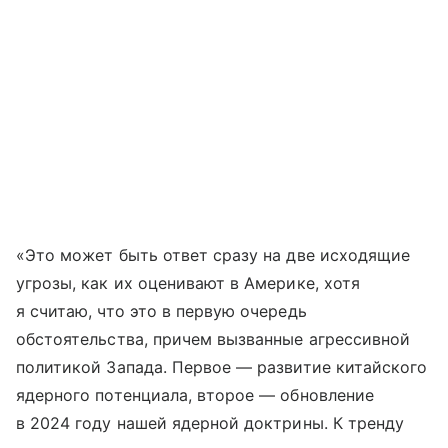
«Это может быть ответ сразу на две исходящие
угрозы, как их оценивают в Америке, хотя
я считаю, что это в первую очередь
обстоятельства, причем вызванные агрессивной
политикой Запада. Первое — развитие китайского
ядерного потенциала, второе — обновление
в 2024 году нашей ядерной доктрины. К тренду