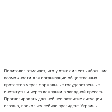
Политолог отмечает, что у этих сил есть «большие
возможности для организации общественных
протестов через формальные государственные
институты и через кампании в западной прессе».
Прогнозировать дальнейшее развитие ситуации
сложно, поскольку сейчас президент Украины