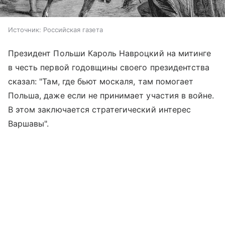
Источник:
Российская газета
Президент Польши Кароль Навроцкий на митинге
в честь первой годовщины своего президентства
сказал: "Там, где бьют москаля, там помогает
Польша, даже если не принимает участия в войне.
В этом заключается стратегический интерес
Варшавы".