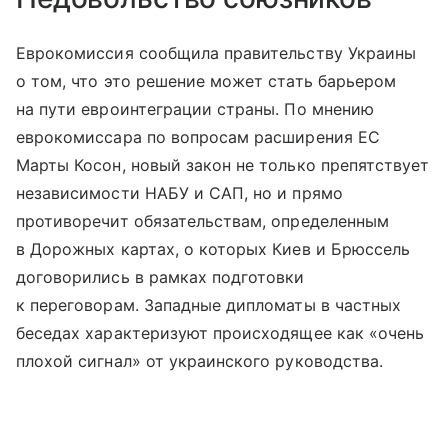
Еврокомиссия сообщила правительству Украины
о том, что это решение может стать барьером
на пути евроинтеграции страны. По мнению
еврокомиссара по вопросам расширения ЕС
Марты Косон, новый закон не только препятствует
независимости НАБУ и САП, но и прямо
противоречит обязательствам, определенным
в Дорожных картах, о которых Киев и Брюссель
договорились в рамках подготовки
к переговорам. Западные дипломаты в частных
беседах характеризуют происходящее как «очень
плохой сигнал» от украинского руководства.