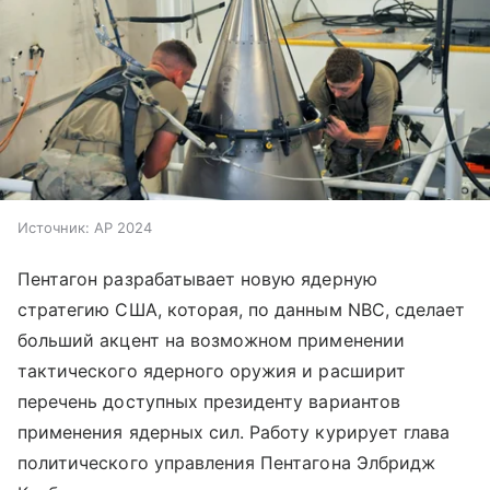
Источник:
AP 2024
Пентагон разрабатывает новую ядерную
стратегию США, которая, по данным NBC, сделает
больший акцент на возможном применении
тактического ядерного оружия и расширит
перечень доступных президенту вариантов
применения ядерных сил. Работу курирует глава
политического управления Пентагона Элбридж