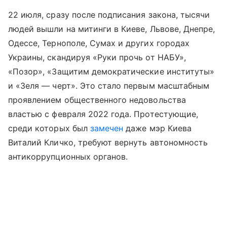
22 июля, сразу после подписания закона, тысячи
людей вышли на митинги в Киеве, Львове, Днепре,
Одессе, Тернополе, Сумах и других городах
Украины, скандируя «Руки прочь от НАБУ»,
«Позор», «Защитим демократические институты»
и «Зеля — черт». Это стало первым масштабным
проявлением общественного недовольства
властью с февраля 2022 года. Протестующие,
среди которых был
замечен
даже мэр Киева
Виталий Кличко, требуют вернуть автономность
антикоррупционных органов.