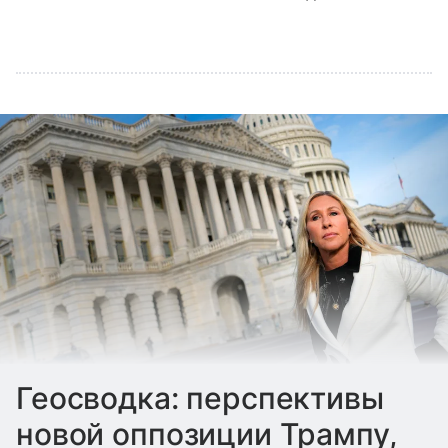
Геосводка: перспективы
новой оппозиции Трампу,