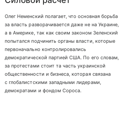
Олег Неменский полагает, что основная борьба
за власть разворачивается даже не на Украине,
а в Америке, так как своим законом Зеленский
попытался подчинить органы власти, которые
первоначально контролировались
демократической партией США. По его словам,
за протестами стоит та часть украинской
общественности и бизнеса, которая связана
с глобалистскими западными лидерами,
демократами и фондом Сороса.