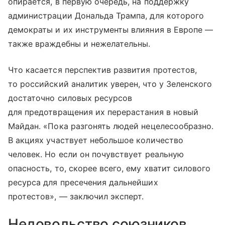
опирается, в первую очередь, на поддержку
администрации Дональда Трампа, для которого
демократы и их инструменты влияния в Европе —
также враждебны и нежелательны.
Что касается перспектив развития протестов,
то российский аналитик уверен, что у Зеленского
достаточно силовых ресурсов
для предотвращения их перерастания в новый
Майдан. «Пока разгонять людей нецелесообразно.
В акциях участвует небольшое количество
человек. Но если он почувствует реальную
опасность, то, скорее всего, ему хватит силового
ресурса для пресечения дальнейших
протестов», — заключил эксперт.
Недовольство союзников