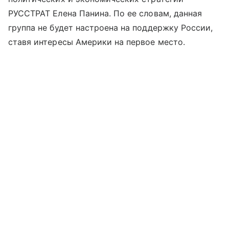
РУССТРАТ Елена Панина. По ее словам, данная
группа не будет настроена на поддержку России,
ставя интересы Америки на первое место.