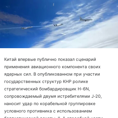
Китай впервые публично показал сценарий
применения авиационного компонента своих
ядерных сил. В опубликованном при участии
государственных структур КНР ролике
стратегический бомбардировщик H-6N,
сопровождаемый двумя истребителями J-20,
наносит удар по корабельной группировке
условного противника с использованием