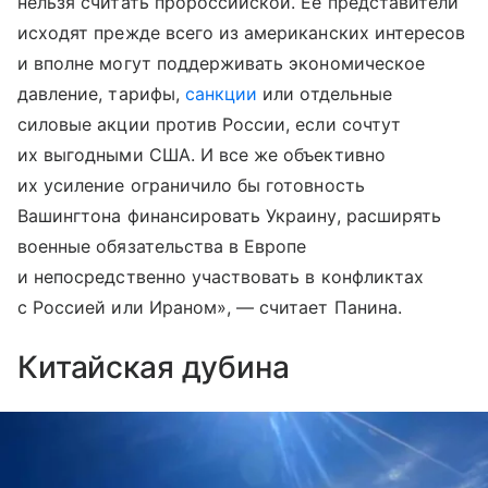
нельзя считать пророссийской. Ее представители
исходят прежде всего из американских интересов
и вполне могут поддерживать экономическое
давление, тарифы,
санкции
или отдельные
силовые акции против России, если сочтут
их выгодными США. И все же объективно
их усиление ограничило бы готовность
Вашингтона финансировать Украину, расширять
военные обязательства в Европе
и непосредственно участвовать в конфликтах
с Россией или Ираном», — считает Панина.
Китайская дубина