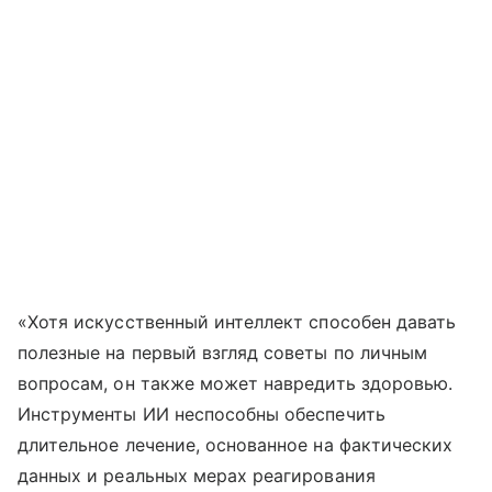
«Хотя искусственный интеллект способен давать
полезные на первый взгляд советы по личным
вопросам, он также может навредить здоровью.
Инструменты ИИ неспособны обеспечить
длительное лечение, основанное на фактических
данных и реальных мерах реагирования