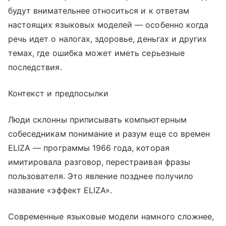
будут внимательнее относиться и к ответам
настоящих языковых моделей — особенно когда
речь идет о налогах, здоровье, деньгах и других
темах, где ошибка может иметь серьезные
последствия.
Контекст и предпосылки
Люди склонны приписывать компьютерным
собеседникам понимание и разум еще со времен
ELIZA — программы 1966 года, которая
имитировала разговор, перестраивая фразы
пользователя. Это явление позднее получило
название «эффект ELIZA».
Современные языковые модели намного сложнее,