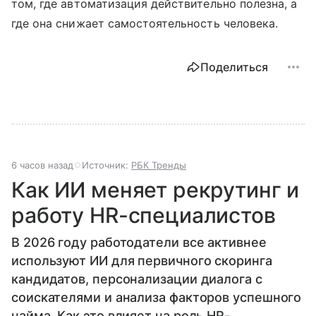
том, где автоматизация действительно полезна, а
где она снижает самостоятельность человека.
Поделиться
6 часов назад
Источник:
РБК Тренды
Как ИИ меняет рекрутинг и
работу HR-специалистов
В 2026 году работодатели все активнее
используют ИИ для первичного скоринга
кандидатов, персонализации диалога с
соискателями и анализа факторов успешного
найма. Как это влияет на роль HR-