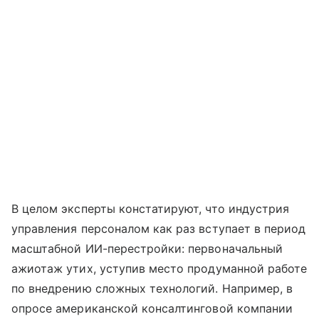
В целом эксперты констатируют, что индустрия
управления персоналом как раз вступает в период
масштабной ИИ-перестройки: первоначальный
ажиотаж утих, уступив место продуманной работе
по внедрению сложных технологий. Например, в
опросе американской консалтинговой компании