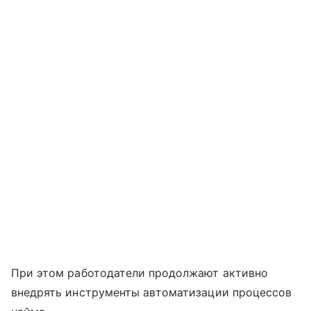
При этом работодатели продолжают активно
внедрять инструменты автоматизации процессов