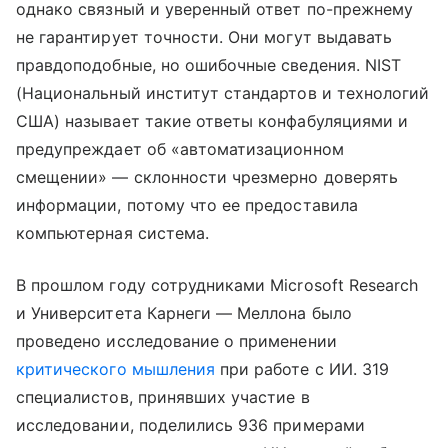
однако связный и уверенный ответ по-прежнему
не гарантирует точности. Они могут выдавать
правдоподобные, но ошибочные сведения. NIST
(Национальный институт стандартов и технологий
США) называет такие ответы конфабуляциями и
предупреждает об «автоматизационном
смещении» — склонности чрезмерно доверять
информации, потому что ее предоставила
компьютерная система.
В прошлом году сотрудниками Microsoft Research
и Университета Карнеги — Меллона было
проведено исследование о применении
критического мышления
при работе с ИИ. 319
специалистов, принявших участие в
исследовании, поделились 936 примерами