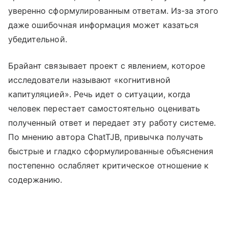
уверенно сформулированным ответам. Из-за этого
даже ошибочная информация может казаться
убедительной.
Брайант связывает проект с явлением, которое
исследователи называют «когнитивной
капитуляцией». Речь идет о ситуации, когда
человек перестает самостоятельно оценивать
полученный ответ и передает эту работу системе.
По мнению автора ChatTJB, привычка получать
быстрые и гладко сформулированные объяснения
постепенно ослабляет критическое отношение к
содержанию.