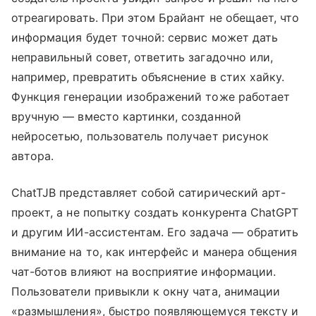
отреагировать. При этом Брайант не обещает, что
информация будет точной: сервис может дать
неправильный совет, ответить загадочно или,
например, превратить объяснение в стих хайку.
Функция генерации изображений тоже работает
вручную — вместо картинки, созданной
нейросетью, пользователь получает рисунок
автора.
ChatTJB представляет собой сатирический арт-
проект, а не попытку создать конкурента ChatGPT
и другим ИИ-ассистентам. Его задача — обратить
внимание на то, как интерфейс и манера общения
чат-ботов влияют на восприятие информации.
Пользователи привыкли к окну чата, анимации
«размышления», быстро появляющемуся тексту и