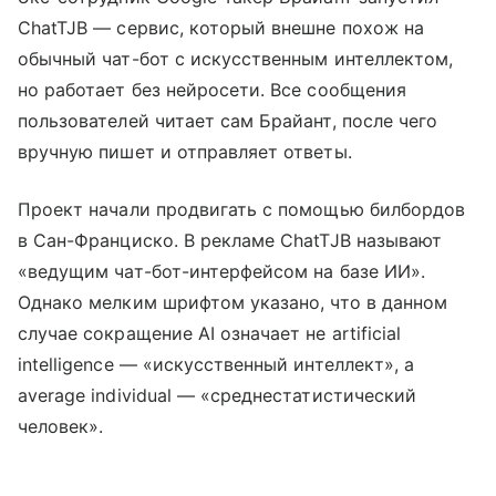
ChatTJB — сервис, который внешне похож на
обычный чат-бот с искусственным интеллектом,
но работает без нейросети. Все сообщения
пользователей читает сам Брайант, после чего
вручную пишет и отправляет ответы.
Проект начали продвигать с помощью билбордов
в Сан-Франциско. В рекламе ChatTJB называют
«ведущим чат-бот-интерфейсом на базе ИИ».
Однако мелким шрифтом указано, что в данном
случае сокращение AI означает не artificial
intelligence — «искусственный интеллект», а
average individual — «среднестатистический
человек».