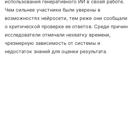
использования генеративного ИИ в своей работе.
Чем сильнее участники были уверены в
возможностях нейросети, тем реже они сообщали
о критической проверке ее ответов. Среди причин
исследователи отмечали нехватку времени,
чрезмерную зависимость от системы и
недостаток знаний для оценки результата.