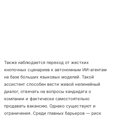
Также наблюдается переход от жестких
кнопочных сценариев к автономным ИИ-агентам
на базе больших языковых моделей. Такой
ассистент способен вести живой нелинейный
диалог, отвечать на вопросы кандидата о
компании и фактически самостоятельно
продавать вакансию. Однако существуют и
ограничения. Среди главных барьеров — риск