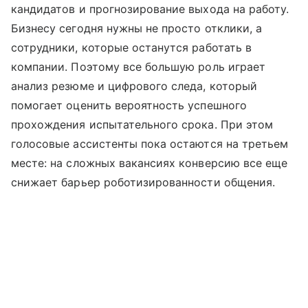
кандидатов и прогнозирование выхода на работу.
Бизнесу сегодня нужны не просто отклики, а
сотрудники, которые останутся работать в
компании. Поэтому все большую роль играет
анализ резюме и цифрового следа, который
помогает оценить вероятность успешного
прохождения испытательного срока. При этом
голосовые ассистенты пока остаются на третьем
месте: на сложных вакансиях конверсию все еще
снижает барьер роботизированности общения.