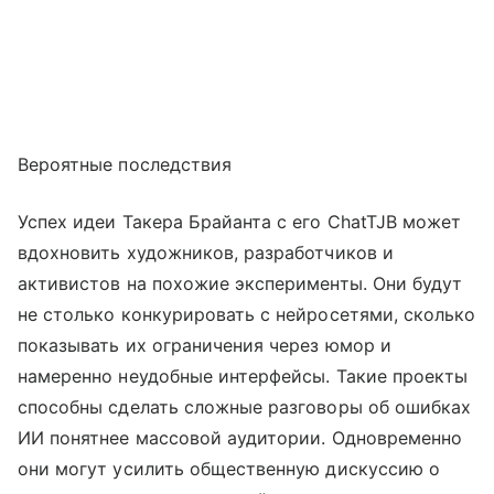
Вероятные последствия
Успех идеи Такера Брайанта с его ChatTJB может
вдохновить художников, разработчиков и
активистов на похожие эксперименты. Они будут
не столько конкурировать с нейросетями, сколько
показывать их ограничения через юмор и
намеренно неудобные интерфейсы. Такие проекты
способны сделать сложные разговоры об ошибках
ИИ понятнее массовой аудитории. Одновременно
они могут усилить общественную дискуссию о