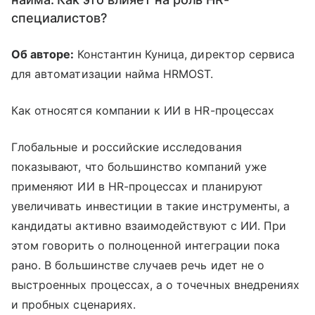
специалистов?
Об авторе:
Константин Куница, директор сервиса
для автоматизации найма HRMOST.
Как относятся компании к ИИ в HR-процессах
Глобальные и российские исследования
показывают, что большинство компаний уже
применяют ИИ в HR-процессах и планируют
увеличивать инвестиции в такие инструменты, а
кандидаты активно взаимодействуют с ИИ. При
этом говорить о полноценной интеграции пока
рано. В большинстве случаев речь идет не о
выстроенных процессах, а о точечных внедрениях
и пробных сценариях.