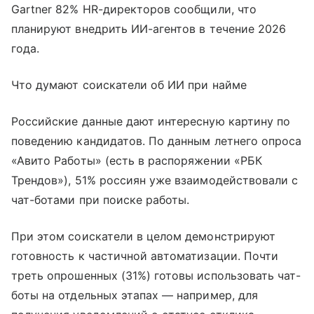
Gartner 82% HR-директоров сообщили, что
планируют внедрить ИИ-агентов в течение 2026
года.
Что думают соискатели об ИИ при найме
Российские данные дают интересную картину по
поведению кандидатов. По данным летнего опроса
«Авито Работы» (есть в распоряжении «РБК
Трендов»), 51% россиян уже взаимодействовали с
чат-ботами при поиске работы.
При этом соискатели в целом демонстрируют
готовность к частичной автоматизации. Почти
треть опрошенных (31%) готовы использовать чат-
боты на отдельных этапах — например, для