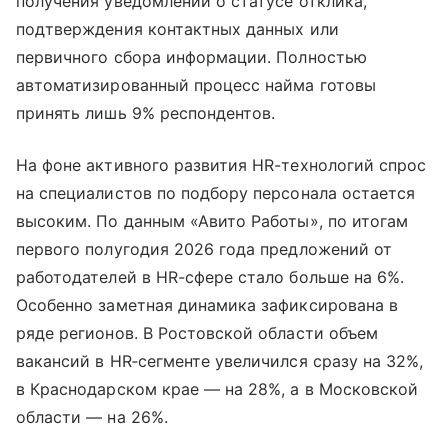
получения уведомлений о статусе отклика,
подтверждения контактных данных или
первичного сбора информации. Полностью
автоматизированный процесс найма готовы
принять лишь 9% респондентов.
На фоне активного развития HR-технологий спрос
на специалистов по подбору персонала остается
высоким. По данным «Авито Работы», по итогам
первого полугодия 2026 года предложений от
работодателей в HR-сфере стало больше на 6%.
Особенно заметная динамика зафиксирована в
ряде регионов. В Ростовской области объем
вакансий в HR‑сегменте увеличился сразу на 32%,
в Краснодарском крае — на 28%, а в Московской
области — на 26%.