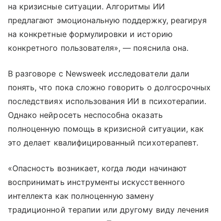
на кризисные ситуации. Алгоритмы ИИ
предлагают эмоциональную поддержку, реагируя
на конкретные формулировки и историю
конкретного пользователя», — пояснила она.
В разговоре с Newsweek исследователи дали
понять, что пока сложно говорить о долгосрочных
последствиях использования ИИ в психотерапии.
Однако нейросеть неспособна оказать
полноценную помощь в кризисной ситуации, как
это делает квалифицированный психотерапевт.
«Опасность возникает, когда люди начинают
воспринимать инструменты искусственного
интеллекта как полноценную замену
традиционной терапии или другому виду лечения