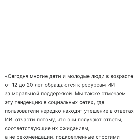
«Сегодня многие дети и молодые люди в возрасте
от 12 до 20 лет обращаются к ресурсам ИИ
за моральной поддержкой. Мы также отмечаем
эту тенденцию в социальных сетях, где
пользователи нередко находят утешение в ответах
ИИ, отчасти потому, что они получают ответы,
соответствующие их ожиданиям,
а не рекомендации, подкрепленные строгими