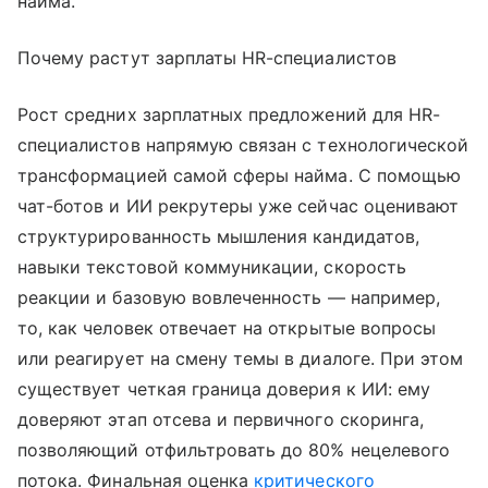
найма.
Почему растут зарплаты HR-специалистов
Рост средних зарплатных предложений для HR-
специалистов напрямую связан с технологической
трансформацией самой сферы найма. С помощью
чат-ботов и ИИ рекрутеры уже сейчас оценивают
структурированность мышления кандидатов,
навыки текстовой коммуникации, скорость
реакции и базовую вовлеченность — например,
то, как человек отвечает на открытые вопросы
или реагирует на смену темы в диалоге. При этом
существует четкая граница доверия к ИИ: ему
доверяют этап отсева и первичного скоринга,
позволяющий отфильтровать до 80% нецелевого
потока. Финальная оценка
критического