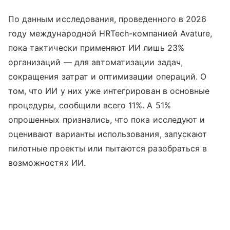
По данным исследования, проведенного в 2026
году международной HRTech-компанией Avature,
пока тактически применяют ИИ лишь 23%
организаций — для автоматизации задач,
сокращения затрат и оптимизации операций. О
том, что ИИ у них уже интегрирован в основные
процедуры, сообщили всего 11%. А 51%
опрошенных признались, что пока исследуют и
оценивают варианты использования, запускают
пилотные проекты или пытаются разобраться в
возможностях ИИ.