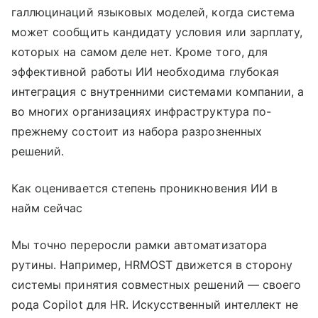
галлюцинаций языковых моделей, когда система
может сообщить кандидату условия или зарплату,
которых на самом деле нет. Кроме того, для
эффективной работы ИИ необходима глубокая
интеграция с внутренними системами компании, а
во многих организациях инфраструктура по-
прежнему состоит из набора разрозненных
решений.
Как оценивается степень проникновения ИИ в
найм сейчас
Мы точно переросли рамки автоматизатора
рутины. Например, HRMOST движется в сторону
системы принятия совместных решений — своего
рода Copilot для HR. Искусственный интеллект не