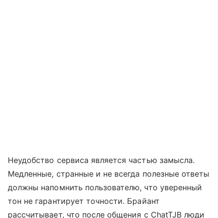
Неудобство сервиса является частью замысла.
Медленные, странные и не всегда полезные ответы
должны напомнить пользователю, что уверенный
тон не гарантирует точности. Брайант
рассчитывает, что после общения с ChatTJB люди