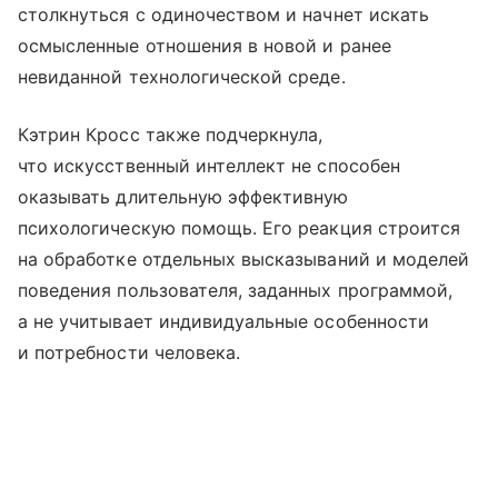
столкнуться с одиночеством и начнет искать
осмысленные отношения в новой и ранее
невиданной технологической среде.
Кэтрин Кросс также подчеркнула,
что искусственный интеллект не способен
оказывать длительную эффективную
психологическую помощь. Его реакция строится
на обработке отдельных высказываний и моделей
поведения пользователя, заданных программой,
а не учитывает индивидуальные особенности
и потребности человека.