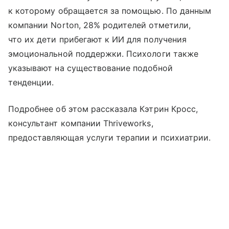
к которому обращается за помощью. По данным
компании Norton, 28% родителей отметили,
что их дети прибегают к ИИ для получения
эмоциональной поддержки. Психологи также
указывают на существование подобной
тенденции.
Подробнее об этом рассказала Кэтрин Кросс,
консультант компании Thriveworks,
предоставляющая услуги терапии и психиатрии.