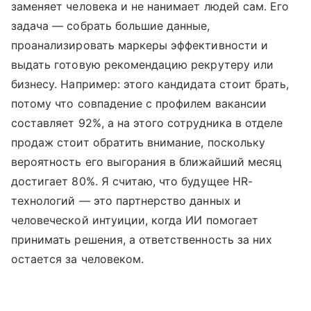
заменяет человека и не нанимает людей сам. Его
задача — собрать большие данные,
проанализировать маркеры эффективности и
выдать готовую рекомендацию рекрутеру или
бизнесу. Например: этого кандидата стоит брать,
потому что совпадение с профилем вакансии
составляет 92%, а на этого сотрудника в отделе
продаж стоит обратить внимание, поскольку
вероятность его выгорания в ближайший месяц
достигает 80%. Я считаю, что будущее HR-
технологий — это партнерство данных и
человеческой интуиции, когда ИИ помогает
принимать решения, а ответственность за них
остается за человеком.