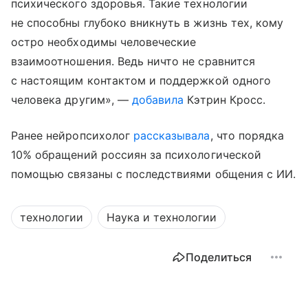
психического здоровья. Такие технологии
не способны глубоко вникнуть в жизнь тех, кому
остро необходимы человеческие
взаимоотношения. Ведь ничто не сравнится
с настоящим контактом и поддержкой одного
человека другим», —
добавила
Кэтрин Кросс.
Ранее нейропсихолог
рассказывала
, что порядка
10% обращений россиян за психологической
помощью связаны с последствиями общения с ИИ.
технологии
Наука и технологии
Поделиться