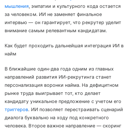
мышления
, эмпатии и культурного кода остается
за человеком. ИИ не заменяет финальное
интервью — он гарантирует, что рекрутер уделит
внимание самым релевантным кандидатам.
Как будет проходить дальнейшая интеграция ИИ в
найм
В ближайшие один-два года одним из главных
направлений развития ИИ-рекрутинга станет
персонализация воронки найма. На дефицитном
рынке труда выигрывает тот, кто делает
кандидату уникальное предложение с учетом его
триггеров
. ИИ позволяет перестраивать сценарий
диалога буквально на ходу под конкретного
человека. Второе важное направление — скоринг