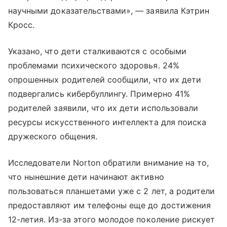
научными доказательствами», — заявила Кэтрин
Кросс.
Указано, что дети сталкиваются с особыми
проблемами психического здоровья. 24%
опрошенных родителей сообщили, что их дети
подвергались кибербуллингу. Примерно 41%
родителей заявили, что их дети использовали
ресурсы искусственного интеллекта для поиска
дружеского общения.
Исследователи Norton обратили внимание на то,
что нынешние дети начинают активно
пользоваться планшетами уже с 2 лет, а родители
предоставляют им телефоны еще до достижения
12-летия. Из-за этого молодое поколение рискует