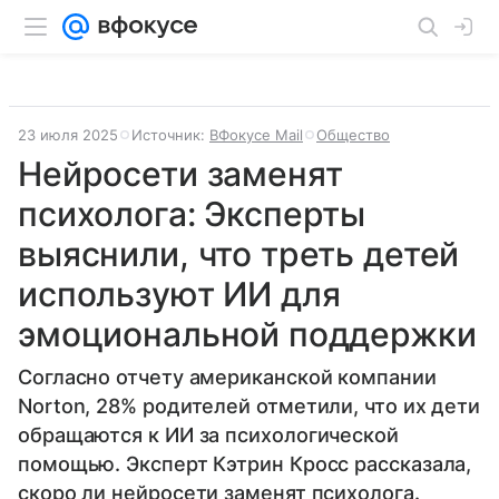
23 июля 2025
Источник:
ВФокусе Mail
Общество
Нейросети заменят
психолога: Эксперты
выяснили, что треть детей
используют ИИ для
эмоциональной поддержки
Согласно отчету американской компании
Norton, 28% родителей отметили, что их дети
обращаются к ИИ за психологической
помощью. Эксперт Кэтрин Кросс рассказала,
скоро ли нейросети заменят психолога.