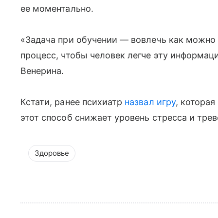
ее моментально.
«Задача при обучении — вовлечь как можно 
процесс, чтобы человек легче эту информа
Венерина.
Кстати, ранее психиатр
назвал игру
, котора
этот способ снижает уровень стресса и тре
Здоровье