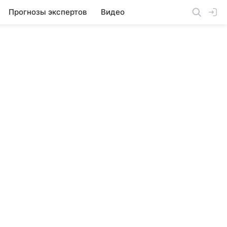
Прогнозы экспертов
Видео