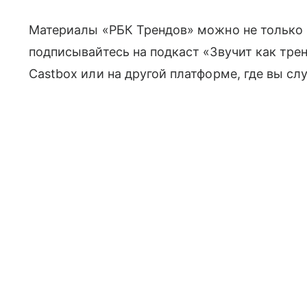
Материалы «РБК Трендов» можно не только ч
подписывайтесь на подкаст «Звучит как трен
Castbox или на другой платформе, где вы сл