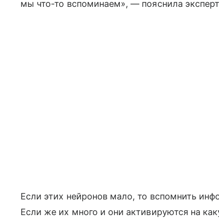
мы что-то вспоминаем», — пояснила эксперт
Если этих нейронов мало, то вспомнить ин
Если же их много и они активируются на ка