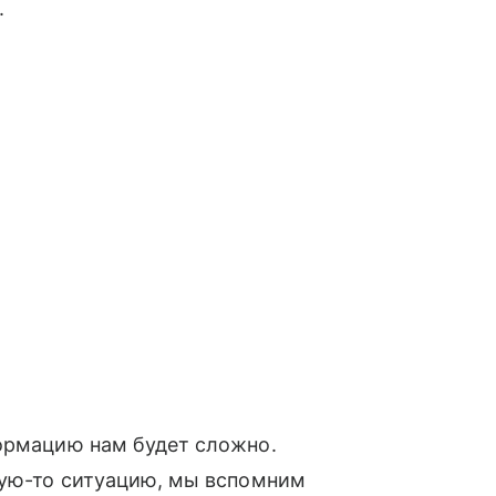
.
формацию нам будет сложно.
кую-то ситуацию, мы вспомним