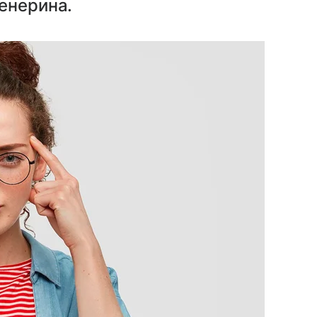
енерина.