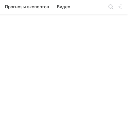
Прогнозы экспертов
Видео