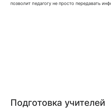
позволит педагогу не просто передавать инф
Подготовка учителей