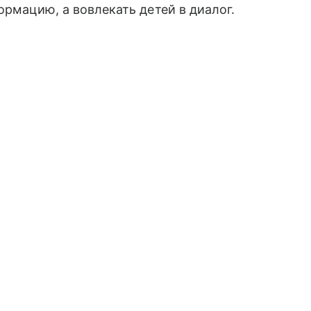
ормацию, а вовлекать детей в диалог.