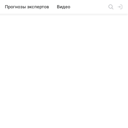
Прогнозы экспертов
Видео