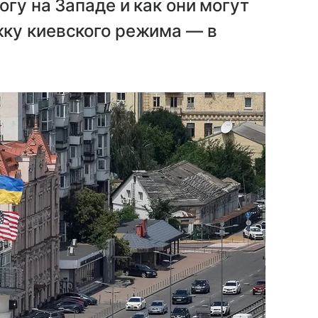
гу на Западе и как они могут
ку киевского режима — в