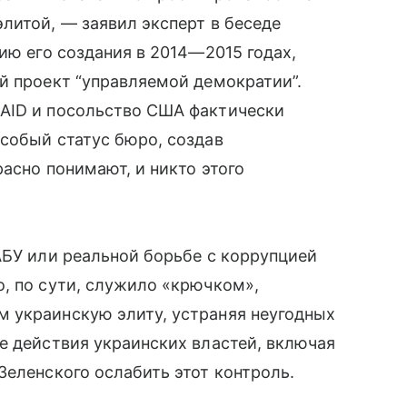
литой, — заявил эксперт в беседе
ию его создания в 2014—2015 годах,
й проект “управляемой демократии”.
AID и посольство США фактически
собый статус бюро, создав
асно понимают, и никто этого
АБУ или реальной борьбе с коррупцией
, по сути, служило «крючком»,
 украинскую элиту, устраняя неугодных
е действия украинских властей, включая
Зеленского ослабить этот контроль.