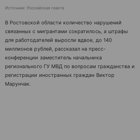
Источник:
Российская газета
В Ростовской области количество нарушений
связанных с мигрантами сократилось, а штрафы
для работодателей выросли вдвое, до 140
миллионов рублей, рассказал на пресс-
конференции заместитель начальника
регионального ГУ МВД по вопросам гражданства и
регистрации иностранных граждан Виктор
Марунчак.