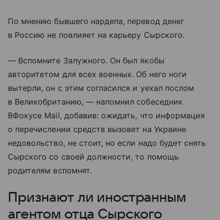
По мнению бывшего нардепа, перевод денег
в Россию не повлияет на карьеру Сырского.
— Вспомните Залужного. Он был якобы
авторитетом для всех военных. Об него ноги
вытерли, он с этим согласился и уехал послом
в Великобританию, — напомнил собеседник
ВФокусе Mail, добавив: ожидать, что информация
о перечислении средств вызовет на Украине
недовольство, не стоит, но если надо будет снять
Сырского со своей должности, то помощь
родителям вспомнят.
Признают ли иностранным
агентом отца Сырского