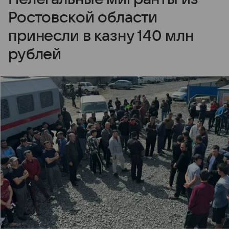
Ростовской области
принесли в казну 140 млн
рублей