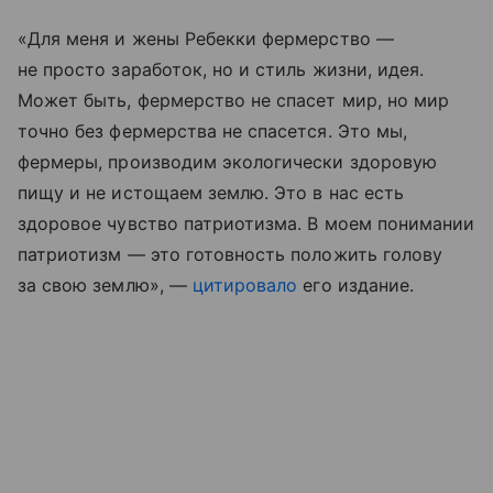
«Для меня и жены Ребекки фермерство —
не просто заработок, но и стиль жизни, идея.
Может быть, фермерство не спасет мир, но мир
точно без фермерства не спасется. Это мы,
фермеры, производим экологически здоровую
пищу и не истощаем землю. Это в нас есть
здоровое чувство патриотизма. В моем понимании
патриотизм — это готовность положить голову
за свою землю», —
цитировало
его издание.