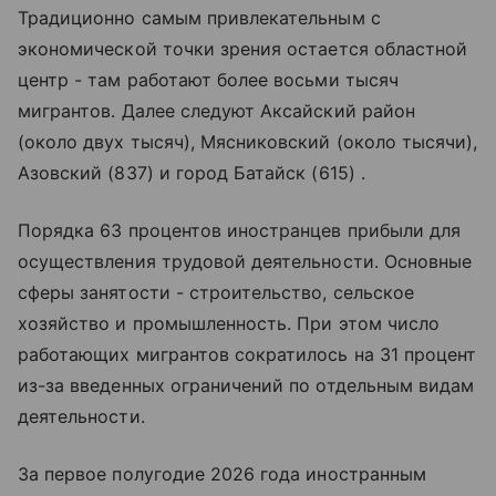
Традиционно самым привлекательным с
экономической точки зрения остается областной
центр - там работают более восьми тысяч
мигрантов. Далее следуют Аксайский район
(около двух тысяч), Мясниковский (около тысячи),
Азовский (837) и город Батайск (615) .
Порядка 63 процентов иностранцев прибыли для
осуществления трудовой деятельности. Основные
сферы занятости - строительство, сельское
хозяйство и промышленность. При этом число
работающих мигрантов сократилось на 31 процент
из-за введенных ограничений по отдельным видам
деятельности.
За первое полугодие 2026 года иностранным