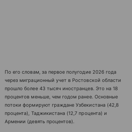
По его словам, за первое полугодие 2026 года
через миграционный учет в Ростовской области
прошло более 43 тысяч иностранцев. Это на 18
процентов меньше, чем годом ранее. Основные
потоки формируют граждане Узбекистана (42,8
процента), Таджикистана (12,7 процента) и
Армении (девять процентов).