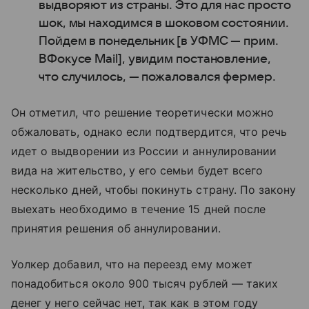
выдворяют из страны. Это для нас просто
шок, мы находимся в шоковом состоянии.
Пойдем в понедельник [в УФМС — прим.
ВФокусе Mail], увидим постановление,
что случилось, — пожаловался фермер.
Он отметил, что решение теоретически можно
обжаловать, однако если подтвердится, что речь
идет о выдворении из России и аннулировании
вида на жительство, у его семьи будет всего
несколько дней, чтобы покинуть страну. По закону
выехать необходимо в течение 15 дней после
принятия решения об аннулировании.
Уолкер добавил, что на переезд ему может
понадобиться около 900 тысяч рублей — таких
денег у него сейчас нет, так как в этом году