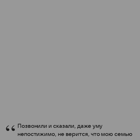
Позвонили и сказали, даже уму
непостижимо, не верится, что мою семью