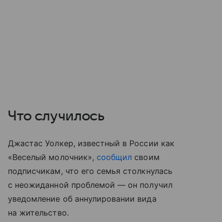
Что случилось
Джастас Уолкер, известный в России как
«Веселый молочник»,
сообщил
своим
подписчикам, что его семья столкнулась
с неожиданной проблемой — он получил
уведомление об аннулировании вида
на жительство.