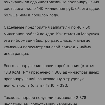
взысканий за административные правонарушения
составила около 140 миллионов рублей, это вдвое
больше, чем в прошлом году.
Отдельные предприятия заплатили по 40 - 50
миллионов рублей каждое. Как отметил Марунчак,
эта информация быстро разошлась, и многие
компании пересмотрели свой подход к найму
иностранцев.
Всего за нарушение правил пребывания (статья
18.8 КоАП РФ) пресечено 1 868 административных
правонарушений, за незаконную трудовую
деятельность (статья 18.10) - 333.
Также за первое полугодие выявлено 2 878
иностранцев, допустивших нарушение