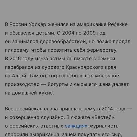
В России Уолкер женился на американке Ребекке
и обзавелся детьми. С 2004 по 2009 год
он занимался деревообработкой, но позже продал
пилораму, чтобы посвятить себя фермерству.
В 2016 году из-за астмы он вместе с семьей
перебрался из сурового Красноярского края
на Алтай. Там он открыл небольшое молочное
производство — йогурты и сыры его жена делает
на домашней кухне.
Всероссийская слава пришла к нему в 2014 году —
и совершенно случайно. В сюжете «Вестей»
о российских ответных
санкциях
журналисты
спросили американца, зачем покупать его сыр,