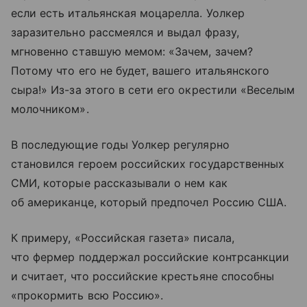
если есть итальянская моцарелла. Уолкер
заразительно рассмеялся и выдал фразу,
мгновенно ставшую мемом: «Зачем, зачем?
Потому что его не будет, вашего итальянского
сыра!» Из-за этого в сети его окрестили «Веселым
молочником».
В последующие годы Уолкер регулярно
становился героем российских государственных
СМИ, которые рассказывали о нем как
об американце, который предпочел Россию США.
К примеру, «Российская газета» писала,
что фермер поддержал российские контрсанкции
и считает, что российские крестьяне способны
«прокормить всю Россию».