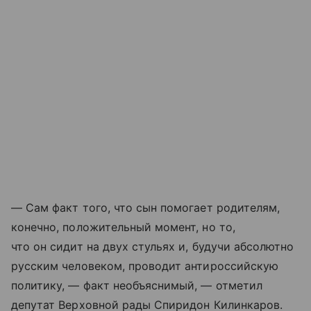
— Сам факт того, что сын помогает родителям,
конечно, положительный момент, но то,
что он сидит на двух стульях и, будучи абсолютно
русским человеком, проводит антироссийскую
политику, — факт необъяснимый, — отметил
депутат Верховной рады Спиридон Килинкаров.