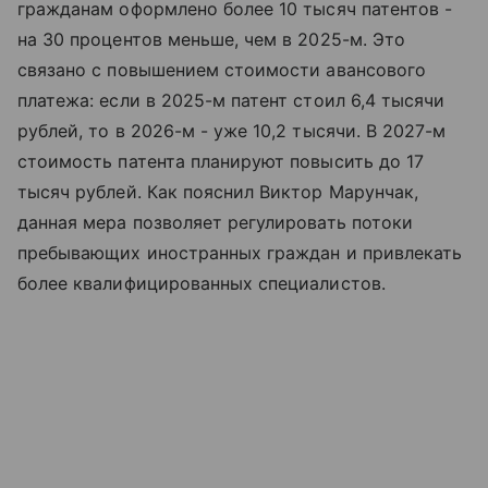
гражданам оформлено более 10 тысяч патентов -
на 30 процентов меньше, чем в 2025-м. Это
связано с повышением стоимости авансового
платежа: если в 2025-м патент стоил 6,4 тысячи
рублей, то в 2026-м - уже 10,2 тысячи. В 2027-м
стоимость патента планируют повысить до 17
тысяч рублей. Как пояснил Виктор Марунчак,
данная мера позволяет регулировать потоки
пребывающих иностранных граждан и привлекать
более квалифицированных специалистов.