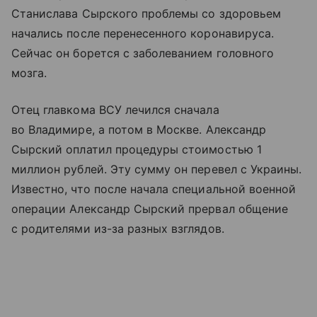
Станислава Сырского проблемы со здоровьем
начались после перенесенного коронавируса.
Сейчас он борется с заболеванием головного
мозга.
Отец главкома ВСУ лечился сначала
во Владимире, а потом в Москве. Александр
Сырский оплатил процедуры стоимостью 1
миллион рублей. Эту сумму он перевел с Украины.
Известно, что после начала специальной военной
операции Александр Сырский прервал общение
с родителями из-за разных взглядов.