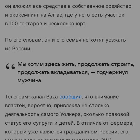
он вложил все средства в собственное хозяйство
и экокемпинг на Алтае, где у него есть участок
в 100 гектаров и несколько юрт.
По его словам, он и его семья не хотят уезжать
из России.
Мы хотим здесь жить, продолжать строить,
продолжать вкладываться, — подчеркнул
мужчина.
Телеграм-канал Baza
сообщил
, что внимание
властей, вероятно, привлекла не столько
деятельность самого Уолкера, сколько правовой
статус его супруги и детей. В отличие от фермера,
который уже является гражданином России, его