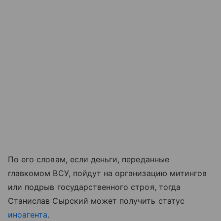
По его словам, если деньги, переданные
главкомом ВСУ, пойдут на организацию митингов
или подрыв государственного строя, тогда
Станислав Сырский может получить статус
иноагента
.