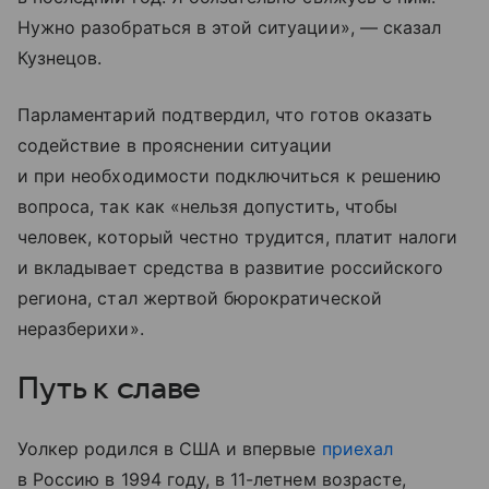
Нужно разобраться в этой ситуации», — сказал
Кузнецов.
Парламентарий подтвердил, что готов оказать
содействие в прояснении ситуации
и при необходимости подключиться к решению
вопроса, так как «нельзя допустить, чтобы
человек, который честно трудится, платит налоги
и вкладывает средства в развитие российского
региона, стал жертвой бюрократической
неразберихи».
Путь к славе
Уолкер родился в США и впервые
приехал
в Россию в 1994 году, в 11-летнем возрасте,