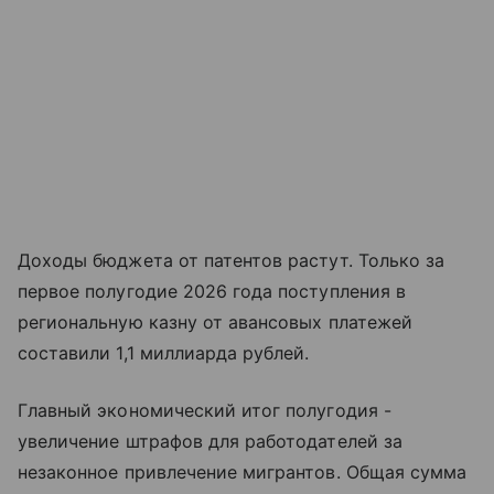
Доходы бюджета от патентов растут. Только за
первое полугодие 2026 года поступления в
региональную казну от авансовых платежей
составили 1,1 миллиарда рублей.
Главный экономический итог полугодия -
увеличение штрафов для работодателей за
незаконное привлечение мигрантов. Общая сумма