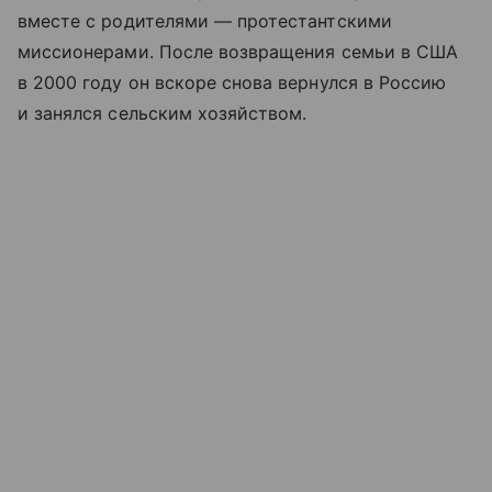
вместе с родителями — протестантскими
миссионерами. После возвращения семьи в США
в 2000 году он вскоре снова вернулся в Россию
и занялся сельским хозяйством.