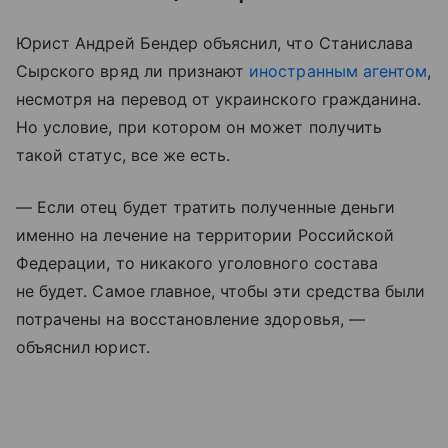
Юрист Андрей Бендер объяснил, что Станислава
Сырского вряд ли признают
иностранным агентом
,
несмотря на перевод от украинского гражданина.
Но условие, при котором он может получить
такой статус, все же есть.
— Если отец будет тратить полученные деньги
именно на лечение на территории Российской
Федерации, то никакого уголовного состава
не будет. Самое главное, чтобы эти средства были
потрачены на восстановление здоровья, —
объяснил юрист.