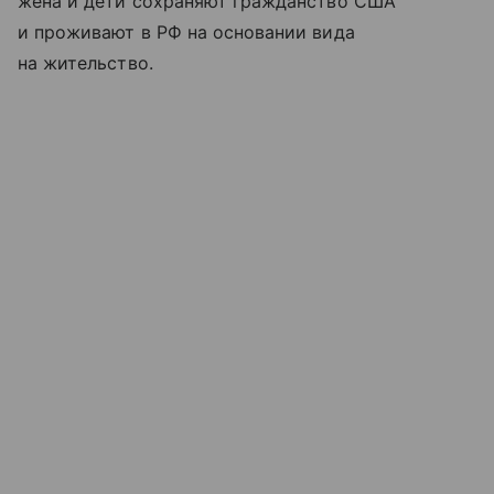
жена и дети сохраняют гражданство США
и проживают в РФ на основании вида
на жительство.