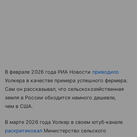
В феврале 2026 года РИА Новости
приводило
Уолкера в качестве примера успешного фермера.
Сам он рассказывал, что сельскохозяйственная
земля в России обходится намного дешевле,
чем в США.
В марте 2026 года Уолкер в своем ютуб-канале
раскритиковал
Министерство сельского