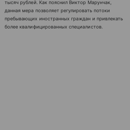
тысяч рублей. Как пояснил Виктор Марунчак,
данная мера позволяет регулировать потоки
пребывающих иностранных граждан и привлекать
более квалифицированных специалистов.