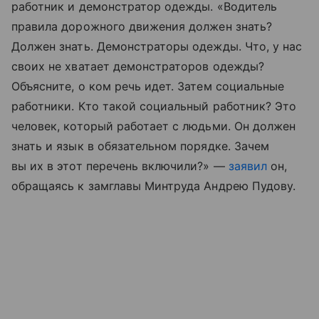
работник и демонстратор одежды. «Водитель
правила дорожного движения должен знать?
Должен знать. Демонстраторы одежды. Что, у нас
своих не хватает демонстраторов одежды?
Объясните, о ком речь идет. Затем социальные
работники. Кто такой социальный работник? Это
человек, который работает с людьми. Он должен
знать и язык в обязательном порядке. Зачем
вы их в этот перечень включили?» —
заявил
он,
обращаясь к замглавы Минтруда Андрею Пудову.