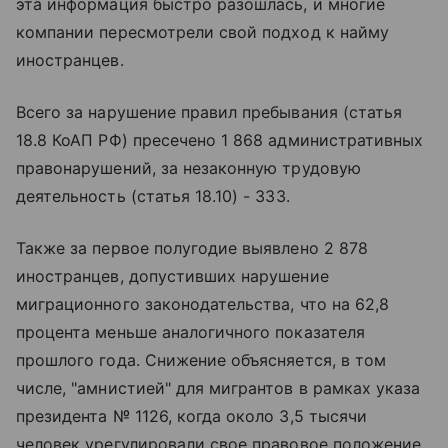
эта информация быстро разошлась, и многие
компании пересмотрели свой подход к найму
иностранцев.
Всего за нарушение правил пребывания (статья
18.8 КоАП РФ) пресечено 1 868 административных
правонарушений, за незаконную трудовую
деятельность (статья 18.10) - 333.
Также за первое полугодие выявлено 2 878
иностранцев, допустивших нарушение
миграционного законодательства, что на 62,8
процента меньше аналогичного показателя
прошлого года. Снижение объясняется, в том
числе, "амнистией" для мигрантов в рамках указа
президента № 1126, когда около 3,5 тысячи
человек урегулировали свое правовое положение.