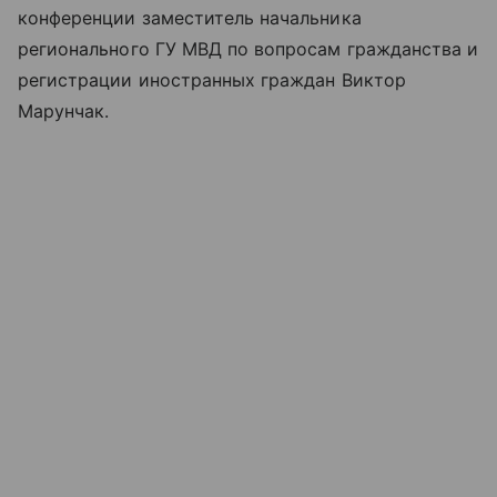
конференции заместитель начальника
регионального ГУ МВД по вопросам гражданства и
регистрации иностранных граждан Виктор
Марунчак.