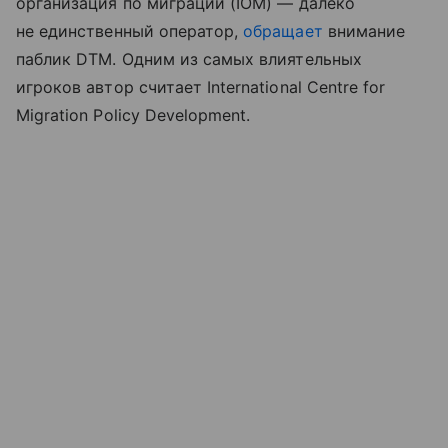
организация по миграции (IOM) — далеко
не единственный оператор,
обращает
внимание
паблик DTM. Одним из самых влиятельных
игроков автор считает International Centre for
Migration Policy Development.