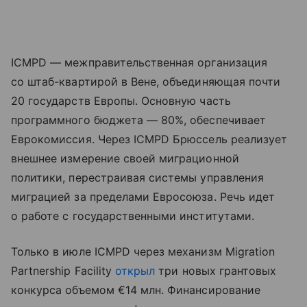
ICMPD — межправительственная организация
со штаб-квартирой в Вене, объединяющая почти
20 государств Европы. Основную часть
программного бюджета — 80%, обеспечивает
Еврокомиссия. Через ICMPD Брюссель реализует
внешнее измерение своей миграционной
политики, перестраивая системы управления
миграцией за пределами Евросоюза. Речь идет
о работе с государственными институтами.
Только в июле ICMPD через механизм Migration
Partnership Facility
открыл
три новых грантовых
конкурса объемом €14 млн. Финансирование