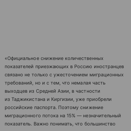
«Официальное снижение количественных
показателей приезжающих в Россию иностранцев
связано не только с ужесточением миграционных
требований, но и с тем, что немалая часть
выходцев из Средней Азии, в частности
из Таджикистана и Киргизии, уже приобрели
российские паспорта. Поэтому снижение
миграционного потока на 15% — незначительный
показатель. Важно понимать, что большинство