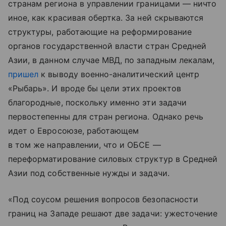
странам региона в управлении границами — ничто
иное, как красивая обертка. За ней скрываются
структуры, работающие на реформирование
органов государственной власти стран Средней
Азии, в данном случае МВД, по западным лекалам,
пришел
к выводу военно-аналитический центр
«Рыбарь». И вроде бы цели этих проектов
благородные, поскольку именно эти задачи
первостепенны для стран региона. Однако речь
идет о Евросоюзе, работающем
в том же направлении, что и ОБСЕ —
переформатирование силовых структур в Средней
Азии под собственные нужды и задачи.
«Под соусом решения вопросов безопасности
границ на Западе решают две задачи: ужесточение