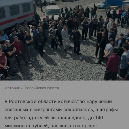
Источник:
Российская газета
В Ростовской области количество нарушений
связанных с мигрантами сократилось, а штрафы
для работодателей выросли вдвое, до 140
миллионов рублей, рассказал на пресс-