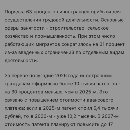
Порядка 63 процентов иностранцев прибыли для
осуществления трудовой деятельности. Основные
сферы занятости - строительство, сельское
хозяйство и промышленность. При этом число
работающих мигрантов сократилось на 31 процент
из-за введенных ограничений по отдельным видам
деятельности.
За первое полугодие 2026 года иностранным
гражданам оформлено более 10 тысяч патентов -
на 30 процентов меньше, чем в 2025-м. Это
связано с повышением стоимости авансового
платежа: если в 2025-м патент стоил 6,4 тысячи
рублей, то в 2026-м - уже 10,2 тысячи. В 2027-м
стоимость патента планируют повысить до 17