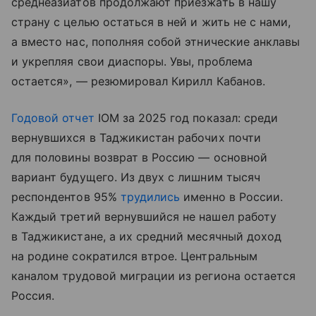
среднеазиатов продолжают приезжать в нашу
страну с целью остаться в ней и жить не с нами,
а вместо нас, пополняя собой этнические анклавы
и укрепляя свои диаспоры. Увы, проблема
остается», — резюмировал Кирилл Кабанов.
Годовой отчет
IOM за 2025 год показал: среди
вернувшихся в Таджикистан рабочих почти
для половины возврат в Россию — основной
вариант будущего. Из двух с лишним тысяч
респондентов 95%
трудились
именно в России.
Каждый третий вернувшийся не нашел работу
в Таджикистане, а их средний месячный доход
на родине сократился втрое. Центральным
каналом трудовой миграции из региона остается
Россия.