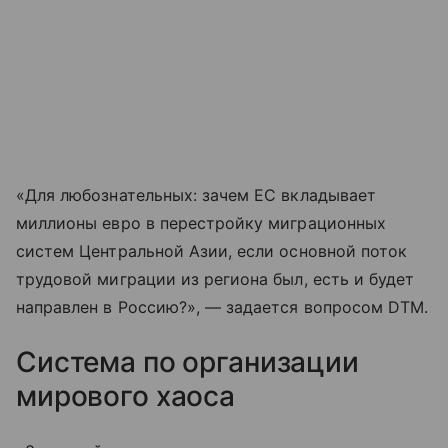
«Для любознательных: зачем ЕС вкладывает
миллионы евро в перестройку миграционных
систем Центральной Азии, если основной поток
трудовой миграции из региона был, есть и будет
направлен в Россию?», — задается вопросом DTM.
Система по организации
мирового хаоса