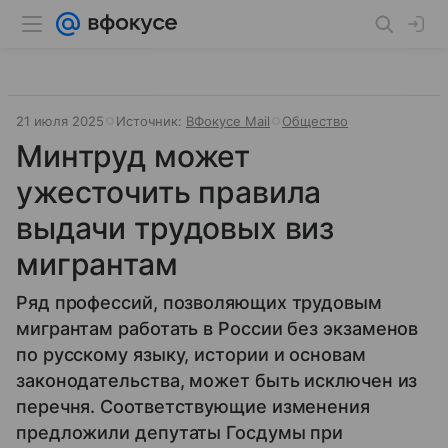
21 июля 2025
Источник:
ВФокусе Mail
Общество
Минтруд может
ужесточить правила
выдачи трудовых виз
мигрантам
Ряд профессий, позволяющих трудовым
мигрантам работать в России без экзаменов
по русскому языку, истории и основам
законодательства, может быть исключен из
перечня. Соответствующие изменения
предложили депутаты Госдумы при