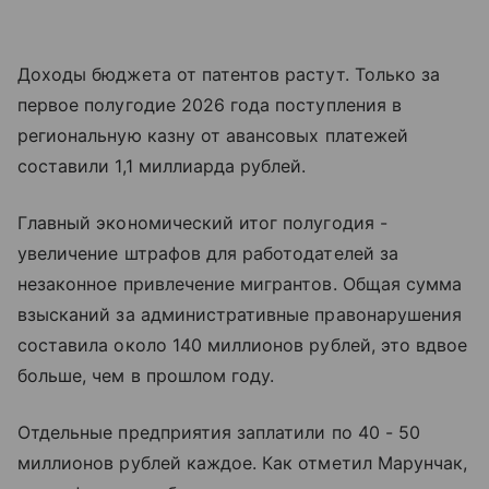
Доходы бюджета от патентов растут. Только за
первое полугодие 2026 года поступления в
региональную казну от авансовых платежей
составили 1,1 миллиарда рублей.
Главный экономический итог полугодия -
увеличение штрафов для работодателей за
незаконное привлечение мигрантов. Общая сумма
взысканий за административные правонарушения
составила около 140 миллионов рублей, это вдвое
больше, чем в прошлом году.
Отдельные предприятия заплатили по 40 - 50
миллионов рублей каждое. Как отметил Марунчак,