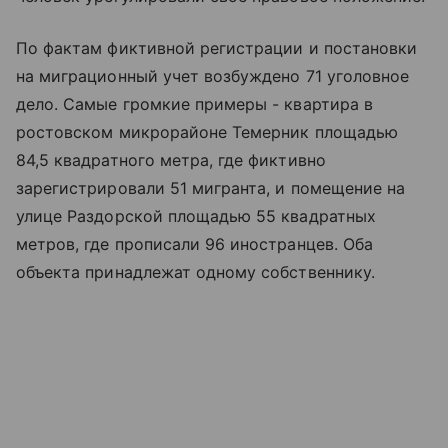
По фактам фиктивной регистрации и постановки
на миграционный учет возбуждено 71 уголовное
дело. Самые громкие примеры - квартира в
ростовском микрорайоне Темерник площадью
84,5 квадратного метра, где фиктивно
зарегистрировали 51 мигранта, и помещение на
улице Раздорской площадью 55 квадратных
метров, где прописали 96 иностранцев. Оба
объекта принадлежат одному собственнику.