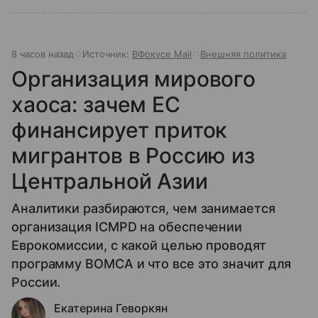
8 часов назад
Источник:
ВФокусе Mail
Внешняя политика
Организация мирового
хаоса: зачем ЕС
финансирует приток
мигрантов в Россию из
Центральной Азии
Аналитики разбираются, чем занимается
организация ICMPD на обеспечении
Еврокомиссии, с какой целью проводят
программу BOMCA и что все это значит для
России.
Екатерина Геворкян