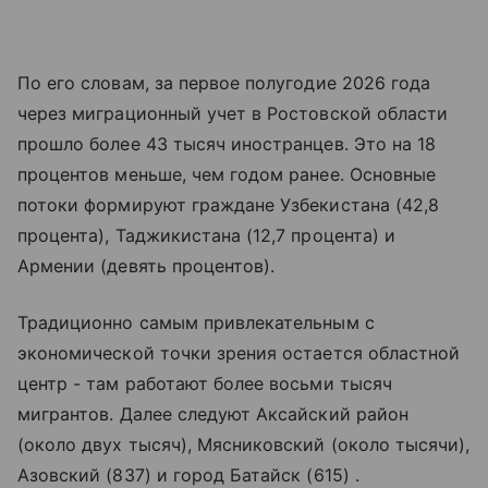
По его словам, за первое полугодие 2026 года
через миграционный учет в Ростовской области
прошло более 43 тысяч иностранцев. Это на 18
процентов меньше, чем годом ранее. Основные
потоки формируют граждане Узбекистана (42,8
процента), Таджикистана (12,7 процента) и
Армении (девять процентов).
Традиционно самым привлекательным с
экономической точки зрения остается областной
центр - там работают более восьми тысяч
мигрантов. Далее следуют Аксайский район
(около двух тысяч), Мясниковский (около тысячи),
Азовский (837) и город Батайск (615) .