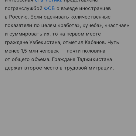
погранслужбой
ФСБ
о въезде иностранцев
в Россию. Если оценивать количественные
показатели по целям «работа», «учеба», «частная»
и суммировать их, то на первом месте —
граждане Узбекистана, отметил Кабанов. Чуть
менее 1,5 млн человек — почти половина
от общего объема. Граждане Таджикистана
держат второе место в трудовой миграции.