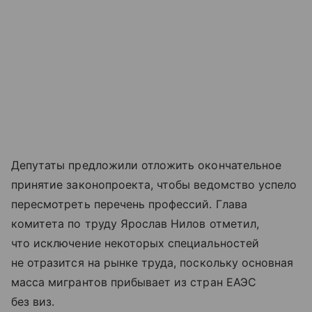
Депутаты предложили отложить окончательное
принятие законопроекта, чтобы ведомство успело
пересмотреть перечень профессий. Глава
комитета по труду Ярослав Нилов отметил,
что исключение некоторых специальностей
не отразится на рынке труда, поскольку основная
масса мигрантов прибывает из стран ЕАЭС
без виз.