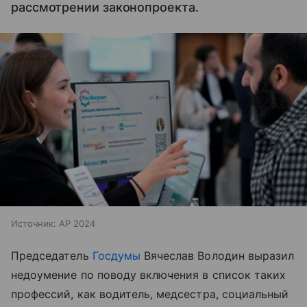
рассмотрении законопроекта.
Источник:
AP 2024
Председатель
Госдумы
Вячеслав Володин выразил
недоумение по поводу включения в список таких
профессий, как водитель, медсестра, социальный