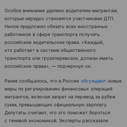
Особое внимание уделено водителям-мигрантам,
которые нередко становятся участниками ДТП.
Нилов предложил обязать всех иностранных
работников в сфере транспорта получать
российские водительские права. «Каждый,
кто работает в системе общественного
транспорта или грузоперевозок, должен иметь
российские права», — подчеркнул он.
Ранее сообщалось, что в России
обсуждают
новые
меры по регулированию финансовых операций
мигрантов, включая запрет на перевод за рубеж
сумм, превышающих официальную зарплату.
Депутаты считают, что это поможет бороться
с теневой экономикой. Эксперты рассказали