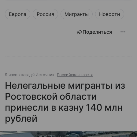
Европа
Россия
Мигранты
Новости
Поделиться
9 часов назад
Источник:
Российская газета
Нелегальные мигранты из
Ростовской области
принесли в казну 140 млн
рублей