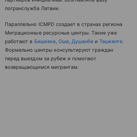
погранслужба Латвии.
Параллельно ICMPD создает в странах региона
Миграционные ресурсные центры. Такие уже
работают в
Бишкеке
,
Оше
,
Душанбе
и
Ташкенте
.
Формально центры консультируют граждан
перед выездом за рубеж и помогают
возвращающимся мигрантам.