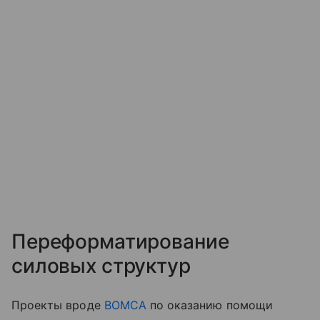
Переформатирование
силовых структур
Проекты вроде
BOMCA
по оказанию помощи