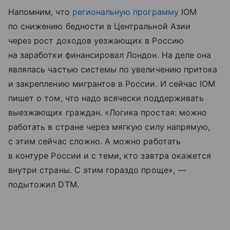
Напомним, что
региональную программу
IOM
по снижению бедности в Центральной Азии
через рост доходов уезжающих в Россию
на заработки финансировал Лондон. На деле она
являлась частью системы по увеличению притока
и закреплению мигрантов в России. И сейчас IOM
пишет о том, что надо всячески поддерживать
выезжающих граждан. «Логика простая: можно
работать в стране через мягкую силу напрямую,
с этим сейчас сложно. А можно работать
в контуре России и с теми, кто завтра окажется
внутри страны. С этим гораздо проще», —
подытожил DTM.