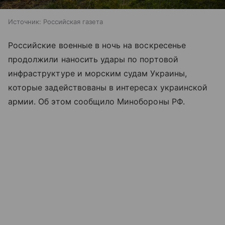
Источник:
Российская газета
Российские военные в ночь на воскресенье
продолжили наносить удары по портовой
инфраструктуре и морским судам Украины,
которые задействованы в интересах украинской
армии. Об этом сообщило Минобороны РФ.