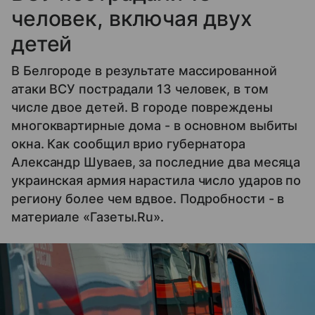
человек, включая двух
детей
В Белгороде в результате массированной
атаки ВСУ пострадали 13 человек, в том
числе двое детей. В городе повреждены
многоквартирные дома - в основном выбиты
окна. Как сообщил врио губернатора
Александр Шуваев, за последние два месяца
украинская армия нарастила число ударов по
региону более чем вдвое. Подробности - в
материале «Газеты.Ru».