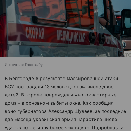
Источник:
Газета.Ру
В Белгороде в результате массированной атаки
ВСУ пострадали 13 человек, в том числе двое
детей. В городе повреждены многоквартирные
дома - в основном выбиты окна. Как сообщил
врио губернатора Александр Шуваев, за последние
два месяца украинская армия нарастила число
ударов по региону более чем вдвое. Подробности