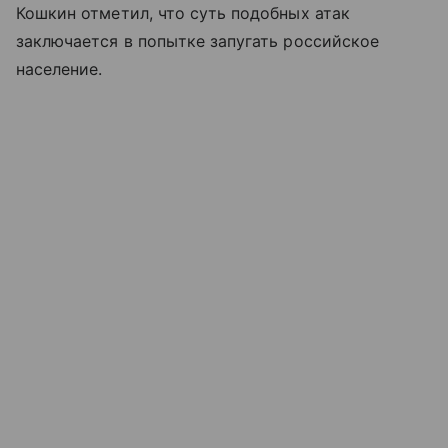
Кошкин отметил, что суть подобных атак
заключается в попытке запугать российское
население.