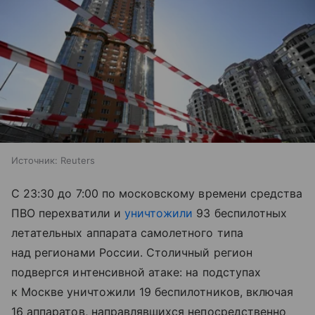
Источник:
Reuters
С 23:30 до 7:00 по московскому времени средства
ПВО перехватили и
уничтожили
93 беспилотных
летательных аппарата самолетного типа
над регионами России. Столичный регион
подвергся интенсивной атаке: на подступах
к Москве уничтожили 19 беспилотников, включая
16 аппаратов, направлявшихся непосредственно