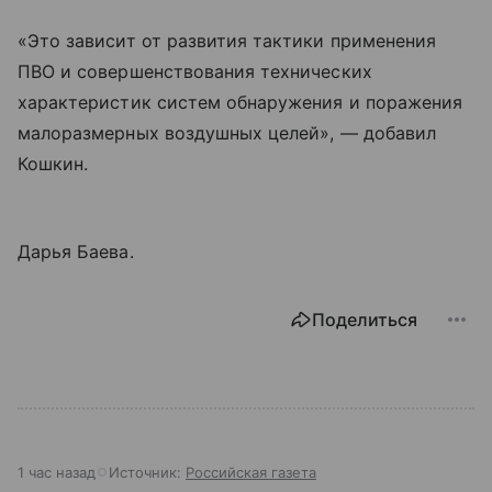
«Это зависит от развития тактики применения
ПВО и совершенствования технических
характеристик систем обнаружения и поражения
малоразмерных воздушных целей», — добавил
Кошкин.
Дарья Баева.
Поделиться
1 час назад
Источник:
Российская газета