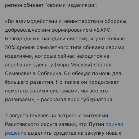
регион сбивает "своими изделиями".
«Во взаимодействии с министерством обороны,
добровольческим формированием «БАРС–
Белгород» мы наладили систему, и уже больше
50% дронов самолетного типа сбиваем своими
изделиями, которые сейчас находятся на
апробации здесь, у [мэра Москвы] Сергея
Семеновича Собянина. Он обещал помочь для
большего развития. Но также он продолжает
помогать своими системами, мы все это
развиваем», - рассказал врио губернатора.
7 августа Шуваев на встрече с жителями
Ракитянского округа заявил, что Путин
принял
решение
выделить средства на закупку новых