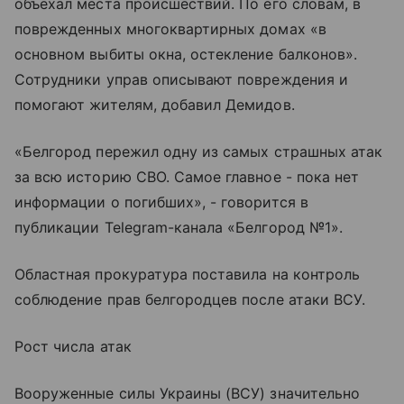
объехал места происшествий. По его словам, в
поврежденных многоквартирных домах «в
основном выбиты окна, остекление балконов».
Сотрудники управ описывают повреждения и
помогают жителям, добавил Демидов.
«Белгород пережил одну из самых страшных атак
за всю историю СВО. Самое главное - пока нет
информации о погибших», - говорится в
публикации Telegram-канала «Белгород №1».
Областная прокуратура поставила на контроль
соблюдение прав белгородцев после атаки ВСУ.
Рост числа атак
Вооруженные силы Украины (ВСУ) значительно