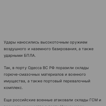
Удары наносились высокоточным оружием
воздушного и наземного базирования, а также
ударными БПЛА.
Так, в порту Одесса ВС РФ поразили склады
горюче-смазочных материалов и военного
имущества, а также портовый перевалочный
комплекс.
Еще российские военные атаковали склады ГСМ и