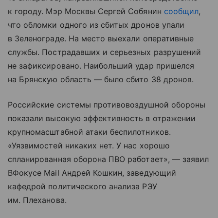
к городу. Мэр Москвы Сергей Собянин
сообщил
,
что обломки одного из сбитых дронов упали
в Зеленограде. На место выехали оперативные
службы. Пострадавших и серьезных разрушений
не зафиксировано. Наибольший удар пришелся
на Брянскую область — было сбито 38 дронов.
Российские системы противовоздушной обороны
показали высокую эффективность в отражении
крупномасштабной атаки беспилотников.
«Уязвимостей никаких нет. У нас хорошо
спланированная оборона ПВО работает», — заявил
ВФокусе Mail Андрей Кошкин, заведующий
кафедрой политического анализа РЭУ
им. Плеханова.