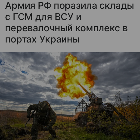
Армия РФ поразила склады
с ГСМ для ВСУ и
перевалочный комплекс в
портах Украины