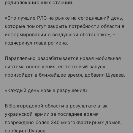
радиолокационных станций.
«Это лучшие РЛС на рынке на сегодняшний день,
которые помогут закрыть потребности области в
информировании о воздушной обстановке», -
подчеркнул глава региона.
Параллельно разрабатывается новая мобильная
система оповещения, ее тестовый запуск
произойдет в ближайшее время, добавил Шуваев.
«Каждый день новые разрушения»
В Белгородской области в результате атак
украинской армии за последнее время
повреждено более 340 многоквартирных домов,
сообщил Шуваев.