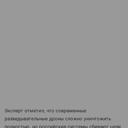
Эксперт отметил, что современные
разведывательные дроны сложно уничтожить
полностью, но российские системы сбивают цели