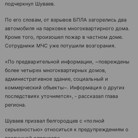
подчеркнул Шуваев.
По его словам, от взрывов БПЛА загорелись два
автомобиля на парковке многоквартирного дома.
Кроме того, произошел пожар в частном доме.
Сотрудники МЧС уже потушили возгорания.
«По предварительной информации, ~повреждены
более четырех многоквартирных домов,
административное здание, социальный и
коммерческий объекты~. Информация о других
последствиях уточняется», - рассказал глава
региона.
Шуваев призвал белгородцев с «полной
серьезностью» относиться к предупреждениям о