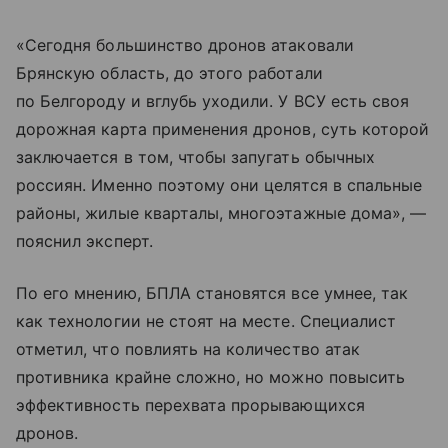
«Сегодня большинство дронов атаковали
Брянскую область, до этого работали
по Белгороду и вглубь уходили. У ВСУ есть своя
дорожная карта применения дронов, суть которой
заключается в том, чтобы запугать обычных
россиян. Именно поэтому они целятся в спальные
районы, жилые кварталы, многоэтажные дома», —
пояснил эксперт.
По его мнению, БПЛА становятся все умнее, так
как технологии не стоят на месте. Специалист
отметил, что повлиять на количество атак
противника крайне сложно, но можно повысить
эффективность перехвата прорывающихся
дронов.