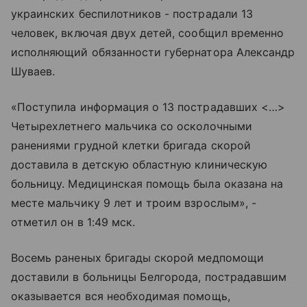
украинских беспилотников - пострадали 13
человек, включая двух детей, сообщил временно
исполняющий обязанности губернатора Александр
Шуваев.
«Поступила информация о 13 пострадавших <…>
Четырехлетнего мальчика со осколочными
ранениями грудной клетки бригада скорой
доставила в детскую областную клиническую
больницу. Медицинская помощь была оказана на
месте мальчику 9 лет и троим взрослым», -
отметил он в 1:49 мск.
Восемь раненых бригады скорой медпомощи
доставили в больницы Белгорода, пострадавшим
оказывается вся необходимая помощь,