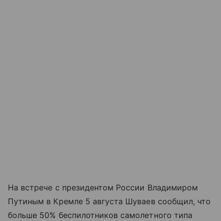
На встрече с президентом России Владимиром
Путиным в Кремле 5 августа Шуваев сообщил, что
больше 50% беспилотников самолетного типа