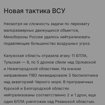
Новая тактика ВСУ
Несмотря на сложность задачи по перехвату
малоразмерных движущихся объектов,
Минобороны России удалось нейтрализовать
подавляющее большинство воздушных угроз.
Калужская область отразила атаку 11 БПЛА,
Тульская — 8, по 5 дронов сбили над Орловской
и Нижегородской областями. На южном
направлении ПВО ликвидировали 3 беспилотника
над акваторией Черного моря. В приграничных
Курской и Белгородской областях
нейтрализованы соответственно 2 и 1 дрон, еще
один БПЛА уничтожен над Рязанской областью.