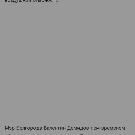
воздушной опасности.
Мэр Белгорода Валентин Демидов тем временем