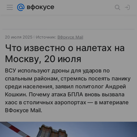
20 июля 2025
Источник:
ВФокусе Mail
Что известно о налетах на
Москву, 20 июля
ВСУ используют дроны для ударов по
спальным районам, стремясь посеять панику
среди населения, заявил политолог Андрей
Кошкин. Почему атака БПЛА вновь вызвала
хаос в столичных аэропортах — в материале
ВФокусе Mail.