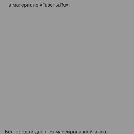
- в материале «Газеты.Ru».
Белгород подвергся массированной атаке