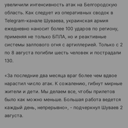
увеличили интенсивность атак на Белгородскую
область. Как следует из оперативных сводок в
Telegram-канале Шуваева, украинская армия
ежедневно наносит более 100 ударов по региону,
применяя не только БПЛА, но и реактивные
системы залпового огня с артиллерией. Только с 2
по 8 августа погибли шесть человек и пострадали
130.
«За последние два месяца враг более чем вдвое
нарастил число атак. К сожалению, гибнут мирные
жители и дети. Мы делаем все, чтобы прилетов
было как можно меньше. Большая работа ведется
каждый день, непрерывно», - подчеркнул Шуваев 2
августа.