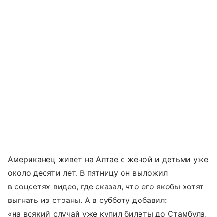
Американец живет на Алтае с женой и детьми уже
около десяти лет. В пятницу он выложил
в соцсетях видео, где сказал, что его якобы хотят
выгнать из страны. А в субботу добавил:
«на всякий случай уже купил билеты до Стамбула,