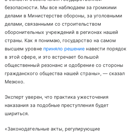
безопасности. Мы все наблюдаем за громкими
делами в Министерстве обороны, за уголовными
делами, связанными со строительством
оборонительных учреждений в регионах нашей
страны. Как я понимаю, государство на самом
высшем уровне
приняло решение
навести порядок
в этой сфере, и это встречает большой
общественный резонанс и одобрение со стороны
гражданского общества нашей страны», — сказал
Мезюхо.
Эксперт уверен, что практика ужесточения
наказания за подобные преступления будет
шириться.
«Законодательные акты, регулирующие