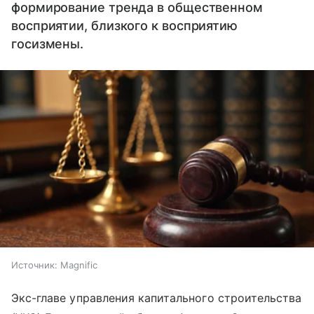
формирование тренда в общественном
восприятии, близкого к восприятию
госизмены.
Источник:
Magnific
Экс-главе управления капитального строительства