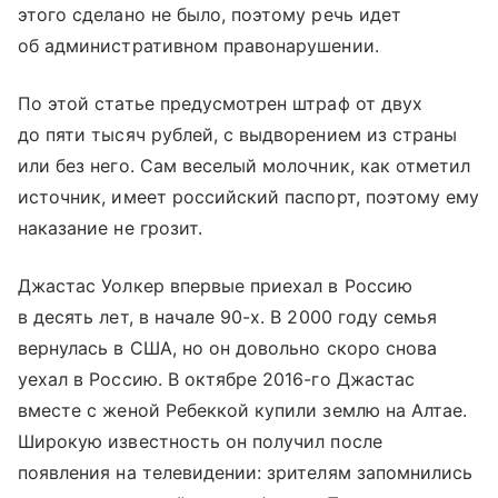
этого сделано не было, поэтому речь идет
об административном правонарушении.
По этой статье предусмотрен штраф от двух
до пяти тысяч рублей, с выдворением из страны
или без него. Сам веселый молочник, как отметил
источник, имеет российский паспорт, поэтому ему
наказание не грозит.
Джастас Уолкер впервые приехал в Россию
в десять лет, в начале 90-х. В 2000 году семья
вернулась в США, но он довольно скоро снова
уехал в Россию. В октябре 2016-го Джастас
вместе с женой Ребеккой купили землю на Алтае.
Широкую известность он получил после
появления на телевидении: зрителям запомнились