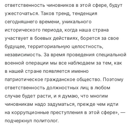
ответственность чиновников в этой сфере, будут
ужесточаться. Таков тренд, тенденция
сегодняшнего времени, уникального
исторического периода, когда наша страна
участвует в боевых действиях, борется за свое
будущее, территориальную целостность,
независимость. За время проведения специальной
военной операции мы все наблюдаем за тем, как
в нашей стране появляется именно
патриотическое гражданское общество. Поэтому
ответственность должностных лиц в любом
случае будет расти, и я думаю, что многим
чиновникам надо задуматься, прежде чем идти
на коррупционные преступления в этой сфере», —
подчеркнул политолог.