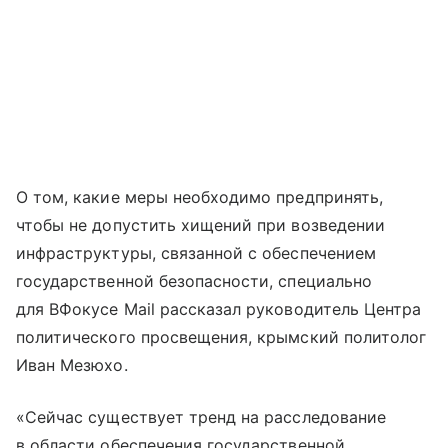
О том, какие меры необходимо предпринять,
чтобы не допустить хищений при возведении
инфраструктуры, связанной с обеспечением
государственной безопасности, специально
для ВФокусе Mail рассказал руководитель Центра
политического просвещения, крымский политолог
Иван Мезюхо.
«Сейчас существует тренд на расследование
в области обеспечения государственной