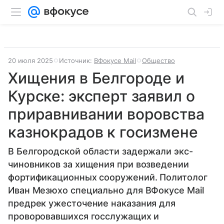
20 июля 2025
Источник:
ВФокусе Mail
Общество
Хищения в Белгороде и
Курске: эксперт заявил о
приравнивании воровства
казнокрадов к госизмене
В Белгородской области задержали экс-
чиновников за хищения при возведении
фортификационных сооружений. Политолог
Иван Мезюхо специально для ВФокусе Mail
предрек ужесточение наказания для
проворовавшихся госслужащих и