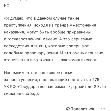
РФ.
«Я думаю, что в данном случае такие
преступления, исходя из тренда ужесточения
наказания, могут быть вообще приравнены
к государственной измене. А это серьезные
последствия для лиц, которые совершают
подобные правонарушения. И это очень серьезно,
это пятно на всю жизнь», — заключил эксперт.
Напомним, что в настоящее время
за преступления, подпадающие под статью 275
УК РФ «Государственная измена», грозит до 20 лет
лишения свободы.
Поделиться