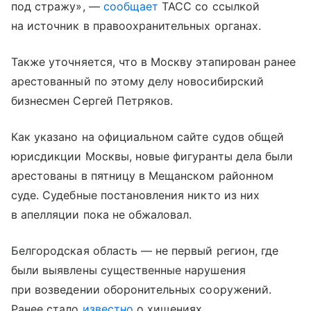
под стражу», —
сообщает
ТАСС со ссылкой
на источник в правоохранительных органах.
Также уточняется, что в Москву этапирован ранее
арестованный по этому делу новосибирский
бизнесмен Сергей Петряков.
Как указано на официальном сайте судов общей
юрисдикции Москвы, новые фигуранты дела были
арестованы в пятницу в Мещанском районном
суде. Судебные постановления никто из них
в апелляции пока не обжаловал.
Белгородская область — не первый регион, где
были выявлены существенные нарушения
при возведении оборонительных сооружений.
Ранее стало
известно
о хищениях