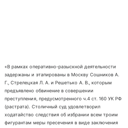
«В рамках оперативно-разыскной деятельности
задержаны и этапированы в Москву Сошников А.
Г., Стрелецкая Л. А. и Решетько А. В., которым
предъявлено обвинение в совершении
преступления, предусмотренного ч.4 ст. 160 УК РФ
(растрата). Столичный суд удовлетворил
ходатайство следствия об избрании всем троим
фигурантам меры пресечения в виде заключения