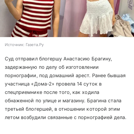
Источник:
Газета.Ру
Суд отправил блогершу Анастасию Брагину,
задержанную по делу об изготовлении
порнографии, под домашний арест. Ранее бывшая
участница «Дома-2» провела 14 суток в
спецприемнике после того, как ходила
обнаженной по улице и магазину. Брагина стала
третьей блогершей, в отношении которой этим
летом возбудили связанные с порнографией дела.