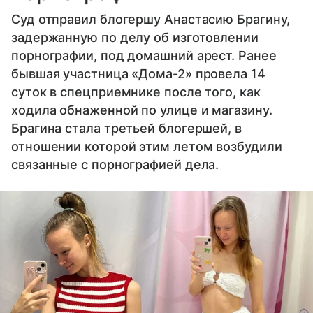
Суд отправил блогершу Анастасию Брагину,
задержанную по делу об изготовлении
порнографии, под домашний арест. Ранее
бывшая участница «Дома-2» провела 14
суток в спецприемнике после того, как
ходила обнаженной по улице и магазину.
Брагина стала третьей блогершей, в
отношении которой этим летом возбудили
связанные с порнографией дела.