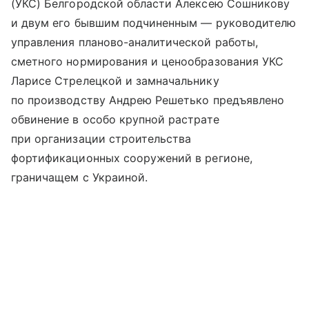
(УКС) Белгородской области Алексею Сошникову
и двум его бывшим подчиненным — руководителю
управления планово-аналитической работы,
сметного нормирования и ценообразования УКС
Ларисе Стрелецкой и замначальнику
по производству Андрею Решетько предъявлено
обвинение в особо крупной растрате
при организации строительства
фортификационных сооружений в регионе,
граничащем с Украиной.