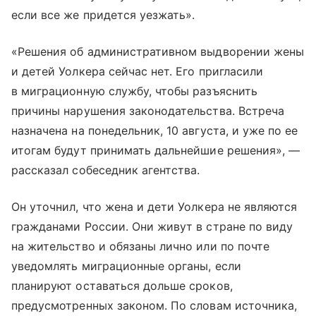
если все же придется уезжать».
«Решения об административном выдворении жены
и детей Уолкера сейчас нет. Его пригласили
в миграционную службу, чтобы разъяснить
причины нарушения законодательства. Встреча
назначена на понедельник, 10 августа, и уже по ее
итогам будут принимать дальнейшие решения», —
рассказал собеседник агентства.
Он уточнил, что жена и дети Уолкера не являются
гражданами России. Они живут в стране по виду
на жительство и обязаны лично или по почте
уведомлять миграционные органы, если
планируют оставаться дольше сроков,
предусмотренных законом. По словам источника,