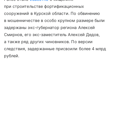
при строительстве фортификационных
сооружений в Курской области. По обвинению
в мошенничестве в особо крупном размере были
задержаны экс-губернатор региона Алексей
Смирнов, его экс-заместитель Алексей Дедов,
а также ряд других чиновников. По версии
следствия, задержанные присвоили более 4 млрд
рублей.