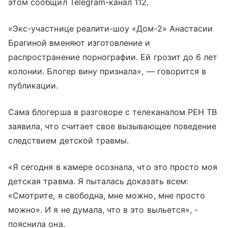
этом сообщил Telegram-канал 112.
«Экс-участнице реалити-шоу «Дом-2» Анастасии
Брагиной вменяют изготовление и
распространение порнографии. Ей грозит до 6 лет
колонии. Блогер вину признала», — говорится в
публикации.
Сама блогерша в разговоре с телеканалом РЕН ТВ
заявила, что считает свое вызывающее поведение
следствием детской травмы.
«Я сегодня в камере осознала, что это просто моя
детская травма. Я пыталась доказать всем:
«Смотрите, я свободна, мне можно, мне просто
можно». И я не думала, что в это выльется», -
пояснила она.