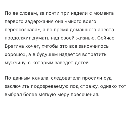
По ее словам, за почти три недели с момента
первого задержания она «много всего
переосознала», а во время домашнего ареста
продолжит думать над своей жизнью. Сейчас
Брагина хочет, «чтобы это все закончилось
хорошо», а в будущем надеется встретить
мужчину, с которым заведет детей.
По данным канала, следователи просили суд
заключить подозреваемую под стражу, однако тот
выбрал более мягкую меру пресечения.