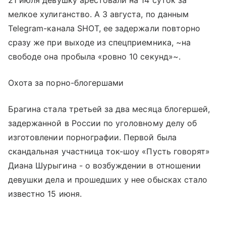
мелкое хулиганство. А 3 августа, по данным
Telegram-канала SHOT, ее задержали повторно
сразу же при выходе из спецприемника, ~на
свободе она пробыла «ровно 10 секунд»~.
Охота за порно-блогершами
Брагина стала третьей за два месяца блогершей,
задержанной в России по уголовному делу об
изготовлении порнографии. Первой была
скандальная участница ток-шоу «Пусть говорят»
Диана Шурыгина - о возбуждении в отношении
девушки дела и прошедших у нее обысках стало
известно 15 июня.