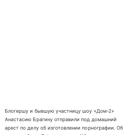
Блогершу и бывшую участницу шоу «Дом-2»
Анастасию Брагину отправили под домашний
арест по делу об изготовлении порнографии. Об