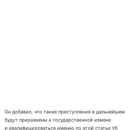
Он добавил, что такие преступления в дальнейшем
будут приравнены к государственной измене
и квалифицироваться именно по этой статье УК