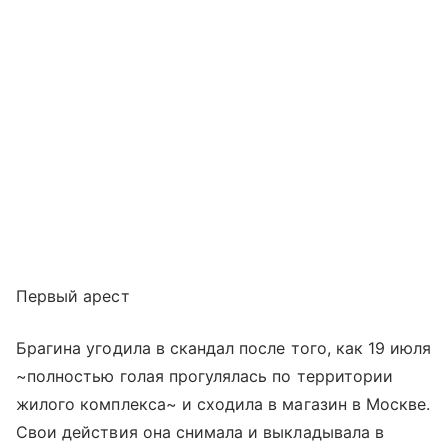
Первый арест
Брагина угодила в скандал после того, как 19 июля
~полностью голая прогулялась по территории
жилого комплекса~ и сходила в магазин в Москве.
Свои действия она снимала и выкладывала в