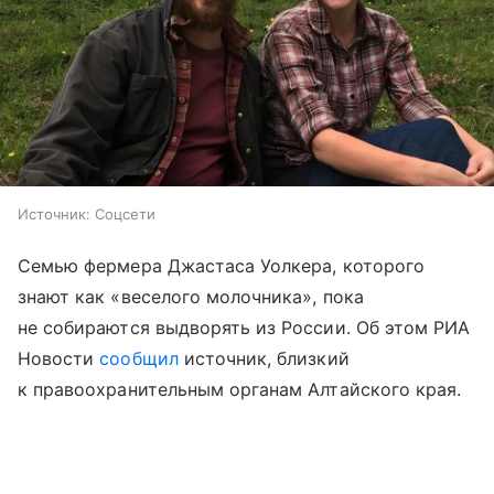
Источник:
Соцсети
Семью фермера Джастаса Уолкера, которого
знают как «веселого молочника», пока
не собираются выдворять из России. Об этом РИА
Новости
сообщил
источник, близкий
к правоохранительным органам Алтайского края.