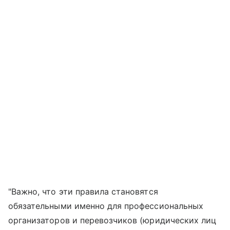
"Важно, что эти правила становятся
обязательными именно для профессиональных
организаторов и перевозчиков (юридических лиц