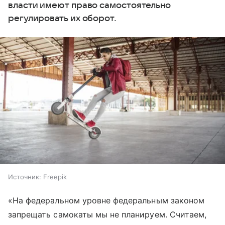
власти имеют право самостоятельно
регулировать их оборот.
Источник:
Freepik
«На федеральном уровне федеральным законом
запрещать самокаты мы не планируем. Считаем,