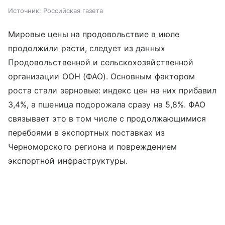
Источник:
Российская газета
Мировые цены на продовольствие в июле
продолжили расти, следует из данных
Продовольственной и сельскохозяйственной
организации ООН (ФАО). Основным фактором
роста стали зерновые: индекс цен на них прибавил
3,4%, а пшеница подорожала сразу на 5,8%. ФАО
связывает это в том числе с продолжающимися
перебоями в экспортных поставках из
Черноморского региона и повреждением
экспортной инфраструктуры.