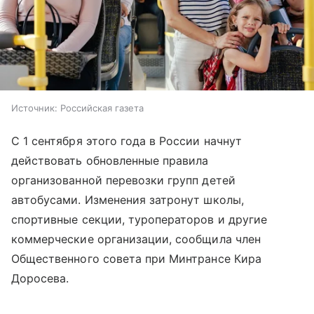
Источник:
Российская газета
С 1 сентября этого года в России начнут
действовать обновленные правила
организованной перевозки групп детей
автобусами. Изменения затронут школы,
спортивные секции, туроператоров и другие
коммерческие организации, сообщила член
Общественного совета при Минтрансе Кира
Доросева.