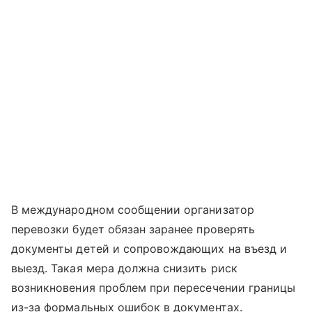
В международном сообщении организатор
перевозки будет обязан заранее проверять
документы детей и сопровождающих на въезд и
выезд. Такая мера должна снизить риск
возникновения проблем при пересечении границы
из-за формальных ошибок в документах.