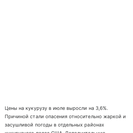
Цены на кукурузу в июле выросли на 3,6%.
Причиной стали опасения относительно жаркой и
засушливой погоды в отдельных районах
кукурузного пояса США. Дополнительную