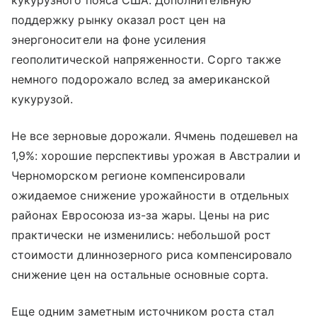
поддержку рынку оказал рост цен на
энергоносители на фоне усиления
геополитической напряженности. Сорго также
немного подорожало вслед за американской
кукурузой.
Не все зерновые дорожали. Ячмень подешевел на
1,9%: хорошие перспективы урожая в Австралии и
Черноморском регионе компенсировали
ожидаемое снижение урожайности в отдельных
районах Евросоюза из-за жары. Цены на рис
практически не изменились: небольшой рост
стоимости длиннозерного риса компенсировало
снижение цен на остальные основные сорта.
Еще одним заметным источником роста стал