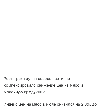
Рост трех групп товаров частично
компенсировало снижение цен на мясо и
молочную продукцию.
Индекс цен на мясо в июле снизился на 2,8%, до