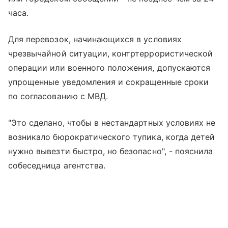
часа.
Для перевозок, начинающихся в условиях
чрезвычайной ситуации, контртеррористической
операции или военного положения, допускаются
упрощенные уведомления и сокращенные сроки
по согласованию с МВД.
"Это сделано, чтобы в нестандартных условиях не
возникало бюрократического тупика, когда детей
нужно вывезти быстро, но безопасно", - пояснила
собеседница агентства.