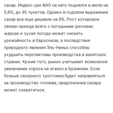
сахар. Индекс цен ФАО на него поднялся в июле на
5,6%, до 95 пунктов. Однако в годовом выражении
сахар все еще дешевле на 8%. Рост котировок
связан прежде всего с погодными рисками:
жаркая и сухая погода может снизить
урожайность в Евросоюзе, а последствия
природного явления Эль-Ниньо способны
ухудшить перспективы производства в азиатских
странах. Кроме того, рынок учитывает возможное
увеличение спроса на этанол в Бразилии. Если
больше сахарного тростника будет направляться
на производство топлива, предложение сахара
может сократиться.