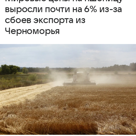
выросли почти на 6% из-за
сбоев экспорта из
Черноморья