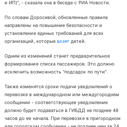
и ИП)", - сказала она в беседе с РИА Новости.
По словам Доросевой, обновленные правила
направлены на повышение безопасности и
установление единых требований для всех
организаций, которые
возят
детей.
Одним из изменений станет предварительное
формирование списка пассажиров. Это должно
исключить возможность "подсадок по пути".
Также изменятся сроки подачи уведомлений о
перевозке в международном или междугороднем
сообщении - соответствующее уведомление
должно будет подаваться в ГИБДД не позднее 48
часов до ее начала. При перевозке в пригородном
или городском сообщении - не позднее чем за 24