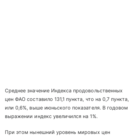
Среднее значение Индекса продовольственных
цен ФАО составило 131,1 пункта, что на 0,7 пункта,
или 0,6%, выше июньского показателя. В годовом
выражении индекс увеличился на 1%.
При этом нынешний уровень мировых цен