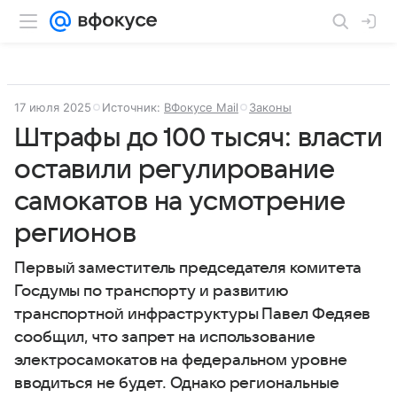
17 июля 2025
Источник:
ВФокусе Mail
Законы
Штрафы до 100 тысяч: власти
оставили регулирование
самокатов на усмотрение
регионов
Первый заместитель председателя комитета
Госдумы по транспорту и развитию
транспортной инфраструктуры Павел Федяев
сообщил, что запрет на использование
электросамокатов на федеральном уровне
вводиться не будет. Однако региональные