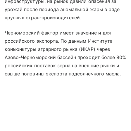
инфраструктуры, на рынок давили опасения за
урожай после периода аномальной жары в ряде
крупных стран-производителей.
Черноморский фактор имеет значение и для
российского экспорта. По данным Института
конъюнктуры аграрного рынка (ИКАР) через
Азово-Черноморский бассейн проходит более 80%
российских поставок зерна на внешние рынки и
свыше половины экспорта подсолнечного масла.