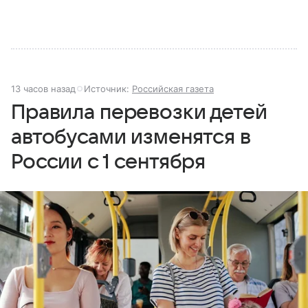
13 часов назад
Источник:
Российская газета
Правила перевозки детей
автобусами изменятся в
России с 1 сентября