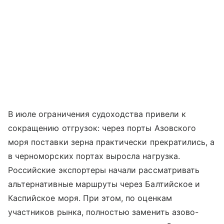
В июле ограничения судоходства привели к
сокращению отгрузок: через порты
Азовского
моря
поставки зерна практически прекратились, а
в черноморских портах выросла нагрузка.
Российские экспортеры начали рассматривать
альтернативные маршруты через Балтийское и
Каспийское моря. При этом, по оценкам
участников рынка, полностью заменить азово-