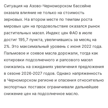
Ситуация на Азово-Черноморском бассейне
оказала влияние не только на стоимость
зерновых. На втором месте по темпам роста
мировых цен на продовольствие оказался рынок
растительных масел. Индекс цен ФАО в июле
достиг 195,7 пункта, увеличившись за месяц на
2%. Это максимальный уровень с июня 2022 года.
Пальмовое и соевое масла дорожали, тогда как
котировки подсолнечного и рапсового масел
снижались на ожиданиях увеличения предложения
в сезоне 2026-2027 годов. Однако напряженность
в Черноморском регионе и опасения относительно
экспортных поставок ограничивали дальнейшее
снижение цен на подсолнечное масло.