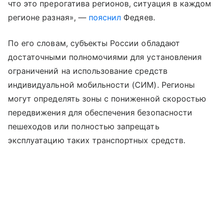
что это прерогатива регионов, ситуация в каждом
регионе разная», —
пояснил
Федяев.
По его словам, субъекты России обладают
достаточными полномочиями для установления
ограничений на использование средств
индивидуальной мобильности (СИМ). Регионы
могут определять зоны с пониженной скоростью
передвижения для обеспечения безопасности
пешеходов или полностью запрещать
эксплуатацию таких транспортных средств.