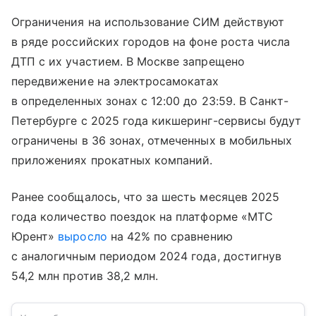
Ограничения на использование СИМ действуют
в ряде российских городов на фоне роста числа
ДТП с их участием. В Москве запрещено
передвижение на электросамокатах
в определенных зонах с 12:00 до 23:59. В Санкт-
Петербурге с 2025 года кикшеринг-сервисы будут
ограничены в 36 зонах, отмеченных в мобильных
приложениях прокатных компаний.
Ранее сообщалось, что за шесть месяцев 2025
года количество поездок на платформе «МТС
Юрент»
выросло
на 42% по сравнению
с аналогичным периодом 2024 года, достигнув
54,2 млн против 38,2 млн.