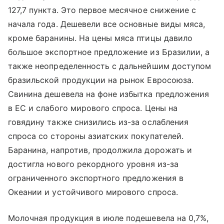
127,7 пункта. Это первое месячное снижение с
начала года. Дешевели все основные виды мяса,
кроме баранины. На цены мяса птицы давило
большое экспортное предложение из Бразилии, а
также неопределенность с дальнейшим доступом
бразильской продукции на рынок Евросоюза.
Свинина дешевела на фоне избытка предложения
в ЕС и слабого мирового спроса. Цены на
говядину также снизились из-за ослабления
спроса со стороны азиатских покупателей.
Баранина, напротив, продолжила дорожать и
достигла нового рекордного уровня из-за
ограниченного экспортного предложения в
Океании и устойчивого мирового спроса.
Молочная продукция в июле подешевела на 0,7%,