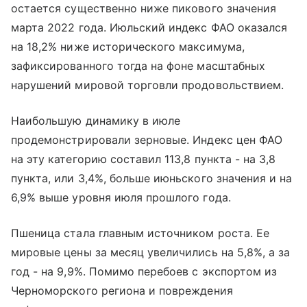
остается существенно ниже пикового значения
марта 2022 года. Июльский индекс ФАО оказался
на 18,2% ниже исторического максимума,
зафиксированного тогда на фоне масштабных
нарушений мировой торговли продовольствием.
Наибольшую динамику в июле
продемонстрировали зерновые. Индекс цен ФАО
на эту категорию составил 113,8 пункта - на 3,8
пункта, или 3,4%, больше июньского значения и на
6,9% выше уровня июля прошлого года.
Пшеница стала главным источником роста. Ее
мировые цены за месяц увеличились на 5,8%, а за
год - на 9,9%. Помимо перебоев с экспортом из
Черноморского региона и повреждения