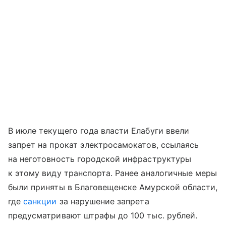
В июле текущего года власти Елабуги ввели
запрет на прокат электросамокатов, ссылаясь
на неготовность городской инфраструктуры
к этому виду транспорта. Ранее аналогичные меры
были приняты в Благовещенске Амурской области,
где
санкции
за нарушение запрета
предусматривают штрафы до 100 тыс. рублей.