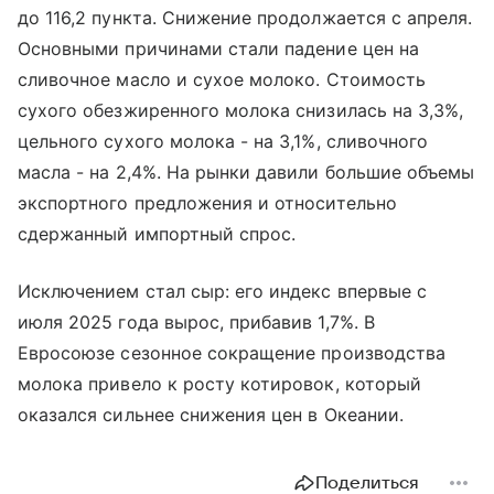
до 116,2 пункта. Снижение продолжается с апреля.
Основными причинами стали падение цен на
сливочное масло и сухое молоко. Стоимость
сухого обезжиренного молока снизилась на 3,3%,
цельного сухого молока - на 3,1%, сливочного
масла - на 2,4%. На рынки давили большие объемы
экспортного предложения и относительно
сдержанный импортный спрос.
Исключением стал сыр: его индекс впервые с
июля 2025 года вырос, прибавив 1,7%. В
Евросоюзе сезонное сокращение производства
молока привело к росту котировок, который
оказался сильнее снижения цен в Океании.
Поделиться