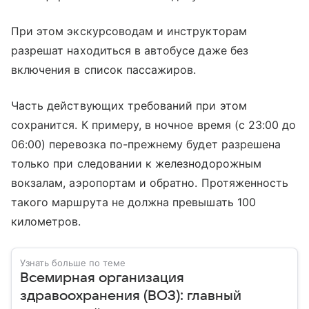
При этом экскурсоводам и инструкторам
разрешат находиться в автобусе даже без
включения в список пассажиров.
Часть действующих требований при этом
сохранится. К примеру, в ночное время (с 23:00 до
06:00) перевозка по-прежнему будет разрешена
только при следовании к железнодорожным
вокзалам, аэропортам и обратно. Протяженность
такого маршрута не должна превышать 100
километров.
Узнать больше по теме
Всемирная организация
здравоохранения (ВОЗ): главный