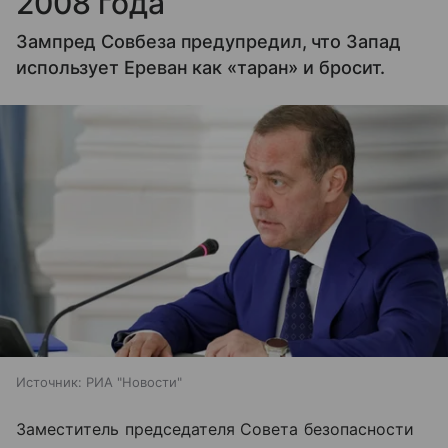
2008 года
Зампред Совбеза предупредил, что Запад
использует Ереван как «таран» и бросит.
Источник:
РИА "Новости"
Заместитель председателя Совета безопасности