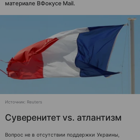
материале ВФокусе Mail.
Источник:
Reuters
Суверенитет vs. атлантизм
Вопрос не в отсутствии поддержки Украины,