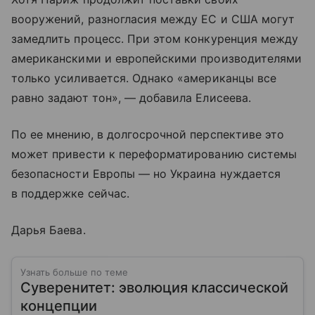
вооружений, разногласия между ЕС и США могут
замедлить процесс. При этом конкуренция между
американскими и европейскими производителями
только усиливается. Однако «американцы все
равно задают тон», — добавила Елисеева.
По ее мнению, в долгосрочной перспективе это
может привести к переформатированию системы
безопасности Европы — но Украина нуждается
в поддержке сейчас.
Дарья Баева.
Узнать больше по теме
Суверенитет: эволюция классической
концепции