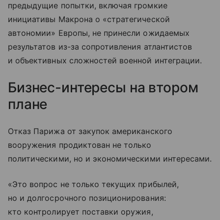
предыдущие попытки, включая громкие
инициативы Макрона о «стратегической
автономии» Европы, не принесли ожидаемых
результатов из-за сопротивления атлантистов
и объективных сложностей военной интеграции.
Бизнес-интересы на втором
плане
Отказ Парижа от закупок американского
вооружения продиктован не только
политическими, но и экономическими интересами.
«Это вопрос не только текущих прибылей,
но и долгосрочного позиционирования:
кто контролирует поставки оружия,