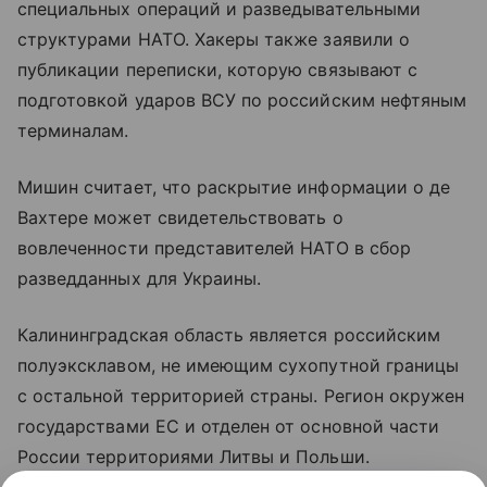
специальных операций и разведывательными
структурами НАТО. Хакеры также заявили о
публикации переписки, которую связывают с
подготовкой ударов ВСУ по российским нефтяным
терминалам.
Мишин считает, что раскрытие информации о де
Вахтере может свидетельствовать о
вовлеченности представителей НАТО в сбор
разведданных для Украины.
Калининградская область является российским
полуэксклавом, не имеющим сухопутной границы
с остальной территорией страны. Регион окружен
государствами ЕС и отделен от основной части
России территориями Литвы и Польши.
Санкционные ограничения Евросоюза также