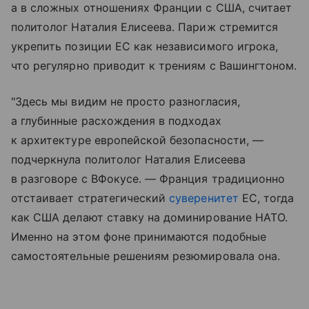
а в сложных отношениях Франции с США, считает
политолог Наталия Елисеева. Париж стремится
укрепить позиции ЕС как независимого игрока,
что регулярно приводит к трениям с Вашингтоном.
"Здесь мы видим не просто разногласия,
а глубинные расхождения в подходах
к архитектуре европейской безопасности, —
подчеркнула политолог Наталия Елисеева
в разговоре с ВФокусе. — Франция традиционно
отстаивает стратегический
суверенитет
ЕС, тогда
как США делают ставку на доминирование НАТО.
Именно на этом фоне принимаются подобные
самостоятельные решениям резюмировала она.