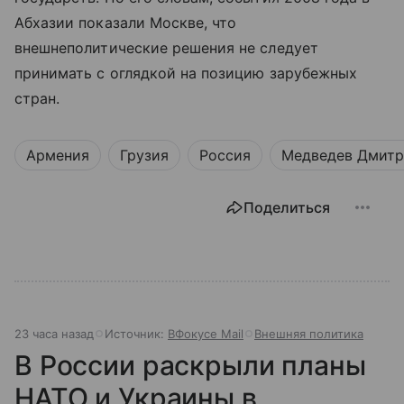
Абхазии показали Москве, что
внешнеполитические решения не следует
принимать с оглядкой на позицию зарубежных
стран.
Армения
Грузия
Россия
Медведев Дмит
Поделиться
23 часа назад
Источник:
ВФокусе Mail
Внешняя политика
В России раскрыли планы
НАТО и Украины в