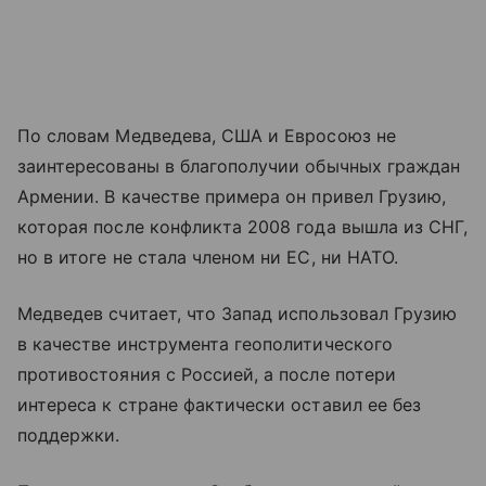
По словам Медведева, США и Евросоюз не
заинтересованы в благополучии обычных граждан
Армении. В качестве примера он привел Грузию,
которая после конфликта 2008 года вышла из СНГ,
но в итоге не стала членом ни ЕС, ни НАТО.
Медведев считает, что Запад использовал Грузию
в качестве инструмента геополитического
противостояния с Россией, а после потери
интереса к стране фактически оставил ее без
поддержки.