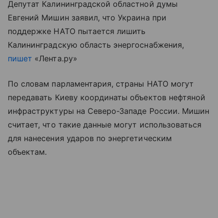
Депутат Калининградской областной думы
Евгений Мишин заявил, что Украина при
поддержке НАТО пытается лишить
Калининградскую область энергоснабжения,
пишет
«Лента.ру»
По словам парламентария, страны НАТО могут
передавать Киеву координаты объектов нефтяной
инфраструктуры на Северо-Западе России. Мишин
считает, что такие данные могут использоваться
для нанесения ударов по энергетическим
объектам.