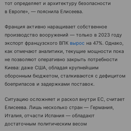
тот определяет и архитектуру безопасности
в Европе», — пояснила Елисеева.
Франция активно наращивает собственное
производство вооружений — только в 2023 году
экспорт французского ВПК
вырос
на 47%. Однако,
как отмечают аналитики, текущие мощности пока
не позволяют оперативно закрыть потребности
Киева: даже США, обладая крупнейшим
оборонным бюджетом, сталкиваются с дефицитом
боеприпасов и задержками поставок.
Ситуацию осложняет и раскол внутри ЕС, считает
Елисеева. Лишь несколько стран — Германия,
Италия, отчасти Испания — обладают
достаточным политическим весом