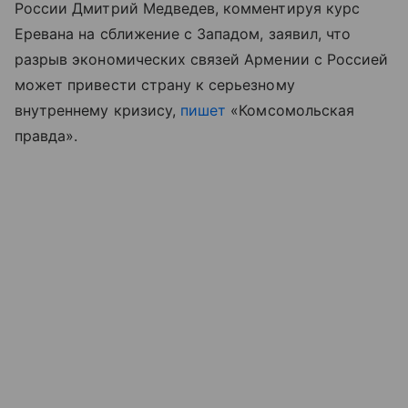
России Дмитрий Медведев, комментируя курс
Еревана на сближение с Западом, заявил, что
разрыв экономических связей Армении с Россией
может привести страну к серьезному
внутреннему кризису,
пишет
«Комсомольская
правда».