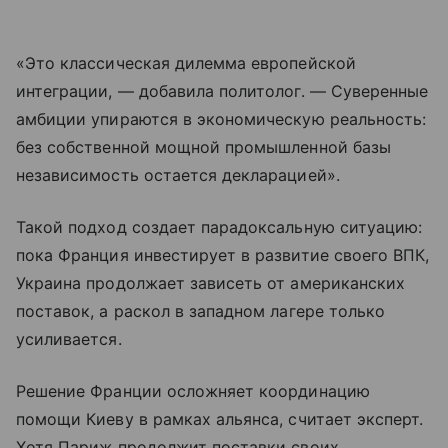
«Это классическая дилемма европейской
интеграции, — добавила политолог. — Суверенные
амбиции упираются в экономическую реальность:
без собственной мощной промышленной базы
независимость остается декларацией».
Такой подход создает парадоксальную ситуацию:
пока Франция инвестирует в развитие своего ВПК,
Украина продолжает зависеть от американских
поставок, а раскол в западном лагере только
усиливается.
Решение Франции осложняет координацию
помощи Киеву в рамках альянса, считает эксперт.
Хотя Париж продолжит поставки своих