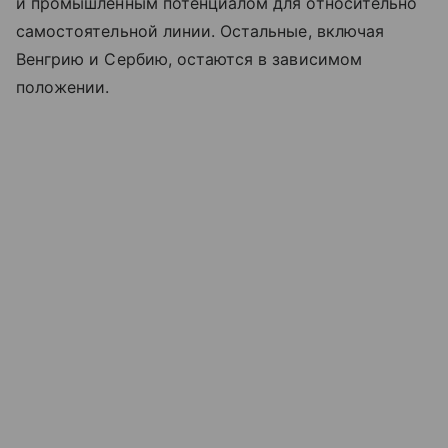
и промышленным потенциалом для относительно
самостоятельной линии. Остальные, включая
Венгрию и Сербию, остаются в зависимом
положении.