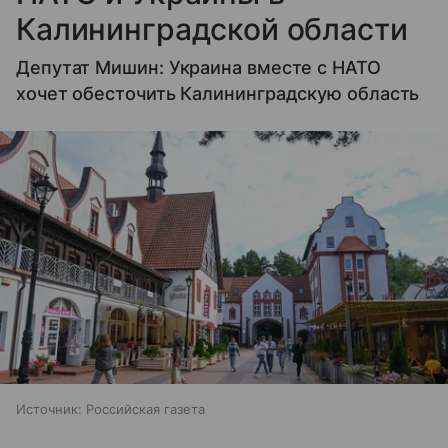
Калининградской области
Депутат Мишин: Украина вместе с НАТО
хочет обесточить Калининградскую область
Источник:
Российская газета