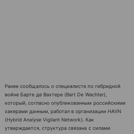
Ранее сообщалось о специалисте по гибридной
войне Бартe де Вахтере (Bart De Wachter),
который, согласно опубликованным российскими
хакерами данным, работал в организации HAVN
(Hybrid Analyse Vigilant Network). Как
утверждается, структура связана с силами