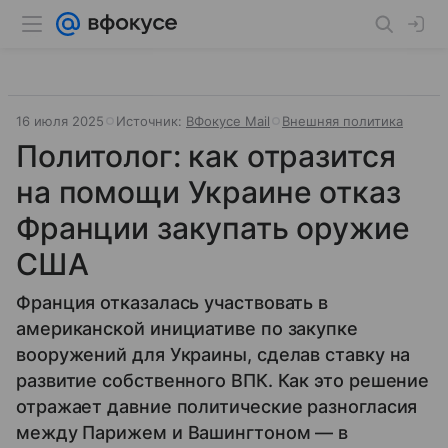
16 июля 2025
Источник:
ВФокусе Mail
Внешняя политика
Политолог: как отразится
на помощи Украине отказ
Франции закупать оружие
США
Франция отказалась участвовать в
американской инициативе по закупке
вооружений для Украины, сделав ставку на
развитие собственного ВПК. Как это решение
отражает давние политические разногласия
между Парижем и Вашингтоном — в