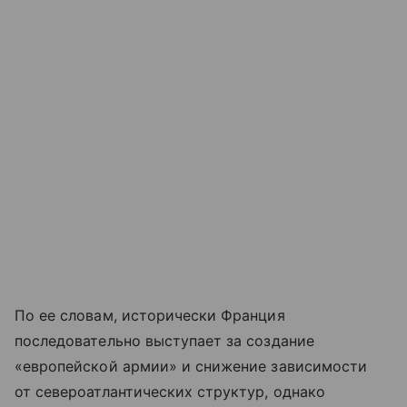
По ее словам, исторически Франция
последовательно выступает за создание
«европейской армии» и снижение зависимости
от североатлантических структур, однако