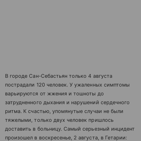
В городе Сан-Себастьян только 4 августа
пострадали 120 человек. У ужаленных симптомы
варьируются от жжения и тошноты до
затрудненного дыхания и нарушений сердечного
ритма. К счастью, упомянутые случаи не были
тяжелыми, только двух человек пришлось
доставить в больницу. Самый серьезный инцидент
произошел в воскресенье, 2 августа, в Гетарии: