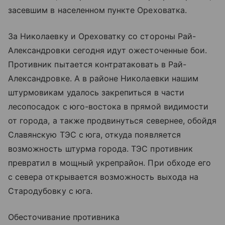
засевшим в населенном пункте Ореховатка.
За Николаевку и Ореховатку со стороны Рай-
Александровки сегодня идут ожесточенные бои.
Противник пытается контратаковать в Рай-
Александровке. А в районе Николаевки нашим
штурмовикам удалось закрепиться в части
лесопосадок с юго-востока в прямой видимости
от города, а также продвинуться севернее, обойдя
Славянскую ТЭС с юга, откуда появляется
возможность штурма города. ТЭС противник
превратил в мощный укрепрайон. При обходе его
с севера открывается возможность выхода на
Стародубовку с юга.
Обесточивание противника