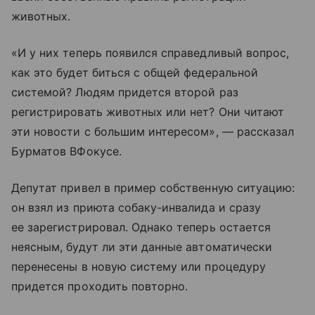
животных.
«И у них теперь появился справедливый вопрос,
как это будет биться с общей федеральной
системой? Людям придется второй раз
регистрировать животных или нет? Они читают
эти новости с большим интересом», — рассказал
Бурматов ВФокусе.
Депутат привел в пример собственную ситуацию:
он взял из приюта собаку-инвалида и сразу
ее зарегистрировал. Однако теперь остается
неясным, будут ли эти данные автоматически
перенесены в новую систему или процедуру
придется проходить повторно.