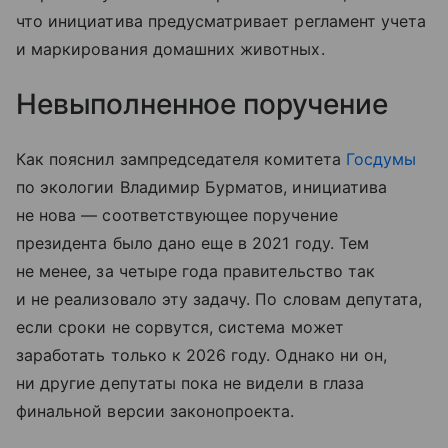
что инициатива предусматривает регламент учета
и маркирования домашних животных.
Невыполненное поручение
Как пояснил зампредседателя комитета
Госдумы
по экологии Владимир Бурматов, инициатива
не нова — соответствующее поручение
президента было дано еще в 2021 году. Тем
не менее, за четыре года правительство так
и не реализовало эту задачу. По словам депутата,
если сроки не сорвутся, система может
заработать только к 2026 году. Однако ни он,
ни другие депутаты пока не видели в глаза
финальной версии законопроекта.