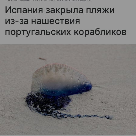
Испания закрыла пляжи
из-за нашествия
португальских корабликов