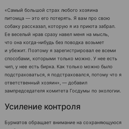
«Самый большой страх любого хозяина
питомца — это его потерять. Я вам про свою
собаку рассказал, которую я из приюта забрал.
Ее веселый нрав сразу навел меня на мысль,
что она когда-нибудь без поводка возьмет
и убежит. Поэтому я зарегистрировал ее всеми
способами, которыми только можно. У нее есть
чип, у нее есть бирка. Как только можно было
подстраховаться, я подстраховался, потому что я
ответственный хозяин», — добавил
зампредседателя комитета Госдумы по экологии.
Усиление контроля
Бурматов обращает внимание на сохраняющуюся