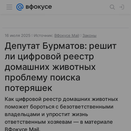
16 июля 2025
Источник:
ВФокусе Mail
Законы
Депутат Бурматов: решит
ли цифровой реестр
домашних животных
проблему поиска
потеряшек
Как цифровой реестр домашних животных
поможет бороться с безответственными
владельцами и упростит жизнь
ответственным хозяевам — в материале
ВФокусе Mail.