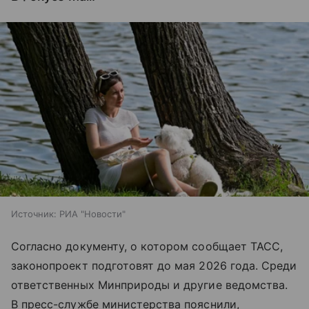
Источник:
РИА "Новости"
Согласно документу, о котором сообщает ТАСС,
законопроект подготовят до мая 2026 года. Среди
ответственных Минприроды и другие ведомства.
В пресс-службе министерства пояснили,