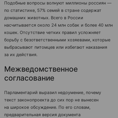
Подобные вопросы волнуют миллионы россиян —
по статистике, 57% семей в стране содержат
домашних животных. Всего в России
насчитывается около 24 млн собак и более 40 млн
кошек. Отсутствие четких правил усложняет
борьбу с безответственными хозяевами, которые
выбрасывают питомцев или избегают наказания
за их действия.
Межведомственное
согласование
Парламентарий выразил недоумение, почему
текст законопроекта до сих пор не вынесен
на широкое обсуждение. По его словам,
предварительная версия документа