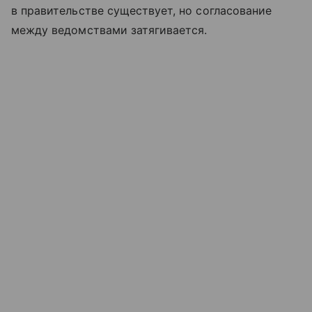
в правительстве существует, но согласование
между ведомствами затягивается.