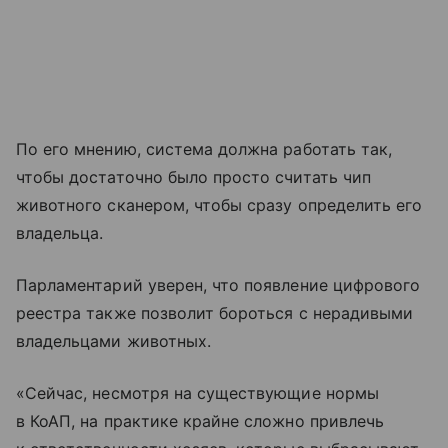
По его мнению, система должна работать так,
чтобы достаточно было просто считать чип
животного сканером, чтобы сразу определить его
владельца.
Парламентарий уверен, что появление цифрового
реестра также позволит бороться с нерадивыми
владельцами животных.
«Сейчас, несмотря на существующие нормы
в КоАП, на практике крайне сложно привлечь