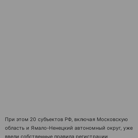
При этом 20 субъектов РФ, включая Московскую
область и Ямало-Ненецкий автономный округ, уже
ввели собственные правила регистрации