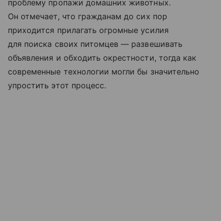
проблему пропажи домашних животных.
Он отмечает, что гражданам до сих пор
приходится прилагать огромные усилия
для поиска своих питомцев — развешивать
объявления и обходить окрестности, тогда как
современные технологии могли бы значительно
упростить этот процесс.