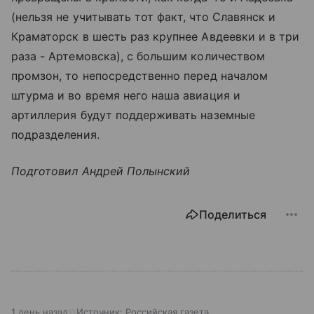
(нельзя не учитывать тот факт, что Славянск и
Краматорск в шесть раз крупнее Авдеевки и в три
раза - Артемовска), с большим количеством
промзон, то непосредственно перед началом
штурма и во время него наша авиация и
артиллерия будут поддерживать наземные
подразделения.
Подготовил Андрей Полынский
Поделиться
1 день назад
Источник:
Российская газета