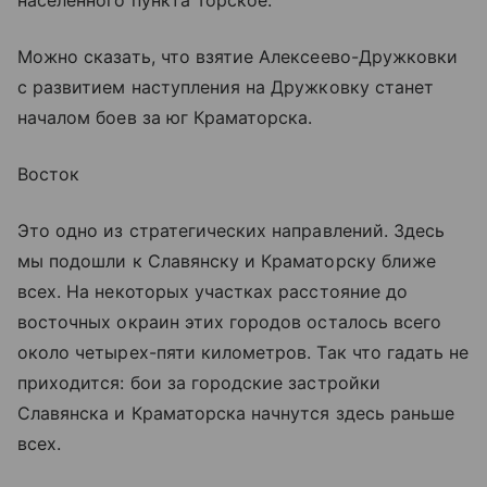
Можно сказать, что взятие Алексеево-Дружковки
с развитием наступления на Дружковку станет
началом боев за юг Краматорска.
Восток
Это одно из стратегических направлений. Здесь
мы подошли к Славянску и Краматорску ближе
всех. На некоторых участках расстояние до
восточных окраин этих городов осталось всего
около четырех-пяти километров. Так что гадать не
приходится: бои за городские застройки
Славянска и Краматорска начнутся здесь раньше
всех.