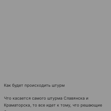
Как будет происходить штурм
Что касается самого штурма Славянска и
Краматорска, то все идет к тому, что решающие