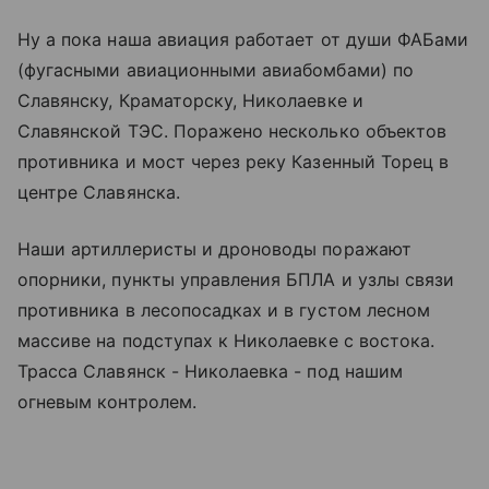
Ну а пока наша авиация работает от души ФАБами
(фугасными авиационными авиабомбами) по
Славянску, Краматорску, Николаевке и
Славянской ТЭС. Поражено несколько объектов
противника и мост через реку Казенный Торец в
центре Славянска.
Наши артиллеристы и дроноводы поражают
опорники, пункты управления БПЛА и узлы связи
противника в лесопосадках и в густом лесном
массиве на подступах к Николаевке с востока.
Трасса Славянск - Николаевка - под нашим
огневым контролем.