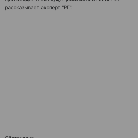
рассказывает эксперт "РГ".
Обстановка