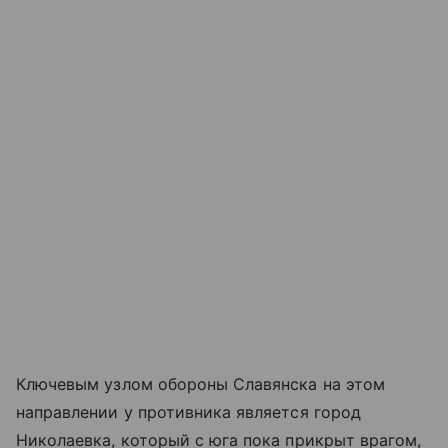
Ключевым узлом обороны Славянска на этом
направлении у противника является город
Николаевка, который с юга пока прикрыт врагом,