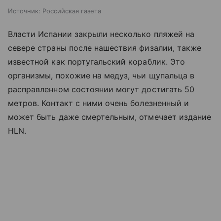
Источник:
Российская газета
Власти Испании закрыли несколько пляжей на
севере страны после нашествия физалии, также
известной как португальский кораблик. Это
организмы, похожие на медуз, чьи щупальца в
расправленном состоянии могут достигать 50
метров. Контакт с ними очень болезненный и
может быть даже смертельным, отмечает издание
HLN.