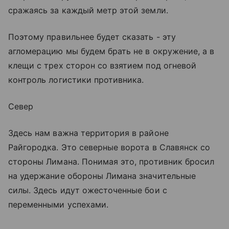
сражаясь за каждый метр этой земли.
Поэтому правильнее будет сказать - эту
агломерацию мы будем брать не в окружение, а в
клещи с трех сторон со взятием под огневой
контроль логистики противника.
Север
Здесь нам важна территория в районе
Райгородка. Это северные ворота в Славянск со
стороны Лимана. Понимая это, противник бросил
на удержание обороны Лимана значительные
силы. Здесь идут ожесточенные бои с
переменными успехами.