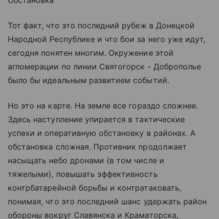
Тот факт, что это последний рубеж в Донецкой
Народной Республике и что бои за него уже идут,
сегодня понятен многим. Окружение этой
агломерации по линии Святогорск - Доброполье
было бы идеальным развитием событий.
Но это на карте. На земле все гораздо сложнее.
Здесь наступление упирается в тактические
успехи и оперативную обстановку в районах. А
обстановка сложная. Противник продолжает
насыщать небо дронами (в том числе и
тяжелыми), повышать эффективность
контрбатарейной борьбы и контратаковать,
понимая, что это последний шанс удержать район
обороны вокруг Славянска и Краматорска,