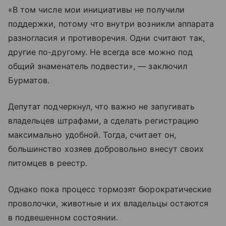
«В том числе мои инициативы не получили
поддержки, потому что внутри возникли аппарата
разногласия и противоречия. Одни считают так,
другие по-другому. Не всегда все можно под
общий знаменатель подвести», — заключил
Бурматов.
Депутат подчеркнул, что важно не запугивать
владельцев штрафами, а сделать регистрацию
максимально удобной. Тогда, считает он,
большинство хозяев добровольно внесут своих
питомцев в реестр.
Однако пока процесс тормозят бюрократические
проволочки, животные и их владельцы остаются
в подвешенном состоянии.