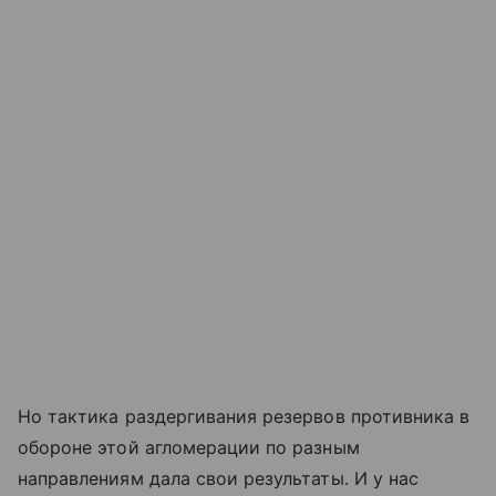
Но тактика раздергивания резервов противника в
обороне этой агломерации по разным
направлениям дала свои результаты. И у нас