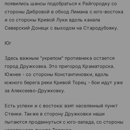
появились шансы подобраться к Райгородку со
стороны Дибровой в обход Лимана с юго-востока
и со стороны Кривой Луки вдоль канала
Северский Донецк с выходом на Стародубовку.
Юг
Здесь важным "укрепом" противника остается
город Дружковка. Это пригород Краматорска.
Южнее - со стороны Константиновки, вдоль
южного берега реки Кривой Торец - бои идут уже
за Алексеево-Дружковку.
Есть успехи и с востока: взят населенный пункт
Стенки. Также в сторону Дружковки наши
пытаются продвинуться с юго-запада, со стороны
населенного пункта Торское.