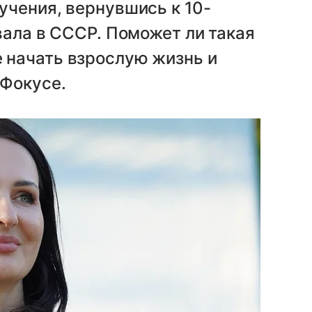
учения, вернувшись к 10-
вала в СССР. Поможет ли такая
 начать взрослую жизнь и
ВФокусе.