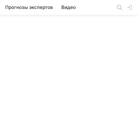
Прогнозы экспертов
Видео