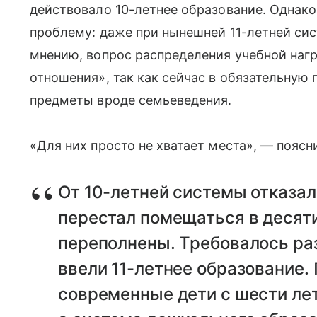
действовало 10-летнее образование. Однак
проблему: даже при нынешней 11-летней сис
мнению, вопрос распределения учебной наг
отношения», так как сейчас в обязательную
предметы вроде семьеведения.
«Для них просто не хватает места», — поясн
От 10-летней системы отказал
перестал помещаться в десят
переполнены. Требовалось ра
ввели 11-летнее образование.
современные дети с шести лет