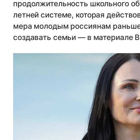
продолжительность школьного об
летней системе, которая действо
мера молодым россиянам раньше
создавать семьи — в материале 