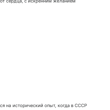
от сердца, с искренним желанием
ся на исторический опыт, когда в СССР