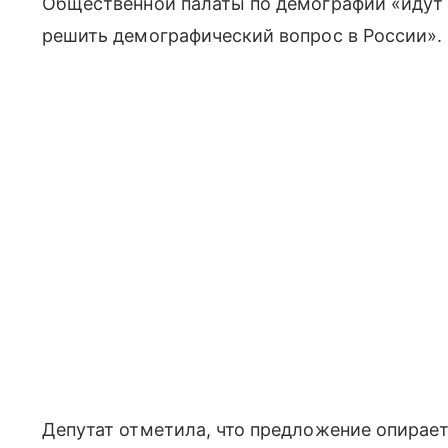
Общественной палаты по демографии «идут 
решить демографический вопрос в России».
Депутат отметила, что предложение опирает