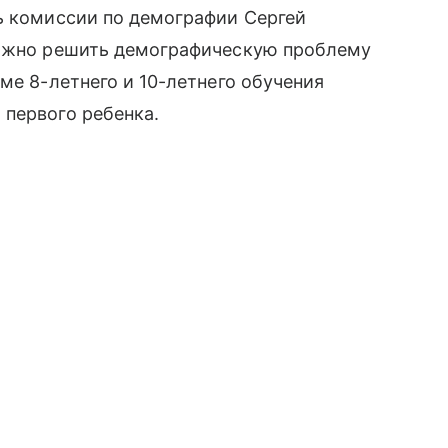
ь комиссии по демографии Сергей
можно решить демографическую проблему
ме 8-летнего и 10-летнего обучения
 первого ребенка.