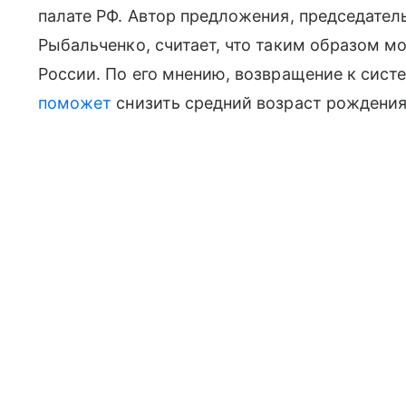
палате РФ. Автор предложения, председател
Рыбальченко, считает, что таким образом 
России. По его мнению, возвращение к систе
поможет
снизить средний возраст рождения