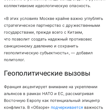
коллективизме идеологическую опасность.
«В этих условиях Москве крайне важно углублять
стратегическое партнерство с дружественными
государствами, прежде всего с Китаем,
что позволит создать надежный противовес
санкционному давлению и сохранить
геополитическую субъектность», — добавил
политолог.
Геополитические вызовы
Франция акцентирует внимание на укреплении
альянсов в рамках НАТО и ЕС, рассматривая
Восточную Европу как потенциальный эпицентр
конфликта. В «Обзоре»
подчеркивается
важность