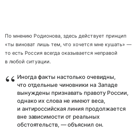
По мнению Родионова, здесь действует принцип
«ты виноват лишь тем, что хочется мне кушать» —
то есть Россия всегда оказывается неправой
в любой ситуации.
Иногда факты настолько очевидны,
что отдельные чиновники на Западе
вынуждены признавать правоту России,
однако их слова не имеют веса,
и антироссийская линия продолжается
вне зависимости от реальных
обстоятельств, — объяснил он.