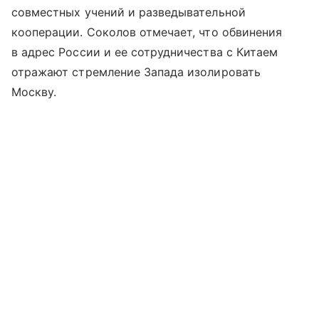
совместных учений и разведывательной
кооперации. Соколов отмечает, что обвинения
в адрес России и ее сотрудничества с Китаем
отражают стремление Запада изолировать
Москву.