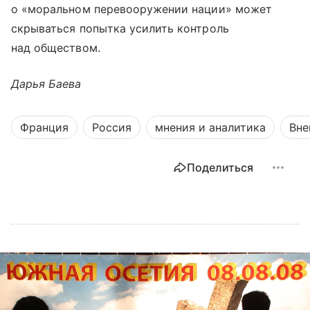
о «моральном перевооружении нации» может
скрываться попытка усилить контроль
над обществом.
Дарья Баева
Франция
Россия
мнения и аналитика
Вне
Поделиться