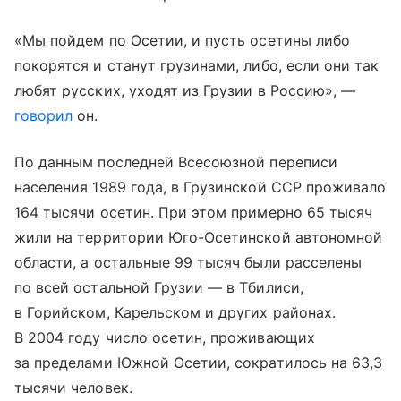
«Мы пойдем по Осетии, и пусть осетины либо
покорятся и станут грузинами, либо, если они так
любят русских, уходят из Грузии в Россию», —
говорил
он.
По данным последней Всесоюзной переписи
населения 1989 года, в Грузинской ССР проживало
164 тысячи осетин. При этом примерно 65 тысяч
жили на территории Юго-Осетинской автономной
области, а остальные 99 тысяч были расселены
по всей остальной Грузии — в Тбилиси,
в Горийском, Карельском и других районах.
В 2004 году число осетин, проживающих
за пределами Южной Осетии, сократилось на 63,3
тысячи человек.