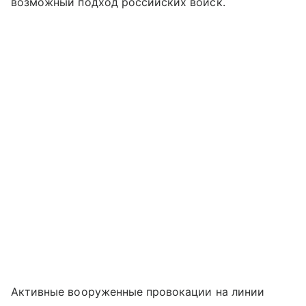
возможный подход российских войск.
Активные вооруженные провокации на линии