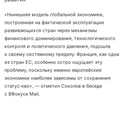
«Нынешняя модель глобальной экономики,
построенная на фактической эксплуатации
развивающихся стран через механизмы
финансового доминирования, технологического
контроля и политического давления, подошла
к своему системному пределу. Франция, как одна
из стран ЕС, особенно остро ощущает эту
проблему, поскольку именно европейские
экономики наиболее зависимы от сохранения
статус-кво», — отметил Соколов в беседе
с ВФокусе Mail.